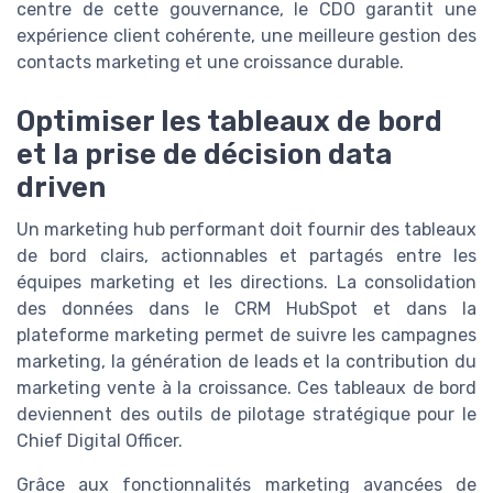
centre de cette gouvernance, le CDO garantit une
expérience client cohérente, une meilleure gestion des
contacts marketing et une croissance durable.
Optimiser les tableaux de bord
et la prise de décision data
driven
Un marketing hub performant doit fournir des tableaux
de bord clairs, actionnables et partagés entre les
équipes marketing et les directions. La consolidation
des données dans le CRM HubSpot et dans la
plateforme marketing permet de suivre les campagnes
marketing, la génération de leads et la contribution du
marketing vente à la croissance. Ces tableaux de bord
deviennent des outils de pilotage stratégique pour le
Chief Digital Officer.
Grâce aux fonctionnalités marketing avancées de