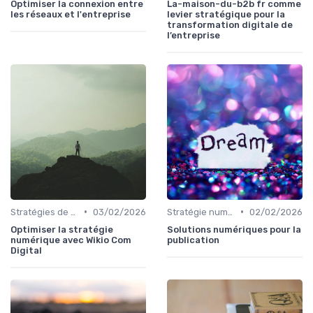
Optimiser la connexion entre
La-maison-du-b2b fr comme
les réseaux et l'entreprise
levier stratégique pour la
transformation digitale de
l’entreprise
•
•
Stratégies de transformation
03/02/2026
Stratégie numérique
02/02/2026
Optimiser la stratégie
Solutions numériques pour la
numérique avec Wikio Com
publication
Digital