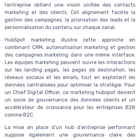
l’entreprise obtient une vision unifiée des contacts
marketing et des clients. Cet alignement facilite la
gestion des campagnes, la priorisation des leads et la
personnalisation du contenu sur chaque canal.
HubSpot marketing illustre cette approche en
combinant CRM, automatisation marketing et gestion
des campagnes marketing dans une même interface.
Les équipes marketing peuvent suivre les interactions
sur les landing pages, les pages de destination, les
réseaux sociaux et les emails, tout en exploitant les
données centralisées pour optimiser la stratégie. Pour
un Chief Digital Officer, ce marketing hubspot devient
un socle de gouvernance des données clients et un
accélérateur de croissance pour les entreprises B2B
comme B2C.
La mise en place d’un hub d’entreprise performant
suppose également une gouvernance claire des