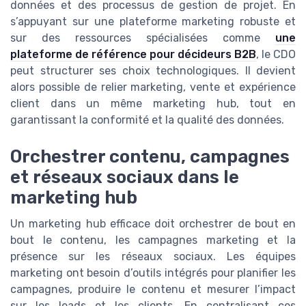
données et des processus de gestion de projet. En
s’appuyant sur une plateforme marketing robuste et
sur des ressources spécialisées comme
une
plateforme de référence pour décideurs B2B
, le CDO
peut structurer ses choix technologiques. Il devient
alors possible de relier marketing, vente et expérience
client dans un même marketing hub, tout en
garantissant la conformité et la qualité des données.
Orchestrer contenu, campagnes
et réseaux sociaux dans le
marketing hub
Un marketing hub efficace doit orchestrer de bout en
bout le contenu, les campagnes marketing et la
présence sur les réseaux sociaux. Les équipes
marketing ont besoin d’outils intégrés pour planifier les
campagnes, produire le contenu et mesurer l’impact
sur les leads et les clients. En centralisant ces