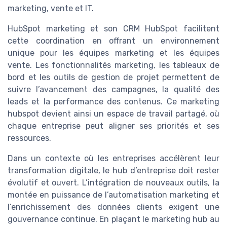
marketing, vente et IT.
HubSpot marketing et son CRM HubSpot facilitent
cette coordination en offrant un environnement
unique pour les équipes marketing et les équipes
vente. Les fonctionnalités marketing, les tableaux de
bord et les outils de gestion de projet permettent de
suivre l’avancement des campagnes, la qualité des
leads et la performance des contenus. Ce marketing
hubspot devient ainsi un espace de travail partagé, où
chaque entreprise peut aligner ses priorités et ses
ressources.
Dans un contexte où les entreprises accélèrent leur
transformation digitale, le hub d’entreprise doit rester
évolutif et ouvert. L’intégration de nouveaux outils, la
montée en puissance de l’automatisation marketing et
l’enrichissement des données clients exigent une
gouvernance continue. En plaçant le marketing hub au