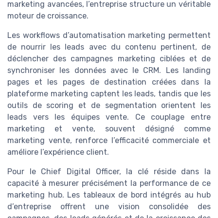
marketing avancées, l’entreprise structure un véritable
moteur de croissance.
Les workflows d’automatisation marketing permettent
de nourrir les leads avec du contenu pertinent, de
déclencher des campagnes marketing ciblées et de
synchroniser les données avec le CRM. Les landing
pages et les pages de destination créées dans la
plateforme marketing captent les leads, tandis que les
outils de scoring et de segmentation orientent les
leads vers les équipes vente. Ce couplage entre
marketing et vente, souvent désigné comme
marketing vente, renforce l’efficacité commerciale et
améliore l’expérience client.
Pour le Chief Digital Officer, la clé réside dans la
capacité à mesurer précisément la performance de ce
marketing hub. Les tableaux de bord intégrés au hub
d’entreprise offrent une vision consolidée des