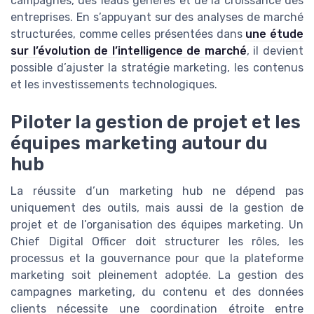
campagnes, des leads générés et de la croissance des
entreprises. En s’appuyant sur des analyses de marché
structurées, comme celles présentées dans
une étude
sur l’évolution de l’intelligence de marché
, il devient
possible d’ajuster la stratégie marketing, les contenus
et les investissements technologiques.
Piloter la gestion de projet et les
équipes marketing autour du
hub
La réussite d’un marketing hub ne dépend pas
uniquement des outils, mais aussi de la gestion de
projet et de l’organisation des équipes marketing. Un
Chief Digital Officer doit structurer les rôles, les
processus et la gouvernance pour que la plateforme
marketing soit pleinement adoptée. La gestion des
campagnes marketing, du contenu et des données
clients nécessite une coordination étroite entre