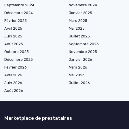
Septembre 2024
Novembre 2024
Décembre 2024
Janvier 2025
Février 2025
Mars 2025
Avril 2025
Mai 2025
Juin 2025
Juillet 2025
Août 2025
Septembre 2025
Octobre 2025
Novembre 2025
Décembre 2025
Janvier 2026
Février 2026
Mars 2026
Avril 2026
Mai 2026
Juin 2026
Juillet 2026
Août 2026
Marketplace de prestataires