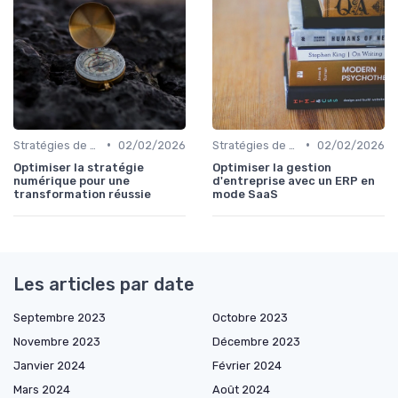
•
•
Stratégies de transformation
02/02/2026
Stratégies de transformation
02/02/2026
Optimiser la stratégie
Optimiser la gestion
numérique pour une
d'entreprise avec un ERP en
transformation réussie
mode SaaS
Les articles par date
Septembre 2023
Octobre 2023
Novembre 2023
Décembre 2023
Janvier 2024
Février 2024
Mars 2024
Août 2024