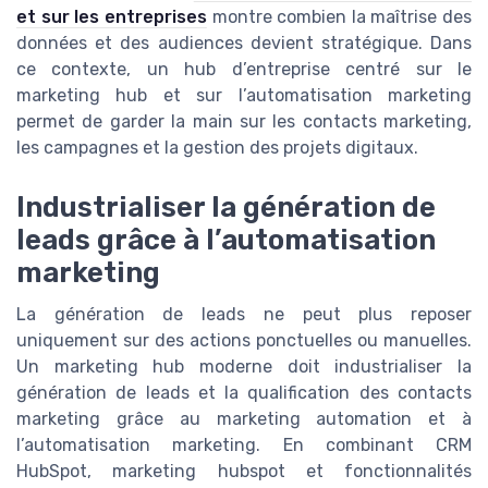
et sur les entreprises
montre combien la maîtrise des
données et des audiences devient stratégique. Dans
ce contexte, un hub d’entreprise centré sur le
marketing hub et sur l’automatisation marketing
permet de garder la main sur les contacts marketing,
les campagnes et la gestion des projets digitaux.
Industrialiser la génération de
leads grâce à l’automatisation
marketing
La génération de leads ne peut plus reposer
uniquement sur des actions ponctuelles ou manuelles.
Un marketing hub moderne doit industrialiser la
génération de leads et la qualification des contacts
marketing grâce au marketing automation et à
l’automatisation marketing. En combinant CRM
HubSpot, marketing hubspot et fonctionnalités