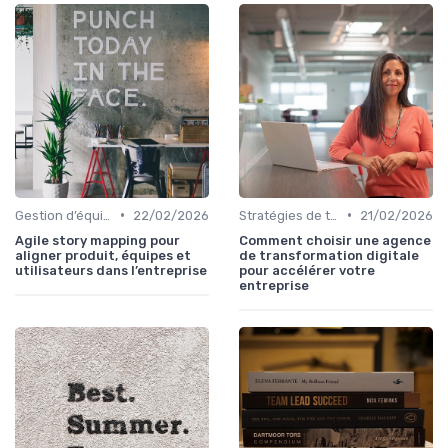
•
•
Gestion d’équipes tech
22/02/2026
Stratégies de transformation
21/02/2026
Agile story mapping pour
Comment choisir une agence
aligner produit, équipes et
de transformation digitale
utilisateurs dans l’entreprise
pour accélérer votre
entreprise