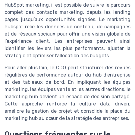
HubSpot marketing, il est possible de suivre le parcours
complet des contacts marketing, depuis les landing
pages jusqu’aux opportunités signées. Le marketing
hubspot relie les données de contenu, de campagnes
et de réseaux sociaux pour offrir une vision globale de
l’expérience client. Les entreprises peuvent ainsi
identifier les leviers les plus performants, ajuster la
stratégie et optimiser l’allocation des budgets.
Pour aller plus loin, le CDO peut structurer des revues
régulières de performance autour du hub d’entreprise
et des tableaux de bord. En impliquant les équipes
marketing, les équipes vente et les autres directions, le
marketing hub devient un espace de décision partagé.
Cette approche renforce la culture data driven,
améliore la gestion de projet et consolide la place du
marketing hub au cœur de la stratégie des entreprises.
Questions fréquentes sur le