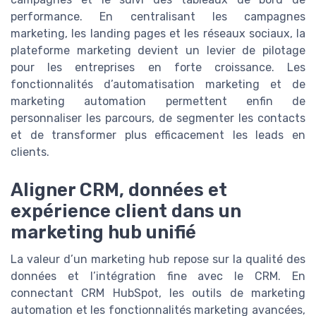
performance. En centralisant les campagnes
marketing, les landing pages et les réseaux sociaux, la
plateforme marketing devient un levier de pilotage
pour les entreprises en forte croissance. Les
fonctionnalités d’automatisation marketing et de
marketing automation permettent enfin de
personnaliser les parcours, de segmenter les contacts
et de transformer plus efficacement les leads en
clients.
Aligner CRM, données et
expérience client dans un
marketing hub unifié
La valeur d’un marketing hub repose sur la qualité des
données et l’intégration fine avec le CRM. En
connectant CRM HubSpot, les outils de marketing
automation et les fonctionnalités marketing avancées,