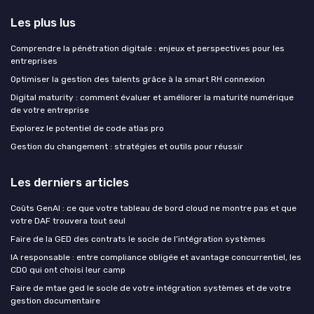
Les plus lus
Comprendre la pénétration digitale : enjeux et perspectives pour les
entreprises
Optimiser la gestion des talents grâce à la smart RH connexion
Digital maturity : comment évaluer et améliorer la maturité numérique
de votre entreprise
Explorez le potentiel de code atlas pro
Gestion du changement : stratégies et outils pour réussir
Les derniers articles
Coûts GenAI : ce que votre tableau de bord cloud ne montre pas et que
votre DAF trouvera tout seul
Faire de la GED des contrats le socle de l’intégration systèmes
IA responsable : entre compliance obligée et avantage concurrentiel, les
CDO qui ont choisi leur camp
Faire de mtae ged le socle de votre intégration systèmes et de votre
gestion documentaire