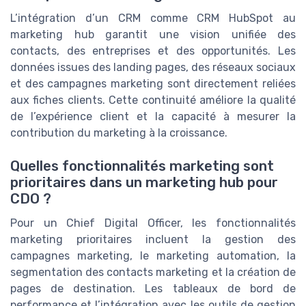
L’intégration d’un CRM comme CRM HubSpot au
marketing hub garantit une vision unifiée des
contacts, des entreprises et des opportunités. Les
données issues des landing pages, des réseaux sociaux
et des campagnes marketing sont directement reliées
aux fiches clients. Cette continuité améliore la qualité
de l’expérience client et la capacité à mesurer la
contribution du marketing à la croissance.
Quelles fonctionnalités marketing sont
prioritaires dans un marketing hub pour
CDO ?
Pour un Chief Digital Officer, les fonctionnalités
marketing prioritaires incluent la gestion des
campagnes marketing, le marketing automation, la
segmentation des contacts marketing et la création de
pages de destination. Les tableaux de bord de
performance et l’intégration avec les outils de gestion