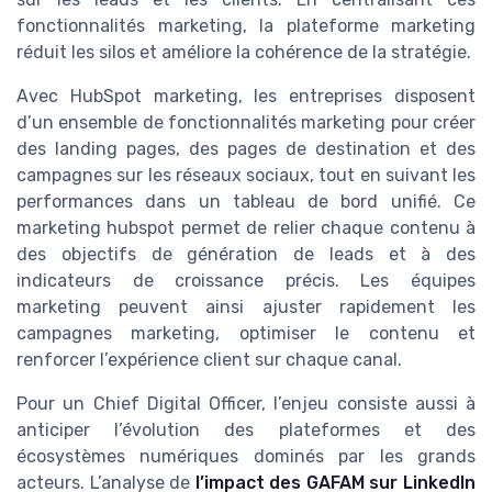
fonctionnalités marketing, la plateforme marketing
réduit les silos et améliore la cohérence de la stratégie.
Avec HubSpot marketing, les entreprises disposent
d’un ensemble de fonctionnalités marketing pour créer
des landing pages, des pages de destination et des
campagnes sur les réseaux sociaux, tout en suivant les
performances dans un tableau de bord unifié. Ce
marketing hubspot permet de relier chaque contenu à
des objectifs de génération de leads et à des
indicateurs de croissance précis. Les équipes
marketing peuvent ainsi ajuster rapidement les
campagnes marketing, optimiser le contenu et
renforcer l’expérience client sur chaque canal.
Pour un Chief Digital Officer, l’enjeu consiste aussi à
anticiper l’évolution des plateformes et des
écosystèmes numériques dominés par les grands
acteurs. L’analyse de
l’impact des GAFAM sur LinkedIn