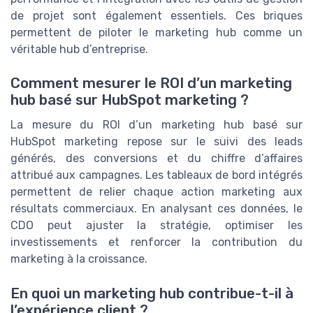
de projet sont également essentiels. Ces briques
permettent de piloter le marketing hub comme un
véritable hub d’entreprise.
Comment mesurer le ROI d’un marketing
hub basé sur HubSpot marketing ?
La mesure du ROI d’un marketing hub basé sur
HubSpot marketing repose sur le suivi des leads
générés, des conversions et du chiffre d’affaires
attribué aux campagnes. Les tableaux de bord intégrés
permettent de relier chaque action marketing aux
résultats commerciaux. En analysant ces données, le
CDO peut ajuster la stratégie, optimiser les
investissements et renforcer la contribution du
marketing à la croissance.
En quoi un marketing hub contribue-t-il à
l’expérience client ?