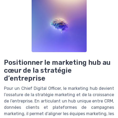
Positionner le marketing hub au
cœur de la stratégie
d’entreprise
Pour un Chief Digital Officer, le marketing hub devient
l’ossature de la stratégie marketing et de la croissance
de l’entreprise. En articulant un hub unique entre CRM,
données clients et plateformes de campagnes
marketing, il permet d’aligner les équipes marketing, les