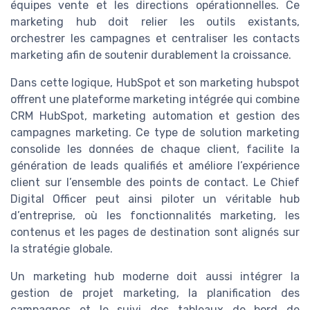
équipes vente et les directions opérationnelles. Ce
marketing hub doit relier les outils existants,
orchestrer les campagnes et centraliser les contacts
marketing afin de soutenir durablement la croissance.
Dans cette logique, HubSpot et son marketing hubspot
offrent une plateforme marketing intégrée qui combine
CRM HubSpot, marketing automation et gestion des
campagnes marketing. Ce type de solution marketing
consolide les données de chaque client, facilite la
génération de leads qualifiés et améliore l’expérience
client sur l’ensemble des points de contact. Le Chief
Digital Officer peut ainsi piloter un véritable hub
d’entreprise, où les fonctionnalités marketing, les
contenus et les pages de destination sont alignés sur
la stratégie globale.
Un marketing hub moderne doit aussi intégrer la
gestion de projet marketing, la planification des
campagnes et le suivi des tableaux de bord de