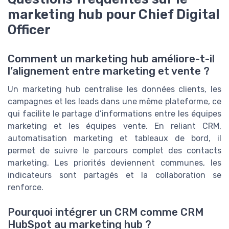
marketing hub pour Chief Digital
Officer
Comment un marketing hub améliore-t-il
l’alignement entre marketing et vente ?
Un marketing hub centralise les données clients, les
campagnes et les leads dans une même plateforme, ce
qui facilite le partage d’informations entre les équipes
marketing et les équipes vente. En reliant CRM,
automatisation marketing et tableaux de bord, il
permet de suivre le parcours complet des contacts
marketing. Les priorités deviennent communes, les
indicateurs sont partagés et la collaboration se
renforce.
Pourquoi intégrer un CRM comme CRM
HubSpot au marketing hub ?