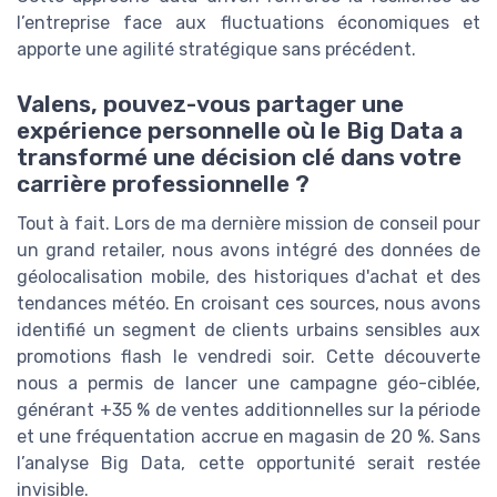
l’entreprise face aux fluctuations économiques et
apporte une agilité stratégique sans précédent.
Valens, pouvez-vous partager une
expérience personnelle où le Big Data a
transformé une décision clé dans votre
carrière professionnelle ?
Tout à fait. Lors de ma dernière mission de conseil pour
un grand retailer, nous avons intégré des données de
géolocalisation mobile, des historiques d'achat et des
tendances météo. En croisant ces sources, nous avons
identifié un segment de clients urbains sensibles aux
promotions flash le vendredi soir. Cette découverte
nous a permis de lancer une campagne géo-ciblée,
générant +35 % de ventes additionnelles sur la période
et une fréquentation accrue en magasin de 20 %. Sans
l’analyse Big Data, cette opportunité serait restée
invisible.