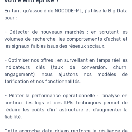
votre entreprise ?
En tant qu’associé de NOCODE-ML, j’utilise le Big Data
pour :
- Détecter de nouveaux marchés : en scrutant les
volumes de recherche, les comportements d’achat et
les signaux faibles issus des réseaux sociaux.
- Optimiser nos offres : en surveillant en temps réel les
indicateurs clés (taux de conversion, churn,
engagement), nous ajustons nos modèles de
tarification et nos fonctionnalités.
- Piloter la performance opérationnelle : l’analyse en
continu des logs et des KPIs techniques permet de
réduire les coûts d’infrastructure et d’augmenter la
fiabilité.
Cette approche data-driven renforce la résilience de