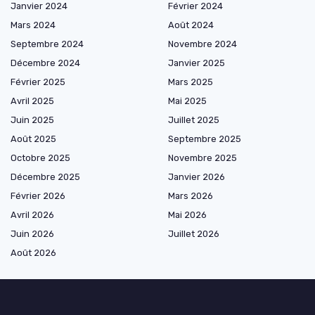
Janvier 2024
Février 2024
Mars 2024
Août 2024
Septembre 2024
Novembre 2024
Décembre 2024
Janvier 2025
Février 2025
Mars 2025
Avril 2025
Mai 2025
Juin 2025
Juillet 2025
Août 2025
Septembre 2025
Octobre 2025
Novembre 2025
Décembre 2025
Janvier 2026
Février 2026
Mars 2026
Avril 2026
Mai 2026
Juin 2026
Juillet 2026
Août 2026