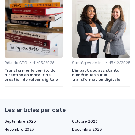
•
•
Rôle du CDO
11/03/2026
Stratégies de transformation
13/12/2025
Transformer le comité de
L'impact des assistants
direction en moteur de
numériques sur la
création de valeur digitale
transformation digitale
Les articles par date
Septembre 2023
Octobre 2023
Novembre 2023
Décembre 2023