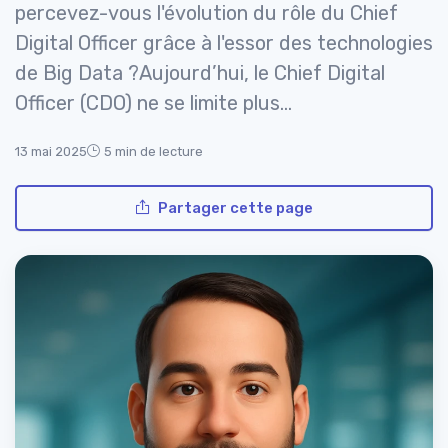
percevez-vous l'évolution du rôle du Chief
Digital Officer grâce à l'essor des technologies
de Big Data ?Aujourd’hui, le Chief Digital
Officer (CDO) ne se limite plus...
13 mai 2025
5 min de lecture
Partager cette page