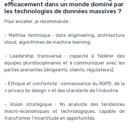
efficacement dans un monde dominé par
les technologies de données massives ?
Pour exceller, je recommande :
- Maîtrise technique : data engineering, architecture
cloud, algorithmes de machine learning.
- Leadership transversal : capacité à fédérer des
équipes pluridisciplinaires et à communiquer avec les
parties prenantes (dirigeants, clients, régulateurs).
- Ethique et conformité : connaissance du RGPD, de la
« privacy by design » et des standards de l’industrie.
- Vision stratégique : fin analyste des tendances
macro-économiques et technologiques, capable de
transformer l’incertitude en opportunités.