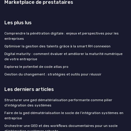
Marketplace de prestataires
Les plus lus
Comprendre la pénétration digitale : enjeux et perspectives pour les
entreprises
Optimiser la gestion des talents grâce à la smart RH connexion
Digital maturity : comment évaluer et améliorer la maturité numérique
de votre entreprise
Explorez le potentiel de code atlas pro
Gestion du changement : stratégies et outils pour réussir
Les derniers articles
Structurer une ged dématérialisation performante comme pilier
d’intégration des systèmes
Faire de la ged dématérialisation le socle de l’intégration systèmes en
entreprise
Orchestrer une GED et des workflows documentaires pour un socle
d’intégration systèmes robuste