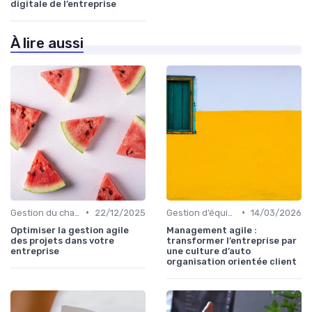
digitale de l’entreprise
À lire aussi
•
•
Gestion du changement
22/12/2025
Gestion d’équipes tech
14/03/2026
Optimiser la gestion agile
Management agile :
des projets dans votre
transformer l’entreprise par
entreprise
une culture d’auto
organisation orientée client