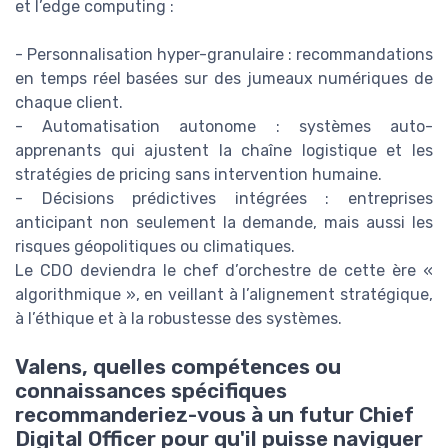
et l’edge computing :
- Personnalisation hyper-granulaire : recommandations
en temps réel basées sur des jumeaux numériques de
chaque client.
- Automatisation autonome : systèmes auto-
apprenants qui ajustent la chaîne logistique et les
stratégies de pricing sans intervention humaine.
- Décisions prédictives intégrées : entreprises
anticipant non seulement la demande, mais aussi les
risques géopolitiques ou climatiques.
Le CDO deviendra le chef d’orchestre de cette ère «
algorithmique », en veillant à l’alignement stratégique,
à l’éthique et à la robustesse des systèmes.
Valens, quelles compétences ou
connaissances spécifiques
recommanderiez-vous à un futur Chief
Digital Officer pour qu'il puisse naviguer