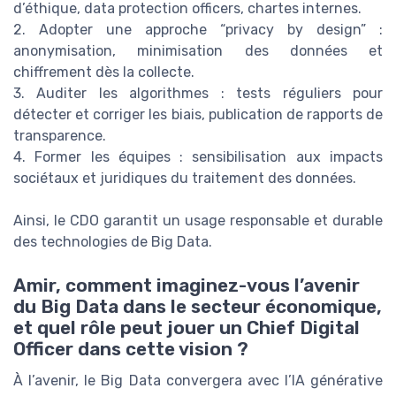
d’éthique, data protection officers, chartes internes.
2. Adopter une approche “privacy by design” :
anonymisation, minimisation des données et
chiffrement dès la collecte.
3. Auditer les algorithmes : tests réguliers pour
détecter et corriger les biais, publication de rapports de
transparence.
4. Former les équipes : sensibilisation aux impacts
sociétaux et juridiques du traitement des données.
Ainsi, le CDO garantit un usage responsable et durable
des technologies de Big Data.
Amir, comment imaginez-vous l’avenir
du Big Data dans le secteur économique,
et quel rôle peut jouer un Chief Digital
Officer dans cette vision ?
À l’avenir, le Big Data convergera avec l’IA générative