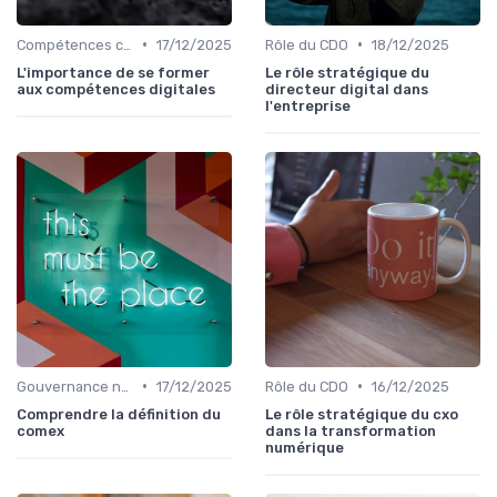
•
•
Compétences clés
17/12/2025
Rôle du CDO
18/12/2025
L'importance de se former
Le rôle stratégique du
aux compétences digitales
directeur digital dans
l'entreprise
•
•
Gouvernance numérique
17/12/2025
Rôle du CDO
16/12/2025
Comprendre la définition du
Le rôle stratégique du cxo
comex
dans la transformation
numérique