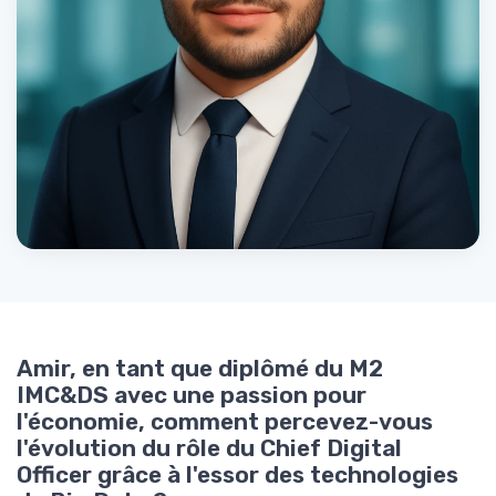
Amir, en tant que diplômé du M2
IMC&DS avec une passion pour
l'économie, comment percevez-vous
l'évolution du rôle du Chief Digital
Officer grâce à l'essor des technologies