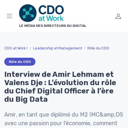
Panneau de gestion des cookies
LE MÉDIA DES DIRECTEURS DU DIGITAL
CDO at Work !
Leadership et Management
Rôle du CDO
Rôle du CDO
Interview de Amir Lehmam et
Valens Dje : L’évolution du rôle
du Chief Digital Officer à l’ère
du Big Data
Amir, en tant que diplômé du M2 IMC&amp;DS
avec une passion pour l'économie, comment