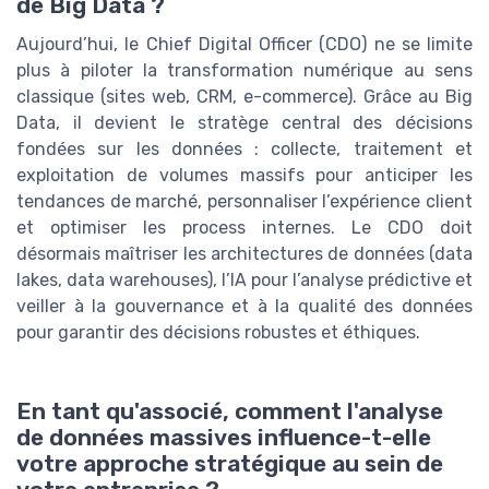
de Big Data ?
Aujourd’hui, le Chief Digital Officer (CDO) ne se limite
plus à piloter la transformation numérique au sens
classique (sites web, CRM, e-commerce). Grâce au Big
Data, il devient le stratège central des décisions
fondées sur les données : collecte, traitement et
exploitation de volumes massifs pour anticiper les
tendances de marché, personnaliser l’expérience client
et optimiser les process internes. Le CDO doit
désormais maîtriser les architectures de données (data
lakes, data warehouses), l’IA pour l’analyse prédictive et
veiller à la gouvernance et à la qualité des données
pour garantir des décisions robustes et éthiques.
En tant qu'associé, comment l'analyse
de données massives influence-t-elle
votre approche stratégique au sein de