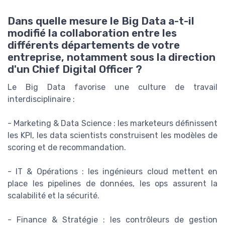
Dans quelle mesure le Big Data a-t-il
modifié la collaboration entre les
différents départements de votre
entreprise, notamment sous la direction
d'un Chief Digital Officer ?
Le Big Data favorise une culture de travail
interdisciplinaire :
- Marketing & Data Science : les marketeurs définissent
les KPI, les data scientists construisent les modèles de
scoring et de recommandation.
- IT & Opérations : les ingénieurs cloud mettent en
place les pipelines de données, les ops assurent la
scalabilité et la sécurité.
- Finance & Stratégie : les contrôleurs de gestion