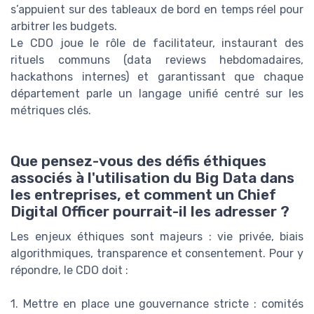
s’appuient sur des tableaux de bord en temps réel pour
arbitrer les budgets.
Le CDO joue le rôle de facilitateur, instaurant des
rituels communs (data reviews hebdomadaires,
hackathons internes) et garantissant que chaque
département parle un langage unifié centré sur les
métriques clés.
Que pensez-vous des défis éthiques
associés à l'utilisation du Big Data dans
les entreprises, et comment un Chief
Digital Officer pourrait-il les adresser ?
Les enjeux éthiques sont majeurs : vie privée, biais
algorithmiques, transparence et consentement. Pour y
répondre, le CDO doit :
1. Mettre en place une gouvernance stricte : comités