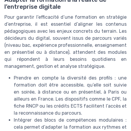
l’entreprise digitale
Pour garantir l’efficacité d’une formation en stratégie
d’entreprise, il est essentiel d’aligner les contenus
pédagogiques avec les enjeux concrets du terrain. Les
décideurs du digital, souvent issus de parcours variés
(niveau bac, expérience professionnelle, enseignement
en présentiel ou à distance), attendent des modules
qui répondent à leurs besoins quotidiens en
management, gestion et analyse stratégique.
Prendre en compte la diversité des profils : une
formation doit être accessible, qu’elle soit suivie
en soirée, à distance ou en présentiel, à Paris ou
ailleurs en France. Les dispositifs comme le CPF, la
fiche RNCP ou les crédits ECTS facilitent l’accès et
la reconnaissance du parcours.
Intégrer des blocs de compétences modulaires :
cela permet d’adapter la formation aux rythmes et