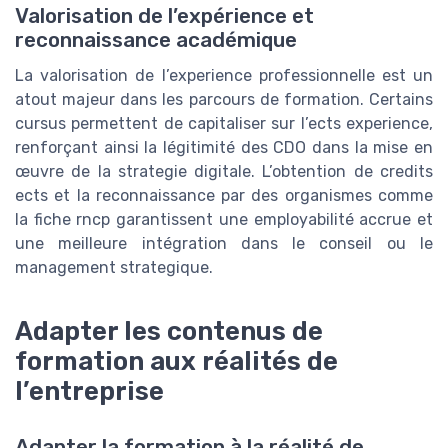
Valorisation de l’expérience et
reconnaissance académique
La valorisation de l’experience professionnelle est un
atout majeur dans les parcours de formation. Certains
cursus permettent de capitaliser sur l’ects experience,
renforçant ainsi la légitimité des CDO dans la mise en
œuvre de la strategie digitale. L’obtention de credits
ects et la reconnaissance par des organismes comme
la fiche rncp garantissent une employabilité accrue et
une meilleure intégration dans le conseil ou le
management strategique.
Adapter les contenus de
formation aux réalités de
l’entreprise
Adapter la formation à la réalité de