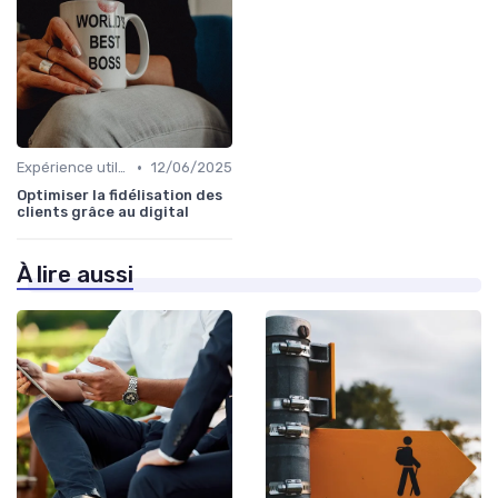
•
Expérience utilisateur
12/06/2025
Optimiser la fidélisation des
clients grâce au digital
À lire aussi