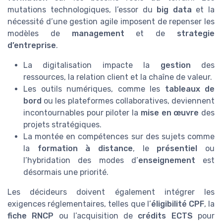
mutations technologiques, l’essor du
big data
et la
nécessité d’une gestion agile imposent de repenser les
modèles de
management
et de
strategie
d’entreprise
.
La digitalisation impacte la
gestion
des
ressources, la relation client et la chaîne de valeur.
Les outils numériques, comme les
tableaux de
bord
ou les plateformes collaboratives, deviennent
incontournables pour piloter la
mise en œuvre
des
projets stratégiques.
La montée en compétences sur des sujets comme
la
formation à distance
, le
présentiel
ou
l’hybridation des modes d’
enseignement
est
désormais une priorité.
Les décideurs doivent également intégrer les
exigences réglementaires, telles que l’
éligibilité CPF
, la
fiche RNCP
ou l’acquisition de
crédits ECTS
pour