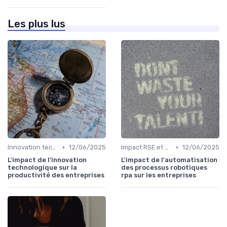
Les plus lus
•
•
Innovation technologique
12/06/2025
Impact RSE et digital
12/06/2025
L'impact de l'innovation
L'impact de l'automatisation
technologique sur la
des processus robotiques
productivité des entreprises
rpa sur les entreprises