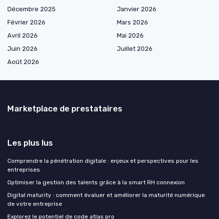
Décembre 2025
Janvier 2026
Février 2026
Mars 2026
Avril 2026
Mai 2026
Juin 2026
Juillet 2026
Août 2026
Marketplace de prestataires
Les plus lus
Comprendre la pénétration digitale : enjeux et perspectives pour les
entreprises
Optimiser la gestion des talents grâce à la smart RH connexion
Digital maturity : comment évaluer et améliorer la maturité numérique
de votre entreprise
Explorez le potentiel de code atlas pro