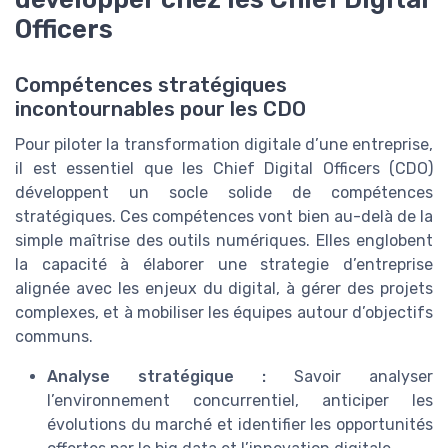
Officers
Compétences stratégiques
incontournables pour les CDO
Pour piloter la transformation digitale d’une entreprise,
il est essentiel que les Chief Digital Officers (CDO)
développent un socle solide de compétences
stratégiques. Ces compétences vont bien au-delà de la
simple maîtrise des outils numériques. Elles englobent
la capacité à élaborer une strategie d’entreprise
alignée avec les enjeux du digital, à gérer des projets
complexes, et à mobiliser les équipes autour d’objectifs
communs.
Analyse stratégique :
Savoir analyser
l’environnement concurrentiel, anticiper les
évolutions du marché et identifier les opportunités