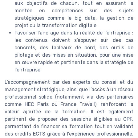
aux objectifs de chacun, tout en assurant la
montée en compétences sur des sujets
stratégiques comme le big data, la gestion de
projet ou la transformation digitale.
Favoriser l’ancrage dans la réalité de l’entreprise :
les contenus doivent s’appuyer sur des cas
concrets, des tableaux de bord, des outils de
pilotage et des mises en situation, pour une mise
en œuvre rapide et pertinente dans la stratégie de
l’entreprise.
L’accompagnement par des experts du conseil et du
management stratégique, ainsi que l’accès à un réseau
professionnel solide (notamment via des partenaires
comme HEC Paris ou France Travail), renforcent la
valeur ajoutée de la formation. Il est également
pertinent de proposer des sessions éligibles au CPF,
permettant de financer sa formation tout en validant
des crédits ECTS grâce à l’expérience professionnelle.