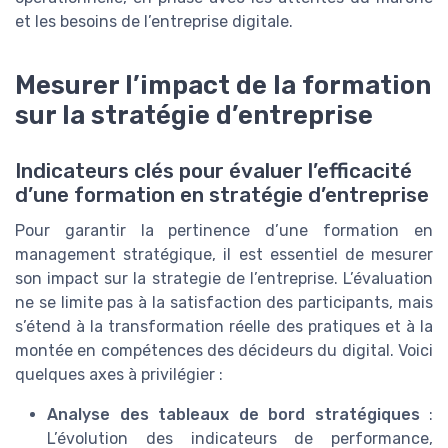
et les besoins de l’entreprise digitale.
Mesurer l’impact de la formation
sur la stratégie d’entreprise
Indicateurs clés pour évaluer l’efficacité
d’une formation en stratégie d’entreprise
Pour garantir la pertinence d’une formation en
management stratégique, il est essentiel de mesurer
son impact sur la strategie de l’entreprise. L’évaluation
ne se limite pas à la satisfaction des participants, mais
s’étend à la transformation réelle des pratiques et à la
montée en compétences des décideurs du digital. Voici
quelques axes à privilégier :
Analyse des tableaux de bord stratégiques
:
L’évolution des indicateurs de performance,