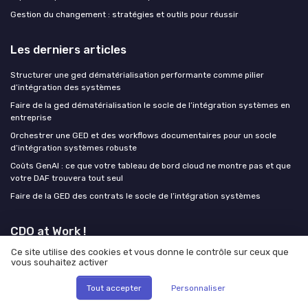
Gestion du changement : stratégies et outils pour réussir
Les derniers articles
Structurer une ged dématérialisation performante comme pilier
d’intégration des systèmes
Faire de la ged dématérialisation le socle de l’intégration systèmes en
entreprise
Orchestrer une GED et des workflows documentaires pour un socle
d’intégration systèmes robuste
Coûts GenAI : ce que votre tableau de bord cloud ne montre pas et que
votre DAF trouvera tout seul
Faire de la GED des contrats le socle de l’intégration systèmes
CDO at Work !
Ce site utilise des cookies et vous donne le contrôle sur ceux que
vous souhaitez activer
Tout accepter
Personnaliser
Mentions légales
Politique de confidentialité