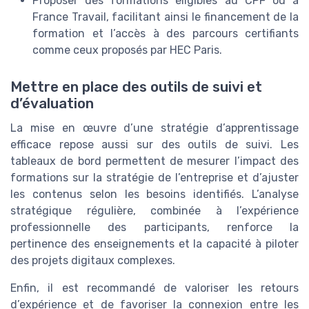
Proposer des formations éligibles au CPF ou à
France Travail, facilitant ainsi le financement de la
formation et l’accès à des parcours certifiants
comme ceux proposés par HEC Paris.
Mettre en place des outils de suivi et
d’évaluation
La mise en œuvre d’une stratégie d’apprentissage
efficace repose aussi sur des outils de suivi. Les
tableaux de bord permettent de mesurer l’impact des
formations sur la stratégie de l’entreprise et d’ajuster
les contenus selon les besoins identifiés. L’analyse
stratégique régulière, combinée à l’expérience
professionnelle des participants, renforce la
pertinence des enseignements et la capacité à piloter
des projets digitaux complexes.
Enfin, il est recommandé de valoriser les retours
d’expérience et de favoriser la connexion entre les