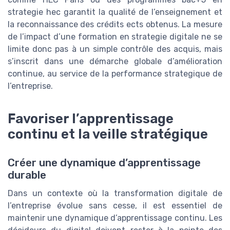
strategie hec garantit la qualité de l’enseignement et
la reconnaissance des crédits ects obtenus. La mesure
de l’impact d’une formation en strategie digitale ne se
limite donc pas à un simple contrôle des acquis, mais
s’inscrit dans une démarche globale d’amélioration
continue, au service de la performance strategique de
l’entreprise.
Favoriser l’apprentissage
continu et la veille stratégique
Créer une dynamique d’apprentissage
durable
Dans un contexte où la transformation digitale de
l’entreprise évolue sans cesse, il est essentiel de
maintenir une dynamique d’apprentissage continu. Les