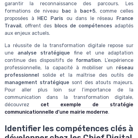
garantir la reconnaissance des parcours. Les
formations de niveau
bac
à
bac+5
, comme celles
proposées à
HEC Paris
ou dans le réseau
France
Travail
, offrent des
blocs de compétences
adaptés
aux enjeux actuels.
La réussite de la transformation digitale repose sur
une
analyse stratégique
fine et une adaptation
continue des dispositifs de
formation
. L’expérience
professionnelle, la capacité à mobiliser un
réseau
professionnel
solide et la maîtrise des outils de
management stratégique
sont des atouts majeurs.
Pour aller plus loin sur l’importance de la
communication dans la transformation digitale,
découvrez
cet exemple de stratégie
communicationnelle d’une mairie moderne
.
Identifier les compétences clés à
développer chez les Chief Digital