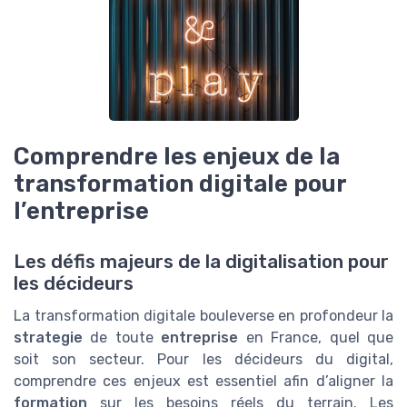
Comprendre les enjeux de la
transformation digitale pour
l’entreprise
Les défis majeurs de la digitalisation pour
les décideurs
La transformation digitale bouleverse en profondeur la
strategie
de toute
entreprise
en France, quel que
soit son secteur. Pour les décideurs du digital,
comprendre ces enjeux est essentiel afin d’aligner la
formation
sur les besoins réels du terrain. Les