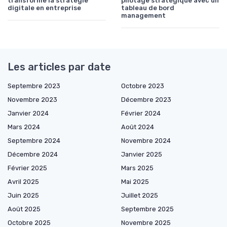
transforme la stratégie
pilotage stratégique avec un
digitale en entreprise
tableau de bord
management
Les articles par date
Septembre 2023
Octobre 2023
Novembre 2023
Décembre 2023
Janvier 2024
Février 2024
Mars 2024
Août 2024
Septembre 2024
Novembre 2024
Décembre 2024
Janvier 2025
Février 2025
Mars 2025
Avril 2025
Mai 2025
Juin 2025
Juillet 2025
Août 2025
Septembre 2025
Octobre 2025
Novembre 2025