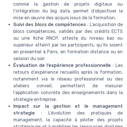
comme la gestion de projets digitaux ou
l’intégration du big data, permet d’objectiver la
mise en œuvre des acquis issus de la formation.
Suivi des blocs de compétences
: L’acquisition de
blocs compétences, validés par des crédits ECTS
ou une fiche RNCP, atteste du niveau bac ou
supérieur atteint par les participants, qu’ils soient
en presentiel à Paris, en formation distance ou en
session du soir.
Évaluation de l’expérience professionnelle
: Les
retours d’expérience recueillis après la formation,
notamment via le réseau professionnel ou des
ateliers conseil, permettent de mesurer
l’application concrète des enseignements dans la
strategie entreprise.
Impact sur la gestion et le management
strategie
: L’évolution des pratiques de
management, la capacité à piloter des projets
stratégiques et à mobiliser les ressources digitales