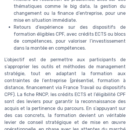
thématiques comme le big data, la gestion du
changement ou la finance d’entreprise, pour une
mise en situation immédiate.
Retours d’expérience sur des dispositifs de
formation éligibles CPF, avec crédits ECTS ou blocs
de compétences, pour valoriser l’investissement
dans la montée en compétences.
L’objectif est de permettre aux participants de
s’approprier les outils et méthodes de management
stratégie, tout en adaptant la formation aux
contraintes de l’entreprise (présentiel, formation à
distance, financement via France Travail ou dispositifs
CPF). La fiche RNCP, les crédits ECTS et l’éligibilité CPF
sont des leviers pour garantir la reconnaissance des
acquis et la pertinence du parcours. En s’appuyant sur
des cas concrets, la formation devient un véritable
levier de conseil stratégique et de mise en œuvre
opérationnelle, en phase avec les attentes du marché