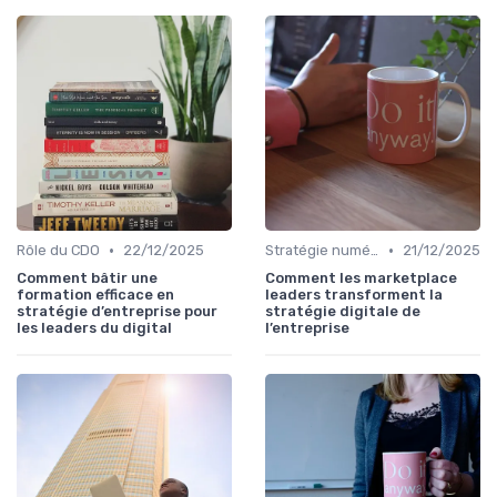
•
•
Rôle du CDO
22/12/2025
Stratégie numérique
21/12/2025
Comment bâtir une
Comment les marketplace
formation efficace en
leaders transforment la
stratégie d’entreprise pour
stratégie digitale de
les leaders du digital
l’entreprise