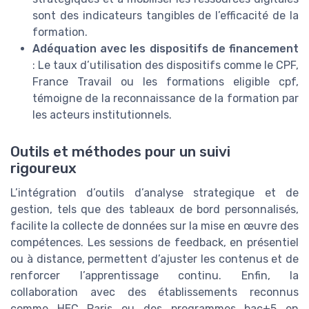
sont des indicateurs tangibles de l’efficacité de la
formation.
Adéquation avec les dispositifs de financement
: Le taux d’utilisation des dispositifs comme le CPF,
France Travail ou les formations eligible cpf,
témoigne de la reconnaissance de la formation par
les acteurs institutionnels.
Outils et méthodes pour un suivi
rigoureux
L’intégration d’outils d’analyse strategique et de
gestion, tels que des tableaux de bord personnalisés,
facilite la collecte de données sur la mise en œuvre des
compétences. Les sessions de feedback, en présentiel
ou à distance, permettent d’ajuster les contenus et de
renforcer l’apprentissage continu. Enfin, la
collaboration avec des établissements reconnus
comme HEC Paris ou des programmes bac+5 en