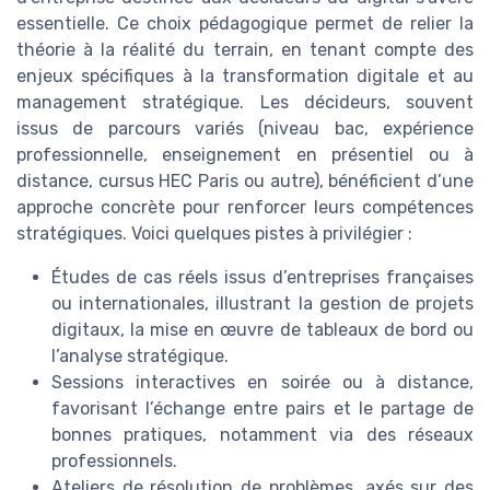
essentielle. Ce choix pédagogique permet de relier la
théorie à la réalité du terrain, en tenant compte des
enjeux spécifiques à la transformation digitale et au
management stratégique. Les décideurs, souvent
issus de parcours variés (niveau bac, expérience
professionnelle, enseignement en présentiel ou à
distance, cursus HEC Paris ou autre), bénéficient d’une
approche concrète pour renforcer leurs compétences
stratégiques. Voici quelques pistes à privilégier :
Études de cas réels issus d’entreprises françaises
ou internationales, illustrant la gestion de projets
digitaux, la mise en œuvre de tableaux de bord ou
l’analyse stratégique.
Sessions interactives en soirée ou à distance,
favorisant l’échange entre pairs et le partage de
bonnes pratiques, notamment via des réseaux
professionnels.
Ateliers de résolution de problèmes, axés sur des