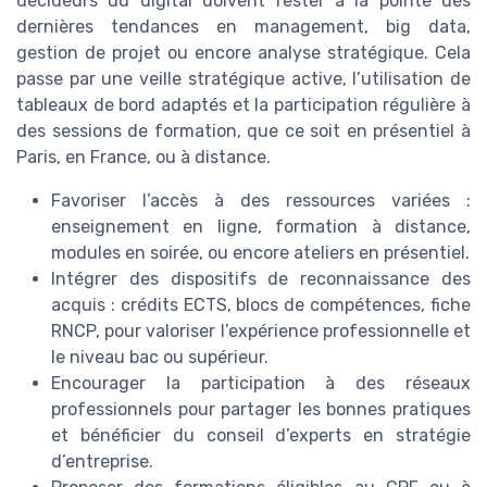
décideurs du digital doivent rester à la pointe des
dernières tendances en management, big data,
gestion de projet ou encore analyse stratégique. Cela
passe par une veille stratégique active, l’utilisation de
tableaux de bord adaptés et la participation régulière à
des sessions de formation, que ce soit en présentiel à
Paris, en France, ou à distance.
Favoriser l’accès à des ressources variées :
enseignement en ligne, formation à distance,
modules en soirée, ou encore ateliers en présentiel.
Intégrer des dispositifs de reconnaissance des
acquis : crédits ECTS, blocs de compétences, fiche
RNCP, pour valoriser l’expérience professionnelle et
le niveau bac ou supérieur.
Encourager la participation à des réseaux
professionnels pour partager les bonnes pratiques
et bénéficier du conseil d’experts en stratégie
d’entreprise.