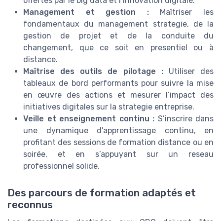
offertes par le big data et l’innovation digitale.
Management et gestion :
Maîtriser les
fondamentaux du management strategie, de la
gestion de projet et de la conduite du
changement, que ce soit en presentiel ou à
distance.
Maîtrise des outils de pilotage :
Utiliser des
tableaux de bord performants pour suivre la mise
en œuvre des actions et mesurer l’impact des
initiatives digitales sur la strategie entreprise.
Veille et enseignement continu :
S’inscrire dans
une dynamique d’apprentissage continu, en
profitant des sessions de formation distance ou en
soirée, et en s’appuyant sur un reseau
professionnel solide.
Des parcours de formation adaptés et
reconnus