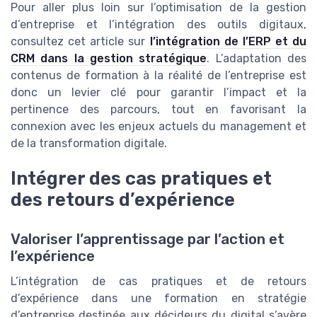
Pour aller plus loin sur l’optimisation de la gestion
d’entreprise et l’intégration des outils digitaux,
consultez cet article sur
l’intégration de l’ERP et du
CRM dans la gestion stratégique
. L’adaptation des
contenus de formation à la réalité de l’entreprise est
donc un levier clé pour garantir l’impact et la
pertinence des parcours, tout en favorisant la
connexion avec les enjeux actuels du management et
de la transformation digitale.
Intégrer des cas pratiques et
des retours d’expérience
Valoriser l’apprentissage par l’action et
l’expérience
L’intégration de cas pratiques et de retours
d’expérience dans une formation en stratégie
d’entreprise destinée aux décideurs du digital s’avère