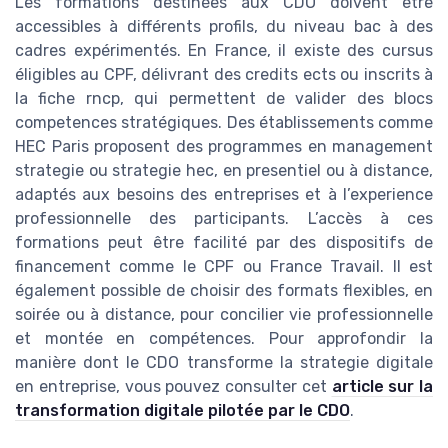
Les formations destinées aux CDO doivent être
accessibles à différents profils, du niveau bac à des
cadres expérimentés. En France, il existe des cursus
éligibles au CPF, délivrant des credits ects ou inscrits à
la fiche rncp, qui permettent de valider des blocs
competences stratégiques. Des établissements comme
HEC Paris proposent des programmes en management
strategie ou strategie hec, en presentiel ou à distance,
adaptés aux besoins des entreprises et à l’experience
professionnelle des participants. L’accès à ces
formations peut être facilité par des dispositifs de
financement comme le CPF ou France Travail. Il est
également possible de choisir des formats flexibles, en
soirée ou à distance, pour concilier vie professionnelle
et montée en compétences. Pour approfondir la
manière dont le CDO transforme la strategie digitale
en entreprise, vous pouvez consulter cet
article sur la
transformation digitale pilotée par le CDO
.