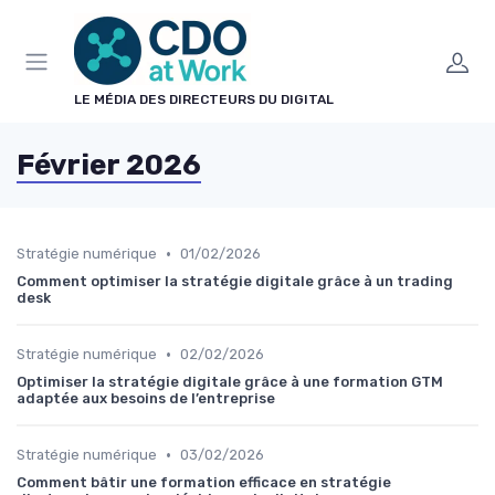
Panneau de gestion des cookies
LE MÉDIA DES DIRECTEURS DU DIGITAL
Février 2026
•
Stratégie numérique
01/02/2026
Comment optimiser la stratégie digitale grâce à un trading
desk
•
Stratégie numérique
02/02/2026
Optimiser la stratégie digitale grâce à une formation GTM
adaptée aux besoins de l’entreprise
•
Stratégie numérique
03/02/2026
Comment bâtir une formation efficace en stratégie