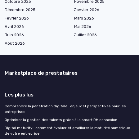
Octobre 2025
Novembre 2025
Décembre 2025
Janvier 2026
Février 2026
Mars 2026
Avril 2026
Mai 2026
Juin 2026
Juillet 2026
Août 2026
Marketplace de prestataires
Les plus lus
Comprendre la pénétration digitale : enjeux et perspectives pour les
entreprises
Optimiser la gestion des talents grâce à la smart RH connexion
Digital maturity : comment évaluer et améliorer la maturité numérique
de votre entreprise