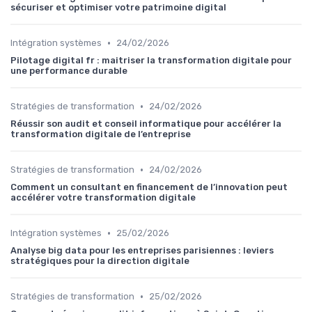
sécuriser et optimiser votre patrimoine digital
•
Intégration systèmes
24/02/2026
Pilotage digital fr : maitriser la transformation digitale pour
une performance durable
•
Stratégies de transformation
24/02/2026
Réussir son audit et conseil informatique pour accélérer la
transformation digitale de l’entreprise
•
Stratégies de transformation
24/02/2026
Comment un consultant en financement de l’innovation peut
accélérer votre transformation digitale
•
Intégration systèmes
25/02/2026
Analyse big data pour les entreprises parisiennes : leviers
stratégiques pour la direction digitale
•
Stratégies de transformation
25/02/2026