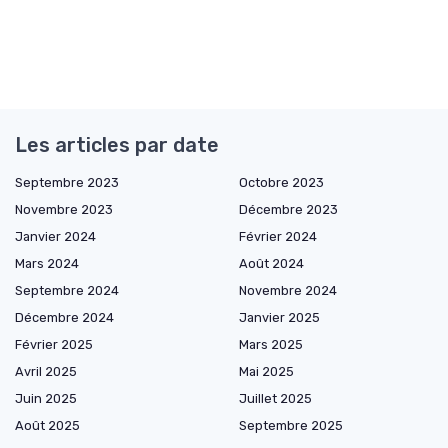
Les articles par date
Septembre 2023
Octobre 2023
Novembre 2023
Décembre 2023
Janvier 2024
Février 2024
Mars 2024
Août 2024
Septembre 2024
Novembre 2024
Décembre 2024
Janvier 2025
Février 2025
Mars 2025
Avril 2025
Mai 2025
Juin 2025
Juillet 2025
Août 2025
Septembre 2025