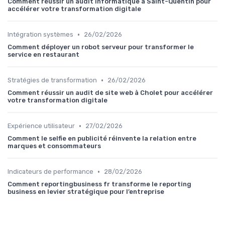
Comment réussir un audit informatique à Saint-Quentin pour
accélérer votre transformation digitale
•
Intégration systèmes
26/02/2026
Comment déployer un robot serveur pour transformer le
service en restaurant
•
Stratégies de transformation
26/02/2026
Comment réussir un audit de site web à Cholet pour accélérer
votre transformation digitale
•
Expérience utilisateur
27/02/2026
Comment le selfie en publicité réinvente la relation entre
marques et consommateurs
•
Indicateurs de performance
28/02/2026
Comment reportingbusiness fr transforme le reporting
business en levier stratégique pour l’entreprise