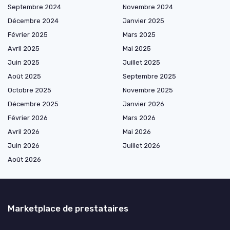
Septembre 2024
Novembre 2024
Décembre 2024
Janvier 2025
Février 2025
Mars 2025
Avril 2025
Mai 2025
Juin 2025
Juillet 2025
Août 2025
Septembre 2025
Octobre 2025
Novembre 2025
Décembre 2025
Janvier 2026
Février 2026
Mars 2026
Avril 2026
Mai 2026
Juin 2026
Juillet 2026
Août 2026
Marketplace de prestataires