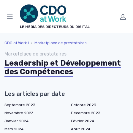
Panneau de gestion des cookies
LE MÉDIA DES DIRECTEURS DU DIGITAL
CDO at Work !
Marketplace de prestataires
Marketplace de prestataires
Leadership et Développement
des Compétences
Les articles par date
Septembre 2023
Octobre 2023
Novembre 2023
Décembre 2023
Janvier 2024
Février 2024
Mars 2024
Août 2024