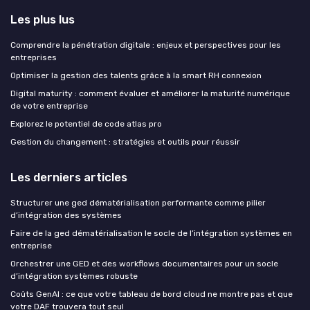
Les plus lus
Comprendre la pénétration digitale : enjeux et perspectives pour les
entreprises
Optimiser la gestion des talents grâce à la smart RH connexion
Digital maturity : comment évaluer et améliorer la maturité numérique
de votre entreprise
Explorez le potentiel de code atlas pro
Gestion du changement : stratégies et outils pour réussir
Les derniers articles
Structurer une ged dématérialisation performante comme pilier
d’intégration des systèmes
Faire de la ged dématérialisation le socle de l’intégration systèmes en
entreprise
Orchestrer une GED et des workflows documentaires pour un socle
d’intégration systèmes robuste
Coûts GenAI : ce que votre tableau de bord cloud ne montre pas et que
votre DAF trouvera tout seul