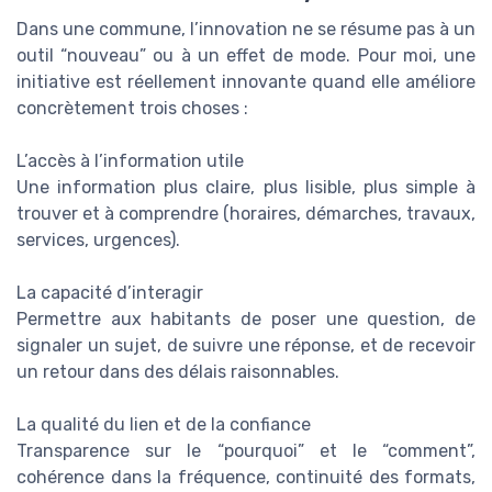
Dans une commune, l’innovation ne se résume pas à un
outil “nouveau” ou à un effet de mode. Pour moi, une
initiative est réellement innovante quand elle améliore
concrètement trois choses :
L’accès à l’information utile
Une information plus claire, plus lisible, plus simple à
trouver et à comprendre (horaires, démarches, travaux,
services, urgences).
La capacité d’interagir
Permettre aux habitants de poser une question, de
signaler un sujet, de suivre une réponse, et de recevoir
un retour dans des délais raisonnables.
La qualité du lien et de la confiance
Transparence sur le “pourquoi” et le “comment”,
cohérence dans la fréquence, continuité des formats,