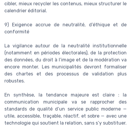
cibler, mieux recycler les contenus, mieux structurer le
calendrier éditorial.
9) Exigence accrue de neutralité, d’éthique et de
conformité
La vigilance autour de la neutralité institutionnelle
(notamment en périodes électorales), de la protection
des données, du droit à l’image et de la modération va
encore monter. Les municipalités devront formaliser
des chartes et des processus de validation plus
robustes.
En synthèse, la tendance majeure est claire : la
communication municipale va se rapprocher des
standards de qualité d’un service public moderne —
utile, accessible, traçable, réactif, et sobre — avec une
technologie qui soutient la relation, sans s’y substituer.