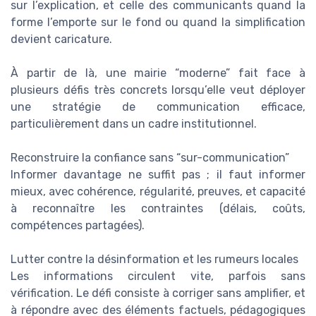
sur l’explication, et celle des communicants quand la
forme l’emporte sur le fond ou quand la simplification
devient caricature.
À partir de là, une mairie “moderne” fait face à
plusieurs défis très concrets lorsqu’elle veut déployer
une stratégie de communication efficace,
particulièrement dans un cadre institutionnel.
Reconstruire la confiance sans “sur-communication”
Informer davantage ne suffit pas ; il faut informer
mieux, avec cohérence, régularité, preuves, et capacité
à reconnaître les contraintes (délais, coûts,
compétences partagées).
Lutter contre la désinformation et les rumeurs locales
Les informations circulent vite, parfois sans
vérification. Le défi consiste à corriger sans amplifier, et
à répondre avec des éléments factuels, pédagogiques