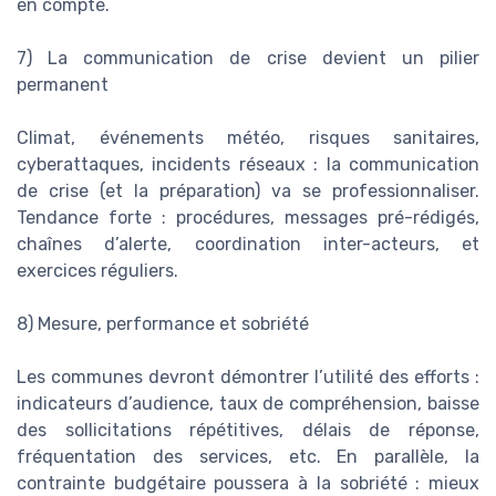
en compte.
7) La communication de crise devient un pilier
permanent
Climat, événements météo, risques sanitaires,
cyberattaques, incidents réseaux : la communication
de crise (et la préparation) va se professionnaliser.
Tendance forte : procédures, messages pré-rédigés,
chaînes d’alerte, coordination inter-acteurs, et
exercices réguliers.
8) Mesure, performance et sobriété
Les communes devront démontrer l’utilité des efforts :
indicateurs d’audience, taux de compréhension, baisse
des sollicitations répétitives, délais de réponse,
fréquentation des services, etc. En parallèle, la
contrainte budgétaire poussera à la sobriété : mieux