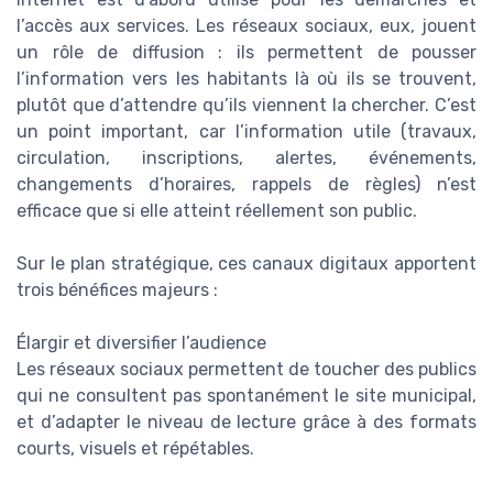
l’accès aux services. Les réseaux sociaux, eux, jouent
un rôle de diffusion : ils permettent de pousser
l’information vers les habitants là où ils se trouvent,
plutôt que d’attendre qu’ils viennent la chercher. C’est
un point important, car l’information utile (travaux,
circulation, inscriptions, alertes, événements,
changements d’horaires, rappels de règles) n’est
efficace que si elle atteint réellement son public.
Sur le plan stratégique, ces canaux digitaux apportent
trois bénéfices majeurs :
Élargir et diversifier l’audience
Les réseaux sociaux permettent de toucher des publics
qui ne consultent pas spontanément le site municipal,
et d’adapter le niveau de lecture grâce à des formats
courts, visuels et répétables.