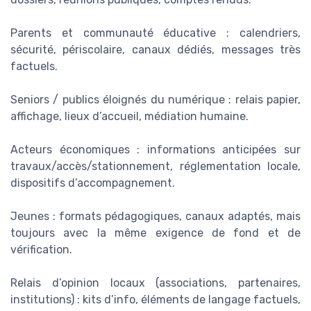
Parents et communauté éducative : calendriers,
sécurité, périscolaire, canaux dédiés, messages très
factuels.
Seniors / publics éloignés du numérique : relais papier,
affichage, lieux d’accueil, médiation humaine.
Acteurs économiques : informations anticipées sur
travaux/accès/stationnement, réglementation locale,
dispositifs d’accompagnement.
Jeunes : formats pédagogiques, canaux adaptés, mais
toujours avec la même exigence de fond et de
vérification.
Relais d’opinion locaux (associations, partenaires,
institutions) : kits d’info, éléments de langage factuels,