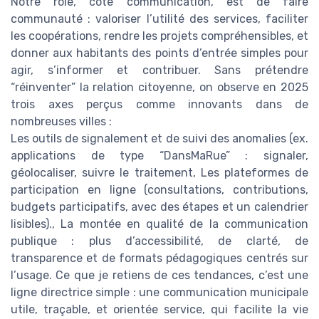
Notre rôle, côté communication, est de faire
communauté : valoriser l’utilité des services, faciliter
les coopérations, rendre les projets compréhensibles, et
donner aux habitants des points d’entrée simples pour
agir, s’informer et contribuer. Sans prétendre
“réinventer” la relation citoyenne, on observe en 2025
trois axes perçus comme innovants dans de
nombreuses villes :
Les outils de signalement et de suivi des anomalies (ex.
applications de type “DansMaRue” : signaler,
géolocaliser, suivre le traitement, Les plateformes de
participation en ligne (consultations, contributions,
budgets participatifs, avec des étapes et un calendrier
lisibles)., La montée en qualité de la communication
publique : plus d’accessibilité, de clarté, de
transparence et de formats pédagogiques centrés sur
l’usage. Ce que je retiens de ces tendances, c’est une
ligne directrice simple : une communication municipale
utile, traçable, et orientée service, qui facilite la vie