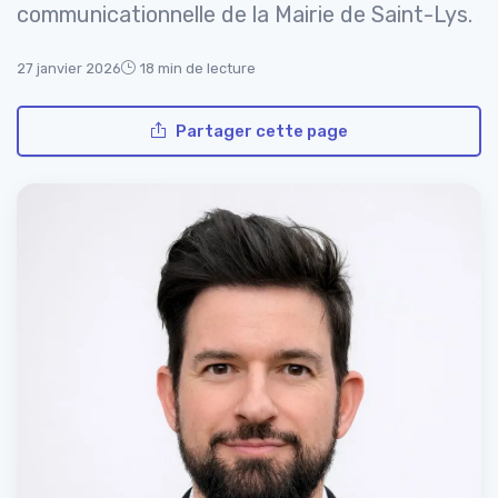
communicationnelle de la Mairie de Saint-Lys.
27 janvier 2026
18 min de lecture
Partager cette page