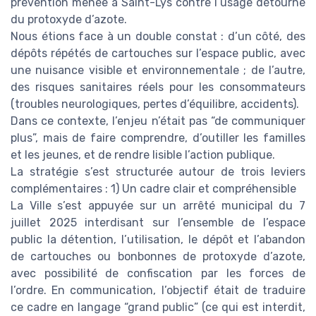
prévention menée à Saint-Lys contre l’usage détourné
du protoxyde d’azote.
Nous étions face à un double constat : d’un côté, des
dépôts répétés de cartouches sur l’espace public, avec
une nuisance visible et environnementale ; de l’autre,
des risques sanitaires réels pour les consommateurs
(troubles neurologiques, pertes d’équilibre, accidents).
Dans ce contexte, l’enjeu n’était pas “de communiquer
plus”, mais de faire comprendre, d’outiller les familles
et les jeunes, et de rendre lisible l’action publique.
La stratégie s’est structurée autour de trois leviers
complémentaires : 1) Un cadre clair et compréhensible
La Ville s’est appuyée sur un arrêté municipal du 7
juillet 2025 interdisant sur l’ensemble de l’espace
public la détention, l’utilisation, le dépôt et l’abandon
de cartouches ou bonbonnes de protoxyde d’azote,
avec possibilité de confiscation par les forces de
l’ordre. En communication, l’objectif était de traduire
ce cadre en langage “grand public” (ce qui est interdit,