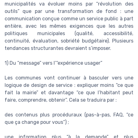
municipalités va évoluer moins par “révolution des
outils” que par une transformation de fond : une
communication conçue comme un service public à part
entière, avec les mêmes exigences que les autres
politiques municipales (qualité, accessibilité,
continuité, évaluation, sobriété budgétaire). Plusieurs
tendances structurantes devraient s’imposer.
1) Du “message” vers l’“expérience usager”
Les communes vont continuer à basculer vers une
logique de design de service : expliquer moins “ce que
fait la mairie” et davantage “ce que l’habitant peut
faire, comprendre, obtenir”. Cela se traduira par :
des contenus plus procéduraux (pas-à-pas, FAQ, “ce
que ça change pour vous”) ;
une information plus “à la demande” et plus