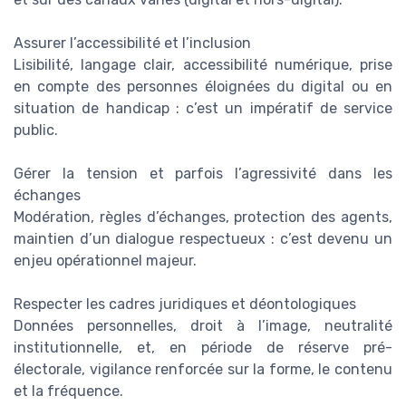
Assurer l’accessibilité et l’inclusion
Lisibilité, langage clair, accessibilité numérique, prise
en compte des personnes éloignées du digital ou en
situation de handicap : c’est un impératif de service
public.
Gérer la tension et parfois l’agressivité dans les
échanges
Modération, règles d’échanges, protection des agents,
maintien d’un dialogue respectueux : c’est devenu un
enjeu opérationnel majeur.
Respecter les cadres juridiques et déontologiques
Données personnelles, droit à l’image, neutralité
institutionnelle, et, en période de réserve pré-
électorale, vigilance renforcée sur la forme, le contenu
et la fréquence.