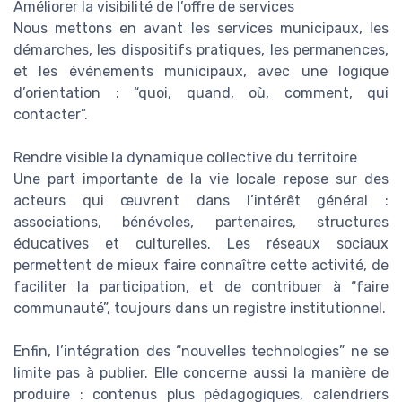
Améliorer la visibilité de l’offre de services
Nous mettons en avant les services municipaux, les
démarches, les dispositifs pratiques, les permanences,
et les événements municipaux, avec une logique
d’orientation : “quoi, quand, où, comment, qui
contacter”.
Rendre visible la dynamique collective du territoire
Une part importante de la vie locale repose sur des
acteurs qui œuvrent dans l’intérêt général :
associations, bénévoles, partenaires, structures
éducatives et culturelles. Les réseaux sociaux
permettent de mieux faire connaître cette activité, de
faciliter la participation, et de contribuer à “faire
communauté”, toujours dans un registre institutionnel.
Enfin, l’intégration des “nouvelles technologies” ne se
limite pas à publier. Elle concerne aussi la manière de
produire : contenus plus pédagogiques, calendriers