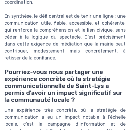
coordination.
En synthèse, le défi central est de tenir une ligne : une
communication utile, fiable, accessible, et cohérente,
qui renforce la compréhension et le lien civique, sans
céder à la logique du spectacle. C’est précisément
dans cette exigence de médiation que la mairie peut
contribuer, modestement mais concrètement, à
retisser de la confiance.
Pourriez-vous nous partager une
expérience concrète où la stratégie
communicationnelle de Saint-Lys a
permis d'avoir un impact significatif sur
la communauté locale ?
Une expérience très concrète, où la stratégie de
communication a eu un impact notable à l’échelle
locale, c’est la campagne d’information et de