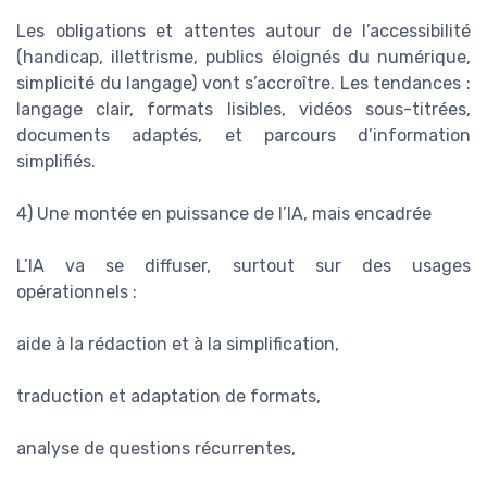
Les obligations et attentes autour de l’accessibilité
(handicap, illettrisme, publics éloignés du numérique,
simplicité du langage) vont s’accroître. Les tendances :
langage clair, formats lisibles, vidéos sous-titrées,
documents adaptés, et parcours d’information
simplifiés.
4) Une montée en puissance de l’IA, mais encadrée
L’IA va se diffuser, surtout sur des usages
opérationnels :
aide à la rédaction et à la simplification,
traduction et adaptation de formats,
analyse de questions récurrentes,