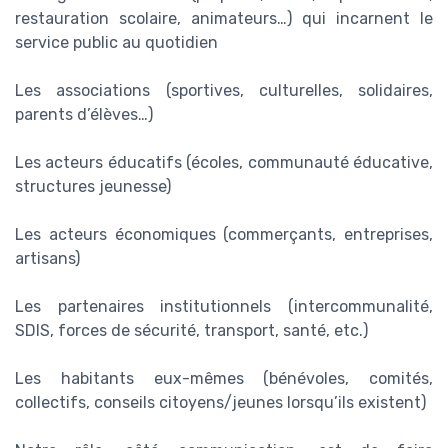
restauration scolaire, animateurs…) qui incarnent le
service public au quotidien
Les associations (sportives, culturelles, solidaires,
parents d’élèves…)
Les acteurs éducatifs (écoles, communauté éducative,
structures jeunesse)
Les acteurs économiques (commerçants, entreprises,
artisans)
Les partenaires institutionnels (intercommunalité,
SDIS, forces de sécurité, transport, santé, etc.)
Les habitants eux-mêmes (bénévoles, comités,
collectifs, conseils citoyens/jeunes lorsqu’ils existent)