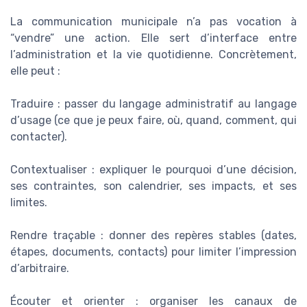
La communication municipale n’a pas vocation à
“vendre” une action. Elle sert d’interface entre
l’administration et la vie quotidienne. Concrètement,
elle peut :
Traduire : passer du langage administratif au langage
d’usage (ce que je peux faire, où, quand, comment, qui
contacter).
Contextualiser : expliquer le pourquoi d’une décision,
ses contraintes, son calendrier, ses impacts, et ses
limites.
Rendre traçable : donner des repères stables (dates,
étapes, documents, contacts) pour limiter l’impression
d’arbitraire.
Écouter et orienter : organiser les canaux de