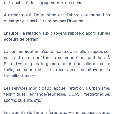
et traçabilité des engagements de service.
Autrement dit, l’innovation est d’abord une innovation
d’usage : elle sert la relation, pas l’inverse.
Ensuite : la relation aux citoyens repose d’abord sur les
acteurs de terrain
La communication n’est efficace que si elle s’appuie sur
celles et ceux qui “font la commune” au quotidien. À
Saint-Lys, et plus largement dans une ville de cette
taille, on construit la relation avec les citoyens en
travaillant avec :
Les services municipaux (accueil, état civil, urbanisme,
techniques, enfance/jeunesse, CCAS, médiathèque,
sports, culture, etc.)
Les agents de terrain (propreté, voirie, espaces verts,