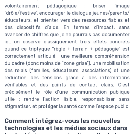
volontairement pédagogique : briser l’image
“drôle/festive”, encourager le dialogue jeunes/parents/
éducateurs, et orienter vers des ressources fiables et
des dispositifs d’aide. En termes d’impact, sans
avancer de chiffres que je ne pourrais pas documenter
ici, on observe classiquement trois effets concrets
quand ce triptyque “règle + terrain + pédagogie” est
correctement articulé : une meilleure compréhension
du cadre (donc moins de “zone grise”), une mobilisation
des relais (familles, éducateurs, associations) et une
réduction des tensions grâce à des informations
vérifiables et des points de contact clairs. C’est
précisément le rôle d’une communication publique
utile : rendre l’action lisible, responsabiliser sans
stigmatiser, et protéger la santé comme l’espace public
Comment intégrez-vous les nouvelles
technologies et les médias sociaux dans