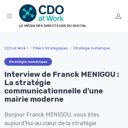
Panneau de gestion des cookies
LE MÉDIA DES DIRECTEURS DU DIGITAL
CDO at Work !
Piliers Stratégiques
Stratégie numérique
Stratégie numérique
Interview de Franck MENIGOU :
La stratégie
communicationnelle d'une
mairie moderne
Bonjour Franck MENIGOU, vous êtes
aujourd'hui au cœur de la stratégie