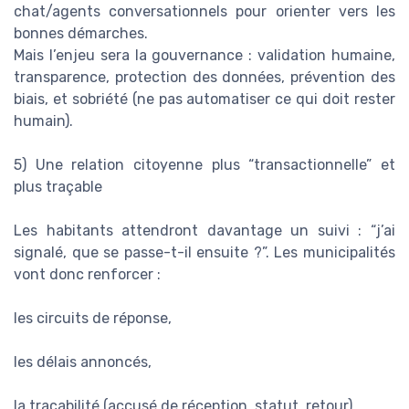
chat/agents conversationnels pour orienter vers les
bonnes démarches.
Mais l’enjeu sera la gouvernance : validation humaine,
transparence, protection des données, prévention des
biais, et sobriété (ne pas automatiser ce qui doit rester
humain).
5) Une relation citoyenne plus “transactionnelle” et
plus traçable
Les habitants attendront davantage un suivi : “j’ai
signalé, que se passe-t-il ensuite ?”. Les municipalités
vont donc renforcer :
les circuits de réponse,
les délais annoncés,
la traçabilité (accusé de réception, statut, retour),