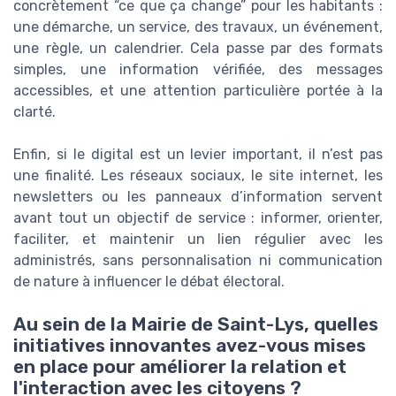
concrètement “ce que ça change” pour les habitants :
une démarche, un service, des travaux, un événement,
une règle, un calendrier. Cela passe par des formats
simples, une information vérifiée, des messages
accessibles, et une attention particulière portée à la
clarté.
Enfin, si le digital est un levier important, il n’est pas
une finalité. Les réseaux sociaux, le site internet, les
newsletters ou les panneaux d’information servent
avant tout un objectif de service : informer, orienter,
faciliter, et maintenir un lien régulier avec les
administrés, sans personnalisation ni communication
de nature à influencer le débat électoral.
Au sein de la Mairie de Saint-Lys, quelles
initiatives innovantes avez-vous mises
en place pour améliorer la relation et
l'interaction avec les citoyens ?