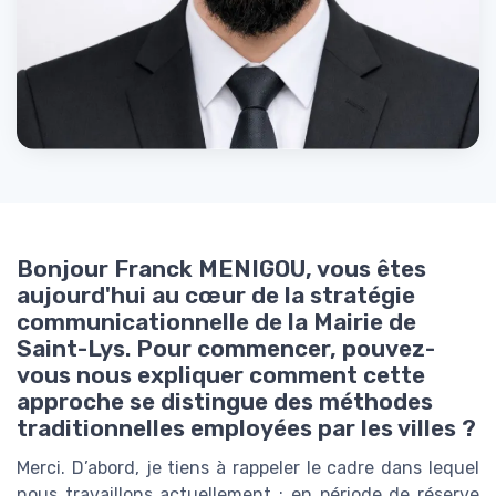
Bonjour Franck MENIGOU, vous êtes
aujourd'hui au cœur de la stratégie
communicationnelle de la Mairie de
Saint-Lys. Pour commencer, pouvez-
vous nous expliquer comment cette
approche se distingue des méthodes
traditionnelles employées par les villes ?
Merci. D’abord, je tiens à rappeler le cadre dans lequel
nous travaillons actuellement : en période de réserve