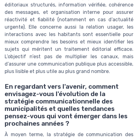
éditoriaux structurés, information vérifiée, cohérence
des messages, et organisation interne pour assurer
réactivité et fiabilité (notamment en cas d’actualité
urgente). Elle concerne aussi la relation usager, les
interactions avec les habitants sont essentielle pour
mieux comprendre les besoins et mieux identifier les
sujets qui méritent un traitement éditorial efficace.
L’objectif n’est pas de multiplier les canaux, mais
d’assurer une communication publique plus accessible,
plus lisible et plus utile au plus grand nombre.
En regardant vers l'avenir, comment
envisagez-vous l'évolution de la
stratégie communicationnelle des
municipalités et quelles tendances
pensez-vous qui vont émerger dans les
prochaines années ?
À moyen terme, la stratégie de communication des