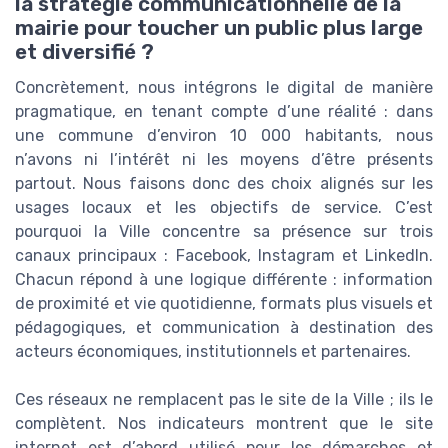
la stratégie communicationnelle de la
mairie pour toucher un public plus large
et diversifié ?
Concrètement, nous intégrons le digital de manière
pragmatique, en tenant compte d’une réalité : dans
une commune d’environ 10 000 habitants, nous
n’avons ni l’intérêt ni les moyens d’être présents
partout. Nous faisons donc des choix alignés sur les
usages locaux et les objectifs de service. C’est
pourquoi la Ville concentre sa présence sur trois
canaux principaux : Facebook, Instagram et LinkedIn.
Chacun répond à une logique différente : information
de proximité et vie quotidienne, formats plus visuels et
pédagogiques, et communication à destination des
acteurs économiques, institutionnels et partenaires.
Ces réseaux ne remplacent pas le site de la Ville ; ils le
complètent. Nos indicateurs montrent que le site
internet est d’abord utilisé pour les démarches et