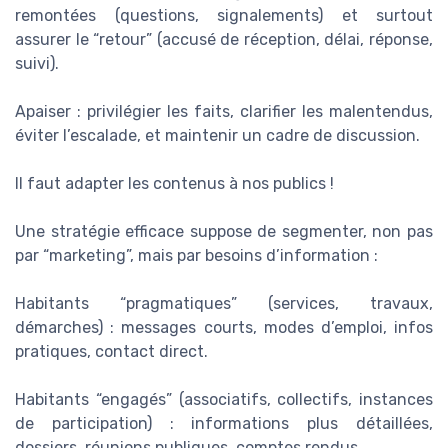
remontées (questions, signalements) et surtout
assurer le “retour” (accusé de réception, délai, réponse,
suivi).
Apaiser : privilégier les faits, clarifier les malentendus,
éviter l’escalade, et maintenir un cadre de discussion.
Il faut adapter les contenus à nos publics !
Une stratégie efficace suppose de segmenter, non pas
par “marketing”, mais par besoins d’information :
Habitants “pragmatiques” (services, travaux,
démarches) : messages courts, modes d’emploi, infos
pratiques, contact direct.
Habitants “engagés” (associatifs, collectifs, instances
de participation) : informations plus détaillées,
dossiers, réunions publiques, comptes rendus.