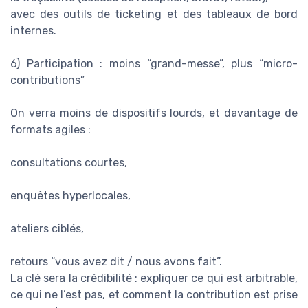
avec des outils de ticketing et des tableaux de bord
internes.
6) Participation : moins “grand-messe”, plus “micro-
contributions”
On verra moins de dispositifs lourds, et davantage de
formats agiles :
consultations courtes,
enquêtes hyperlocales,
ateliers ciblés,
retours “vous avez dit / nous avons fait”.
La clé sera la crédibilité : expliquer ce qui est arbitrable,
ce qui ne l’est pas, et comment la contribution est prise