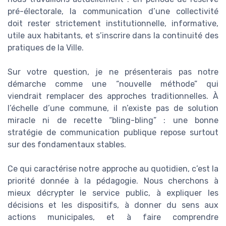
pré-électorale, la communication d’une collectivité
doit rester strictement institutionnelle, informative,
utile aux habitants, et s’inscrire dans la continuité des
pratiques de la Ville.
Sur votre question, je ne présenterais pas notre
démarche comme une “nouvelle méthode” qui
viendrait remplacer des approches traditionnelles. À
l’échelle d’une commune, il n’existe pas de solution
miracle ni de recette “bling-bling” : une bonne
stratégie de communication publique repose surtout
sur des fondamentaux stables.
Ce qui caractérise notre approche au quotidien, c’est la
priorité donnée à la pédagogie. Nous cherchons à
mieux décrypter le service public, à expliquer les
décisions et les dispositifs, à donner du sens aux
actions municipales, et à faire comprendre