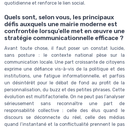
quotidienne et renforce le lien social.
Quels sont, selon vous, les principaux
défis auxquels une mairie moderne est
confrontée lorsqu'elle met en œuvre une
stratégie communicationnelle efficace ?
Avant toute chose, il faut poser un constat lucide,
sans posture : le contexte national pèse sur la
communication locale. Une part croissante de citoyens
exprime une défiance vis-à-vis de la politique et des
institutions, une fatigue informationnelle, et parfois
un désintérêt pour le débat de fond au profit de la
personnalisation, du buzz et des petites phrases. Cette
évolution est multifactorielle. On ne peut pas l’analyser
sérieusement sans reconnaître une part de
responsabilité collective : celle des élus quand le
discours se déconnecte du réel, celle des médias
quand l’instantané et la conflictualité prennent le pas