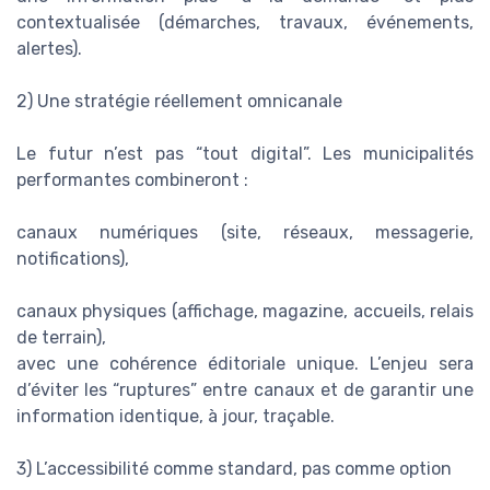
contextualisée (démarches, travaux, événements,
alertes).
2) Une stratégie réellement omnicanale
Le futur n’est pas “tout digital”. Les municipalités
performantes combineront :
canaux numériques (site, réseaux, messagerie,
notifications),
canaux physiques (affichage, magazine, accueils, relais
de terrain),
avec une cohérence éditoriale unique. L’enjeu sera
d’éviter les “ruptures” entre canaux et de garantir une
information identique, à jour, traçable.
3) L’accessibilité comme standard, pas comme option