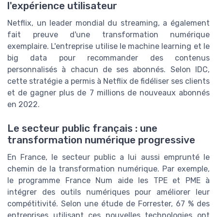
l'expérience utilisateur
Netflix, un leader mondial du streaming, a également
fait preuve d'une transformation numérique
exemplaire. L'entreprise utilise le machine learning et le
big data pour recommander des contenus
personnalisés à chacun de ses abonnés. Selon IDC,
cette stratégie a permis à Netflix de fidéliser ses clients
et de gagner plus de 7 millions de nouveaux abonnés
en 2022.
Le secteur public français : une
transformation numérique progressive
En France, le secteur public a lui aussi emprunté le
chemin de la transformation numérique. Par exemple,
le programme France Num aide les TPE et PME à
intégrer des outils numériques pour améliorer leur
compétitivité. Selon une étude de Forrester, 67 % des
entreprises utilisant ces nouvelles technologies ont