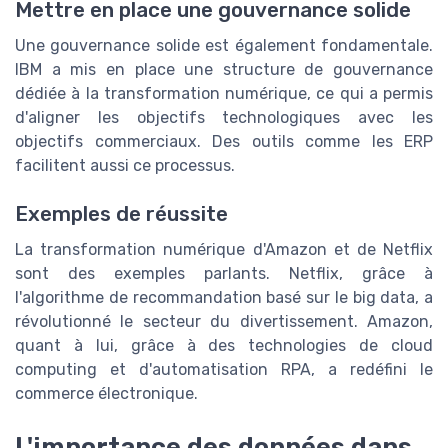
Mettre en place une gouvernance solide
Une gouvernance solide est également fondamentale.
IBM a mis en place une structure de gouvernance
dédiée à la transformation numérique, ce qui a permis
d'aligner les objectifs technologiques avec les
objectifs commerciaux. Des outils comme les ERP
facilitent aussi ce processus.
Exemples de réussite
La transformation numérique d'Amazon et de Netflix
sont des exemples parlants. Netflix, grâce à
l'algorithme de recommandation basé sur le big data, a
révolutionné le secteur du divertissement. Amazon,
quant à lui, grâce à des technologies de cloud
computing et d'automatisation RPA, a redéfini le
commerce électronique.
L'importance des données dans