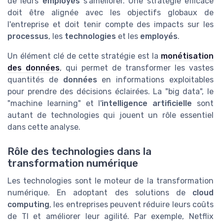
de leurs
employés
s'améliorer. Une stratégie efficace
doit être alignée avec les objectifs globaux de
l'entreprise et doit tenir compte des impacts sur les
processus
, les
technologies
et les
employés
.
Un élément clé de cette stratégie est la
monétisation
des données
, qui permet de transformer les vastes
quantités de
données
en informations exploitables
pour prendre des décisions éclairées. La "big data", le
"machine learning" et l'
intelligence artificielle
sont
autant de technologies qui jouent un rôle essentiel
dans cette analyse.
Rôle des technologies dans la
transformation numérique
Les technologies sont le moteur de la transformation
numérique. En adoptant des solutions de
cloud
computing
, les entreprises peuvent réduire leurs coûts
de TI et améliorer leur agilité. Par exemple, Netflix