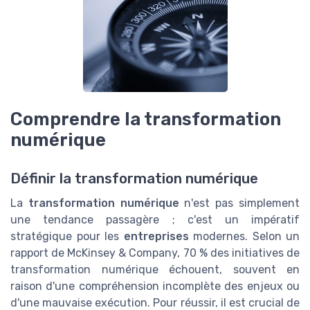
Comprendre la transformation
numérique
Définir la transformation numérique
La
transformation numérique
n'est pas simplement
une tendance passagère ; c'est un impératif
stratégique pour les
entreprises
modernes. Selon un
rapport de McKinsey & Company, 70 % des initiatives de
transformation numérique échouent, souvent en
raison d'une compréhension incomplète des enjeux ou
d'une mauvaise exécution. Pour réussir, il est crucial de