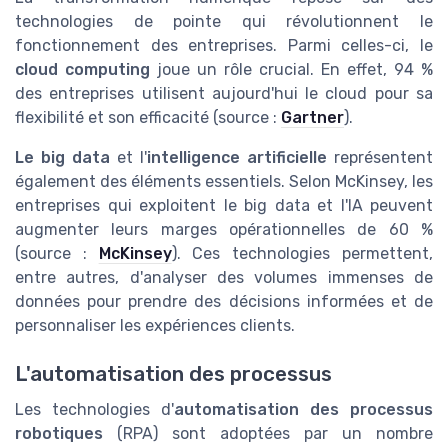
technologies de pointe qui révolutionnent le
fonctionnement des entreprises. Parmi celles-ci, le
cloud computing
joue un rôle crucial. En effet, 94 %
des entreprises utilisent aujourd'hui le cloud pour sa
flexibilité et son efficacité (source :
Gartner
).
Le big data
et l'
intelligence artificielle
représentent
également des éléments essentiels. Selon McKinsey, les
entreprises qui exploitent le big data et l'IA peuvent
augmenter leurs marges opérationnelles de 60 %
(source :
McKinsey
). Ces technologies permettent,
entre autres, d'analyser des volumes immenses de
données pour prendre des décisions informées et de
personnaliser les expériences clients.
L'automatisation des processus
Les technologies d'
automatisation des processus
robotiques
(RPA) sont adoptées par un nombre