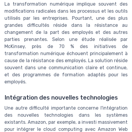
La transformation numérique implique souvent des
modifications radicales dans les processus et les outils
utilisés par les entreprises. Pourtant, une des plus
grandes difficultés réside dans la résistance au
changement de la part des employés et des autres
parties prenantes. Selon une étude réalisée par
McKinsey, près de 70 % des initiatives de
transformation numérique échouent principalement à
cause de la résistance des employés. La solution réside
souvent dans une communication claire et continue,
et des programmes de formation adaptés pour les
employés.
Intégration des nouvelles technologies
Une autre difficulté importante concerne l'intégration
des nouvelles technologies dans les systèmes
existants. Amazon, par exemple, a investi massivement
pour intégrer le cloud computing avec Amazon Web