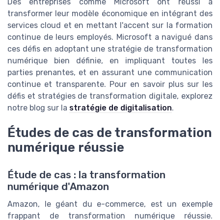
Des entreprises comme Microsoft ont réussi à
transformer leur modèle économique en intégrant des
services cloud et en mettant l'accent sur la formation
continue de leurs employés. Microsoft a navigué dans
ces défis en adoptant une stratégie de transformation
numérique bien définie, en impliquant toutes les
parties prenantes, et en assurant une communication
continue et transparente. Pour en savoir plus sur les
défis et stratégies de transformation digitale, explorez
notre blog sur la
stratégie de digitalisation
.
Études de cas de transformation
numérique réussie
Étude de cas : la transformation
numérique d'Amazon
Amazon, le géant du e-commerce, est un exemple
frappant de transformation numérique réussie.