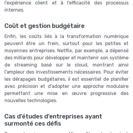
l'expérience client et à l'efficacité des processus
internes.
Coût et gestion budgétaire
Enfin, les coûts liés à la transformation numérique
peuvent être un frein, surtout pour les petites et
moyennes entreprises. Netflix, par exemple, a dépensé
des milliards pour développer et maintenir son système
de streaming basé sur le cloud, montrant ainsi
l'ampleur des investissements nécessaires. Pour éviter
les dérapages budgétaires, il est essentiel de planifier
avec précision et d'adopter une approche modulaire
permettant une mise en œuvre progressive des
nouvelles technologies.
Cas d'études d'entreprises ayant
surmonté ces défis