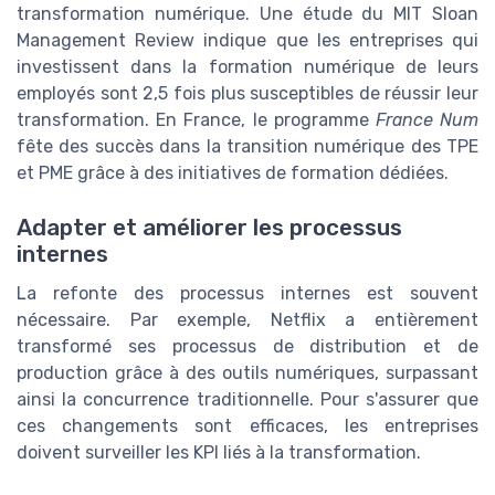
transformation numérique. Une étude du MIT Sloan
Management Review indique que les entreprises qui
investissent dans la formation numérique de leurs
employés sont 2,5 fois plus susceptibles de réussir leur
transformation. En France, le programme
France Num
fête des succès dans la transition numérique des TPE
et PME grâce à des initiatives de formation dédiées.
Adapter et améliorer les processus
internes
La refonte des processus internes est souvent
nécessaire. Par exemple, Netflix a entièrement
transformé ses processus de distribution et de
production grâce à des outils numériques, surpassant
ainsi la concurrence traditionnelle. Pour s'assurer que
ces changements sont efficaces, les entreprises
doivent surveiller les KPI liés à la transformation.