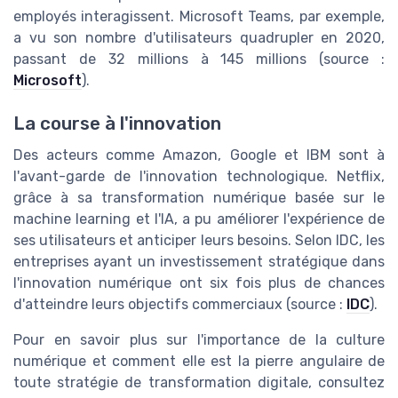
employés interagissent. Microsoft Teams, par exemple,
a vu son nombre d'utilisateurs quadrupler en 2020,
passant de 32 millions à 145 millions (source :
Microsoft
).
La course à l'innovation
Des acteurs comme Amazon, Google et IBM sont à
l'avant-garde de l'innovation technologique. Netflix,
grâce à sa transformation numérique basée sur le
machine learning et l'IA, a pu améliorer l'expérience de
ses utilisateurs et anticiper leurs besoins. Selon IDC, les
entreprises ayant un investissement stratégique dans
l'innovation numérique ont six fois plus de chances
d'atteindre leurs objectifs commerciaux (source :
IDC
).
Pour en savoir plus sur l'importance de la culture
numérique et comment elle est la pierre angulaire de
toute stratégie de transformation digitale, consultez