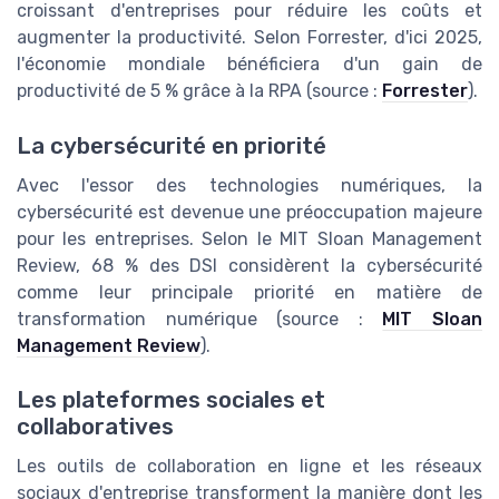
croissant d'entreprises pour réduire les coûts et
augmenter la productivité. Selon Forrester, d'ici 2025,
l'économie mondiale bénéficiera d'un gain de
productivité de 5 % grâce à la RPA (source :
Forrester
).
La cybersécurité en priorité
Avec l'essor des technologies numériques, la
cybersécurité est devenue une préoccupation majeure
pour les entreprises. Selon le MIT Sloan Management
Review, 68 % des DSI considèrent la cybersécurité
comme leur principale priorité en matière de
transformation numérique (source :
MIT Sloan
Management Review
).
Les plateformes sociales et
collaboratives
Les outils de collaboration en ligne et les réseaux
sociaux d'entreprise transforment la manière dont les