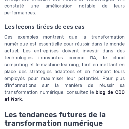
constaté une amélioration notable de leurs
performances.
Les leçons tirées de ces cas
Ces exemples montrent que la transformation
numérique est essentielle pour réussir dans le monde
actuel. Les entreprises doivent investir dans des
technologies innovantes comme l'IA, le cloud
computing et le machine learning, tout en mettant en
place des stratégies adaptées et en formant leurs
employés pour maximiser leur potentiel. Pour plus
d'informations sur la manière de réussir sa
transformation numérique, consultez le
blog de CDO
at Work
.
Les tendances futures de la
transformation numérique