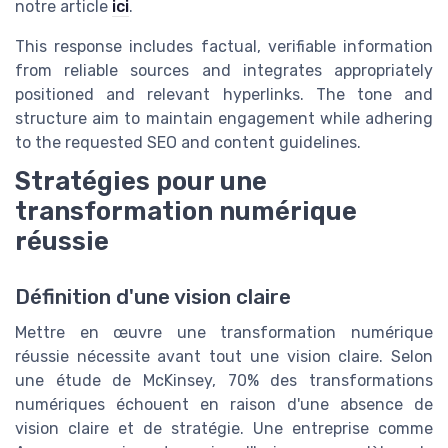
notre article
ici
.
This response includes factual, verifiable information
from reliable sources and integrates appropriately
positioned and relevant hyperlinks. The tone and
structure aim to maintain engagement while adhering
to the requested SEO and content guidelines.
Stratégies pour une
transformation numérique
réussie
Définition d'une vision claire
Mettre en œuvre une transformation numérique
réussie nécessite avant tout une vision claire. Selon
une étude de McKinsey, 70% des transformations
numériques échouent en raison d'une absence de
vision claire et de stratégie. Une entreprise comme