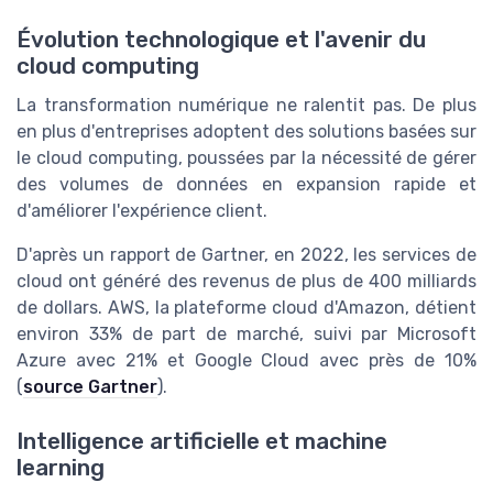
Évolution technologique et l'avenir du
cloud computing
La transformation numérique ne ralentit pas. De plus
en plus d'entreprises adoptent des solutions basées sur
le cloud computing, poussées par la nécessité de gérer
des volumes de données en expansion rapide et
d'améliorer l'expérience client.
D'après un rapport de Gartner, en 2022, les services de
cloud ont généré des revenus de plus de 400 milliards
de dollars. AWS, la plateforme cloud d'Amazon, détient
environ 33% de part de marché, suivi par Microsoft
Azure avec 21% et Google Cloud avec près de 10%
(
source Gartner
).
Intelligence artificielle et machine
learning