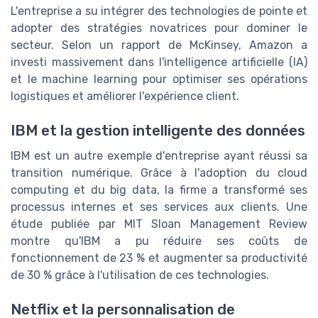
L'entreprise a su intégrer des technologies de pointe et
adopter des stratégies novatrices pour dominer le
secteur. Selon un rapport de McKinsey, Amazon a
investi massivement dans l'intelligence artificielle (IA)
et le machine learning pour optimiser ses opérations
logistiques et améliorer l'expérience client.
IBM et la gestion intelligente des données
IBM est un autre exemple d'entreprise ayant réussi sa
transition numérique. Grâce à l'adoption du cloud
computing et du big data, la firme a transformé ses
processus internes et ses services aux clients. Une
étude publiée par MIT Sloan Management Review
montre qu'IBM a pu réduire ses coûts de
fonctionnement de 23 % et augmenter sa productivité
de 30 % grâce à l'utilisation de ces technologies.
Netflix et la personnalisation de