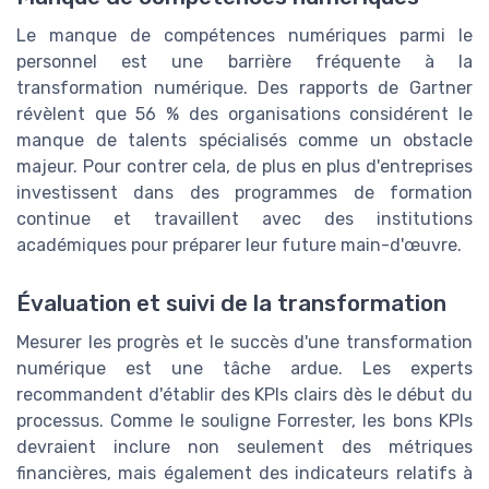
Le manque de compétences numériques parmi le
personnel est une barrière fréquente à la
transformation numérique. Des rapports de Gartner
révèlent que 56 % des organisations considérent le
manque de talents spécialisés comme un obstacle
majeur. Pour contrer cela, de plus en plus d'entreprises
investissent dans des programmes de formation
continue et travaillent avec des institutions
académiques pour préparer leur future main-d'œuvre.
Évaluation et suivi de la transformation
Mesurer les progrès et le succès d'une transformation
numérique est une tâche ardue. Les experts
recommandent d'établir des KPIs clairs dès le début du
processus. Comme le souligne Forrester, les bons KPIs
devraient inclure non seulement des métriques
financières, mais également des indicateurs relatifs à