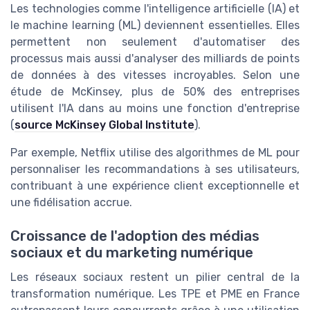
Les technologies comme l'intelligence artificielle (IA) et
le machine learning (ML) deviennent essentielles. Elles
permettent non seulement d'automatiser des
processus mais aussi d'analyser des milliards de points
de données à des vitesses incroyables. Selon une
étude de McKinsey, plus de 50% des entreprises
utilisent l'IA dans au moins une fonction d'entreprise
(
source McKinsey Global Institute
).
Par exemple, Netflix utilise des algorithmes de ML pour
personnaliser les recommandations à ses utilisateurs,
contribuant à une expérience client exceptionnelle et
une fidélisation accrue.
Croissance de l'adoption des médias
sociaux et du marketing numérique
Les réseaux sociaux restent un pilier central de la
transformation numérique. Les TPE et PME en France