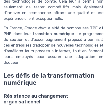
des technologies de pointe. Cela leur a permis non
seulement de rester compétitifs mais également
d'innover en permanence, offrant une qualité et une
expérience client exceptionnelle.
En France,
France Num
a aidé de nombreuses
TPE et
PME
dans leur
transition numérique
. Le programme
de soutien et d'accompagnement proposé a permis à
ces entreprises d'adopter de nouvelles technologies et
d'améliorer leurs processus internes, tout en formant
leurs employés pour assurer une adaptation en
douceur.
Les défis de la transformation
numérique
Résistance au changement
organisationnel