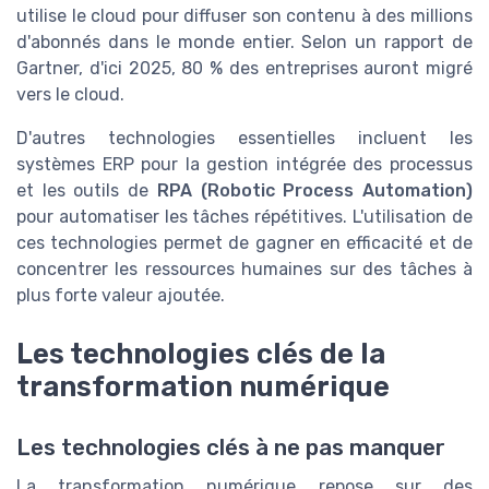
utilise le cloud pour diffuser son contenu à des millions
d'abonnés dans le monde entier. Selon un rapport de
Gartner, d'ici 2025, 80 % des entreprises auront migré
vers le cloud.
D'autres technologies essentielles incluent les
systèmes ERP pour la gestion intégrée des processus
et les outils de
RPA (Robotic Process Automation)
pour automatiser les tâches répétitives. L'utilisation de
ces technologies permet de gagner en efficacité et de
concentrer les ressources humaines sur des tâches à
plus forte valeur ajoutée.
Les technologies clés de la
transformation numérique
Les technologies clés à ne pas manquer
La transformation numérique repose sur des