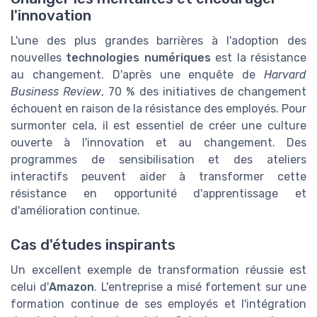
l'innovation
L'une des plus grandes barrières à l'adoption des
nouvelles
technologies numériques
est la résistance
au changement. D'après une enquête de
Harvard
Business Review
, 70 % des initiatives de changement
échouent en raison de la résistance des employés. Pour
surmonter cela, il est essentiel de créer une culture
ouverte à l'innovation et au changement. Des
programmes de sensibilisation et des ateliers
interactifs peuvent aider à transformer cette
résistance en opportunité d'apprentissage et
d'amélioration continue.
Cas d'études inspirants
Un excellent exemple de transformation réussie est
celui d'
Amazon
. L'entreprise a misé fortement sur une
formation continue de ses employés et l'intégration