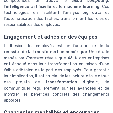
compétences, on trouve le
cloud computing
,
l’
intelligence artificielle
et le
machine learning
. Ces
technologies, en facilitant l'analyse
big data
et
l'automatisation des tâches, transforment les rôles et
responsabilités des employés.
Engagement et adhésion des équipes
L'adhésion des employés est un facteur clé de la
réussite de la transformation numérique
. Une étude
menée par
Forrester
révèle que 46 % des entreprises
ont échoué dans leur transformation en raison d'une
faible adhésion de la part des employés. Pour garantir
leur implication, il est crucial de les inclure dès le début
des projets de
transformation digitale
, de
communiquer régulièrement sur les avancées et de
montrer les bénéfices concrets des changements
apportés.
Changer les mentalités et encourager