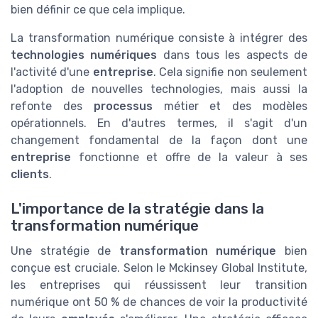
bien définir ce que cela implique.
La transformation numérique consiste à intégrer des
technologies numériques
dans tous les aspects de
l'activité d'une
entreprise
. Cela signifie non seulement
l'adoption de nouvelles technologies, mais aussi la
refonte des
processus
métier et des modèles
opérationnels. En d'autres termes, il s'agit d'un
changement fondamental de la façon dont une
entreprise
fonctionne et offre de la valeur à ses
clients
.
L'importance de la stratégie dans la
transformation numérique
Une stratégie de
transformation numérique
bien
conçue est cruciale. Selon le Mckinsey Global Institute,
les entreprises qui réussissent leur transition
numérique ont 50 % de chances de voir la productivité