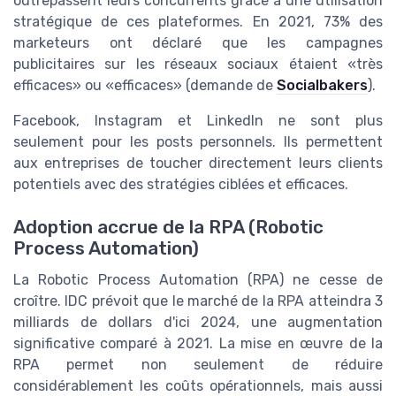
outrepassent leurs concurrents grâce à une utilisation
stratégique de ces plateformes. En 2021, 73% des
marketeurs ont déclaré que les campagnes
publicitaires sur les réseaux sociaux étaient «très
efficaces» ou «efficaces» (demande de
Socialbakers
).
Facebook, Instagram et LinkedIn ne sont plus
seulement pour les posts personnels. Ils permettent
aux entreprises de toucher directement leurs clients
potentiels avec des stratégies ciblées et efficaces.
Adoption accrue de la RPA (Robotic
Process Automation)
La Robotic Process Automation (RPA) ne cesse de
croître. IDC prévoit que le marché de la RPA atteindra 3
milliards de dollars d'ici 2024, une augmentation
significative comparé à 2021. La mise en œuvre de la
RPA permet non seulement de réduire
considérablement les coûts opérationnels, mais aussi