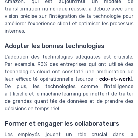
Amazon, qui est aujourd'hui un modèle de
transformation numérique réussie, a débuté avec une
vision précise sur l'intégration de la technologie pour
améliorer l'expérience client et optimiser les processus
internes.
Adopter les bonnes technologies
L'adoption des technologies adéquates est cruciale.
Par exemple, 93% des entreprises qui ont utilisé des
technologies cloud ont constaté une amélioration de
leur efficacité opérationnelle (source :
cdo-at-work
).
De plus, les technologies comme l'intelligence
artificielle et le machine learning permettent de traiter
de grandes quantités de données et de prendre des
décisions en temps réel.
Former et engager les collaborateurs
Les employés jouent un rôle crucial dans la