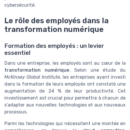
cybersécurité.
Le rôle des employés dans la
transformation numérique
Formation des employés : un levier
essentiel
Dans une entreprise, les employés sont au cœur de la
transformation numérique
. Selon une étude du
McKinsey Global Institute
, les entreprises ayant investi
dans la formation de leurs employés ont constaté une
augmentation de 24 % de leur productivité. Cet
investissement est crucial pour permettre à chacun de
s'adapter aux nouvelles technologies et aux nouveaux
processus.
Parmi les technologies qui nécessitent une montée en