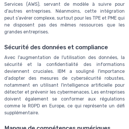
Services (AWS), servant de modèle à suivre pour
d'autres entreprises. Néanmoins, cette intégration
peut s'avérer complexe, surtout pour les TPE et PME qui
ne disposent pas des mêmes ressources que les
grandes entreprises.
Sécurité des données et compliance
Avec l'augmentation de l'utilisation des données, la
sécurité et la confidentialité des informations
deviennent cruciales. IBM a souligné l'importance
d'adopter des mesures de cybersécurité robustes,
notamment en utilisant l'intelligence artificielle pour
détecter et prévenir les cybermenaces. Les entreprises
doivent également se conformer aux régulations
comme le RGPD en Europe, ce qui représente un défi
supplémentaire.
Manque de compétences numériques