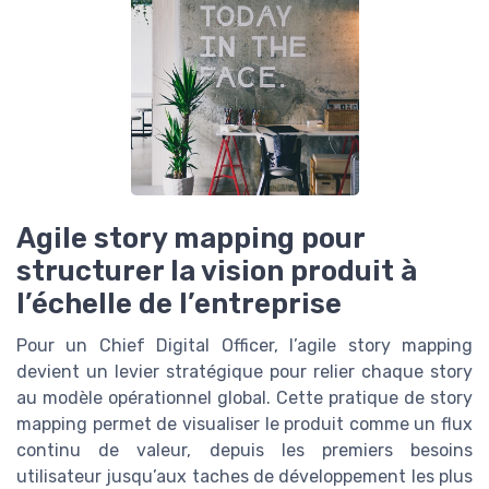
Agile story mapping pour
structurer la vision produit à
l’échelle de l’entreprise
Pour un Chief Digital Officer, l’agile story mapping
devient un levier stratégique pour relier chaque story
au modèle opérationnel global. Cette pratique de story
mapping permet de visualiser le produit comme un flux
continu de valeur, depuis les premiers besoins
utilisateur jusqu’aux taches de développement les plus