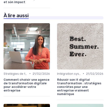
et son impact
À lire aussi
•
•
Stratégies de transformation
21/02/2026
Intégration systèmes
21/02/2026
Comment choisir une agence
Réussir son it digital
de transformation digitale
transformation : stratégies
pour accélérer votre
concrètes pour une
entreprise
entreprise vraiment
numérique