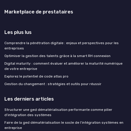
Marketplace de prestataires
Les plus lus
Comprendre la pénétration digitale : enjeux et perspectives pour les
entreprises
Optimiser la gestion des talents grâce à la smart RH connexion
Digital maturity : comment évaluer et améliorer la maturité numérique
de votre entreprise
Explorez le potentiel de code atlas pro
Gestion du changement : stratégies et outils pour réussir
Les derniers articles
Structurer une ged dématérialisation performante comme pilier
d’intégration des systèmes
Faire de la ged dématérialisation le socle de l’intégration systèmes en
entreprise