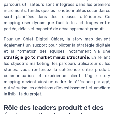
parcours utilisateurs sont intégrées dans les premiers
incréments, tandis que les fonctionnalités secondaires
sont planifiées dans des releases ultérieures. Ce
mapping user dynamique facilite les arbitrages entre
portée, délais et capacité de développement produit.
Pour un Chief Digital Officer, la story map devient
également un support pour piloter la stratégie digitale
et la formation des équipes, notamment via une
stratégie go to market mieux structurée
. En reliant
les objectifs marketing, les parcours utilisateur et les
stories, vous renforcez la cohérence entre produit,
communication et expérience client. L’agile story
mapping devient ainsi un cadre de référence partagé,
qui sécurise les décisions d’investissement et améliore
la lisibilité du projet.
Rôle des leaders produit et des