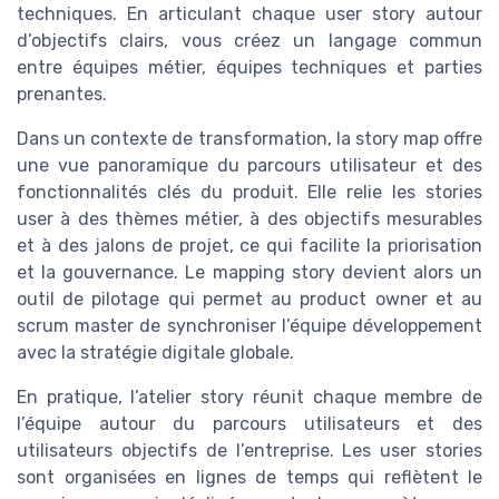
techniques. En articulant chaque user story autour
d’objectifs clairs, vous créez un langage commun
entre équipes métier, équipes techniques et parties
prenantes.
Dans un contexte de transformation, la story map offre
une vue panoramique du parcours utilisateur et des
fonctionnalités clés du produit. Elle relie les stories
user à des thèmes métier, à des objectifs mesurables
et à des jalons de projet, ce qui facilite la priorisation
et la gouvernance. Le mapping story devient alors un
outil de pilotage qui permet au product owner et au
scrum master de synchroniser l’équipe développement
avec la stratégie digitale globale.
En pratique, l’atelier story réunit chaque membre de
l’équipe autour du parcours utilisateurs et des
utilisateurs objectifs de l’entreprise. Les user stories
sont organisées en lignes de temps qui reflètent le