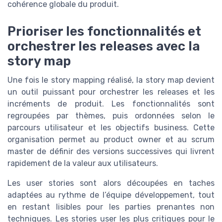
cohérence globale du produit.
Prioriser les fonctionnalités et
orchestrer les releases avec la
story map
Une fois le story mapping réalisé, la story map devient
un outil puissant pour orchestrer les releases et les
incréments de produit. Les fonctionnalités sont
regroupées par thèmes, puis ordonnées selon le
parcours utilisateur et les objectifs business. Cette
organisation permet au product owner et au scrum
master de définir des versions successives qui livrent
rapidement de la valeur aux utilisateurs.
Les user stories sont alors découpées en taches
adaptées au rythme de l’équipe développement, tout
en restant lisibles pour les parties prenantes non
techniques. Les stories user les plus critiques pour le