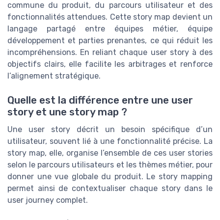
commune du produit, du parcours utilisateur et des
fonctionnalités attendues. Cette story map devient un
langage partagé entre équipes métier, équipe
développement et parties prenantes, ce qui réduit les
incompréhensions. En reliant chaque user story à des
objectifs clairs, elle facilite les arbitrages et renforce
l’alignement stratégique.
Quelle est la différence entre une user
story et une story map ?
Une user story décrit un besoin spécifique d’un
utilisateur, souvent lié à une fonctionnalité précise. La
story map, elle, organise l’ensemble de ces user stories
selon le parcours utilisateurs et les thèmes métier, pour
donner une vue globale du produit. Le story mapping
permet ainsi de contextualiser chaque story dans le
user journey complet.