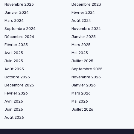
Novembre 2023
Décembre 2023
Janvier 2024
Février 2024
Mars 2024
Août 2024
Septembre 2024
Novembre 2024
Décembre 2024
Janvier 2025
Février 2025
Mars 2025
Avril 2025
Mai 2025
Juin 2025
Juillet 2025
Août 2025
Septembre 2025
Octobre 2025
Novembre 2025
Décembre 2025
Janvier 2026
Février 2026
Mars 2026
Avril 2026
Mai 2026
Juin 2026
Juillet 2026
Août 2026