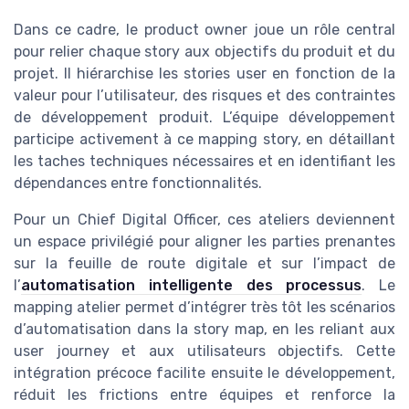
Dans ce cadre, le product owner joue un rôle central
pour relier chaque story aux objectifs du produit et du
projet. Il hiérarchise les stories user en fonction de la
valeur pour l’utilisateur, des risques et des contraintes
de développement produit. L’équipe développement
participe activement à ce mapping story, en détaillant
les taches techniques nécessaires et en identifiant les
dépendances entre fonctionnalités.
Pour un Chief Digital Officer, ces ateliers deviennent
un espace privilégié pour aligner les parties prenantes
sur la feuille de route digitale et sur l’impact de
l’
automatisation intelligente des processus
. Le
mapping atelier permet d’intégrer très tôt les scénarios
d’automatisation dans la story map, en les reliant aux
user journey et aux utilisateurs objectifs. Cette
intégration précoce facilite ensuite le développement,
réduit les frictions entre équipes et renforce la