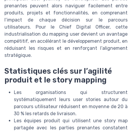
prenantes peuvent alors naviguer facilement entre
produits, projets et fonctionnalités, en comprenant
l’impact de chaque décision sur le parcours
utilisateurs. Pour le Chief Digital Officer, cette
industrialisation du mapping user devient un avantage
compétitif, en accélérant le développement produit, en
réduisant les risques et en renforçant l’alignement
stratégique.
Statistiques clés sur l’agilité
produit et le story mapping
Les organisations qui structurent
systématiquement leurs user stories autour du
parcours utilisateur réduisent en moyenne de 20 à
30 % les retards de livraison.
Les équipes produit qui utilisent une story map
partagée avec les parties prenantes constatent