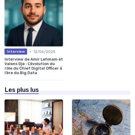
•
12/06/2025
Interview
Interview de Amir Lehmam et
Valens Dje : L’évolution du
rôle du Chief Digital Officer à
l’ère du Big Data
Les plus lus