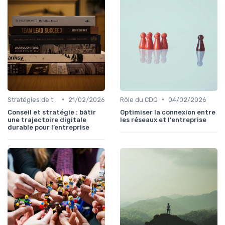
•
•
Stratégies de transformation
21/02/2026
Rôle du CDO
04/02/2026
Conseil et stratégie : bâtir
Optimiser la connexion entre
une trajectoire digitale
les réseaux et l'entreprise
durable pour l’entreprise