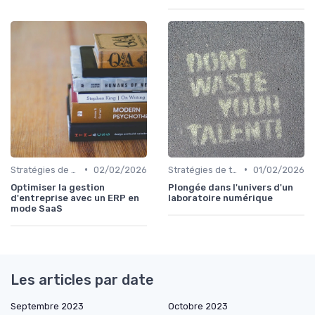
•
•
Stratégies de transformation
02/02/2026
Stratégies de transformation
01/02/2026
Optimiser la gestion
Plongée dans l'univers d'un
d'entreprise avec un ERP en
laboratoire numérique
mode SaaS
Les articles par date
Septembre 2023
Octobre 2023