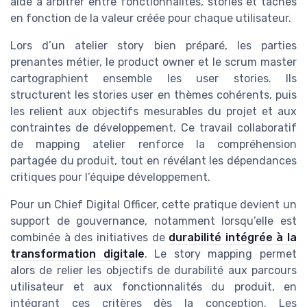
aide à arbitrer entre fonctionnalités, stories et taches
en fonction de la valeur créée pour chaque utilisateur.
Lors d’un atelier story bien préparé, les parties
prenantes métier, le product owner et le scrum master
cartographient ensemble les user stories. Ils
structurent les stories user en thèmes cohérents, puis
les relient aux objectifs mesurables du projet et aux
contraintes de développement. Ce travail collaboratif
de mapping atelier renforce la compréhension
partagée du produit, tout en révélant les dépendances
critiques pour l’équipe développement.
Pour un Chief Digital Officer, cette pratique devient un
support de gouvernance, notamment lorsqu’elle est
combinée à des initiatives de
durabilité intégrée à la
transformation digitale
. Le story mapping permet
alors de relier les objectifs de durabilité aux parcours
utilisateur et aux fonctionnalités du produit, en
intégrant ces critères dès la conception. Les