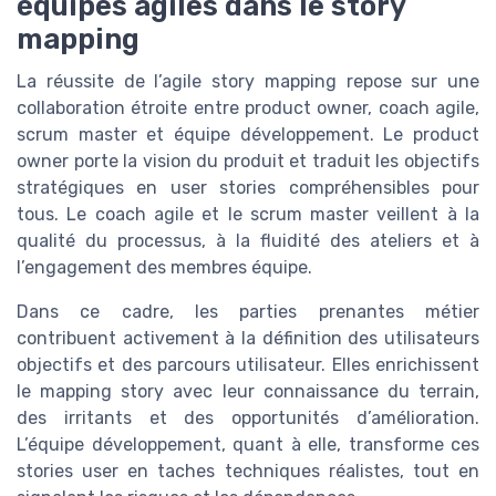
équipes agiles dans le story
mapping
La réussite de l’agile story mapping repose sur une
collaboration étroite entre product owner, coach agile,
scrum master et équipe développement. Le product
owner porte la vision du produit et traduit les objectifs
stratégiques en user stories compréhensibles pour
tous. Le coach agile et le scrum master veillent à la
qualité du processus, à la fluidité des ateliers et à
l’engagement des membres équipe.
Dans ce cadre, les parties prenantes métier
contribuent activement à la définition des utilisateurs
objectifs et des parcours utilisateur. Elles enrichissent
le mapping story avec leur connaissance du terrain,
des irritants et des opportunités d’amélioration.
L’équipe développement, quant à elle, transforme ces
stories user en taches techniques réalistes, tout en