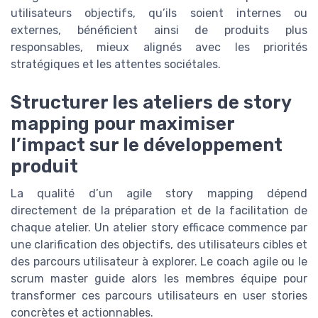
utilisateurs objectifs, qu’ils soient internes ou
externes, bénéficient ainsi de produits plus
responsables, mieux alignés avec les priorités
stratégiques et les attentes sociétales.
Structurer les ateliers de story
mapping pour maximiser
l’impact sur le développement
produit
La qualité d’un agile story mapping dépend
directement de la préparation et de la facilitation de
chaque atelier. Un atelier story efficace commence par
une clarification des objectifs, des utilisateurs cibles et
des parcours utilisateur à explorer. Le coach agile ou le
scrum master guide alors les membres équipe pour
transformer ces parcours utilisateurs en user stories
concrètes et actionnables.