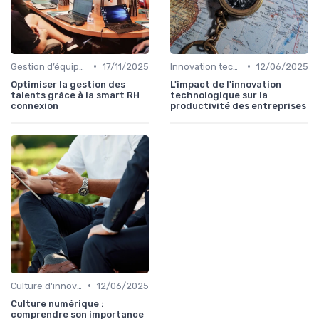
•
•
Gestion d’équipes tech
17/11/2025
Innovation technologique
12/06/2025
Optimiser la gestion des
L'impact de l'innovation
talents grâce à la smart RH
technologique sur la
connexion
productivité des entreprises
•
Culture d'innovation
12/06/2025
Culture numérique :
comprendre son importance