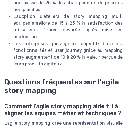
une baisse de 25 % des changements de priorités
non planifiés.
L’adoption d’ateliers de story mapping multi
équipes améliore de 15 à 25 % la satisfaction des
utilisateurs finaux mesurée après mise en
production.
Les entreprises qui alignent objectifs business,
fonctionnalités et user journey grâce au mapping
story augmentent de 10 à 20 % la valeur perçue de
leurs produits digitaux.
Questions fréquentes sur l’agile
story mapping
Comment l’agile story mapping aide t il à
aligner les équipes métier et techniques ?
L’agile story mapping crée une représentation visuelle