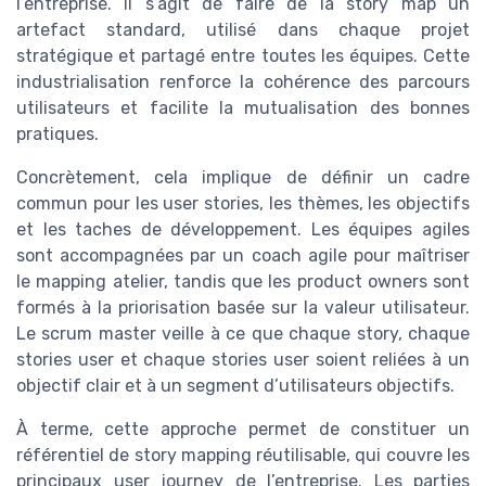
l’entreprise. Il s’agit de faire de la story map un
artefact standard, utilisé dans chaque projet
stratégique et partagé entre toutes les équipes. Cette
industrialisation renforce la cohérence des parcours
utilisateurs et facilite la mutualisation des bonnes
pratiques.
Concrètement, cela implique de définir un cadre
commun pour les user stories, les thèmes, les objectifs
et les taches de développement. Les équipes agiles
sont accompagnées par un coach agile pour maîtriser
le mapping atelier, tandis que les product owners sont
formés à la priorisation basée sur la valeur utilisateur.
Le scrum master veille à ce que chaque story, chaque
stories user et chaque stories user soient reliées à un
objectif clair et à un segment d’utilisateurs objectifs.
À terme, cette approche permet de constituer un
référentiel de story mapping réutilisable, qui couvre les
principaux user journey de l’entreprise. Les parties