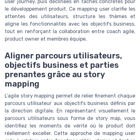
user journey, puis déclinées en taches concrètes pour
le développement produit. Ce mapping user clarifie les
attentes des utilisateurs, structure les thèmes et
aligne les fonctionnalités avec les objectifs business,
tout en renforçant la collaboration entre coach agile,
product owner et membres équipe.
Aligner parcours utilisateurs,
objectifs business et parties
prenantes grâce au story
mapping
L’agile story mapping permet de relier finement chaque
parcours utilisateur aux objectifs business définis par
la direction digitale. En représentant visuellement le
parcours utilisateurs sous forme de story map, vous
identifiez les moments de vérité où le produit doit
réellement exceller. Cette approche de mapping user