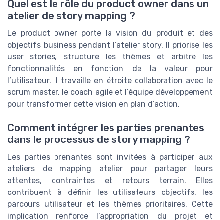
Quel est le rôle du product owner dans un
atelier de story mapping ?
Le product owner porte la vision du produit et des
objectifs business pendant l’atelier story. Il priorise les
user stories, structure les thèmes et arbitre les
fonctionnalités en fonction de la valeur pour
l’utilisateur. Il travaille en étroite collaboration avec le
scrum master, le coach agile et l’équipe développement
pour transformer cette vision en plan d’action.
Comment intégrer les parties prenantes
dans le processus de story mapping ?
Les parties prenantes sont invitées à participer aux
ateliers de mapping atelier pour partager leurs
attentes, contraintes et retours terrain. Elles
contribuent à définir les utilisateurs objectifs, les
parcours utilisateur et les thèmes prioritaires. Cette
implication renforce l’appropriation du projet et