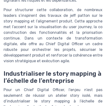
signalant les risques et les dépendances.
Pour structurer cette collaboration, de nombreux
leaders s’inspirent des travaux de jeff patton sur le
story mapping et l’alignement produit. Cette approche
met l’accent sur la visualisation du user journey, la co
construction des fonctionnalités et la priorisation
continue. Dans un contexte de transformation
digitale, elle offre au Chief Digital Officer un cadre
robuste pour orchestrer les projets, sécuriser le
développement produit et renforcer la cohérence entre
vision stratégique et exécution agile.
Industrialiser le story mapping à
l’échelle de l’entreprise
Pour un Chief Digital Officer, l’enjeu n’est pas
seulement de réussir un atelier story isolé, mais
d’industrialiser le story mapping à l’échelle de