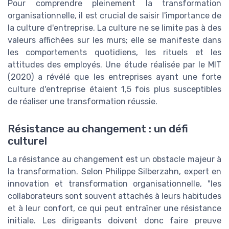
Pour comprendre pleinement la transformation
organisationnelle, il est crucial de saisir l'importance de
la culture d'entreprise. La culture ne se limite pas à des
valeurs affichées sur les murs; elle se manifeste dans
les comportements quotidiens, les rituels et les
attitudes des employés. Une étude réalisée par le MIT
(2020) a révélé que les entreprises ayant une forte
culture d'entreprise étaient 1,5 fois plus susceptibles
de réaliser une transformation réussie.
Résistance au changement : un défi
culturel
La résistance au changement est un obstacle majeur à
la transformation. Selon Philippe Silberzahn, expert en
innovation et transformation organisationnelle, "les
collaborateurs sont souvent attachés à leurs habitudes
et à leur confort, ce qui peut entraîner une résistance
initiale. Les dirigeants doivent donc faire preuve