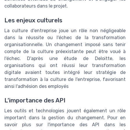
collaborateurs dans le projet.
Les enjeux culturels
La culture d'entreprise joue un rôle non négligeable
dans la réussite ou l'échec de la transformation
organisationnelle. Un changement imposé sans tenir
compte de la culture préexistante peut être voué à
l'échec. D'après une étude de Deloitte, les
organisations qui ont réussi leur transformation
digitale avaient toutes intégré leur stratégie de
transformation à la culture de l'entreprise, favorisant
ainsi l'adhésion des employés
L’importance des API
Les outils et technologies jouent également un rôle
important dans la gestion du changement. Pour en
savoir plus sur l'importance des API dans les