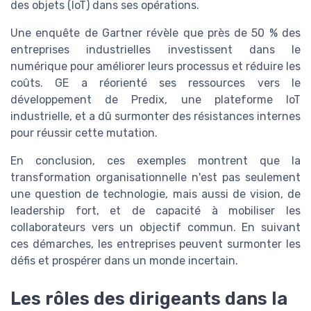
des objets (IoT) dans ses opérations.
Une enquête de Gartner révèle que près de 50 % des
entreprises industrielles investissent dans le
numérique pour améliorer leurs processus et réduire les
coûts. GE a réorienté ses ressources vers le
développement de Predix, une plateforme IoT
industrielle, et a dû surmonter des résistances internes
pour réussir cette mutation.
En conclusion, ces exemples montrent que la
transformation organisationnelle n'est pas seulement
une question de technologie, mais aussi de vision, de
leadership fort, et de capacité à mobiliser les
collaborateurs vers un objectif commun. En suivant
ces démarches, les entreprises peuvent surmonter les
défis et prospérer dans un monde incertain.
Les rôles des dirigeants dans la