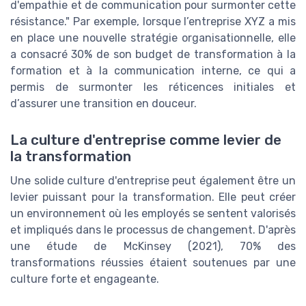
d'empathie et de communication pour surmonter cette
résistance." Par exemple, lorsque l’entreprise XYZ a mis
en place une nouvelle stratégie organisationnelle, elle
a consacré 30% de son budget de transformation à la
formation et à la communication interne, ce qui a
permis de surmonter les réticences initiales et
d’assurer une transition en douceur.
La culture d'entreprise comme levier de
la transformation
Une solide culture d'entreprise peut également être un
levier puissant pour la transformation. Elle peut créer
un environnement où les employés se sentent valorisés
et impliqués dans le processus de changement. D'après
une étude de McKinsey (2021), 70% des
transformations réussies étaient soutenues par une
culture forte et engageante.