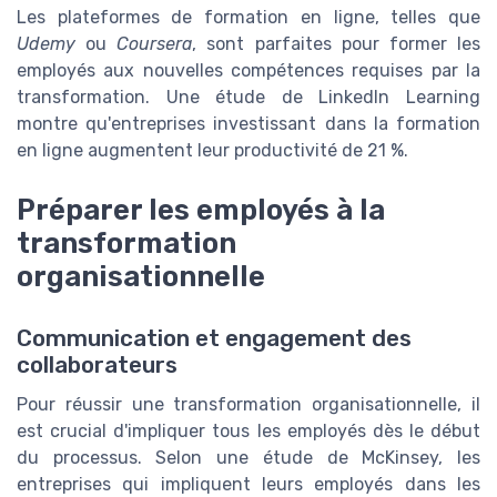
Les plateformes de formation en ligne, telles que
Udemy
ou
Coursera
, sont parfaites pour former les
employés aux nouvelles compétences requises par la
transformation. Une étude de LinkedIn Learning
montre qu'entreprises investissant dans la formation
en ligne augmentent leur productivité de 21 %.
Préparer les employés à la
transformation
organisationnelle
Communication et engagement des
collaborateurs
Pour réussir une transformation organisationnelle, il
est crucial d'impliquer tous les employés dès le début
du processus. Selon une étude de McKinsey, les
entreprises qui impliquent leurs employés dans les