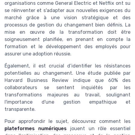
organisations comme General Electric et Netflix ont su
se réinventer et s'adapter aux nouvelles exigences du
marché grâce à une vision stratégique et des
processus de gestion du changement bien définis. La
mise en œuvre de la transformation doit être
soigneusement planifiée, en prenant en compte la
formation et le développement des employés pour
assurer une adoption réussie.
Également, il est crucial d’identifier les résistances
potentielles au changement. Une étude publiée par
Harvard Business Review indique que 60% des
collaborateurs se sentent inquiétés par les
transformations majeures au travail, soulignant
l'importance d'une gestion empathique et
transparente.
Pour approfondir le sujet, découvrez comment les
plateformes numériques
jouent un rôle essentiel