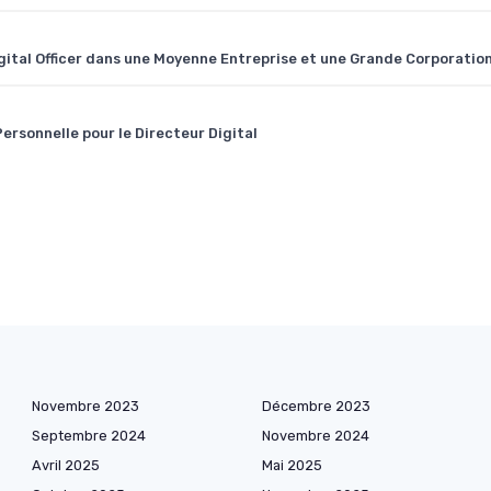
gital Officer dans une Moyenne Entreprise et une Grande Corporatio
Personnelle pour le Directeur Digital
Novembre 2023
Décembre 2023
Septembre 2024
Novembre 2024
Avril 2025
Mai 2025