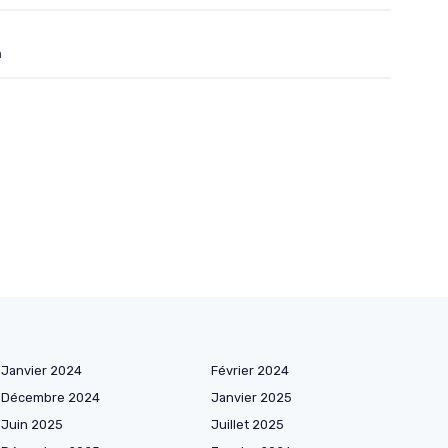
n
Janvier 2024
Février 2024
Décembre 2024
Janvier 2025
Juin 2025
Juillet 2025