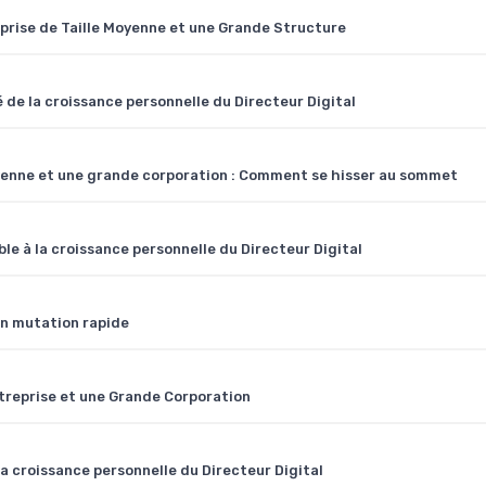
reprise de Taille Moyenne et une Grande Structure
é de la croissance personnelle du Directeur Digital
oyenne et une grande corporation : Comment se hisser au sommet
e à la croissance personnelle du Directeur Digital
en mutation rapide
ntreprise et une Grande Corporation
 la croissance personnelle du Directeur Digital