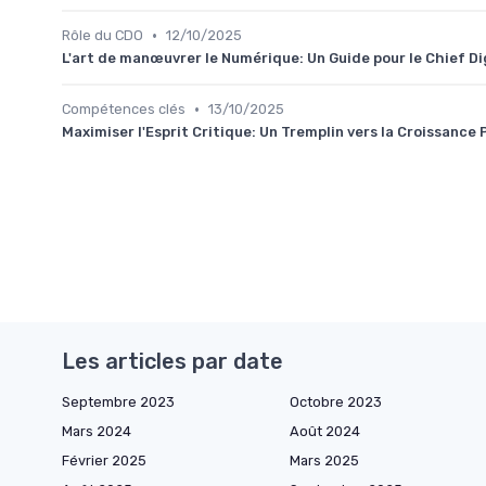
•
Rôle du CDO
12/10/2025
L'art de manœuvrer le Numérique: Un Guide pour le Chief Di
•
Compétences clés
13/10/2025
Maximiser l'Esprit Critique: Un Tremplin vers la Croissance 
Les articles par date
Septembre 2023
Octobre 2023
Mars 2024
Août 2024
Février 2025
Mars 2025