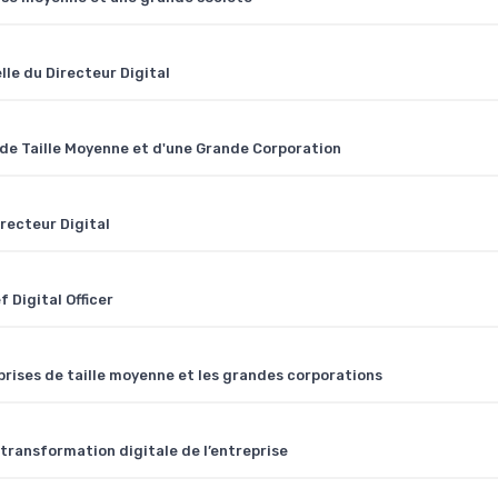
lle du Directeur Digital
 de Taille Moyenne et d'une Grande Corporation
irecteur Digital
 Digital Officer
eprises de taille moyenne et les grandes corporations
 transformation digitale de l’entreprise