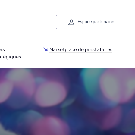
Espace partenaires
ers
Marketplace de prestataires
atégiques