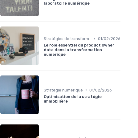
laboratoire numérique
•
Stratégies de transformation
01/02/2026
Le rôle essentiel du product owner
data dans la transformation
numérique
•
Stratégie numérique
01/02/2026
Optimisation de la stratégie
immobilière