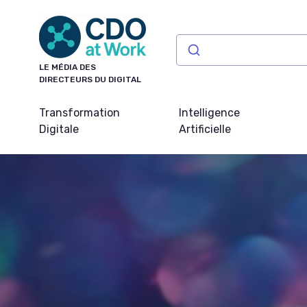
Panneau de gestion des cookies
LE MÉDIA DES
DIRECTEURS DU DIGITAL
Transformation
Intelligence
Digitale
Artificielle