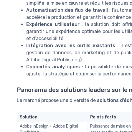
simplifie la mise en œuvre et réduit les risques d
Automatisation des flux de travail
: l’automa
accélère la production et garantit la cohérence
Expérience utilisateur
: la solution doit offr
garantir une expérience optimale pour les uti
et d’accessibilité.
Intégration avec les outils existants
: il es
gestion de données, de marketing et de publi
Adobe Digital Publishing).
Capacités analytiques
: la possibilité de me
ajuster la stratégie et optimiser la performance
Panorama des solutions leaders sur le
Le marché propose une diversité de
solutions d’éd
Solution
Points forts
Adobe InDesign + Adobe Digital
Puissance de mise en 