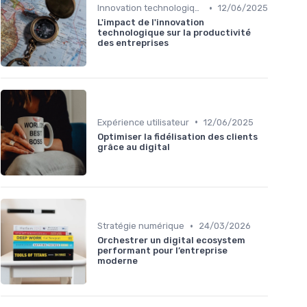
•
Innovation technologique
12/06/2025
L'impact de l'innovation
technologique sur la productivité
des entreprises
•
Expérience utilisateur
12/06/2025
Optimiser la fidélisation des clients
grâce au digital
•
Stratégie numérique
24/03/2026
Orchestrer un digital ecosystem
performant pour l’entreprise
moderne