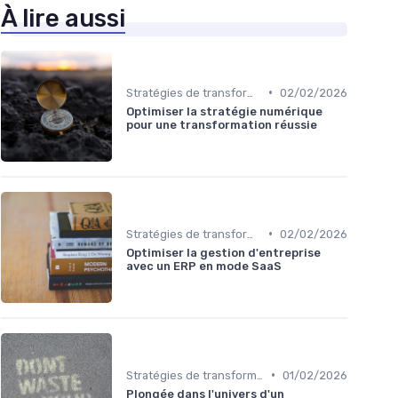
À lire aussi
•
Stratégies de transformation
02/02/2026
Optimiser la stratégie numérique
pour une transformation réussie
•
Stratégies de transformation
02/02/2026
Optimiser la gestion d'entreprise
avec un ERP en mode SaaS
•
Stratégies de transformation
01/02/2026
Plongée dans l'univers d'un