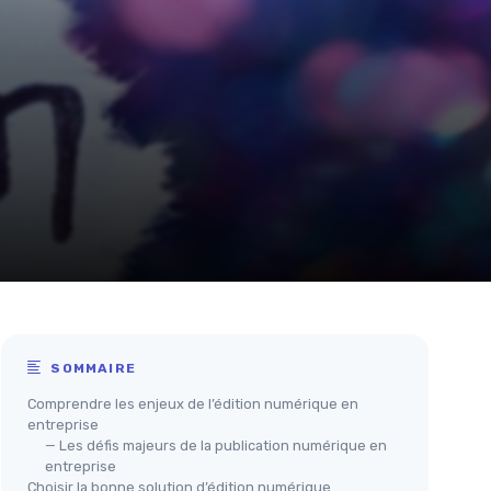
SOMMAIRE
Comprendre les enjeux de l’édition numérique en
entreprise
— Les défis majeurs de la publication numérique en
entreprise
Choisir la bonne solution d’édition numérique