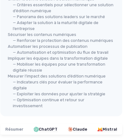
— Critères essentiels pour sélectionner une solution
d’édition numérique
— Panorama des solutions leaders sur le marché
— Adapter la solution à la maturité digitale de
l’entreprise
Sécuriser les contenus numériques
— Renforcer la protection des contenus numériques
Automatiser les processus de publication
— Automatisation et optimisation du flux de travail
Impliquer les équipes dans la transformation digitale
— Mobiliser les équipes pour une transformation
digitale réussie
Mesurer l’impact des solutions d’édition numérique
— Indicateurs clés pour évaluer la performance
digitale
— Exploiter les données pour ajuster la stratégie
— Optimisation continue et retour sur
investissement
Résumer
ChatGPT
Claude
Mistral