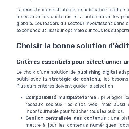
La réussite d’une stratégie de publication digitale r
à sécuriser les contenus et à automatiser les pr
globale. Les leaders du secteur investissent dans de
expérience utilisateur optimale sur tous les support
Choisir la bonne solution d’éd
Critères essentiels pour sélectionner u
Le choix d’une solution de
publishing digital
adapt
outils avec la
stratégie de contenu
, les besoin
Plusieurs critères doivent guider la sélection :
Compatibilité multiplateforme
: privilégier l
réseaux sociaux, les sites web, mais aussi
incontournable pour toucher tous les publics.
Gestion centralisée des contenus
: une plat
mettre à jour les contenus numériques (doc