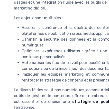
usages et une intégration fluide avec les outils de
marketing digital.
Les enjeux sont multiples :
Assurer la cohérence et la qualité des conte
plateformes de publication cross media, applica
Garantir la sécurité des données et la confo
numériques.
Optimiser l’expérience utilisateur grâce à une
contenus personnalisés.
Automatiser les flux de travail pour accélérer 
corrections ou de la mise à jour des documents
Impliquer les équipes marketing et communi
renforcer la stratégie de contenu et la présence
La diversité des solutions numériques, comme Adobe
outils de gestion de contenus, offre de nombreuses
est essentiel de choisir une
stratégie de pub
l’entreprise.