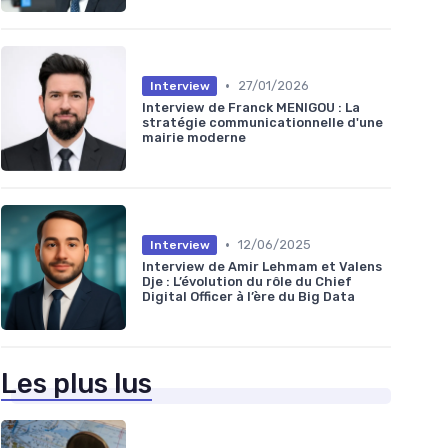
•
27/01/2026
Interview
Interview de Franck MENIGOU : La
stratégie communicationnelle d'une
mairie moderne
•
12/06/2025
Interview
Interview de Amir Lehmam et Valens
Dje : L’évolution du rôle du Chief
Digital Officer à l’ère du Big Data
Les plus lus