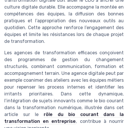
transformation digitale doit aider le CDO à ancrer une
culture digitale durable. Elle accompagne la montée en
compétences des équipes, la diffusion des bonnes
pratiques et l’appropriation des nouveaux outils au
quotidien. Cette approche renforce l’engagement des
équipes et limite les résistances lors de chaque projet
de transformation.
Les agences de transformation efficaces conçoivent
des programmes de gestion du changement
structurés, combinant communication, formation et
accompagnement terrain. Une agence digitale peut par
exemple coanimer des ateliers avec les équipes métiers
pour repenser les process internes et identifier les
irritants prioritaires. Dans cette dynamique,
l’intégration de sujets innovants comme le bio courant
dans la transformation numérique, illustrée dans cet
article sur le
rôle du bio courant dans la
transformation en entreprise
, contribue à nourrir