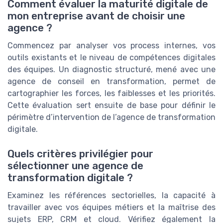
Comment évaluer la maturité digitale de
mon entreprise avant de choisir une
agence ?
Commencez par analyser vos process internes, vos
outils existants et le niveau de compétences digitales
des équipes. Un diagnostic structuré, mené avec une
agence de conseil en transformation, permet de
cartographier les forces, les faiblesses et les priorités.
Cette évaluation sert ensuite de base pour définir le
périmètre d’intervention de l’agence de transformation
digitale.
Quels critères privilégier pour
sélectionner une agence de
transformation digitale ?
Examinez les références sectorielles, la capacité à
travailler avec vos équipes métiers et la maîtrise des
sujets ERP, CRM et cloud. Vérifiez également la