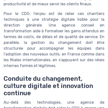
productivité et de mieux servir les clients finaux.
Pour le CDO, l’enjeu est de relier ces chantiers
techniques à une stratégie digitale lisible pour la
direction générale. Une agence conseil en
transformation aide à formaliser les gains attendus en
termes de coûts, de délais et de qualité de service. En
parallèle, la gestion du changement doit être
structurée pour accompagner les équipes dans
l’adoption des nouveaux outils, en France comme dans
les filiales internationales, en s’appuyant sur des relais
internes formés et légitimes.
Conduite du changement,
culture digitale et innovation
continue
Au-delà des technologies, une agence de