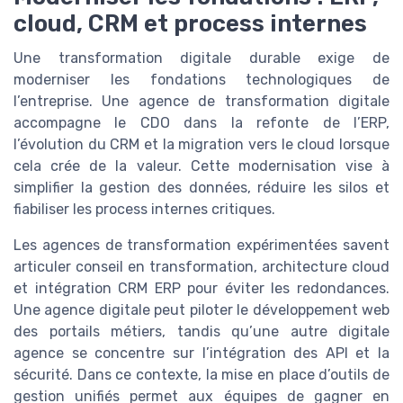
cloud, CRM et process internes
Une transformation digitale durable exige de
moderniser les fondations technologiques de
l’entreprise. Une agence de transformation digitale
accompagne le CDO dans la refonte de l’ERP,
l’évolution du CRM et la migration vers le cloud lorsque
cela crée de la valeur. Cette modernisation vise à
simplifier la gestion des données, réduire les silos et
fiabiliser les process internes critiques.
Les agences de transformation expérimentées savent
articuler conseil en transformation, architecture cloud
et intégration CRM ERP pour éviter les redondances.
Une agence digitale peut piloter le développement web
des portails métiers, tandis qu’une autre digitale
agence se concentre sur l’intégration des API et la
sécurité. Dans ce contexte, la mise en place d’outils de
gestion unifiés permet aux équipes de gagner en