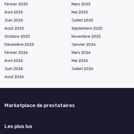
Février 2025
Mars 2025
Avril 2025
Mai 2025
Juin 2025
Juillet 2025
Août 2025
Septembre 2025
Octobre 2025
Novembre 2025
Décembre 2025
Janvier 2026
Février 2026
Mars 2026
Avril 2026
Mai 2026
Juin 2026
Juillet 2026
Août 2026
Marketplace de prestataires
Les plus lus