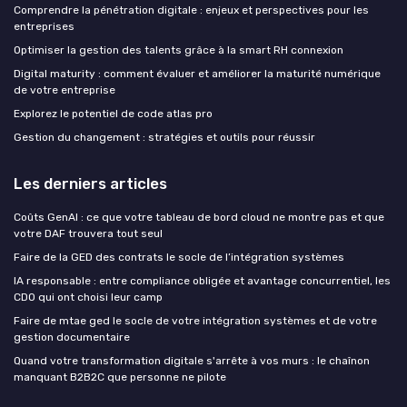
Comprendre la pénétration digitale : enjeux et perspectives pour les
entreprises
Optimiser la gestion des talents grâce à la smart RH connexion
Digital maturity : comment évaluer et améliorer la maturité numérique
de votre entreprise
Explorez le potentiel de code atlas pro
Gestion du changement : stratégies et outils pour réussir
Les derniers articles
Coûts GenAI : ce que votre tableau de bord cloud ne montre pas et que
votre DAF trouvera tout seul
Faire de la GED des contrats le socle de l’intégration systèmes
IA responsable : entre compliance obligée et avantage concurrentiel, les
CDO qui ont choisi leur camp
Faire de mtae ged le socle de votre intégration systèmes et de votre
gestion documentaire
Quand votre transformation digitale s'arrête à vos murs : le chaînon
manquant B2B2C que personne ne pilote