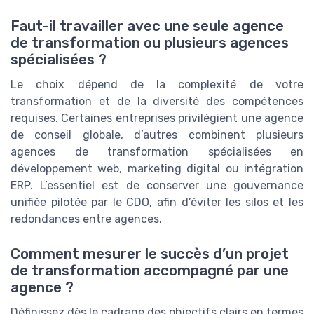
Faut-il travailler avec une seule agence
de transformation ou plusieurs agences
spécialisées ?
Le choix dépend de la complexité de votre
transformation et de la diversité des compétences
requises. Certaines entreprises privilégient une agence
de conseil globale, d’autres combinent plusieurs
agences de transformation spécialisées en
développement web, marketing digital ou intégration
ERP. L’essentiel est de conserver une gouvernance
unifiée pilotée par le CDO, afin d’éviter les silos et les
redondances entre agences.
Comment mesurer le succès d’un projet
de transformation accompagné par une
agence ?
Définissez dès le cadrage des objectifs clairs en termes