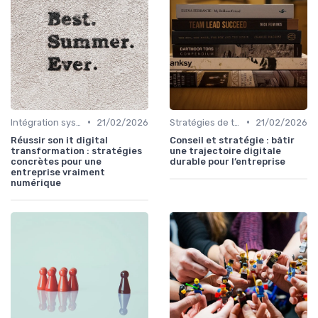
•
•
Intégration systèmes
21/02/2026
Stratégies de transformation
21/02/2026
Réussir son it digital
Conseil et stratégie : bâtir
transformation : stratégies
une trajectoire digitale
concrètes pour une
durable pour l’entreprise
entreprise vraiment
numérique