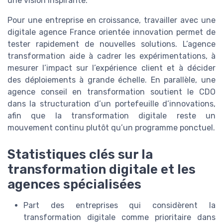
une vision inspirante.
Pour une entreprise en croissance, travailler avec une
digitale agence France orientée innovation permet de
tester rapidement de nouvelles solutions. L’agence
transformation aide à cadrer les expérimentations, à
mesurer l’impact sur l’expérience client et à décider
des déploiements à grande échelle. En parallèle, une
agence conseil en transformation soutient le CDO
dans la structuration d’un portefeuille d’innovations,
afin que la transformation digitale reste un
mouvement continu plutôt qu’un programme ponctuel.
Statistiques clés sur la
transformation digitale et les
agences spécialisées
Part des entreprises qui considèrent la
transformation digitale comme prioritaire dans