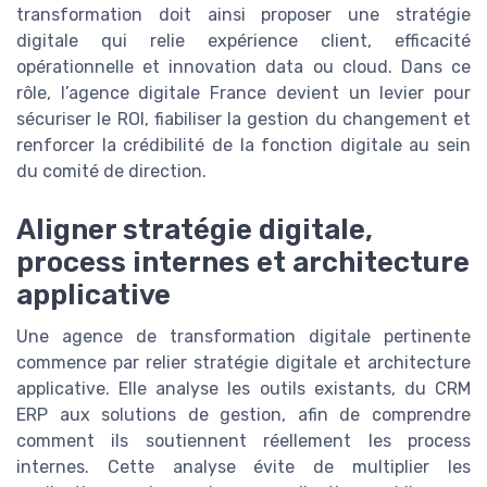
transformation doit ainsi proposer une stratégie
digitale qui relie expérience client, efficacité
opérationnelle et innovation data ou cloud. Dans ce
rôle, l’agence digitale France devient un levier pour
sécuriser le ROI, fiabiliser la gestion du changement et
renforcer la crédibilité de la fonction digitale au sein
du comité de direction.
Aligner stratégie digitale,
process internes et architecture
applicative
Une agence de transformation digitale pertinente
commence par relier stratégie digitale et architecture
applicative. Elle analyse les outils existants, du CRM
ERP aux solutions de gestion, afin de comprendre
comment ils soutiennent réellement les process
internes. Cette analyse évite de multiplier les