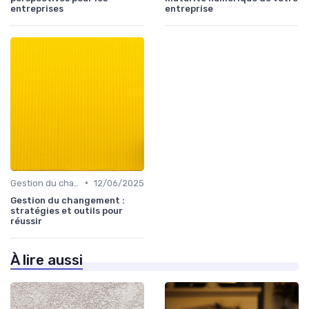
entreprises
entreprise
•
Gestion du changement
12/06/2025
Gestion du changement :
stratégies et outils pour
réussir
À lire aussi