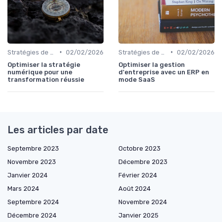
•
•
Stratégies de transformation
02/02/2026
Stratégies de transformation
02/02/2026
Optimiser la stratégie
Optimiser la gestion
numérique pour une
d'entreprise avec un ERP en
transformation réussie
mode SaaS
Les articles par date
Septembre 2023
Octobre 2023
Novembre 2023
Décembre 2023
Janvier 2024
Février 2024
Mars 2024
Août 2024
Septembre 2024
Novembre 2024
Décembre 2024
Janvier 2025