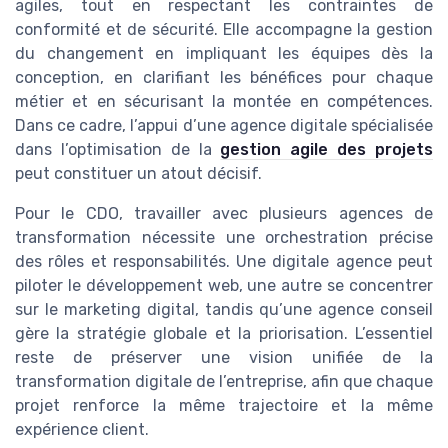
agiles, tout en respectant les contraintes de
conformité et de sécurité. Elle accompagne la gestion
du changement en impliquant les équipes dès la
conception, en clarifiant les bénéfices pour chaque
métier et en sécurisant la montée en compétences.
Dans ce cadre, l’appui d’une agence digitale spécialisée
dans l’optimisation de la
gestion agile des projets
peut constituer un atout décisif.
Pour le CDO, travailler avec plusieurs agences de
transformation nécessite une orchestration précise
des rôles et responsabilités. Une digitale agence peut
piloter le développement web, une autre se concentrer
sur le marketing digital, tandis qu’une agence conseil
gère la stratégie globale et la priorisation. L’essentiel
reste de préserver une vision unifiée de la
transformation digitale de l’entreprise, afin que chaque
projet renforce la même trajectoire et la même
expérience client.