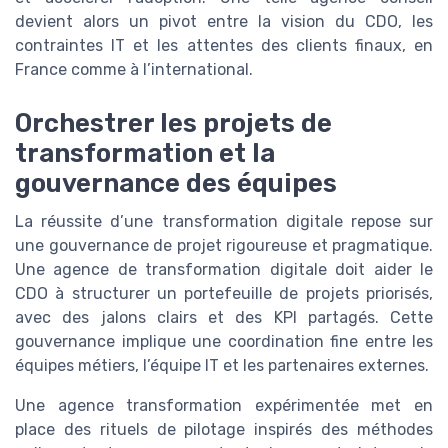
devient alors un pivot entre la vision du CDO, les
contraintes IT et les attentes des clients finaux, en
France comme à l’international.
Orchestrer les projets de
transformation et la
gouvernance des équipes
La réussite d’une transformation digitale repose sur
une gouvernance de projet rigoureuse et pragmatique.
Une agence de transformation digitale doit aider le
CDO à structurer un portefeuille de projets priorisés,
avec des jalons clairs et des KPI partagés. Cette
gouvernance implique une coordination fine entre les
équipes métiers, l’équipe IT et les partenaires externes.
Une agence transformation expérimentée met en
place des rituels de pilotage inspirés des méthodes