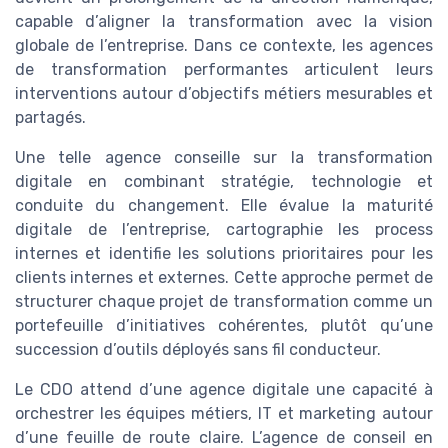
capable d’aligner la transformation avec la vision
globale de l’entreprise. Dans ce contexte, les agences
de transformation performantes articulent leurs
interventions autour d’objectifs métiers mesurables et
partagés.
Une telle agence conseille sur la transformation
digitale en combinant stratégie, technologie et
conduite du changement. Elle évalue la maturité
digitale de l’entreprise, cartographie les process
internes et identifie les solutions prioritaires pour les
clients internes et externes. Cette approche permet de
structurer chaque projet de transformation comme un
portefeuille d’initiatives cohérentes, plutôt qu’une
succession d’outils déployés sans fil conducteur.
Le CDO attend d’une agence digitale une capacité à
orchestrer les équipes métiers, IT et marketing autour
d’une feuille de route claire. L’agence de conseil en