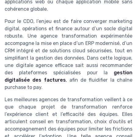
applications web ou chaque application mobile sans
cohérence globale.
Pour le CDO, l’enjeu est de faire converger marketing
digital, opérations et finance autour d’un socle digital
robuste. Une agence transformation expérimentée
accompagne la mise en place d’un ERP modernisé, d’un
CRM intégré et de solutions cloud sécurisées, tout en
simplifiant la gestion des données. Dans cette logique,
une digitale agence efficace sait aussi recommander
des plateformes spécialisées pour la
gestion
digitalisée des factures
, afin de fluidifier la chaîne
purchase to pay.
Les meilleures agences de transformation veillent à ce
que chaque projet de transformation renforce
l’expérience client et l’efficacité des équipes. Elles
articulent conseil en transformation, choix d’outils et
accompagnement des équipes pour limiter les frictions
et accélérer l’adoption. Une telle agence conseil