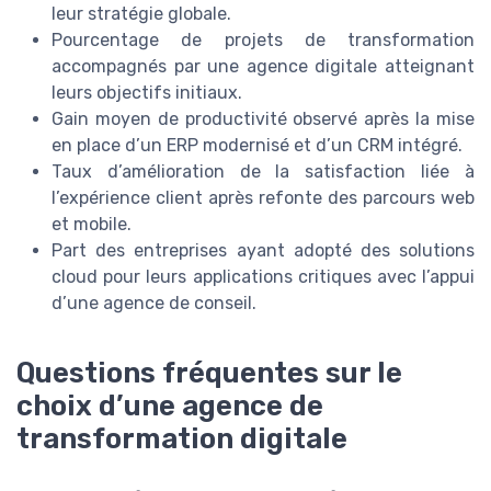
leur stratégie globale.
Pourcentage de projets de transformation
accompagnés par une agence digitale atteignant
leurs objectifs initiaux.
Gain moyen de productivité observé après la mise
en place d’un ERP modernisé et d’un CRM intégré.
Taux d’amélioration de la satisfaction liée à
l’expérience client après refonte des parcours web
et mobile.
Part des entreprises ayant adopté des solutions
cloud pour leurs applications critiques avec l’appui
d’une agence de conseil.
Questions fréquentes sur le
choix d’une agence de
transformation digitale