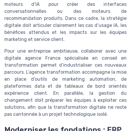
moteurs d’IA pour créer des interfaces
conversationnelles ou des moteurs de
recommandation produits. Dans ce cadre, la stratégie
digitale doit articuler clairement les cas d’usage IA, les
bénéfices attendus et les impacts sur les équipes
marketing et service client.
Pour une entreprise ambitieuse, collaborer avec une
digitale agence France spécialisée en conseil en
transformation permet d’industrialiser ces nouveaux
parcours. L’agence transformation accompagne la mise
en place d’outils de marketing automation, de
plateformes data et de tableaux de bord orientés
expérience client. En parallèle, la gestion du
changement doit préparer les équipes à exploiter ces
solutions, afin que la transformation digitale ne reste
pas cantonnée à un projet technologique isolé.
Moderniser les fondations : ERP,