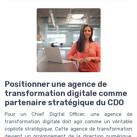
Positionner une agence de
transformation digitale comme
partenaire stratégique du CDO
Pour un Chief Digital Officer, une agence de
transformation digitale doit agir comme un véritable
copilote stratégique. Cette agence de transformation
devient un prolongement de la direction numérique,