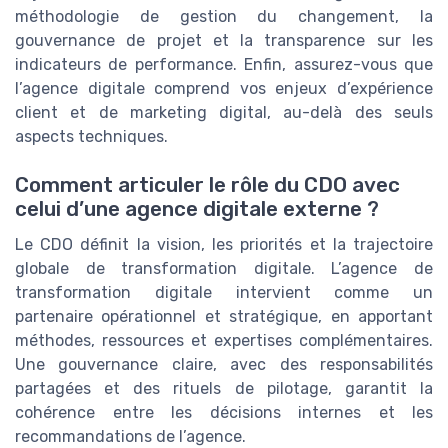
méthodologie de gestion du changement, la
gouvernance de projet et la transparence sur les
indicateurs de performance. Enfin, assurez-vous que
l’agence digitale comprend vos enjeux d’expérience
client et de marketing digital, au-delà des seuls
aspects techniques.
Comment articuler le rôle du CDO avec
celui d’une agence digitale externe ?
Le CDO définit la vision, les priorités et la trajectoire
globale de transformation digitale. L’agence de
transformation digitale intervient comme un
partenaire opérationnel et stratégique, en apportant
méthodes, ressources et expertises complémentaires.
Une gouvernance claire, avec des responsabilités
partagées et des rituels de pilotage, garantit la
cohérence entre les décisions internes et les
recommandations de l’agence.