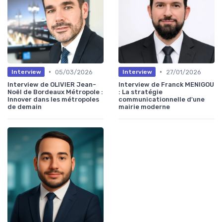
•
•
05/03/2026
27/01/2026
Interview
Interview
Interview de OLIVIER Jean-
Interview de Franck MENIGOU
Noël de Bordeaux Métropole :
: La stratégie
Innover dans les métropoles
communicationnelle d'une
de demain
mairie moderne