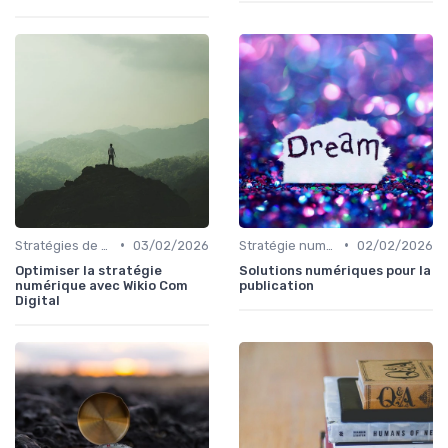
•
•
Stratégies de transformation
03/02/2026
Stratégie numérique
02/02/2026
Optimiser la stratégie
Solutions numériques pour la
numérique avec Wikio Com
publication
Digital