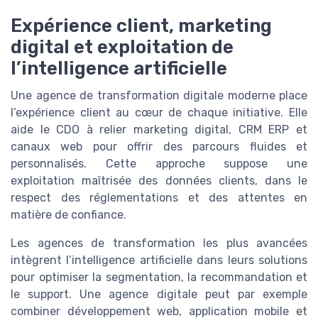
Expérience client, marketing
digital et exploitation de
l’intelligence artificielle
Une agence de transformation digitale moderne place
l’expérience client au cœur de chaque initiative. Elle
aide le CDO à relier marketing digital, CRM ERP et
canaux web pour offrir des parcours fluides et
personnalisés. Cette approche suppose une
exploitation maîtrisée des données clients, dans le
respect des réglementations et des attentes en
matière de confiance.
Les agences de transformation les plus avancées
intègrent l’intelligence artificielle dans leurs solutions
pour optimiser la segmentation, la recommandation et
le support. Une agence digitale peut par exemple
combiner développement web, application mobile et