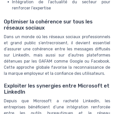
Intégration de l’actualité du secteur pour
renforcer l’expertise
Optimiser la cohérence sur tous les
réseaux sociaux
Dans un monde où les réseaux sociaux professionnels
et grand public s’entrecroisent, il devient essentiel
d’assurer une cohérence entre les messages diffusés
sur LinkedIn, mais aussi sur d’autres plateformes
détenues par les GAFAM comme Google ou Facebook.
Cette approche globale favorise la reconnaissance de
la marque employeur et la confiance des utilisateurs.
Exploiter les synergies entre Microsoft et
LinkedIn
Depuis que Microsoft a racheté LinkedIn, les
entreprises bénéficient d’une intégration renforcée
entre les outils bureautiques et le réseau