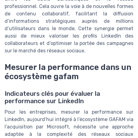
professionnel. Cela ouvre la voie à de nouvelles formes
de contenu collaboratif, facilitant la diffusion
d’informations stratégiques auprès de millions
d’utilisateurs dans le monde. Cette synergie permet
aussi de mieux valoriser les profils LinkedIn des
collaborateurs et d’optimiser la portée des campagnes
sur le marché des réseaux sociaux.
Mesurer la performance dans un
écosystème gafam
Indicateurs clés pour évaluer la
performance sur LinkedIn
Pour les entreprises, mesurer la performance sur
LinkedIn, aujourd’hui intégré à l’écosystème GAFAM via
l’acquisition par Microsoft, nécessite une approche
adaptée à la complexité des réseaux sociaux