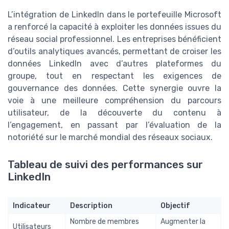
L’intégration de LinkedIn dans le portefeuille Microsoft
a renforcé la capacité à exploiter les données issues du
réseau social professionnel. Les entreprises bénéficient
d’outils analytiques avancés, permettant de croiser les
données LinkedIn avec d’autres plateformes du
groupe, tout en respectant les exigences de
gouvernance des données. Cette synergie ouvre la
voie à une meilleure compréhension du parcours
utilisateur, de la découverte du contenu à
l’engagement, en passant par l’évaluation de la
notoriété sur le marché mondial des réseaux sociaux.
Tableau de suivi des performances sur
LinkedIn
Indicateur
Description
Objectif
Nombre de membres
Augmenter la
Utilisateurs