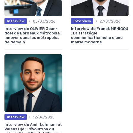
•
•
05/03/2026
27/01/2026
Interview
Interview
Interview de OLIVIER Jean-
Interview de Franck MENIGOU
Noël de Bordeaux Métropole :
: La stratégie
Innover dans les métropoles
communicationnelle d'une
de demain
mairie moderne
•
12/06/2025
Interview
Interview de Amir Lehmam et
Valens Dje : L’évolution du