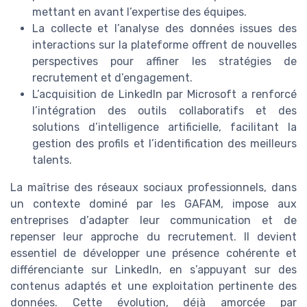
mettant en avant l’expertise des équipes.
La collecte et l’analyse des données issues des
interactions sur la plateforme offrent de nouvelles
perspectives pour affiner les stratégies de
recrutement et d’engagement.
L’acquisition de LinkedIn par Microsoft a renforcé
l’intégration des outils collaboratifs et des
solutions d’intelligence artificielle, facilitant la
gestion des profils et l’identification des meilleurs
talents.
La maîtrise des réseaux sociaux professionnels, dans
un contexte dominé par les GAFAM, impose aux
entreprises d’adapter leur communication et de
repenser leur approche du recrutement. Il devient
essentiel de développer une présence cohérente et
différenciante sur LinkedIn, en s’appuyant sur des
contenus adaptés et une exploitation pertinente des
données. Cette évolution, déjà amorcée par