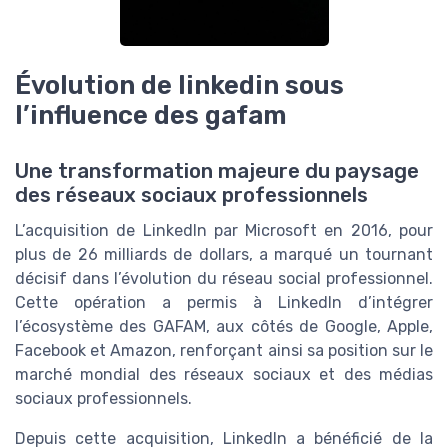
Évolution de linkedin sous
l’influence des gafam
Une transformation majeure du paysage
des réseaux sociaux professionnels
L’acquisition de LinkedIn par Microsoft en 2016, pour
plus de 26 milliards de dollars, a marqué un tournant
décisif dans l’évolution du réseau social professionnel.
Cette opération a permis à LinkedIn d’intégrer
l’écosystème des GAFAM, aux côtés de Google, Apple,
Facebook et Amazon, renforçant ainsi sa position sur le
marché mondial des réseaux sociaux et des médias
sociaux professionnels.
Depuis cette acquisition, LinkedIn a bénéficié de la