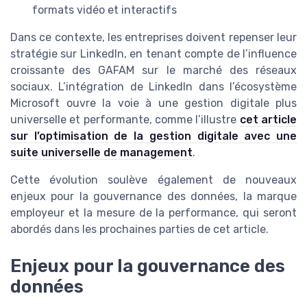
formats vidéo et interactifs
Dans ce contexte, les entreprises doivent repenser leur
stratégie sur LinkedIn, en tenant compte de l’influence
croissante des GAFAM sur le marché des réseaux
sociaux. L’intégration de LinkedIn dans l’écosystème
Microsoft ouvre la voie à une gestion digitale plus
universelle et performante, comme l’illustre
cet article
sur l’optimisation de la gestion digitale avec une
suite universelle de management
.
Cette évolution soulève également de nouveaux
enjeux pour la gouvernance des données, la marque
employeur et la mesure de la performance, qui seront
abordés dans les prochaines parties de cet article.
Enjeux pour la gouvernance des
données