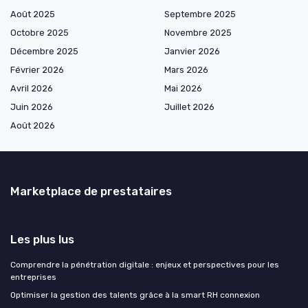
Août 2025
Septembre 2025
Octobre 2025
Novembre 2025
Décembre 2025
Janvier 2026
Février 2026
Mars 2026
Avril 2026
Mai 2026
Juin 2026
Juillet 2026
Août 2026
Marketplace de prestataires
Les plus lus
Comprendre la pénétration digitale : enjeux et perspectives pour les
entreprises
Optimiser la gestion des talents grâce à la smart RH connexion