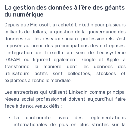
La gestion des données à l’ère des géants
du numérique
Depuis que Microsoft a racheté LinkedIn pour plusieurs
milliards de dollars, la question de la gouvernance des
données sur les réseaux sociaux professionnels s’est
imposée au cœur des préoccupations des entreprises.
L’intégration de LinkedIn au sein de l’écosystème
GAFAM, où figurent également Google et Apple, a
transformé la manière dont les données des
utilisateurs actifs sont collectées, stockées et
exploitées à l’échelle mondiale.
Les entreprises qui utilisent LinkedIn comme principal
réseau social professionnel doivent aujourd’hui faire
face à de nouveaux défis :
La conformité avec des réglementations
internationales de plus en plus strictes sur la