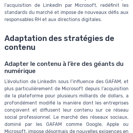
l’acquisition de LinkedIn par Microsoft, redéfinit les
standards du marché et impose de nouveaux défis aux
responsables RH et aux directions digitales.
Adaptation des stratégies de
contenu
Adapter le contenu à l’ère des géants du
numérique
L’évolution de LinkedIn sous l’influence des GAFAM, et
plus particulièrement de Microsoft depuis l’acquisition
de la plateforme pour plusieurs milliards de dollars, a
profondément modifié la manière dont les entreprises
conçoivent et diffusent leur contenu sur ce réseau
social professionnel. Le marché des réseaux sociaux,
dominé par les GAFAM comme Google, Apple ou
Microsoft, impose désormais de nouvelles exigences en