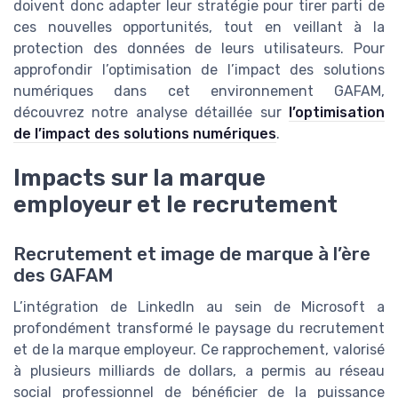
doivent donc adapter leur stratégie pour tirer parti de
ces nouvelles opportunités, tout en veillant à la
protection des données de leurs utilisateurs. Pour
approfondir l’optimisation de l’impact des solutions
numériques dans cet environnement GAFAM,
découvrez notre analyse détaillée sur
l’optimisation
de l’impact des solutions numériques
.
Impacts sur la marque
employeur et le recrutement
Recrutement et image de marque à l’ère
des GAFAM
L’intégration de LinkedIn au sein de Microsoft a
profondément transformé le paysage du recrutement
et de la marque employeur. Ce rapprochement, valorisé
à plusieurs milliards de dollars, a permis au réseau
social professionnel de bénéficier de la puissance