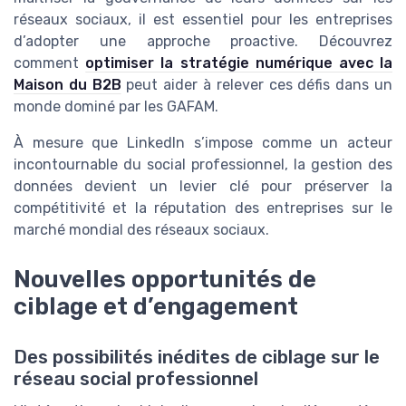
réseaux sociaux, il est essentiel pour les entreprises
d’adopter une approche proactive. Découvrez
comment
optimiser la stratégie numérique avec la
Maison du B2B
peut aider à relever ces défis dans un
monde dominé par les GAFAM.
À mesure que LinkedIn s’impose comme un acteur
incontournable du social professionnel, la gestion des
données devient un levier clé pour préserver la
compétitivité et la réputation des entreprises sur le
marché mondial des réseaux sociaux.
Nouvelles opportunités de
ciblage et d’engagement
Des possibilités inédites de ciblage sur le
réseau social professionnel