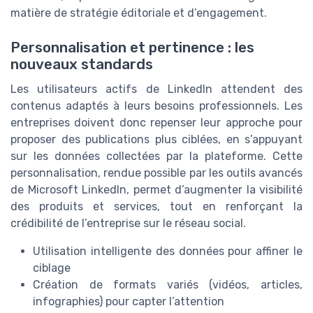
matière de stratégie éditoriale et d’engagement.
Personnalisation et pertinence : les
nouveaux standards
Les utilisateurs actifs de LinkedIn attendent des
contenus adaptés à leurs besoins professionnels. Les
entreprises doivent donc repenser leur approche pour
proposer des publications plus ciblées, en s’appuyant
sur les données collectées par la plateforme. Cette
personnalisation, rendue possible par les outils avancés
de Microsoft LinkedIn, permet d’augmenter la visibilité
des produits et services, tout en renforçant la
crédibilité de l’entreprise sur le réseau social.
Utilisation intelligente des données pour affiner le
ciblage
Création de formats variés (vidéos, articles,
infographies) pour capter l’attention