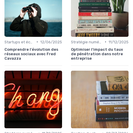
•
•
Startups et écosystèmes
12/06/2025
Stratégie numérique
11/12/2025
Comprendre l'évolution des
Optimiser l'impact du taux
réseaux sociaux avec Fred
de pénétration dans notre
Cavazza
entreprise