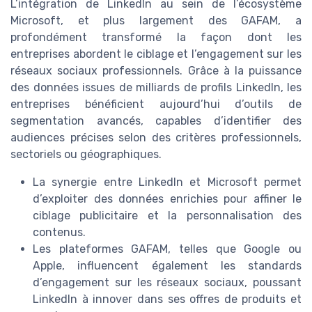
L’intégration de LinkedIn au sein de l’écosystème
Microsoft, et plus largement des GAFAM, a
profondément transformé la façon dont les
entreprises abordent le ciblage et l’engagement sur les
réseaux sociaux professionnels. Grâce à la puissance
des données issues de milliards de profils LinkedIn, les
entreprises bénéficient aujourd’hui d’outils de
segmentation avancés, capables d’identifier des
audiences précises selon des critères professionnels,
sectoriels ou géographiques.
La synergie entre LinkedIn et Microsoft permet
d’exploiter des données enrichies pour affiner le
ciblage publicitaire et la personnalisation des
contenus.
Les plateformes GAFAM, telles que Google ou
Apple, influencent également les standards
d’engagement sur les réseaux sociaux, poussant
LinkedIn à innover dans ses offres de produits et