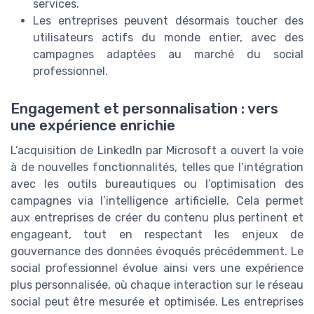
services.
Les entreprises peuvent désormais toucher des
utilisateurs actifs du monde entier, avec des
campagnes adaptées au marché du social
professionnel.
Engagement et personnalisation : vers
une expérience enrichie
L’acquisition de LinkedIn par Microsoft a ouvert la voie
à de nouvelles fonctionnalités, telles que l’intégration
avec les outils bureautiques ou l’optimisation des
campagnes via l’intelligence artificielle. Cela permet
aux entreprises de créer du contenu plus pertinent et
engageant, tout en respectant les enjeux de
gouvernance des données évoqués précédemment. Le
social professionnel évolue ainsi vers une expérience
plus personnalisée, où chaque interaction sur le réseau
social peut être mesurée et optimisée. Les entreprises