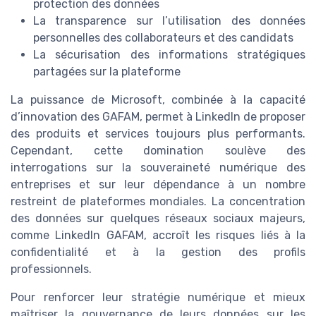
protection des données
La transparence sur l’utilisation des données
personnelles des collaborateurs et des candidats
La sécurisation des informations stratégiques
partagées sur la plateforme
La puissance de Microsoft, combinée à la capacité
d’innovation des GAFAM, permet à LinkedIn de proposer
des produits et services toujours plus performants.
Cependant, cette domination soulève des
interrogations sur la souveraineté numérique des
entreprises et sur leur dépendance à un nombre
restreint de plateformes mondiales. La concentration
des données sur quelques réseaux sociaux majeurs,
comme LinkedIn GAFAM, accroît les risques liés à la
confidentialité et à la gestion des profils
professionnels.
Pour renforcer leur stratégie numérique et mieux
maîtriser la gouvernance de leurs données sur les