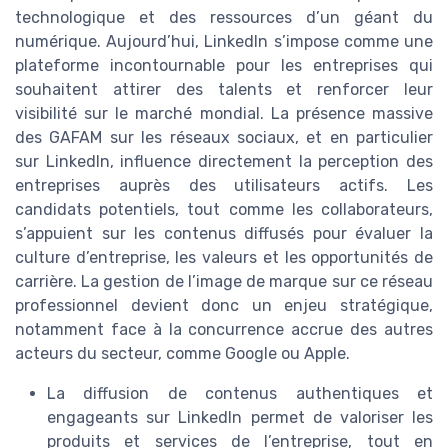
technologique et des ressources d’un géant du
numérique. Aujourd’hui, LinkedIn s’impose comme une
plateforme incontournable pour les entreprises qui
souhaitent attirer des talents et renforcer leur
visibilité sur le marché mondial. La présence massive
des GAFAM sur les réseaux sociaux, et en particulier
sur LinkedIn, influence directement la perception des
entreprises auprès des utilisateurs actifs. Les
candidats potentiels, tout comme les collaborateurs,
s’appuient sur les contenus diffusés pour évaluer la
culture d’entreprise, les valeurs et les opportunités de
carrière. La gestion de l’image de marque sur ce réseau
professionnel devient donc un enjeu stratégique,
notamment face à la concurrence accrue des autres
acteurs du secteur, comme Google ou Apple.
La diffusion de contenus authentiques et
engageants sur LinkedIn permet de valoriser les
produits et services de l’entreprise, tout en