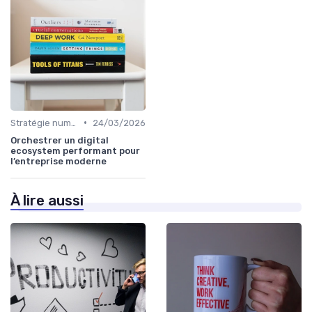
•
Stratégie numérique
24/03/2026
Orchestrer un digital
ecosystem performant pour
l’entreprise moderne
À lire aussi