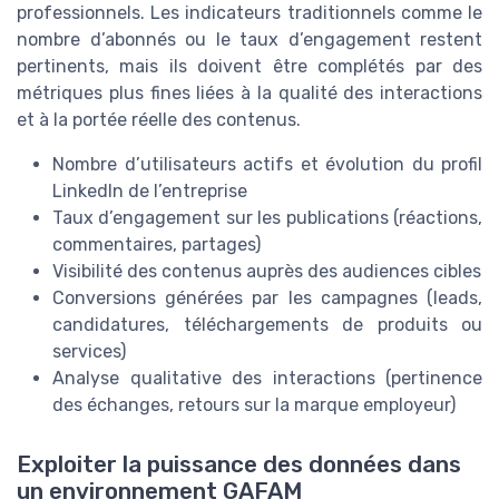
professionnels. Les indicateurs traditionnels comme le
nombre d’abonnés ou le taux d’engagement restent
pertinents, mais ils doivent être complétés par des
métriques plus fines liées à la qualité des interactions
et à la portée réelle des contenus.
Nombre d’utilisateurs actifs et évolution du profil
LinkedIn de l’entreprise
Taux d’engagement sur les publications (réactions,
commentaires, partages)
Visibilité des contenus auprès des audiences cibles
Conversions générées par les campagnes (leads,
candidatures, téléchargements de produits ou
services)
Analyse qualitative des interactions (pertinence
des échanges, retours sur la marque employeur)
Exploiter la puissance des données dans
un environnement GAFAM