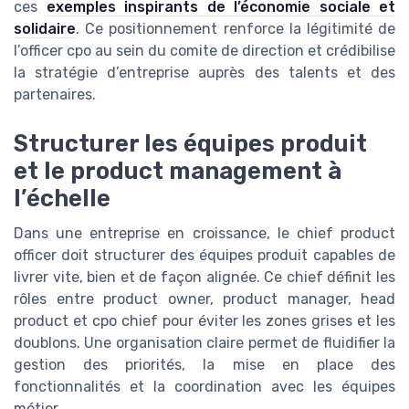
ces
exemples inspirants de l’économie sociale et
solidaire
. Ce positionnement renforce la légitimité de
l’officer cpo au sein du comite de direction et crédibilise
la stratégie d’entreprise auprès des talents et des
partenaires.
Structurer les équipes produit
et le product management à
l’échelle
Dans une entreprise en croissance, le chief product
officer doit structurer des équipes produit capables de
livrer vite, bien et de façon alignée. Ce chief définit les
rôles entre product owner, product manager, head
product et cpo chief pour éviter les zones grises et les
doublons. Une organisation claire permet de fluidifier la
gestion des priorités, la mise en place des
fonctionnalités et la coordination avec les équipes
métier.