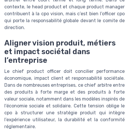
contexte, le head product et chaque product manager
contribuent à la cpo vision, mais c’est bien l’officer cpo
qui porte la responsabilité globale devant le comite de
direction.
Aligner vision produit, métiers
et impact sociétal dans
l’entreprise
Le chief product officer doit concilier performance
économique, impact client et responsabilité sociétale.
Dans de nombreuses entreprises, ce chief arbitre entre
des produits à forte marge et des produits à forte
valeur sociale, notamment dans les modèles inspirés de
l’économie sociale et solidaire. Cette tension oblige le
cpo à structurer une stratégie produit qui intègre
l’expérience utilisateur, la durabilité et la conformité
réglementaire.