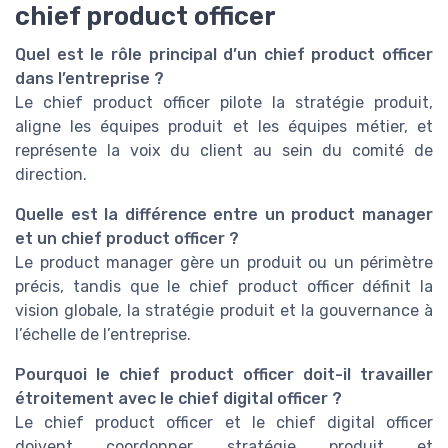
chief product officer
Quel est le rôle principal d’un chief product officer
dans l’entreprise ?
Le chief product officer pilote la stratégie produit,
aligne les équipes produit et les équipes métier, et
représente la voix du client au sein du comité de
direction.
Quelle est la différence entre un product manager
et un chief product officer ?
Le product manager gère un produit ou un périmètre
précis, tandis que le chief product officer définit la
vision globale, la stratégie produit et la gouvernance à
l’échelle de l’entreprise.
Pourquoi le chief product officer doit-il travailler
étroitement avec le chief digital officer ?
Le chief product officer et le chief digital officer
doivent coordonner stratégie produit et