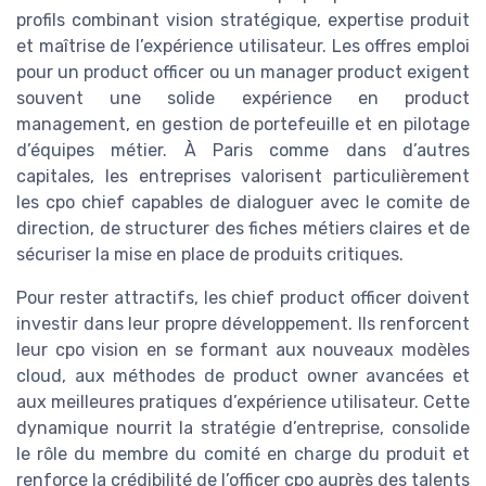
profils combinant vision stratégique, expertise produit
et maîtrise de l’expérience utilisateur. Les offres emploi
pour un product officer ou un manager product exigent
souvent une solide expérience en product
management, en gestion de portefeuille et en pilotage
d’équipes métier. À Paris comme dans d’autres
capitales, les entreprises valorisent particulièrement
les cpo chief capables de dialoguer avec le comite de
direction, de structurer des fiches métiers claires et de
sécuriser la mise en place de produits critiques.
Pour rester attractifs, les chief product officer doivent
investir dans leur propre développement. Ils renforcent
leur cpo vision en se formant aux nouveaux modèles
cloud, aux méthodes de product owner avancées et
aux meilleures pratiques d’expérience utilisateur. Cette
dynamique nourrit la stratégie d’entreprise, consolide
le rôle du membre du comité en charge du produit et
renforce la crédibilité de l’officer cpo auprès des talents