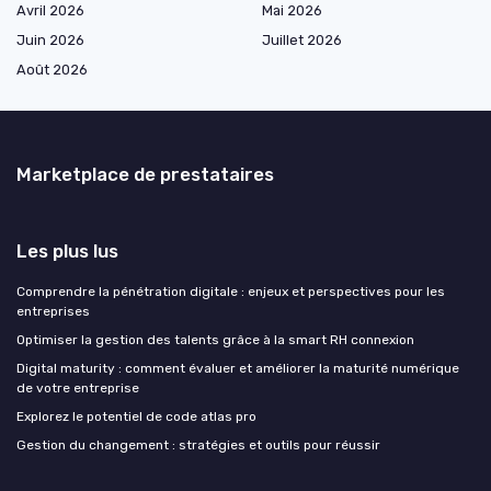
Avril 2026
Mai 2026
Juin 2026
Juillet 2026
Août 2026
Marketplace de prestataires
Les plus lus
Comprendre la pénétration digitale : enjeux et perspectives pour les
entreprises
Optimiser la gestion des talents grâce à la smart RH connexion
Digital maturity : comment évaluer et améliorer la maturité numérique
de votre entreprise
Explorez le potentiel de code atlas pro
Gestion du changement : stratégies et outils pour réussir