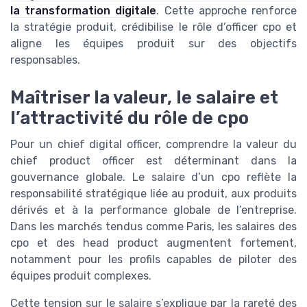
la transformation digitale
. Cette approche renforce
la stratégie produit, crédibilise le rôle d’officer cpo et
aligne les équipes produit sur des objectifs
responsables.
Maîtriser la valeur, le salaire et
l’attractivité du rôle de cpo
Pour un chief digital officer, comprendre la valeur du
chief product officer est déterminant dans la
gouvernance globale. Le salaire d’un cpo reflète la
responsabilité stratégique liée au produit, aux produits
dérivés et à la performance globale de l’entreprise.
Dans les marchés tendus comme Paris, les salaires des
cpo et des head product augmentent fortement,
notamment pour les profils capables de piloter des
équipes produit complexes.
Cette tension sur le salaire s’explique par la rareté des