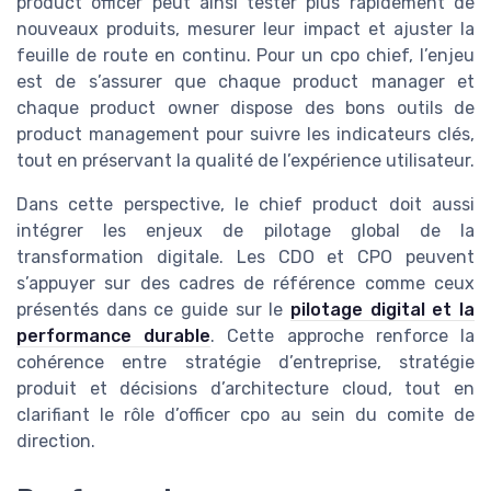
product officer peut ainsi tester plus rapidement de
nouveaux produits, mesurer leur impact et ajuster la
feuille de route en continu. Pour un cpo chief, l’enjeu
est de s’assurer que chaque product manager et
chaque product owner dispose des bons outils de
product management pour suivre les indicateurs clés,
tout en préservant la qualité de l’expérience utilisateur.
Dans cette perspective, le chief product doit aussi
intégrer les enjeux de pilotage global de la
transformation digitale. Les CDO et CPO peuvent
s’appuyer sur des cadres de référence comme ceux
présentés dans ce guide sur le
pilotage digital et la
performance durable
. Cette approche renforce la
cohérence entre stratégie d’entreprise, stratégie
produit et décisions d’architecture cloud, tout en
clarifiant le rôle d’officer cpo au sein du comite de
direction.