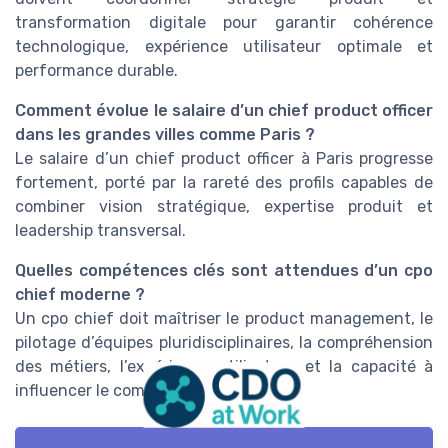
transformation digitale pour garantir cohérence
technologique, expérience utilisateur optimale et
performance durable.
Comment évolue le salaire d’un chief product officer
dans les grandes villes comme Paris ?
Le salaire d’un chief product officer à Paris progresse
fortement, porté par la rareté des profils capables de
combiner vision stratégique, expertise produit et
leadership transversal.
Quelles compétences clés sont attendues d’un cpo
chief moderne ?
Un cpo chief doit maîtriser le product management, le
pilotage d’équipes pluridisciplinaires, la compréhension
des métiers, l’expérience utilisateur et la capacité à
influencer le comité de direction.