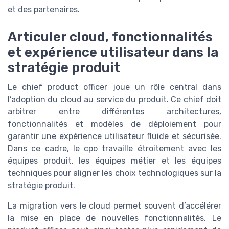
et des partenaires.
Articuler cloud, fonctionnalités
et expérience utilisateur dans la
stratégie produit
Le chief product officer joue un rôle central dans
l’adoption du cloud au service du produit. Ce chief doit
arbitrer entre différentes architectures,
fonctionnalités et modèles de déploiement pour
garantir une expérience utilisateur fluide et sécurisée.
Dans ce cadre, le cpo travaille étroitement avec les
équipes produit, les équipes métier et les équipes
techniques pour aligner les choix technologiques sur la
stratégie produit.
La migration vers le cloud permet souvent d’accélérer
la mise en place de nouvelles fonctionnalités. Le