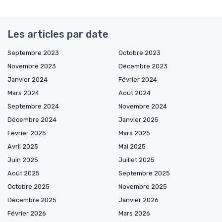
Les articles par date
Septembre 2023
Octobre 2023
Novembre 2023
Décembre 2023
Janvier 2024
Février 2024
Mars 2024
Août 2024
Septembre 2024
Novembre 2024
Décembre 2024
Janvier 2025
Février 2025
Mars 2025
Avril 2025
Mai 2025
Juin 2025
Juillet 2025
Août 2025
Septembre 2025
Octobre 2025
Novembre 2025
Décembre 2025
Janvier 2026
Février 2026
Mars 2026