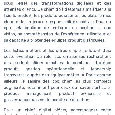
sous l’effet des transformations digitales et des
attentes clients. Ce chief doit désormais maîtriser à la
fois le produit, les produits adjacents, les plateformes
cloud et les enjeux de responsabilité sociétale. Pour un
cpo, cela implique de renforcer en continu sa cpo
vision, sa compréhension de l’expérience utilisateur et
sa capacité à piloter des équipes produit distribuées.
Les fiches métiers et les offres emploi reflètent déjà
cette évolution du rôle. Les entreprises recherchent
des product officer capables de combiner stratégie
produit, gestion opérationnelle et leadership
transversal auprès des équipes métier. À Paris comme
ailleurs, le salaire des cpo chief les plus complets
augmente, notamment pour ceux qui savent articuler
product management, product ownership et
gouvernance au sein du comite de direction.
Pour un chief digital officer, accompagner cette