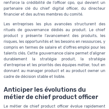
renforce la crédibilité de l’officer cpo, qui devient un
partenaire clé du chief digital officer, du directeur
financier et des autres membres du comité.
Les entreprises les plus avancées structurent des
rituels de gouvernance dédiés au produit. Le chief
product y présente l’avancement des produits, les
risques, les opportunités et les besoins en ressources, y
compris en termes de salaire et d’offres emploi pour les
talents clés. Cette gouvernance claire permet d’aligner
durablement la stratégie produit, la stratégie
d’entreprise et les priorités des équipes métier, tout en
donnant au manager product et au product owner un
cadre de décision stable et lisible.
Anticiper les évolutions du
métier de chief product officer
Le métier de chief product officer évolue rapidement