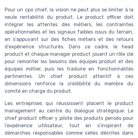
Pour un cpo chief, la vision ne peut plus se limiter à la
seule rentabilité du produit. Le product officer doit
intégrer les attentes des métiers, les contraintes
opérationnelles et les signaux faibles issus du terrain,
en s’appuyant sur des fiches métiers et des retours
d’expérience structurés. Dans ce cadre, le head
product et chaque manager product jouent un rôle clé
pour remonter les besoins des équipes produit et des
équipes métier, puis les traduire en fonctionnalités
pertinentes. Un chief product attentif à ces
dimensions renforce la crédibilité du membre du
comité en charge du produit.
Les entreprises qui réussissent placent le product
management au centre du dialogue stratégique. Le
chief product officer y pilote des produits pensés pour
l’expérience utilisateur, tout en s’inspirant de
démarches responsables comme celles décrites dans