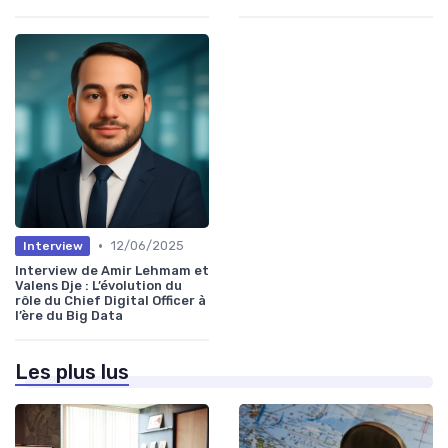
•
12/06/2025
Interview
Interview de Amir Lehmam et
Valens Dje : L’évolution du
rôle du Chief Digital Officer à
l’ère du Big Data
Les plus lus