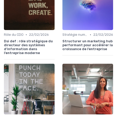
•
•
Rôle du CDO
22/02/2026
Stratégie numérique
22/02/2026
Dsi def : rôle stratégique du
Structurer un marketing hub
directeur des systèmes
performant pour accélérer la
d’information dans
croissance de l’entreprise
l’entreprise moderne