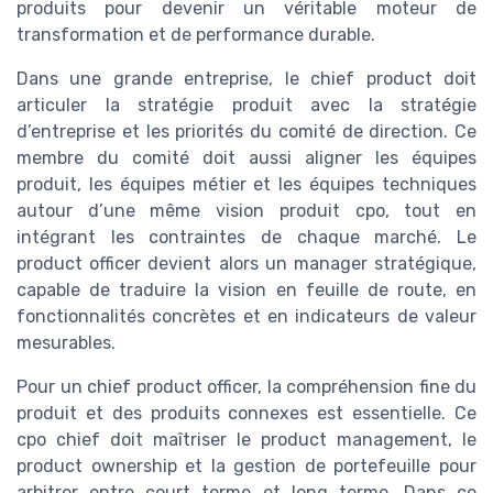
produits pour devenir un véritable moteur de
transformation et de performance durable.
Dans une grande entreprise, le chief product doit
articuler la stratégie produit avec la stratégie
d’entreprise et les priorités du comité de direction. Ce
membre du comité doit aussi aligner les équipes
produit, les équipes métier et les équipes techniques
autour d’une même vision produit cpo, tout en
intégrant les contraintes de chaque marché. Le
product officer devient alors un manager stratégique,
capable de traduire la vision en feuille de route, en
fonctionnalités concrètes et en indicateurs de valeur
mesurables.
Pour un chief product officer, la compréhension fine du
produit et des produits connexes est essentielle. Ce
cpo chief doit maîtriser le product management, le
product ownership et la gestion de portefeuille pour
arbitrer entre court terme et long terme. Dans ce