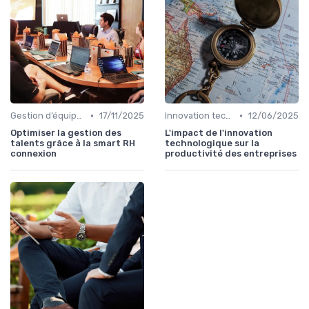
•
•
Gestion d’équipes tech
17/11/2025
Innovation technologique
12/06/2025
Optimiser la gestion des
L'impact de l'innovation
talents grâce à la smart RH
technologique sur la
connexion
productivité des entreprises