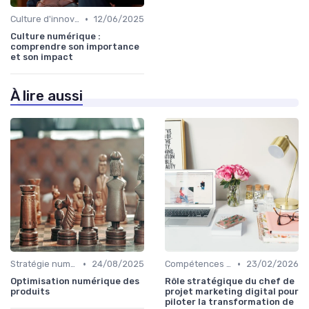
•
Culture d'innovation
12/06/2025
Culture numérique :
comprendre son importance
et son impact
À lire aussi
•
•
Stratégie numérique
24/08/2025
Compétences clés
23/02/2026
Optimisation numérique des
Rôle stratégique du chef de
produits
projet marketing digital pour
piloter la transformation de