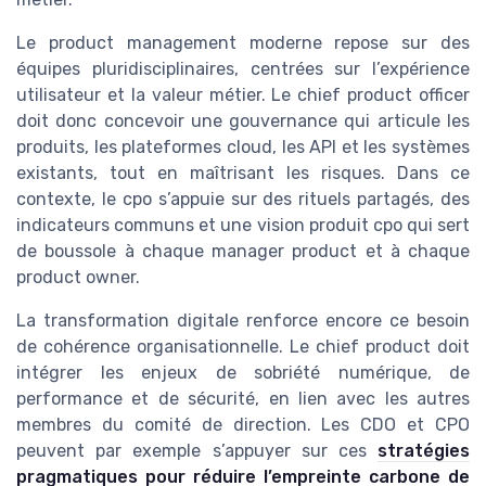
Le product management moderne repose sur des
équipes pluridisciplinaires, centrées sur l’expérience
utilisateur et la valeur métier. Le chief product officer
doit donc concevoir une gouvernance qui articule les
produits, les plateformes cloud, les API et les systèmes
existants, tout en maîtrisant les risques. Dans ce
contexte, le cpo s’appuie sur des rituels partagés, des
indicateurs communs et une vision produit cpo qui sert
de boussole à chaque manager product et à chaque
product owner.
La transformation digitale renforce encore ce besoin
de cohérence organisationnelle. Le chief product doit
intégrer les enjeux de sobriété numérique, de
performance et de sécurité, en lien avec les autres
membres du comité de direction. Les CDO et CPO
peuvent par exemple s’appuyer sur ces
stratégies
pragmatiques pour réduire l’empreinte carbone de