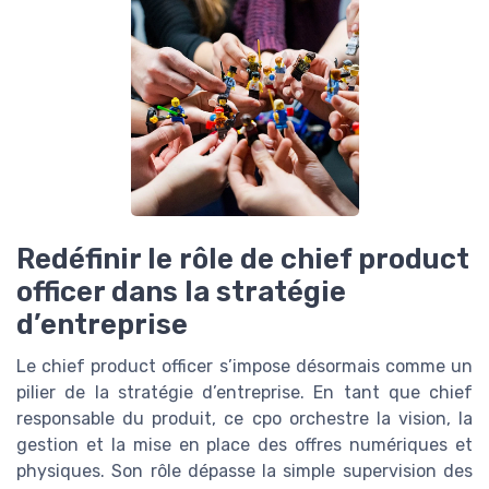
Redéfinir le rôle de chief product
officer dans la stratégie
d’entreprise
Le chief product officer s’impose désormais comme un
pilier de la stratégie d’entreprise. En tant que chief
responsable du produit, ce cpo orchestre la vision, la
gestion et la mise en place des offres numériques et
physiques. Son rôle dépasse la simple supervision des