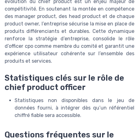
évolution du chief product est un enjeu majeur de
compétitivité. En soutenant la montée en compétence
des manager product, des head product et de chaque
product owner, l’entreprise sécurise la mise en place de
produits différenciants et durables. Cette dynamique
renforce la stratégie d’entreprise, consolide le rôle
d’officer cpo comme membre du comité et garantit une
expérience utilisateur cohérente sur l’ensemble des
produits et services.
Statistiques clés sur le rôle de
chief product officer
Statistiques non disponibles dans le jeu de
données fourni, à intégrer dès qu’un référentiel
chiffré fiable sera accessible.
Questions fréquentes sur le