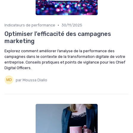
•
Indicateurs de performance
30/11/2025
Optimiser l'efficacité des campagnes
marketing
Explorez comment améliorer l’analyse de la performance des
campagnes dans le contexte de la transformation digitale de votre
entreprise. Conseils pratiques et points de vigilance pour les Chief
Digital Officers.
par Moussa Diallo