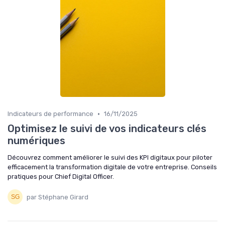
•
Indicateurs de performance
16/11/2025
Optimisez le suivi de vos indicateurs clés
numériques
Découvrez comment améliorer le suivi des KPI digitaux pour piloter
efficacement la transformation digitale de votre entreprise. Conseils
pratiques pour Chief Digital Officer.
par Stéphane Girard