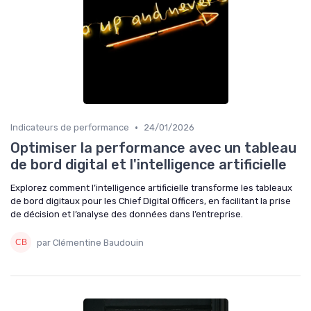
•
Indicateurs de performance
24/01/2026
Optimiser la performance avec un tableau
de bord digital et l'intelligence artificielle
Explorez comment l’intelligence artificielle transforme les tableaux
de bord digitaux pour les Chief Digital Officers, en facilitant la prise
de décision et l’analyse des données dans l’entreprise.
par Clémentine Baudouin