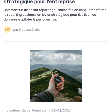
stratégique pour l’entreprise
Comment un dispositif reportingbusiness fr bien conçu transforme
le reporting business en levier stratégique pour fiabiliser les
données et piloter la performance.
par Moussa Diallo
•
Indicateurs de performance
25/02/2026