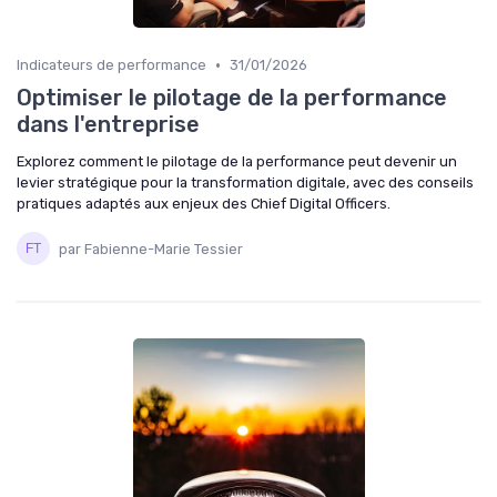
•
Indicateurs de performance
31/01/2026
Optimiser le pilotage de la performance
dans l'entreprise
Explorez comment le pilotage de la performance peut devenir un
levier stratégique pour la transformation digitale, avec des conseils
pratiques adaptés aux enjeux des Chief Digital Officers.
par Fabienne-Marie Tessier