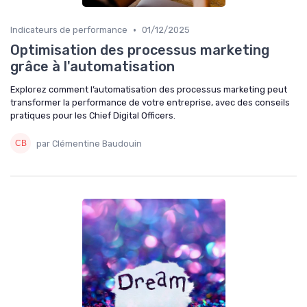
•
Indicateurs de performance
01/12/2025
Optimisation des processus marketing
grâce à l'automatisation
Explorez comment l’automatisation des processus marketing peut
transformer la performance de votre entreprise, avec des conseils
pratiques pour les Chief Digital Officers.
par Clémentine Baudouin