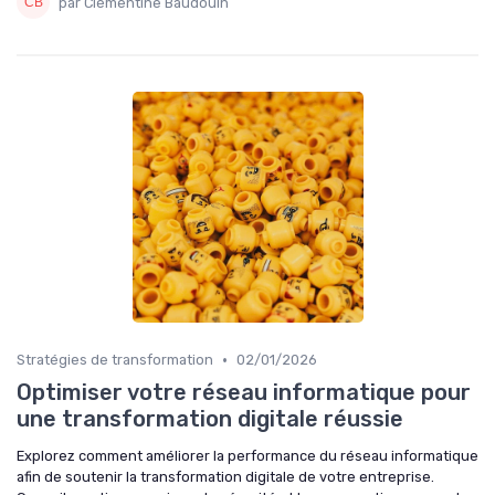
par Clémentine Baudouin
•
Stratégies de transformation
02/01/2026
Optimiser votre réseau informatique pour
une transformation digitale réussie
Explorez comment améliorer la performance du réseau informatique
afin de soutenir la transformation digitale de votre entreprise.