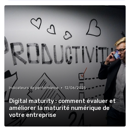
•
Indicateurs de performance
12/06/2025
Digital maturity : comment évaluer et
améliorer la maturité numérique de
votre entreprise