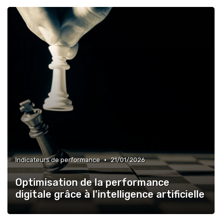
•
Indicateurs de performance
21/01/2026
Optimisation de la performance
digitale grâce à l'intelligence artificielle