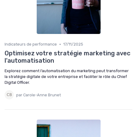
•
Indicateurs de performance
17/11/2025
Optimisez votre stratégie marketing avec
l'automatisation
Explorez comment l’automatisation du marketing peut transformer
la stratégie digitale de votre entreprise et faciliter le rôle du Chief
Digital Officer.
par Carole-Anne Brunet