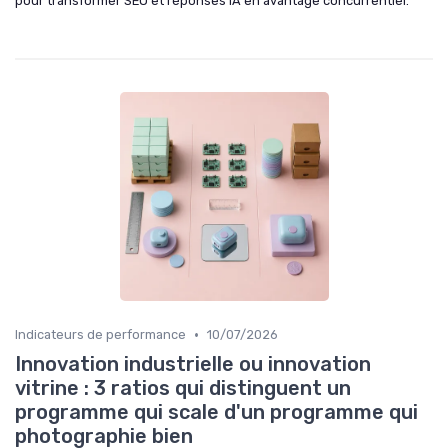
pour transformer SEO et réponses IA en avantage concurrentiel.
•
Indicateurs de performance
10/07/2026
Innovation industrielle ou innovation
vitrine : 3 ratios qui distinguent un
programme qui scale d'un programme qui
photographie bien