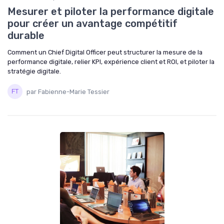
Mesurer et piloter la performance digitale
pour créer un avantage compétitif
durable
Comment un Chief Digital Officer peut structurer la mesure de la
performance digitale, relier KPI, expérience client et ROI, et piloter la
stratégie digitale.
par Fabienne-Marie Tessier