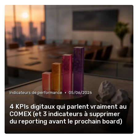
•
Indicateurs de performance
05/06/2026
4 KPIs digitaux qui parlent vraiment au
COMEX (et 3 indicateurs à supprimer
du reporting avant le prochain board)