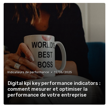
•
Indicateurs de performance
12/06/2025
Digital kpi key performance indicators :
comment mesurer et optimiser la
performance de votre entreprise