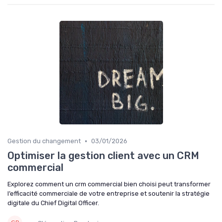
•
Gestion du changement
03/01/2026
Optimiser la gestion client avec un CRM
commercial
Explorez comment un crm commercial bien choisi peut transformer
l’efficacité commerciale de votre entreprise et soutenir la stratégie
digitale du Chief Digital Officer.