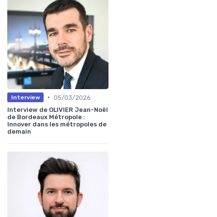
•
05/03/2026
Interview
Interview de OLIVIER Jean-Noël
de Bordeaux Métropole :
Innover dans les métropoles de
demain