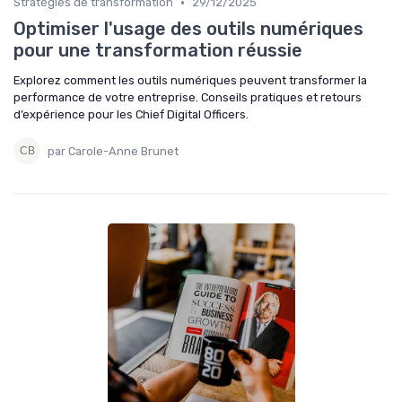
•
Stratégies de transformation
29/12/2025
Optimiser l'usage des outils numériques
pour une transformation réussie
Explorez comment les outils numériques peuvent transformer la
performance de votre entreprise. Conseils pratiques et retours
d’expérience pour les Chief Digital Officers.
par Carole-Anne Brunet