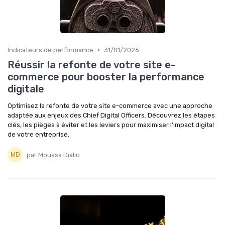
•
Indicateurs de performance
31/01/2026
Réussir la refonte de votre site e-
commerce pour booster la performance
digitale
Optimisez la refonte de votre site e-commerce avec une approche
adaptée aux enjeux des Chief Digital Officers. Découvrez les étapes
clés, les pièges à éviter et les leviers pour maximiser l'impact digital
de votre entreprise.
par Moussa Diallo