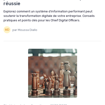
réussie
Explorez comment un système d’information performant peut
soutenir la transformation digitale de votre entreprise. Conseils
pratiques et points clés pour les Chief Digital Officers.
par Moussa Diallo