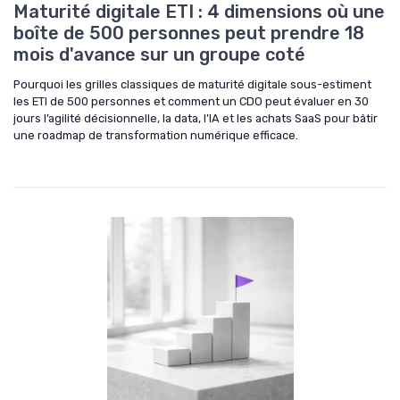
Maturité digitale ETI : 4 dimensions où une
boîte de 500 personnes peut prendre 18
mois d'avance sur un groupe coté
Pourquoi les grilles classiques de maturité digitale sous-estiment
les ETI de 500 personnes et comment un CDO peut évaluer en 30
jours l’agilité décisionnelle, la data, l’IA et les achats SaaS pour bâtir
une roadmap de transformation numérique efficace.