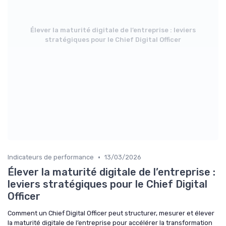
Élever la maturité digitale de l’entreprise : leviers
stratégiques pour le Chief Digital Officer
•
Indicateurs de performance
13/03/2026
Élever la maturité digitale de l’entreprise :
leviers stratégiques pour le Chief Digital
Officer
Comment un Chief Digital Officer peut structurer, mesurer et élever
la maturité digitale de l’entreprise pour accélérer la transformation