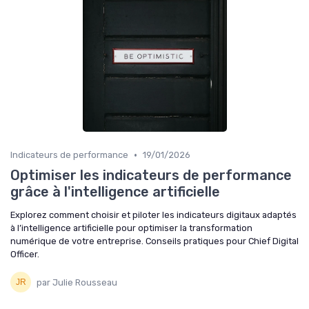
•
Indicateurs de performance
19/01/2026
Optimiser les indicateurs de performance
grâce à l'intelligence artificielle
Explorez comment choisir et piloter les indicateurs digitaux adaptés
à l’intelligence artificielle pour optimiser la transformation
numérique de votre entreprise. Conseils pratiques pour Chief Digital
Officer.
par Julie Rousseau