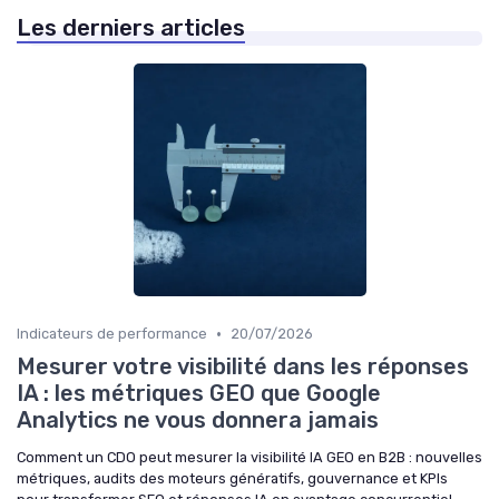
Les derniers articles
•
Indicateurs de performance
20/07/2026
Mesurer votre visibilité dans les réponses
IA : les métriques GEO que Google
Analytics ne vous donnera jamais
Comment un CDO peut mesurer la visibilité IA GEO en B2B : nouvelles
métriques, audits des moteurs génératifs, gouvernance et KPIs