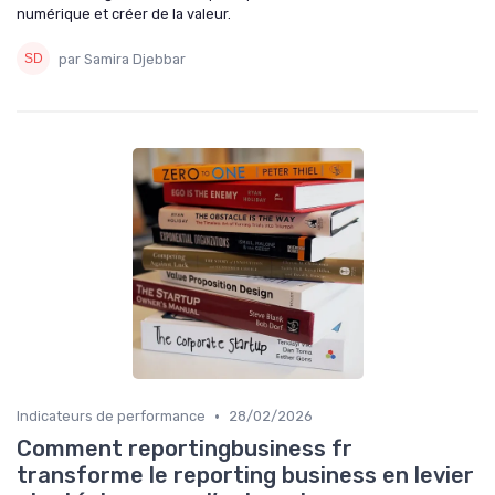
numérique et créer de la valeur.
par Samira Djebbar
•
Indicateurs de performance
28/02/2026
Comment reportingbusiness fr
transforme le reporting business en levier