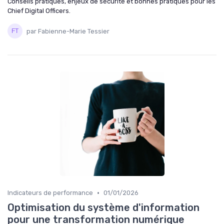
Conseils pratiques, enjeux de sécurité et bonnes pratiques pour les
Chief Digital Officers.
par Fabienne-Marie Tessier
•
Indicateurs de performance
01/01/2026
Optimisation du système d'information
pour une transformation numérique