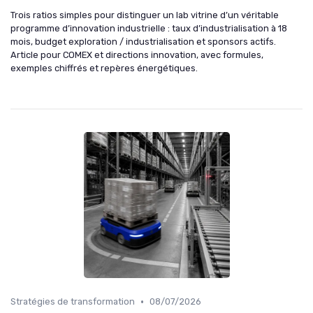
Trois ratios simples pour distinguer un lab vitrine d’un véritable
programme d’innovation industrielle : taux d’industrialisation à 18
mois, budget exploration / industrialisation et sponsors actifs.
Article pour COMEX et directions innovation, avec formules,
exemples chiffrés et repères énergétiques.
•
Stratégies de transformation
08/07/2026