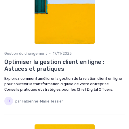
•
Gestion du changement
17/11/2025
Optimiser la gestion client en ligne :
Astuces et pratiques
Explorez comment améliorer la gestion de la relation client en ligne
pour soutenir la transformation digitale de votre entreprise.
Conseils pratiques et stratégies pour les Chief Digital Officers.
par Fabienne-Marie Tessier