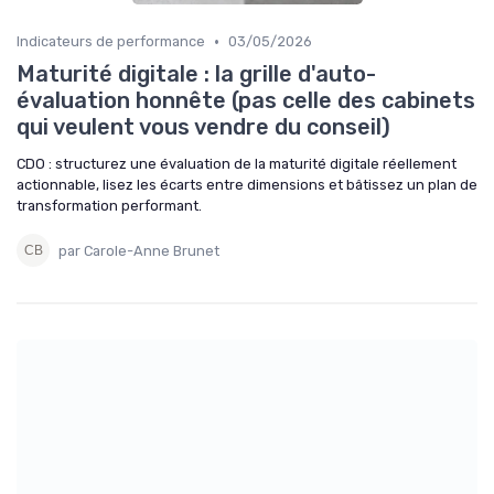
•
Indicateurs de performance
03/05/2026
Maturité digitale : la grille d'auto-
évaluation honnête (pas celle des cabinets
qui veulent vous vendre du conseil)
CDO : structurez une évaluation de la maturité digitale réellement
actionnable, lisez les écarts entre dimensions et bâtissez un plan de
transformation performant.
par Carole-Anne Brunet