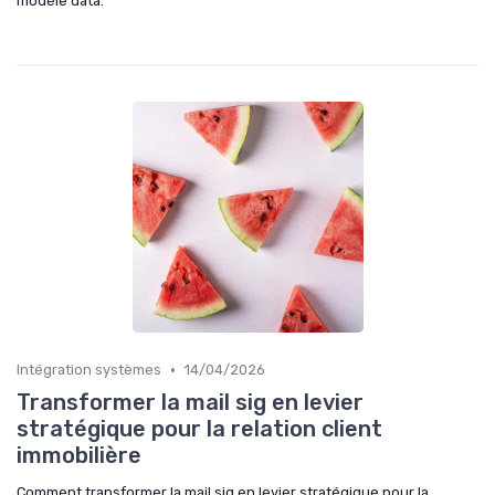
modèle data.
•
Intégration systèmes
14/04/2026
Transformer la mail sig en levier
stratégique pour la relation client
immobilière
Comment transformer la mail sig en levier stratégique pour la