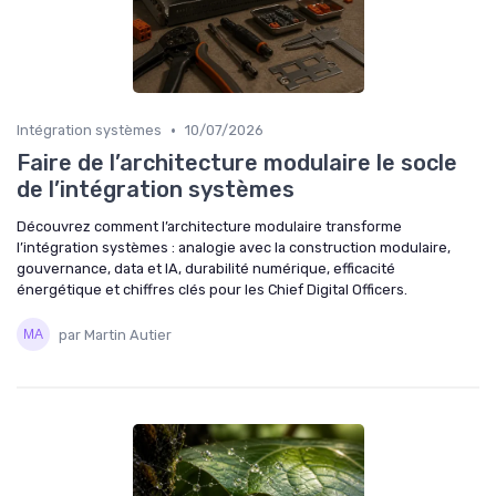
•
Intégration systèmes
10/07/2026
Faire de l’architecture modulaire le socle
de l’intégration systèmes
Découvrez comment l’architecture modulaire transforme
l’intégration systèmes : analogie avec la construction modulaire,
gouvernance, data et IA, durabilité numérique, efficacité
énergétique et chiffres clés pour les Chief Digital Officers.
par Martin Autier