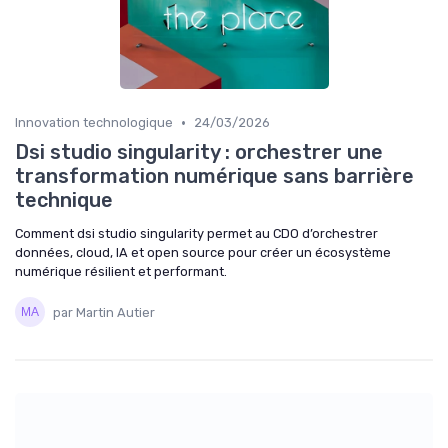
•
Innovation technologique
24/03/2026
Dsi studio singularity : orchestrer une
transformation numérique sans barrière
technique
Comment dsi studio singularity permet au CDO d’orchestrer
données, cloud, IA et open source pour créer un écosystème
numérique résilient et performant.
par Martin Autier