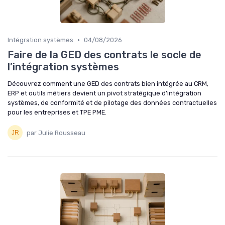
•
Intégration systèmes
04/08/2026
Faire de la GED des contrats le socle de
l’intégration systèmes
Découvrez comment une GED des contrats bien intégrée au CRM,
ERP et outils métiers devient un pivot stratégique d’intégration
systèmes, de conformité et de pilotage des données contractuelles
pour les entreprises et TPE PME.
par Julie Rousseau