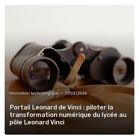
•
Innovation technologique
17/03/2026
Portail Leonard de Vinci : piloter la
transformation numérique du lycée au
pôle Leonard Vinci