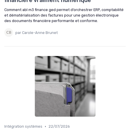
financière vraiment numérique
Comment abl m3 finance ged permet d’orchestrer ERP, comptabilité
et dématérialisation des factures pour une gestion électronique
des documents financière performante et conforme.
par Carole-Anne Brunet
•
Intégration systèmes
22/07/2026