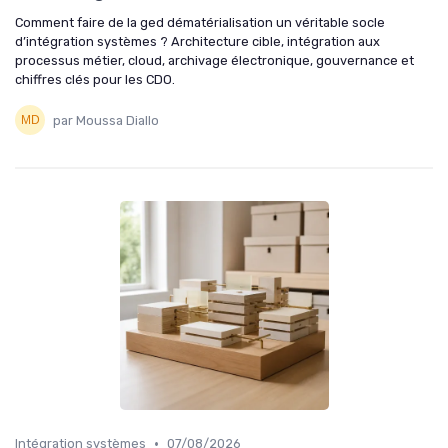
Comment faire de la ged dématérialisation un véritable socle
d’intégration systèmes ? Architecture cible, intégration aux
processus métier, cloud, archivage électronique, gouvernance et
chiffres clés pour les CDO.
par Moussa Diallo
•
Intégration systèmes
07/08/2026