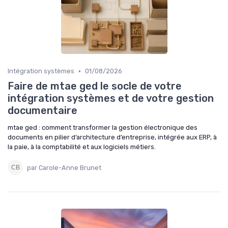
•
Intégration systèmes
01/08/2026
Faire de mtae ged le socle de votre
intégration systèmes et de votre gestion
documentaire
mtae ged : comment transformer la gestion électronique des
documents en pilier d’architecture d’entreprise, intégrée aux ERP, à
la paie, à la comptabilité et aux logiciels métiers.
par Carole-Anne Brunet