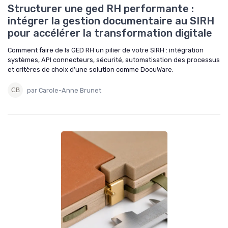
Structurer une ged RH performante :
intégrer la gestion documentaire au SIRH
pour accélérer la transformation digitale
Comment faire de la GED RH un pilier de votre SIRH : intégration
systèmes, API connecteurs, sécurité, automatisation des processus
et critères de choix d’une solution comme DocuWare.
par Carole-Anne Brunet