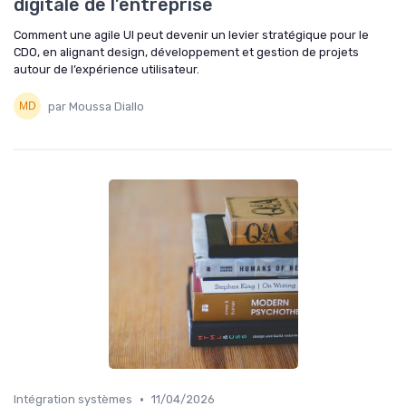
digitale de l’entreprise
Comment une agile UI peut devenir un levier stratégique pour le
CDO, en alignant design, développement et gestion de projets
autour de l’expérience utilisateur.
par Moussa Diallo
•
Intégration systèmes
11/04/2026