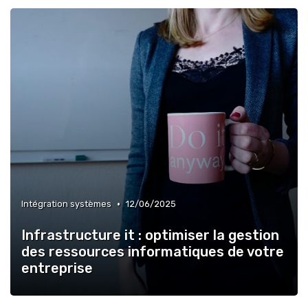
•
Intégration systèmes
12/06/2025
Infrastructure it : optimiser la gestion
des ressources informatiques de votre
entreprise