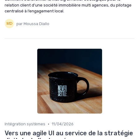
relation client d’une société immobilière multi agences, du pilotage
centralisé à l’engagement local.
par Moussa Diallo
•
Intégration systèmes
11/04/2026
Vers une agile UI au service de la stratégie