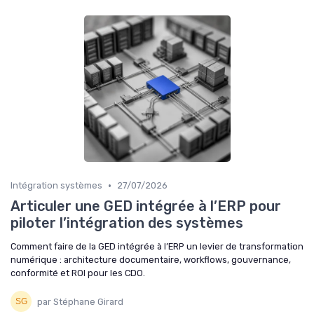
•
Intégration systèmes
27/07/2026
Articuler une GED intégrée à l’ERP pour
piloter l’intégration des systèmes
Comment faire de la GED intégrée à l’ERP un levier de transformation
numérique : architecture documentaire, workflows, gouvernance,
conformité et ROI pour les CDO.
par Stéphane Girard