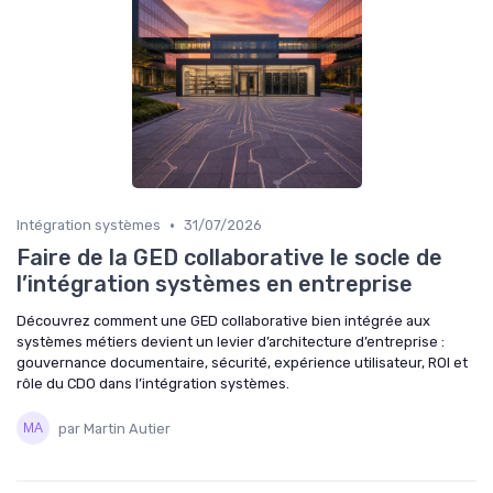
•
Intégration systèmes
31/07/2026
Faire de la GED collaborative le socle de
l’intégration systèmes en entreprise
Découvrez comment une GED collaborative bien intégrée aux
systèmes métiers devient un levier d’architecture d’entreprise :
gouvernance documentaire, sécurité, expérience utilisateur, ROI et
rôle du CDO dans l’intégration systèmes.
par Martin Autier