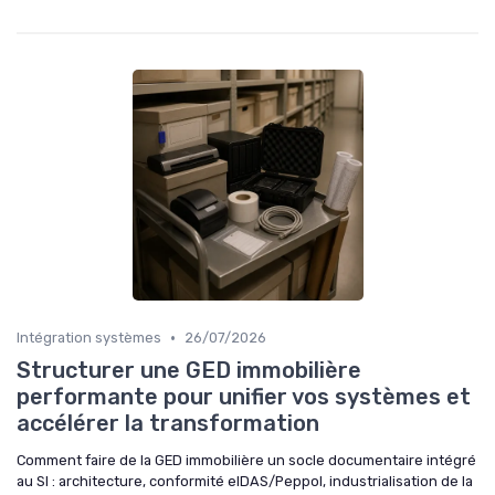
•
Intégration systèmes
26/07/2026
Structurer une GED immobilière
performante pour unifier vos systèmes et
accélérer la transformation
Comment faire de la GED immobilière un socle documentaire intégré
au SI : architecture, conformité eIDAS/Peppol, industrialisation de la