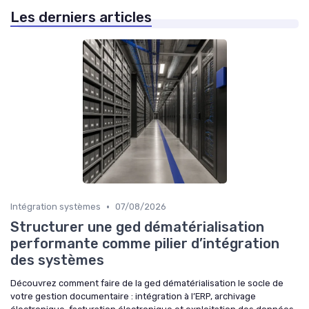
Les derniers articles
•
Intégration systèmes
07/08/2026
Structurer une ged dématérialisation
performante comme pilier d’intégration
des systèmes
Découvrez comment faire de la ged dématérialisation le socle de
votre gestion documentaire : intégration à l’ERP, archivage