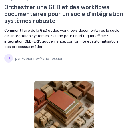
Orchestrer une GED et des workflows
documentaires pour un socle d’intégration
systèmes robuste
Comment faire de la GED et des workflows documentaires le socle
de l’intégration systèmes ? Guide pour Chief Digital Officer :
intégration GED–ERP, gouvernance, conformité et automatisation
des processus métier.
par Fabienne-Marie Tessier