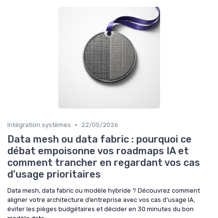
•
Intégration systèmes
22/05/2026
Data mesh ou data fabric : pourquoi ce
débat empoisonne vos roadmaps IA et
comment trancher en regardant vos cas
d'usage prioritaires
Data mesh, data fabric ou modèle hybride ? Découvrez comment
aligner votre architecture d’entreprise avec vos cas d’usage IA,
éviter les pièges budgétaires et décider en 30 minutes du bon