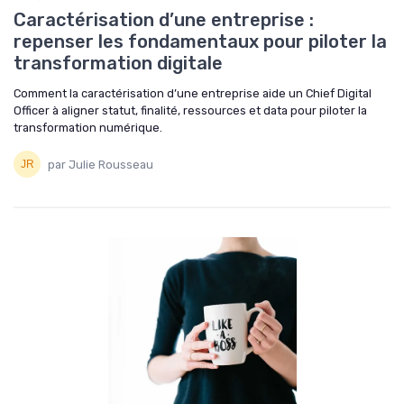
Caractérisation d’une entreprise :
repenser les fondamentaux pour piloter la
transformation digitale
Comment la caractérisation d’une entreprise aide un Chief Digital
Officer à aligner statut, finalité, ressources et data pour piloter la
transformation numérique.
par Julie Rousseau