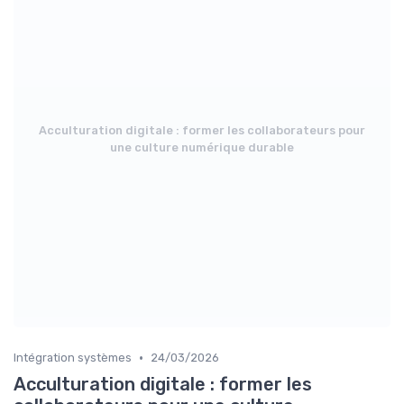
Acculturation digitale : former les collaborateurs pour
une culture numérique durable
•
Intégration systèmes
24/03/2026
Acculturation digitale : former les