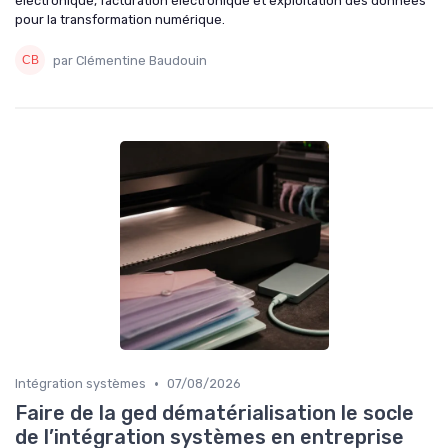
électronique, facturation électronique et exploitation des données
pour la transformation numérique.
par Clémentine Baudouin
•
Intégration systèmes
07/08/2026
Faire de la ged dématérialisation le socle
de l’intégration systèmes en entreprise