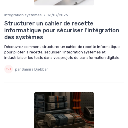
•
Intégration systèmes
16/07/2026
Structurer un cahier de recette
informatique pour sécuriser l’intégration
des systèmes
Découvrez comment structurer un cahier de recette informatique
pour piloter la recette, sécuriser l’intégration systèmes et
industrialiser les tests dans vos projets de transformation digitale.
par Samira Djebbar