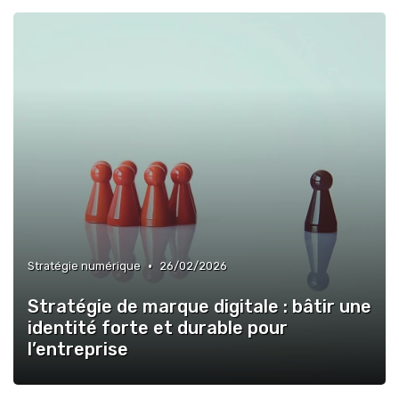
•
Stratégie numérique
26/02/2026
Stratégie de marque digitale : bâtir une
identité forte et durable pour
l’entreprise