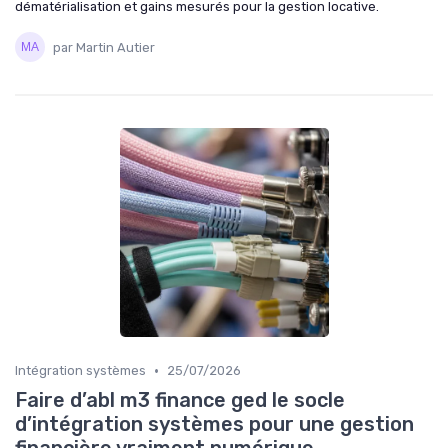
dématérialisation et gains mesurés pour la gestion locative.
par Martin Autier
•
Intégration systèmes
25/07/2026
Faire d’abl m3 finance ged le socle
d’intégration systèmes pour une gestion