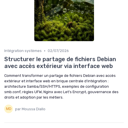
•
Intégration systèmes
02/07/2026
Structurer le partage de fichiers Debian
avec accès extérieur via interface web
Comment transformer un partage de fichiers Debian avec accès
extérieur et interface web en brique centrale d’intégration :
architecture Samba/SSH/HTTPS, exemples de configuration
smb.conf, règles UFW, Nginx avec Let’s Encrypt, gouvernance des
droits et adoption par les métiers.
par Moussa Diallo