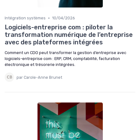
•
Intégration systèmes
10/04/2026
Logiciels-entreprise com : piloter la
transformation numérique de l’entreprise
avec des plateformes intégrées
Comment un CDO peut transformer la gestion d’entreprise avec
logiciels-entreprise com : ERP, CRM, comptabilité, facturation
électronique et trésorerie intégrées.
par Carole-Anne Brunet