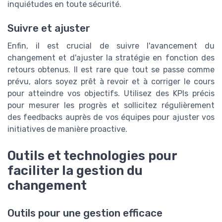
inquiétudes en toute sécurité.
Suivre et ajuster
Enfin, il est crucial de suivre l'avancement du
changement et d'ajuster la stratégie en fonction des
retours obtenus. Il est rare que tout se passe comme
prévu, alors soyez prêt à revoir et à corriger le cours
pour atteindre vos objectifs. Utilisez des KPIs précis
pour mesurer les progrès et sollicitez régulièrement
des feedbacks auprès de vos équipes pour ajuster vos
initiatives de manière proactive.
Outils et technologies pour
faciliter la gestion du
changement
Outils pour une gestion efficace