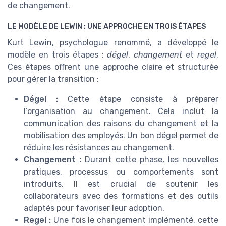
de changement.
LE MODÈLE DE LEWIN : UNE APPROCHE EN TROIS ÉTAPES
Kurt Lewin, psychologue renommé, a développé le
modèle en trois étapes :
dégel
,
changement
et
regel
.
Ces étapes offrent une approche claire et structurée
pour gérer la transition :
Dégel :
Cette étape consiste à préparer
l’organisation au changement. Cela inclut la
communication des raisons du changement et la
mobilisation des employés. Un bon dégel permet de
réduire les résistances au changement.
Changement :
Durant cette phase, les nouvelles
pratiques, processus ou comportements sont
introduits. Il est crucial de soutenir les
collaborateurs avec des formations et des outils
adaptés pour favoriser leur adoption.
Regel :
Une fois le changement implémenté, cette