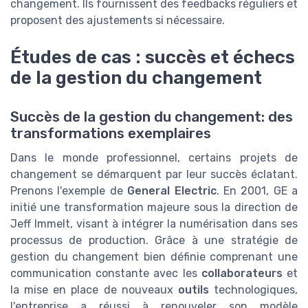
changement. Ils fournissent des feedbacks réguliers et
proposent des ajustements si nécessaire.
Études de cas : succès et échecs
de la gestion du changement
Succès de la gestion du changement: des
transformations exemplaires
Dans le monde professionnel, certains projets de
changement se démarquent par leur succès éclatant.
Prenons l'exemple de
General Electric
. En 2001, GE a
initié une transformation majeure sous la direction de
Jeff Immelt, visant à intégrer la numérisation dans ses
processus de production. Grâce à une stratégie de
gestion du changement bien définie comprenant une
communication constante avec les
collaborateurs
et
la mise en place de nouveaux
outils
technologiques,
l'entreprise a réussi à renouveler son modèle