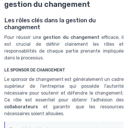
gestion du changement
Les rôles clés dans la gestion du
changement
Pour réussir une
gestion du changement
efficace, il
est crucial de définir clairement les rôles et
responsabilités de chaque partie prenante impliquée
dans le processus.
LE SPONSOR DE CHANGEMENT
Le sponsor de changement est généralement un cadre
supérieur de l'entreprise qui possède l'autorité
nécessaire pour soutenir et défendre le changement.
Ce rôle est essentiel pour obtenir l'adhésion des
collaborateurs
et garantir que les ressources
nécessaires soient allouées.