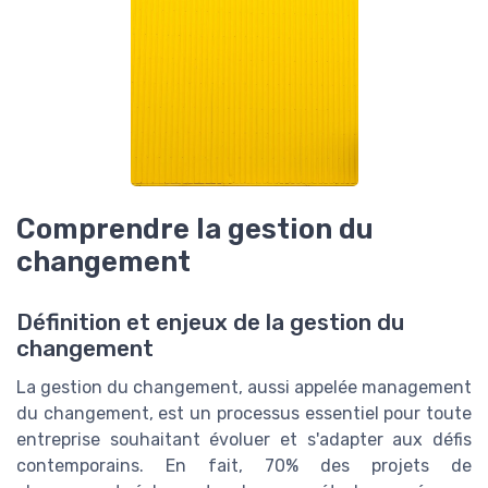
Comprendre la gestion du
changement
Définition et enjeux de la gestion du
changement
La gestion du changement, aussi appelée management
du changement, est un processus essentiel pour toute
entreprise souhaitant évoluer et s'adapter aux défis
contemporains. En fait, 70% des projets de