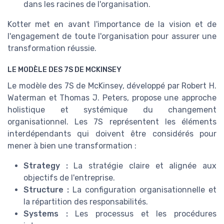
dans les racines de l'organisation.
Kotter met en avant l'importance de la vision et de
l'engagement de toute l'organisation pour assurer une
transformation réussie.
LE MODÈLE DES 7S DE MCKINSEY
Le modèle des 7S de McKinsey, développé par Robert H.
Waterman et Thomas J. Peters, propose une approche
holistique et systémique du changement
organisationnel. Les 7S représentent les éléments
interdépendants qui doivent être considérés pour
mener à bien une transformation :
Strategy :
La stratégie claire et alignée aux
objectifs de l'entreprise.
Structure :
La configuration organisationnelle et
la répartition des responsabilités.
Systems :
Les processus et les procédures