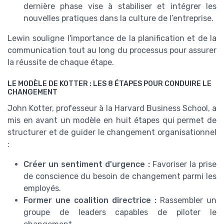
dernière phase vise à stabiliser et intégrer les
nouvelles pratiques dans la culture de l’entreprise.
Lewin souligne l'importance de la planification et de la
communication tout au long du processus pour assurer
la réussite de chaque étape.
LE MODÈLE DE KOTTER : LES 8 ÉTAPES POUR CONDUIRE LE
CHANGEMENT
John Kotter, professeur à la Harvard Business School, a
mis en avant un modèle en huit étapes qui permet de
structurer et de guider le changement organisationnel
:
Créer un sentiment d'urgence :
Favoriser la prise
de conscience du besoin de changement parmi les
employés.
Former une coalition directrice :
Rassembler un
groupe de leaders capables de piloter le