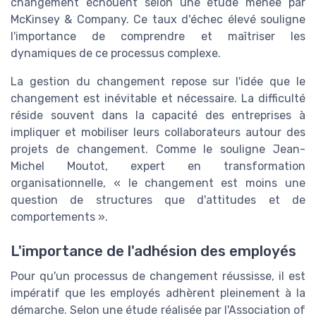
changement échouent selon une étude menée par
McKinsey & Company. Ce taux d'échec élevé souligne
l'importance de comprendre et maîtriser les
dynamiques de ce processus complexe.
La gestion du changement repose sur l'idée que le
changement est inévitable et nécessaire. La difficulté
réside souvent dans la capacité des entreprises à
impliquer et mobiliser leurs collaborateurs autour des
projets de changement. Comme le souligne Jean-
Michel Moutot, expert en transformation
organisationnelle, « le changement est moins une
question de structures que d'attitudes et de
comportements ».
L'importance de l'adhésion des employés
Pour qu'un processus de changement réussisse, il est
impératif que les employés adhèrent pleinement à la
démarche. Selon une étude réalisée par l'Association of