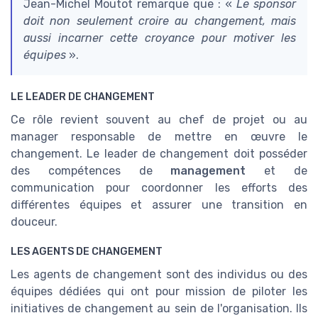
Jean-Michel Moutot remarque que : «
Le sponsor
doit non seulement croire au changement, mais
aussi incarner cette croyance pour motiver les
équipes
».
LE LEADER DE CHANGEMENT
Ce rôle revient souvent au chef de projet ou au
manager responsable de mettre en œuvre le
changement. Le leader de changement doit posséder
des compétences de
management
et de
communication pour coordonner les efforts des
différentes équipes et assurer une transition en
douceur.
LES AGENTS DE CHANGEMENT
Les agents de changement sont des individus ou des
équipes dédiées qui ont pour mission de piloter les
initiatives de changement au sein de l'organisation. Ils