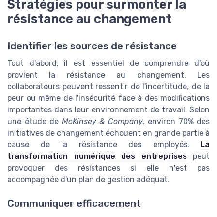
Stratégies pour surmonter la
résistance au changement
Identifier les sources de résistance
Tout d'abord, il est essentiel de comprendre d'où
provient la résistance au changement. Les
collaborateurs peuvent ressentir de l'incertitude, de la
peur ou même de l'insécurité face à des modifications
importantes dans leur environnement de travail. Selon
une étude de
McKinsey & Company
, environ 70% des
initiatives de changement échouent en grande partie à
cause de la résistance des employés.
La
transformation numérique des entreprises
peut
provoquer des résistances si elle n'est pas
accompagnée d'un plan de gestion adéquat.
Communiquer efficacement