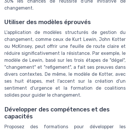
30% les chances de réussite d'une initiative de
changement.
Utiliser des modèles éprouvés
L'application de modèles structurés de gestion du
changement, comme ceux de Kurt Lewin, John Kotter
ou McKinsey, peut offrir une feuille de route claire et
réduire significativement la résistance. Par exemple, le
modèle de Lewin, basé sur les trois étapes de "dégel",
"changement" et "refigement", a fait ses preuves dans
divers contextes. De même, le modèle de Kotter, avec
ses huit étapes, met l'accent sur la création d'un
sentiment d'urgence et la formation de coalitions
solides pour guider le changement.
Développer des compétences et des
capacités
Proposez des formations pour développer les