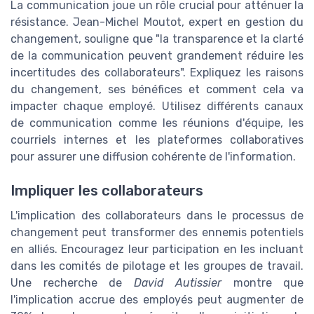
La communication joue un rôle crucial pour atténuer la
résistance. Jean-Michel Moutot, expert en gestion du
changement, souligne que "la transparence et la clarté
de la communication peuvent grandement réduire les
incertitudes des collaborateurs". Expliquez les raisons
du changement, ses bénéfices et comment cela va
impacter chaque employé. Utilisez différents canaux
de communication comme les réunions d'équipe, les
courriels internes et les plateformes collaboratives
pour assurer une diffusion cohérente de l'information.
Impliquer les collaborateurs
L'implication des collaborateurs dans le processus de
changement peut transformer des ennemis potentiels
en alliés. Encouragez leur participation en les incluant
dans les comités de pilotage et les groupes de travail.
Une recherche de
David Autissier
montre que
l'implication accrue des employés peut augmenter de