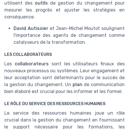
utilisent des
outils
de gestion du changement pour
mesurer les progrès et ajuster les stratégies en
conséquence.
David Autissier
et Jean-Michel Moutot soulignent
l'importance des agents de changement comme
catalyseurs de la transformation.
LES COLLABORATEURS
Les
collaborateurs
sont les utilisateurs finaux des
nouveaux processus ou systèmes. Leur engagement et
leur acceptation sont déterminants pour le succès de
la gestion du changement. Un
plan
de communication
bien élaboré est crucial pour les informer et les former.
LE RÔLE DU SERVICE DES RESSOURCES HUMAINES
Le service des ressources humaines joue un rôle
crucial dans la gestion du changement en fournissant
le support nécessaire pour les formations, les