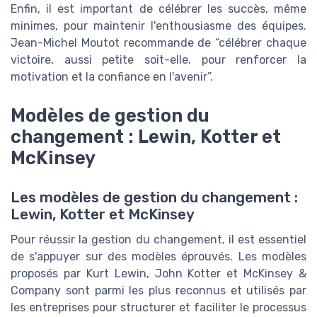
Enfin, il est important de célébrer les succès, même
minimes, pour maintenir l'enthousiasme des équipes.
Jean-Michel Moutot recommande de “célébrer chaque
victoire, aussi petite soit-elle, pour renforcer la
motivation et la confiance en l'avenir”.
Modèles de gestion du
changement : Lewin, Kotter et
McKinsey
Les modèles de gestion du changement :
Lewin, Kotter et McKinsey
Pour réussir la gestion du changement, il est essentiel
de s'appuyer sur des modèles éprouvés. Les modèles
proposés par Kurt Lewin, John Kotter et McKinsey &
Company sont parmi les plus reconnus et utilisés par
les entreprises pour structurer et faciliter le processus