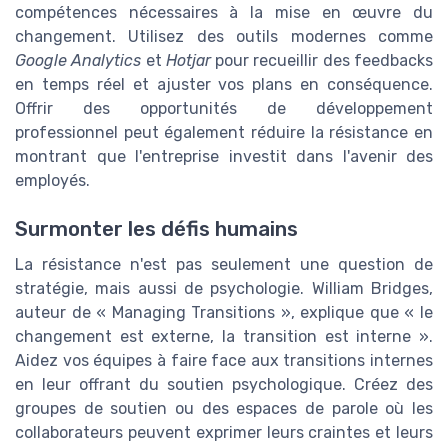
compétences nécessaires à la mise en œuvre du
changement. Utilisez des outils modernes comme
Google Analytics
et
Hotjar
pour recueillir des feedbacks
en temps réel et ajuster vos plans en conséquence.
Offrir des opportunités de développement
professionnel peut également réduire la résistance en
montrant que l'entreprise investit dans l'avenir des
employés.
Surmonter les défis humains
La résistance n'est pas seulement une question de
stratégie, mais aussi de psychologie. William Bridges,
auteur de « Managing Transitions », explique que « le
changement est externe, la transition est interne ».
Aidez vos équipes à faire face aux transitions internes
en leur offrant du soutien psychologique. Créez des
groupes de soutien ou des espaces de parole où les
collaborateurs peuvent exprimer leurs craintes et leurs