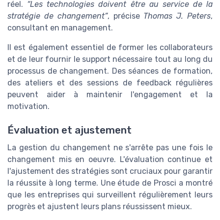
réel.
“Les technologies doivent être au service de la
stratégie de changement”
, précise
Thomas J. Peters
,
consultant en management.
Il est également essentiel de former les collaborateurs
et de leur fournir le support nécessaire tout au long du
processus de changement. Des séances de formation,
des ateliers et des sessions de feedback régulières
peuvent aider à maintenir l'engagement et la
motivation.
Évaluation et ajustement
La gestion du changement ne s'arrête pas une fois le
changement mis en oeuvre. L'évaluation continue et
l'ajustement des stratégies sont cruciaux pour garantir
la réussite à long terme. Une étude de Prosci a montré
que les entreprises qui surveillent régulièrement leurs
progrès et ajustent leurs plans réussissent mieux.