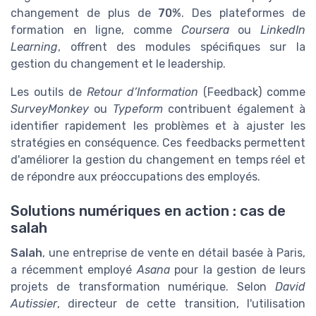
changement de plus de
70%
. Des plateformes de
formation en ligne, comme
Coursera
ou
LinkedIn
Learning
, offrent des modules spécifiques sur la
gestion du changement et le leadership.
Les outils de
Retour d’Information
(Feedback) comme
SurveyMonkey
ou
Typeform
contribuent également à
identifier rapidement les problèmes et à ajuster les
stratégies en conséquence. Ces feedbacks permettent
d'améliorer la gestion du changement en temps réel et
de répondre aux préoccupations des employés.
Solutions numériques en action : cas de
salah
Salah
, une entreprise de vente en détail basée à Paris,
a récemment employé
Asana
pour la gestion de leurs
projets de transformation numérique. Selon
David
Autissier
, directeur de cette transition, l'utilisation