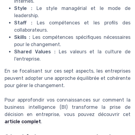
internes.
Style :
Le style managérial et le mode de
leadership.
Staff :
Les compétences et les profils des
collaborateurs.
Skills :
Les compétences spécifiques nécessaires
pour le changement.
Shared Values :
Les valeurs et la culture de
l'entreprise.
En se focalisant sur ces sept aspects, les entreprises
peuvent adopter une approche équilibrée et cohérente
pour gérer le changement.
Pour approfondir vos connaissances sur comment la
business intelligence (BI) transforme la prise de
décision en entreprise, vous pouvez découvrir cet
article complet
.