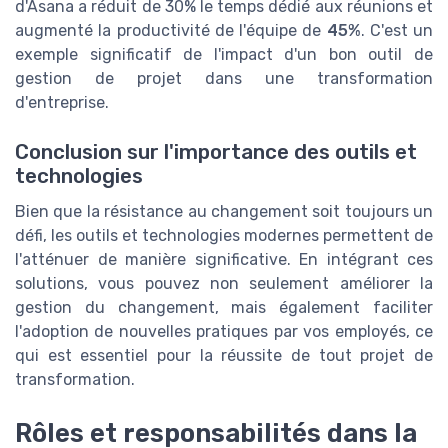
d'Asana a réduit de 30% le temps dédié aux réunions et
augmenté la productivité de l'équipe de
45%
. C'est un
exemple significatif de l'impact d'un bon outil de
gestion de projet dans une transformation
d'entreprise.
Conclusion sur l'importance des outils et
technologies
Bien que la résistance au changement soit toujours un
défi, les outils et technologies modernes permettent de
l'atténuer de manière significative. En intégrant ces
solutions, vous pouvez non seulement améliorer la
gestion du changement, mais également faciliter
l'adoption de nouvelles pratiques par vos employés, ce
qui est essentiel pour la réussite de tout projet de
transformation.
Rôles et responsabilités dans la