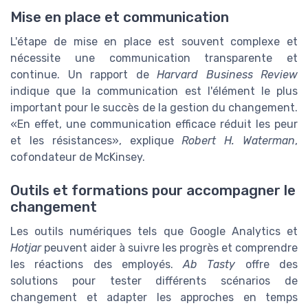
Mise en place et communication
L'étape de mise en place est souvent complexe et
nécessite une communication transparente et
continue. Un rapport de
Harvard Business Review
indique que la communication est l'élément le plus
important pour le succès de la gestion du changement.
En effet, une communication efficace réduit les peur
et les résistances
, explique
Robert H. Waterman
,
cofondateur de McKinsey.
Outils et formations pour accompagner le
changement
Les outils numériques tels que
Google Analytics
et
Hotjar
peuvent aider à suivre les progrès et comprendre
les réactions des employés.
Ab Tasty
offre des
solutions pour tester différents scénarios de
changement et adapter les approches en temps