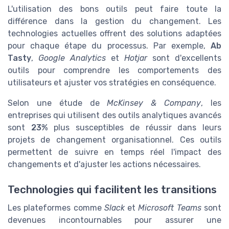
L'utilisation des bons outils peut faire toute la
différence dans la gestion du changement. Les
technologies actuelles offrent des solutions adaptées
pour chaque étape du processus. Par exemple,
Ab
Tasty
,
Google Analytics
et
Hotjar
sont d'excellents
outils pour comprendre les comportements des
utilisateurs et ajuster vos stratégies en conséquence.
Selon une étude de
McKinsey & Company
, les
entreprises qui utilisent des outils analytiques avancés
sont
23%
plus susceptibles de réussir dans leurs
projets de changement organisationnel. Ces outils
permettent de suivre en temps réel l'impact des
changements et d'ajuster les actions nécessaires.
Technologies qui facilitent les transitions
Les plateformes comme
Slack
et
Microsoft Teams
sont
devenues incontournables pour assurer une