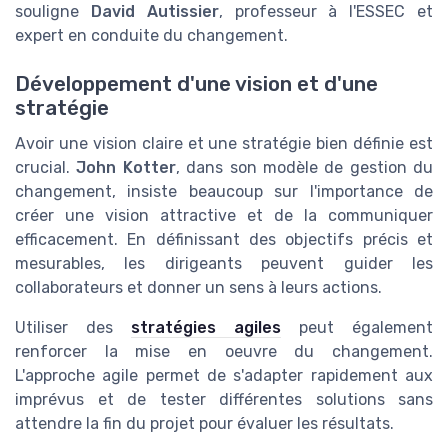
souligne
David Autissier
, professeur à l'ESSEC et
expert en conduite du changement.
Développement d'une vision et d'une
stratégie
Avoir une vision claire et une stratégie bien définie est
crucial.
John Kotter
, dans son modèle de gestion du
changement, insiste beaucoup sur l'importance de
créer une vision attractive et de la communiquer
efficacement. En définissant des objectifs précis et
mesurables, les dirigeants peuvent guider les
collaborateurs et donner un sens à leurs actions.
Utiliser des
stratégies agiles
peut également
renforcer la mise en oeuvre du changement.
L'approche agile permet de s'adapter rapidement aux
imprévus et de tester différentes solutions sans
attendre la fin du projet pour évaluer les résultats.