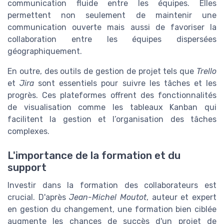
communication fluide entre les équipes. Elles
permettent non seulement de maintenir une
communication ouverte mais aussi de favoriser la
collaboration entre les équipes dispersées
géographiquement.
En outre, des outils de gestion de projet tels que
Trello
et
Jira
sont essentiels pour suivre les tâches et les
progrès. Ces plateformes offrent des fonctionnalités
de visualisation comme les tableaux Kanban qui
facilitent la gestion et l’organisation des tâches
complexes.
L'importance de la formation et du
support
Investir dans la formation des collaborateurs est
crucial. D'après
Jean-Michel Moutot
, auteur et expert
en gestion du changement, une formation bien ciblée
augmente les chances de succès d'un projet de