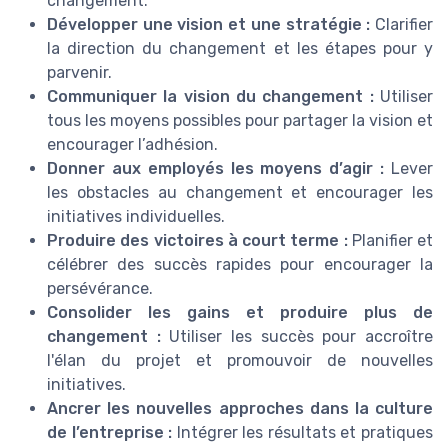
changement.
Développer une vision et une stratégie :
Clarifier
la direction du changement et les étapes pour y
parvenir.
Communiquer la vision du changement :
Utiliser
tous les moyens possibles pour partager la vision et
encourager l’adhésion.
Donner aux employés les moyens d’agir :
Lever
les obstacles au changement et encourager les
initiatives individuelles.
Produire des victoires à court terme :
Planifier et
célébrer des succès rapides pour encourager la
persévérance.
Consolider les gains et produire plus de
changement :
Utiliser les succès pour accroître
l'élan du projet et promouvoir de nouvelles
initiatives.
Ancrer les nouvelles approches dans la culture
de l’entreprise :
Intégrer les résultats et pratiques