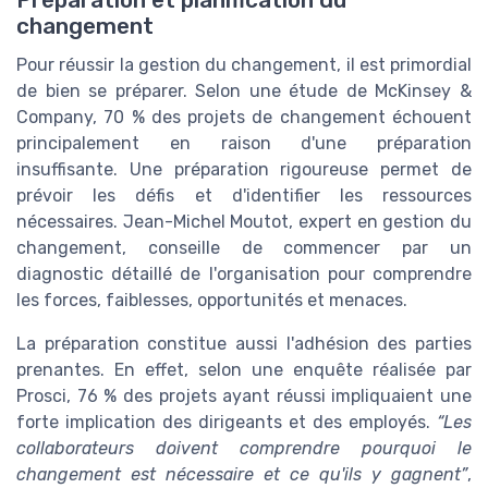
Préparation et planification du
changement
Pour réussir la gestion du changement, il est primordial
de bien se préparer. Selon une étude de
McKinsey &
Company
, 70 % des projets de changement échouent
principalement en raison d'une préparation
insuffisante. Une préparation rigoureuse permet de
prévoir les défis et d'identifier les ressources
nécessaires. Jean-Michel Moutot, expert en gestion du
changement, conseille de commencer par un
diagnostic détaillé de l'organisation pour comprendre
les forces, faiblesses, opportunités et menaces.
La préparation constitue aussi l'adhésion des parties
prenantes. En effet, selon une enquête réalisée par
Prosci, 76 % des projets ayant réussi impliquaient une
forte implication des dirigeants et des employés.
“Les
collaborateurs doivent comprendre pourquoi le
changement est nécessaire et ce qu'ils y gagnent”
,