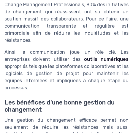
Change Management Professionals, 80% des initiatives
de changement qui réussissent ont su obtenir un
soutien massif des collaborateurs. Pour ce faire, une
communication transparente et régulière est
primordiale afin de réduire les inquiétudes et les
résistances.
Ainsi, la communication joue un rôle clé. Les
entreprises doivent utiliser des
outils numériques
appropriés tels que les plateformes collaboratives et les
logiciels de gestion de projet pour maintenir les
équipes informées et impliquées à chaque étape du
processus.
Les bénéfices d'une bonne gestion du
changement
Une gestion du changement efficace permet non
seulement de réduire les résistances mais aussi