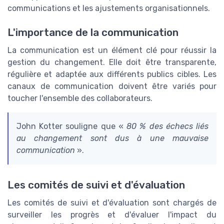
communications et les ajustements organisationnels.
L'importance de la communication
La communication est un élément clé pour réussir la
gestion du changement. Elle doit être transparente,
régulière et adaptée aux différents publics cibles. Les
canaux de communication doivent être variés pour
toucher l'ensemble des collaborateurs.
John Kotter souligne que «
80 % des échecs liés
au changement sont dus à une mauvaise
communication
».
Les comités de suivi et d'évaluation
Les comités de suivi et d'évaluation sont chargés de
surveiller les progrès et d'évaluer l'impact du