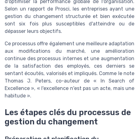
d'optimiser la performance globale de l'organisation.
Selon un rapport de Prosci, les entreprises ayant une
gestion du changement structurée et bien exécutée
sont six fois plus susceptibles d'atteindre ou de
dépasser leurs objectifs.
Ce processus offre également une meilleure adaptation
aux modifications du marché, une amélioration
continue des processus internes et une augmentation
de la satisfaction des employés, ces derniers se
sentant écoutés, valorisés et impliqués. Comme le note
Thomas J. Peters, co-auteur de « In Search of
Excellence », « l'excellence n'est pas un acte, mais une
habitude ».
Les étapes clés du processus de
gestion du changement