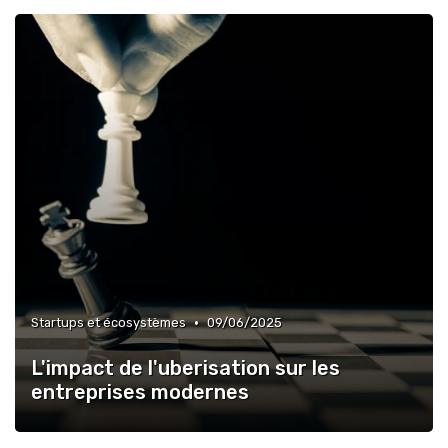
•
Startups et écosystèmes
09/06/2025
L'impact de l'uberisation sur les
entreprises modernes