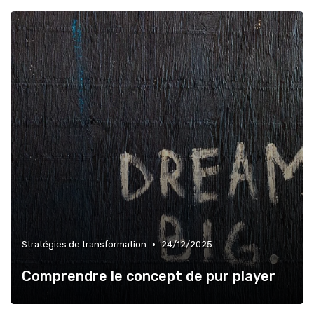
•
Stratégies de transformation
24/12/2025
Comprendre le concept de pur player