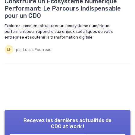
Construire un Écosystème Numérique
Performant: Le Parcours Indispensable
pour un CDO
Explorez comment structurer un écosystème numérique
performant pour répondre aux enjeux spécifiques de votre
entreprise et soutenir la transformation digitale.
par Lucas Fourreau
Recevez les dernières actualités de
CDO at Work !