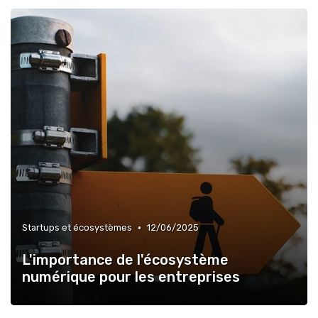
•
Startups et écosystèmes
12/06/2025
L'importance de l'écosystème
numérique pour les entreprises