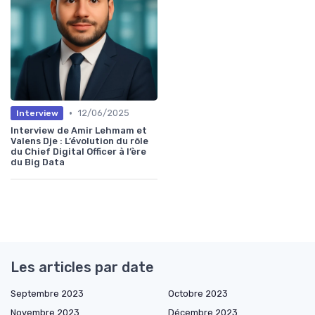
•
12/06/2025
Interview
Interview de Amir Lehmam et
Valens Dje : L’évolution du rôle
du Chief Digital Officer à l’ère
du Big Data
Les articles par date
Septembre 2023
Octobre 2023
Novembre 2023
Décembre 2023