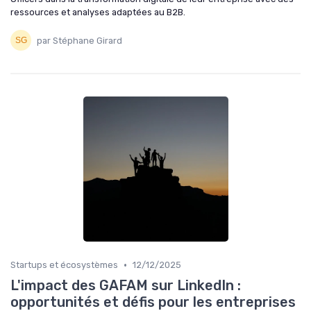
ressources et analyses adaptées au B2B.
par Stéphane Girard
•
Startups et écosystèmes
12/12/2025
L'impact des GAFAM sur LinkedIn :
opportunités et défis pour les entreprises