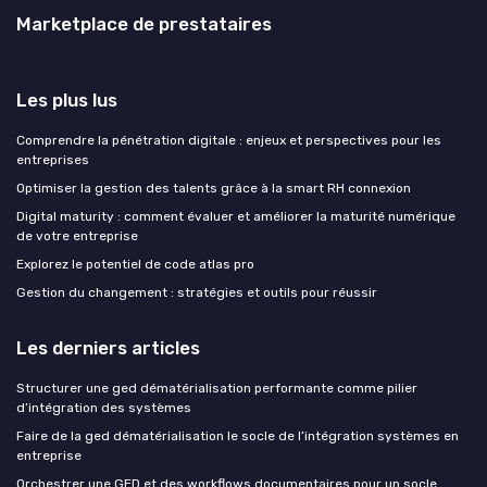
Marketplace de prestataires
Les plus lus
Comprendre la pénétration digitale : enjeux et perspectives pour les
entreprises
Optimiser la gestion des talents grâce à la smart RH connexion
Digital maturity : comment évaluer et améliorer la maturité numérique
de votre entreprise
Explorez le potentiel de code atlas pro
Gestion du changement : stratégies et outils pour réussir
Les derniers articles
Structurer une ged dématérialisation performante comme pilier
d’intégration des systèmes
Faire de la ged dématérialisation le socle de l’intégration systèmes en
entreprise
Orchestrer une GED et des workflows documentaires pour un socle