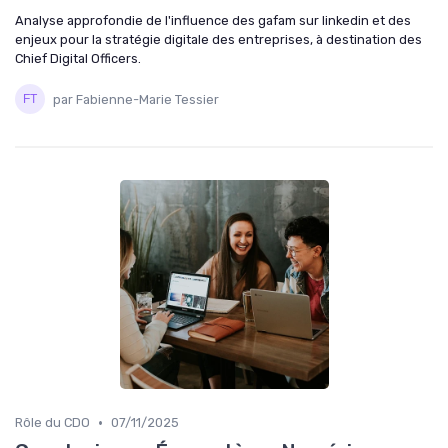
Analyse approfondie de l'influence des gafam sur linkedin et des
enjeux pour la stratégie digitale des entreprises, à destination des
Chief Digital Officers.
par Fabienne-Marie Tessier
•
Rôle du CDO
07/11/2025