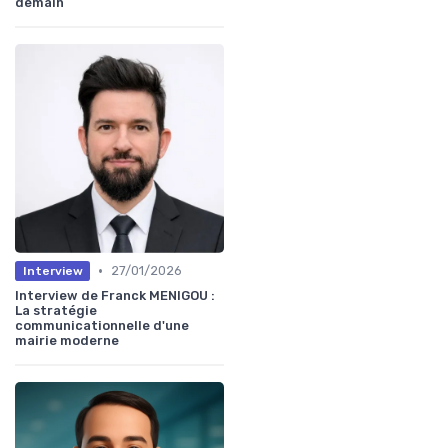
demain
•
27/01/2026
Interview
Interview de Franck MENIGOU :
La stratégie
communicationnelle d'une
mairie moderne