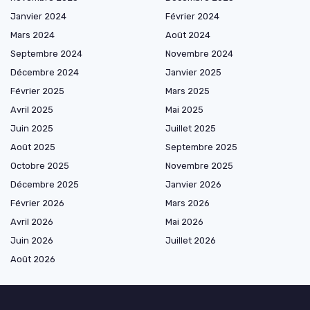
Janvier 2024
Février 2024
Mars 2024
Août 2024
Septembre 2024
Novembre 2024
Décembre 2024
Janvier 2025
Février 2025
Mars 2025
Avril 2025
Mai 2025
Juin 2025
Juillet 2025
Août 2025
Septembre 2025
Octobre 2025
Novembre 2025
Décembre 2025
Janvier 2026
Février 2026
Mars 2026
Avril 2026
Mai 2026
Juin 2026
Juillet 2026
Août 2026