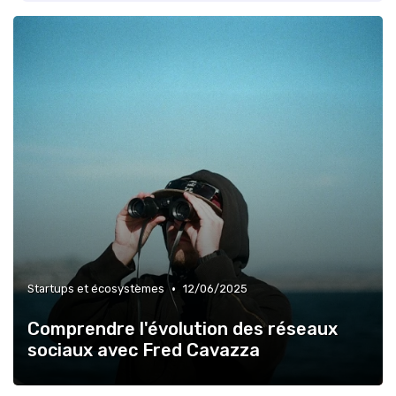
•
Startups et écosystèmes
12/06/2025
Comprendre l'évolution des réseaux
sociaux avec Fred Cavazza