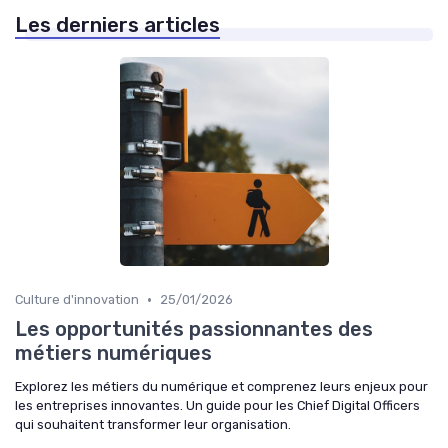
Les derniers articles
•
Culture d'innovation
25/01/2026
Les opportunités passionnantes des
métiers numériques
Explorez les métiers du numérique et comprenez leurs enjeux pour
les entreprises innovantes. Un guide pour les Chief Digital Officers
qui souhaitent transformer leur organisation.