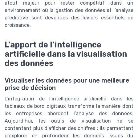
atout majeur pour rester compétitif dans un
environnement où la gestion des données et l’analyse
prédictive sont devenues des leviers essentiels de
croissance.
L’apport de l’intelligence
artificielle dans la visualisation
des données
Visualiser les données pour une meilleure
prise de décision
L’intégration de l’intelligence artificielle dans les
tableaux de bord digitaux transforme la manière dont
les entreprises abordent l’analyse des données.
Aujourd’hui, les outils de visualisation ne se
contentent plus d’afficher des chiffres : ils permettent
d’explorer en profondeur les données issues du