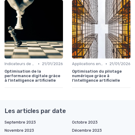
•
•
Indicateurs de performance
21/01/2026
Applications en entreprise
21/01/2026
Optimisation de la
Optimisation du pilotage
performance digitale grâce
numérique grâce à
à l'intelligence artificielle
l'intelligence artificielle
Les articles par date
Septembre 2023
Octobre 2023
Novembre 2023
Décembre 2023