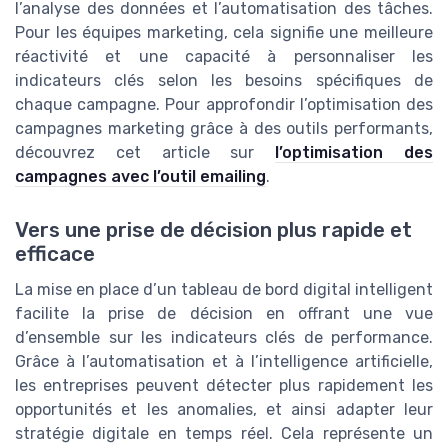
l’analyse des données et l’automatisation des tâches.
Pour les équipes marketing, cela signifie une meilleure
réactivité et une capacité à personnaliser les
indicateurs clés selon les besoins spécifiques de
chaque campagne. Pour approfondir l’optimisation des
campagnes marketing grâce à des outils performants,
découvrez cet article sur
l’optimisation des
campagnes avec l’outil emailing
.
Vers une prise de décision plus rapide et
efficace
La mise en place d’un tableau de bord digital intelligent
facilite la prise de décision en offrant une vue
d’ensemble sur les indicateurs clés de performance.
Grâce à l’automatisation et à l’intelligence artificielle,
les entreprises peuvent détecter plus rapidement les
opportunités et les anomalies, et ainsi adapter leur
stratégie digitale en temps réel. Cela représente un