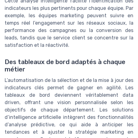
Cette analyse intelligente facilite l’identification des
indicateurs les plus pertinents pour chaque équipe. Par
exemple, les équipes marketing peuvent suivre en
temps réel l’engagement sur les réseaux sociaux, la
performance des campagnes ou la conversion des
leads, tandis que le service client se concentre sur la
satisfaction et la réactivité.
Des tableaux de bord adaptés à chaque
métier
L’automatisation de la sélection et de la mise à jour des
indicateurs clés permet de gagner en agilité. Les
tableaux de bord deviennent véritablement data
driven, offrant une vision personnalisée selon les
objectifs de chaque département. Les solutions
d’intelligence artificielle intègrent des fonctionnalités
d’analyse prédictive, ce qui aide à anticiper les
tendances et à ajuster la stratégie marketing en