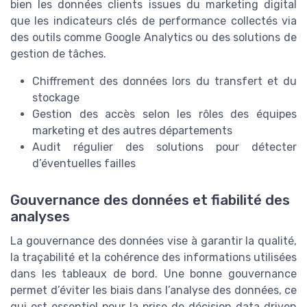
bien les données clients issues du marketing digital
que les indicateurs clés de performance collectés via
des outils comme Google Analytics ou des solutions de
gestion de tâches.
Chiffrement des données lors du transfert et du
stockage
Gestion des accès selon les rôles des équipes
marketing et des autres départements
Audit régulier des solutions pour détecter
d’éventuelles failles
Gouvernance des données et fiabilité des
analyses
La gouvernance des données vise à garantir la qualité,
la traçabilité et la cohérence des informations utilisées
dans les tableaux de bord. Une bonne gouvernance
permet d’éviter les biais dans l’analyse des données, ce
qui est essentiel pour la prise de décision data driven