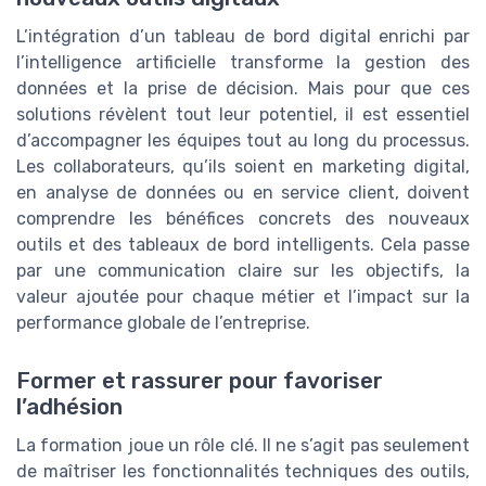
L’intégration d’un tableau de bord digital enrichi par
l’intelligence artificielle transforme la gestion des
données et la prise de décision. Mais pour que ces
solutions révèlent tout leur potentiel, il est essentiel
d’accompagner les équipes tout au long du processus.
Les collaborateurs, qu’ils soient en marketing digital,
en analyse de données ou en service client, doivent
comprendre les bénéfices concrets des nouveaux
outils et des tableaux de bord intelligents. Cela passe
par une communication claire sur les objectifs, la
valeur ajoutée pour chaque métier et l’impact sur la
performance globale de l’entreprise.
Former et rassurer pour favoriser
l’adhésion
La formation joue un rôle clé. Il ne s’agit pas seulement
de maîtriser les fonctionnalités techniques des outils,