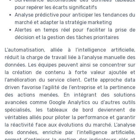
pour repérer les écarts significatifs
Analyse prédictive pour anticiper les tendances du
marché et adapter la stratégie marketing
Alertes en temps réel pour faciliter la prise de
décision et la gestion des tâches prioritaires
L’automatisation, alliée à l’intelligence artificielle,
réduit la charge de travail liée à l’analyse manuelle des
données. Les équipes peuvent ainsi se concentrer sur
la création de contenu à forte valeur ajoutée et
l’amélioration du service client. Cette approche data
driven favorise l’agilité de l’entreprise et la pertinence
des actions menées. En intégrant des solutions
avancées comme Google Analytics ou d’autres outils
spécialisés, les tableaux de bord deviennent de
véritables alliés pour piloter la performance et garantir
la réactivité face aux évolutions du marché. L’analyse
des données, enrichie par l’intelligence artificielle,
permet d’optimiser la gestion des indicateurs clés et