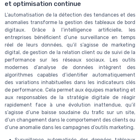
et optimisation continue
L’automatisation de la détection des tendances et des
anomalies transforme la gestion des tableaux de bord
digitaux. Grâce à l’intelligence artificielle, les
entreprises bénéficient d’une surveillance en temps
réel de leurs données, qu’il s’agisse de marketing
digital, de gestion de la relation client ou de suivi de la
performance sur les réseaux sociaux. Les outils
modernes d’analyse de données intègrent des
algorithmes capables d’identifier automatiquement
des variations inhabituelles dans les indicateurs clés
de performance. Cela permet aux équipes marketing et
aux responsables de la stratégie digitale de réagir
rapidement face à une évolution inattendue, qu’il
s’agisse d’une baisse soudaine du trafic sur un site,
d’un changement dans le comportement des clients ou
d’une anomalie dans les campagnes d’outils marketing.
Surveillance automatisée des données tableaux