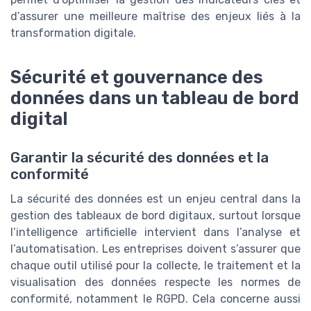
d’assurer une meilleure maîtrise des enjeux liés à la
transformation digitale.
Sécurité et gouvernance des
données dans un tableau de bord
digital
Garantir la sécurité des données et la
conformité
La sécurité des données est un enjeu central dans la
gestion des tableaux de bord digitaux, surtout lorsque
l’intelligence artificielle intervient dans l’analyse et
l’automatisation. Les entreprises doivent s’assurer que
chaque outil utilisé pour la collecte, le traitement et la
visualisation des données respecte les normes de
conformité, notamment le RGPD. Cela concerne aussi