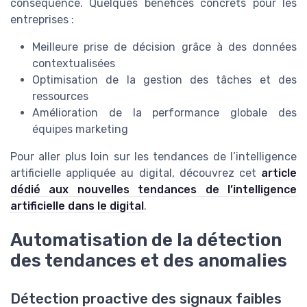
conséquence. Quelques bénéfices concrets pour les
entreprises :
Meilleure prise de décision grâce à des données
contextualisées
Optimisation de la gestion des tâches et des
ressources
Amélioration de la performance globale des
équipes marketing
Pour aller plus loin sur les tendances de l’intelligence
artificielle appliquée au digital, découvrez cet
article
dédié aux nouvelles tendances de l’intelligence
artificielle dans le digital
.
Automatisation de la détection
des tendances et des anomalies
Détection proactive des signaux faibles