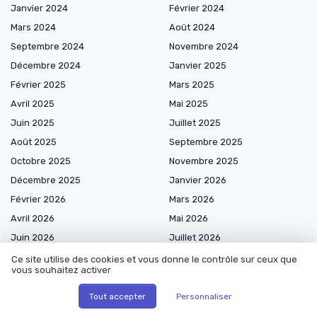
Janvier 2024
Février 2024
Mars 2024
Août 2024
Septembre 2024
Novembre 2024
Décembre 2024
Janvier 2025
Février 2025
Mars 2025
Avril 2025
Mai 2025
Juin 2025
Juillet 2025
Août 2025
Septembre 2025
Octobre 2025
Novembre 2025
Décembre 2025
Janvier 2026
Février 2026
Mars 2026
Avril 2026
Mai 2026
Juin 2026
Juillet 2026
Août 2026
Ce site utilise des cookies et vous donne le contrôle sur ceux que
vous souhaitez activer
Tout accepter
Personnaliser