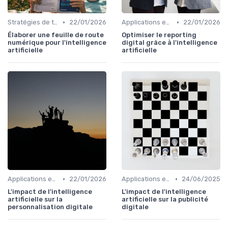
•
•
Stratégies de transformation
22/01/2026
Applications en entreprise
22/01/2026
Élaborer une feuille de route
Optimiser le reporting
numérique pour l'intelligence
digital grâce à l'intelligence
artificielle
artificielle
•
•
Applications en entreprise
22/01/2026
Applications en entreprise
24/06/2025
L'impact de l'intelligence
L'impact de l'intelligence
artificielle sur la
artificielle sur la publicité
personnalisation digitale
digitale