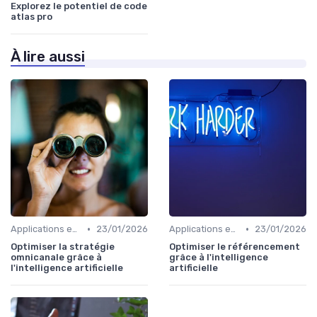
Explorez le potentiel de code
atlas pro
À lire aussi
•
•
Applications en entreprise
23/01/2026
Applications en entreprise
23/01/2026
Optimiser la stratégie
Optimiser le référencement
omnicanale grâce à
grâce à l'intelligence
l'intelligence artificielle
artificielle