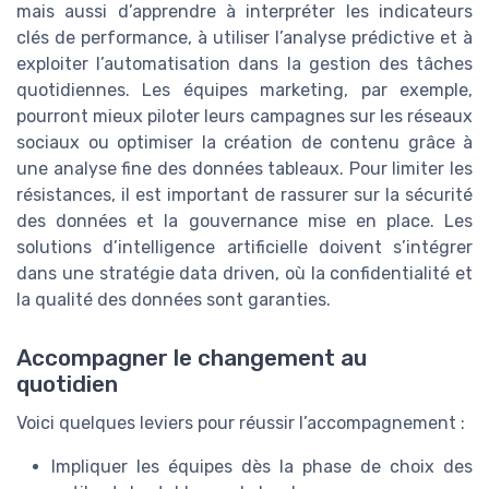
mais aussi d’apprendre à interpréter les indicateurs
clés de performance, à utiliser l’analyse prédictive et à
exploiter l’automatisation dans la gestion des tâches
quotidiennes. Les équipes marketing, par exemple,
pourront mieux piloter leurs campagnes sur les réseaux
sociaux ou optimiser la création de contenu grâce à
une analyse fine des données tableaux. Pour limiter les
résistances, il est important de rassurer sur la sécurité
des données et la gouvernance mise en place. Les
solutions d’intelligence artificielle doivent s’intégrer
dans une stratégie data driven, où la confidentialité et
la qualité des données sont garanties.
Accompagner le changement au
quotidien
Voici quelques leviers pour réussir l’accompagnement :
Impliquer les équipes dès la phase de choix des