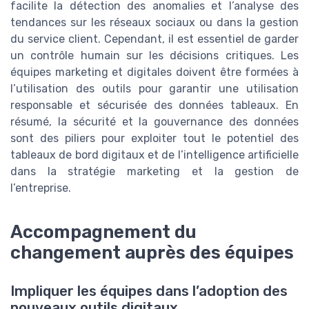
facilite la détection des anomalies et l’analyse des
tendances sur les réseaux sociaux ou dans la gestion
du service client. Cependant, il est essentiel de garder
un contrôle humain sur les décisions critiques. Les
équipes marketing et digitales doivent être formées à
l’utilisation des outils pour garantir une utilisation
responsable et sécurisée des données tableaux. En
résumé, la sécurité et la gouvernance des données
sont des piliers pour exploiter tout le potentiel des
tableaux de bord digitaux et de l’intelligence artificielle
dans la stratégie marketing et la gestion de
l’entreprise.
Accompagnement du
changement auprès des équipes
Impliquer les équipes dans l’adoption des
nouveaux outils digitaux