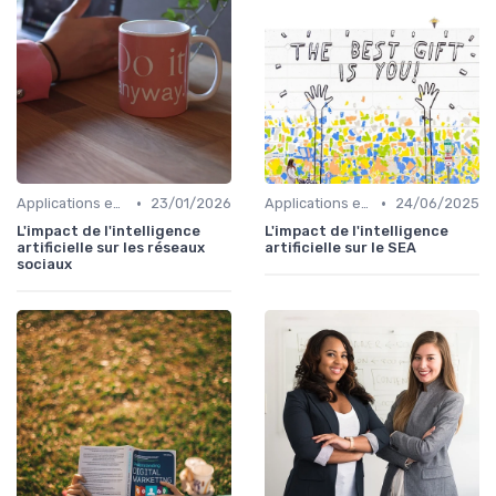
•
•
Applications en entreprise
23/01/2026
Applications en entreprise
24/06/2025
L'impact de l'intelligence
L'impact de l'intelligence
artificielle sur les réseaux
artificielle sur le SEA
sociaux