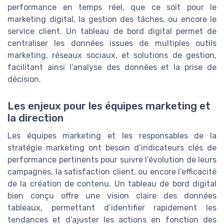
performance en temps réel, que ce soit pour le
marketing digital, la gestion des tâches, ou encore le
service client. Un tableau de bord digital permet de
centraliser les données issues de multiples outils
marketing, réseaux sociaux, et solutions de gestion,
facilitant ainsi l’analyse des données et la prise de
décision.
Les enjeux pour les équipes marketing et
la direction
Les équipes marketing et les responsables de la
stratégie marketing ont besoin d’indicateurs clés de
performance pertinents pour suivre l’évolution de leurs
campagnes, la satisfaction client, ou encore l’efficacité
de la création de contenu. Un tableau de bord digital
bien conçu offre une vision claire des données
tableaux, permettant d’identifier rapidement les
tendances et d’ajuster les actions en fonction des