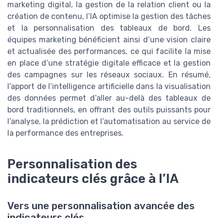
marketing digital, la gestion de la relation client ou la
création de contenu, l’IA optimise la gestion des tâches
et la personnalisation des tableaux de bord. Les
équipes marketing bénéficient ainsi d’une vision claire
et actualisée des performances, ce qui facilite la mise
en place d’une stratégie digitale efficace et la gestion
des campagnes sur les réseaux sociaux. En résumé,
l’apport de l’intelligence artificielle dans la visualisation
des données permet d’aller au-delà des tableaux de
bord traditionnels, en offrant des outils puissants pour
l’analyse, la prédiction et l’automatisation au service de
la performance des entreprises.
Personnalisation des
indicateurs clés grâce à l’IA
Vers une personnalisation avancée des
indicateurs clés