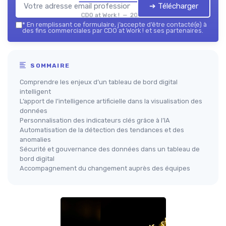
➔ Télécharger
CDO at Work ! — 2026
*
En remplissant ce formulaire, j’accepte d’être contacté(e) à
des fins commerciales par CDO at Work ! et ses partenaires.
SOMMAIRE
Comprendre les enjeux d’un tableau de bord digital
intelligent
L’apport de l’intelligence artificielle dans la visualisation des
données
Personnalisation des indicateurs clés grâce à l’IA
Automatisation de la détection des tendances et des
anomalies
Sécurité et gouvernance des données dans un tableau de
bord digital
Accompagnement du changement auprès des équipes