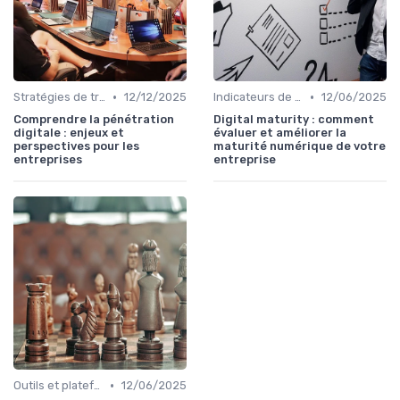
•
•
Stratégies de transformation
12/12/2025
Indicateurs de performance
12/06/2025
Comprendre la pénétration
Digital maturity : comment
digitale : enjeux et
évaluer et améliorer la
perspectives pour les
maturité numérique de votre
entreprises
entreprise
•
Outils et plateformes
12/06/2025