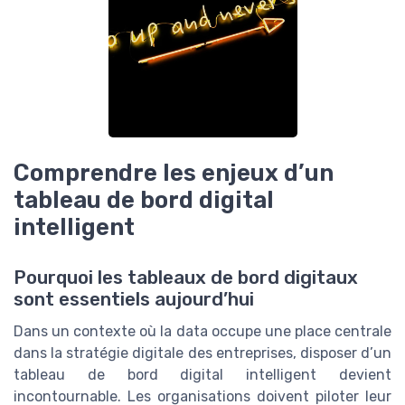
Comprendre les enjeux d’un
tableau de bord digital
intelligent
Pourquoi les tableaux de bord digitaux
sont essentiels aujourd’hui
Dans un contexte où la data occupe une place centrale
dans la stratégie digitale des entreprises, disposer d’un
tableau de bord digital intelligent devient
incontournable. Les organisations doivent piloter leur