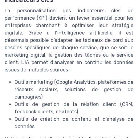
La personnalisation des indicateurs clés de
performance (KPI) devient un levier essentiel pour les
entreprises cherchant à optimiser leur stratégie
digitale. Grâce à l’intelligence artificielle, il est
désormais possible d’adapter les tableaux de bord aux
besoins spécifiques de chaque service, que ce soit le
marketing digital, la gestion des tâches ou le service
client. L’IA permet d’analyser en continu les données
issues de multiples sources :
Outils marketing (Google Analytics, plateformes de
réseaux sociaux, solutions de gestion de
campagnes)
Outils de gestion de la relation client (CRM,
feedback clients, chatbots)
Outils de création de contenu et d’analyse de
données