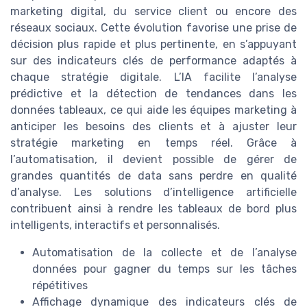
marketing digital, du service client ou encore des
réseaux sociaux. Cette évolution favorise une prise de
décision plus rapide et plus pertinente, en s’appuyant
sur des indicateurs clés de performance adaptés à
chaque stratégie digitale. L’IA facilite l’analyse
prédictive et la détection de tendances dans les
données tableaux, ce qui aide les équipes marketing à
anticiper les besoins des clients et à ajuster leur
stratégie marketing en temps réel. Grâce à
l’automatisation, il devient possible de gérer de
grandes quantités de data sans perdre en qualité
d’analyse. Les solutions d’intelligence artificielle
contribuent ainsi à rendre les tableaux de bord plus
intelligents, interactifs et personnalisés.
Automatisation de la collecte et de l’analyse
données pour gagner du temps sur les tâches
répétitives
Affichage dynamique des indicateurs clés de