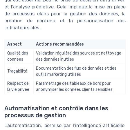
et l’analyse prédictive. Cela implique la mise en place
de processus clairs pour la gestion des données, la
création de contenu et la personnalisation des
indicateurs clés.
Aspect
Actions recommandées
Qualité des
Validation régulière des sources et nettoyage
données
des données inutiles
Documentation des flux de données et des
Traçabilité
outils marketing utilisés
Respect de
Paramétrage des tableaux de bord pour
la vie privée
anonymiser les données clients sensibles
Automatisation et contrôle dans les
processus de gestion
L’automatisation, permise par l’intelligence artificielle,