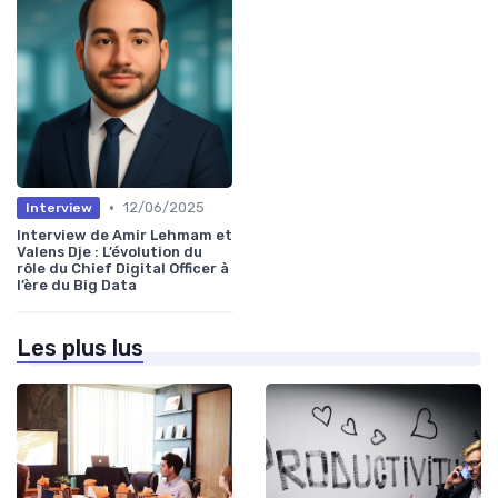
•
12/06/2025
Interview
Interview de Amir Lehmam et
Valens Dje : L’évolution du
rôle du Chief Digital Officer à
l’ère du Big Data
Les plus lus