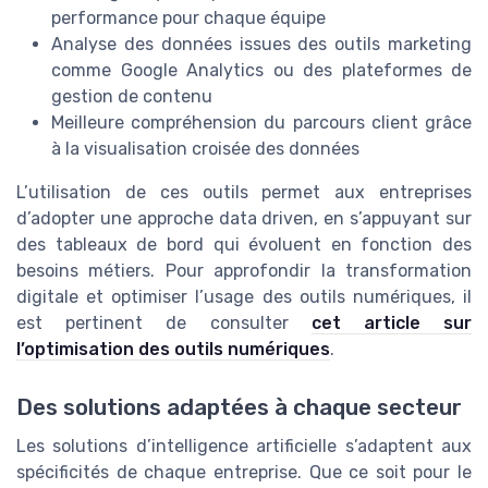
performance pour chaque équipe
Analyse des données issues des outils marketing
comme Google Analytics ou des plateformes de
gestion de contenu
Meilleure compréhension du parcours client grâce
à la visualisation croisée des données
L’utilisation de ces outils permet aux entreprises
d’adopter une approche data driven, en s’appuyant sur
des tableaux de bord qui évoluent en fonction des
besoins métiers. Pour approfondir la transformation
digitale et optimiser l’usage des outils numériques, il
est pertinent de consulter
cet article sur
l’optimisation des outils numériques
.
Des solutions adaptées à chaque secteur
Les solutions d’intelligence artificielle s’adaptent aux
spécificités de chaque entreprise. Que ce soit pour le