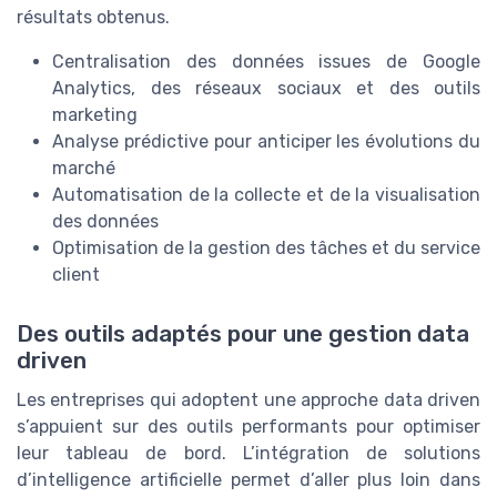
résultats obtenus.
Centralisation des données issues de Google
Analytics, des réseaux sociaux et des outils
marketing
Analyse prédictive pour anticiper les évolutions du
marché
Automatisation de la collecte et de la visualisation
des données
Optimisation de la gestion des tâches et du service
client
Des outils adaptés pour une gestion data
driven
Les entreprises qui adoptent une approche data driven
s’appuient sur des outils performants pour optimiser
leur tableau de bord. L’intégration de solutions
d’intelligence artificielle permet d’aller plus loin dans