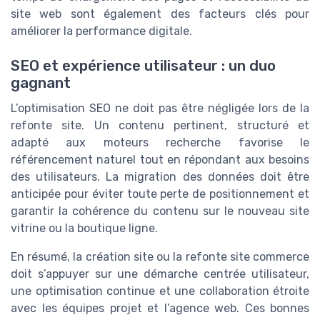
site web sont également des facteurs clés pour
améliorer la performance digitale.
SEO et expérience utilisateur : un duo
gagnant
L’optimisation SEO ne doit pas être négligée lors de la
refonte site. Un contenu pertinent, structuré et
adapté aux moteurs recherche favorise le
référencement naturel tout en répondant aux besoins
des utilisateurs. La migration des données doit être
anticipée pour éviter toute perte de positionnement et
garantir la cohérence du contenu sur le nouveau site
vitrine ou la boutique ligne.
En résumé, la création site ou la refonte site commerce
doit s’appuyer sur une démarche centrée utilisateur,
une optimisation continue et une collaboration étroite
avec les équipes projet et l’agence web. Ces bonnes