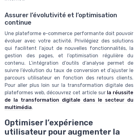
Assurer l’évolutivité et l’optimisation
continue
Une plateforme e-commerce performante doit pouvoir
évoluer avec votre activité. Privilégiez des solutions
qui facilitent l’ajout de nouvelles fonctionnalités, la
gestion des pages, et l’optimisation régulière du
contenu. L’intégration d’outils d’analyse permet de
suivre l’évolution du taux de conversion et d’ajuster le
parcours utilisateur en fonction des retours clients.
Pour aller plus loin sur la transformation digitale des
plateformes web, découvrez cet article sur
la réussite
de la transformation digitale dans le secteur du
multimédia
.
Optimiser l’expérience
utilisateur pour augmenter la