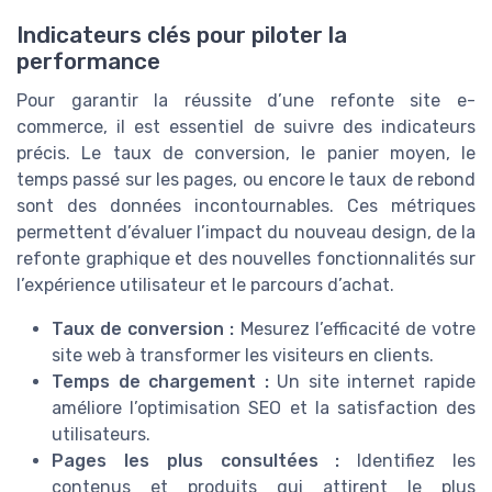
Indicateurs clés pour piloter la
performance
Pour garantir la réussite d’une refonte site e-
commerce, il est essentiel de suivre des indicateurs
précis. Le taux de conversion, le panier moyen, le
temps passé sur les pages, ou encore le taux de rebond
sont des données incontournables. Ces métriques
permettent d’évaluer l’impact du nouveau design, de la
refonte graphique et des nouvelles fonctionnalités sur
l’expérience utilisateur et le parcours d’achat.
Taux de conversion :
Mesurez l’efficacité de votre
site web à transformer les visiteurs en clients.
Temps de chargement :
Un site internet rapide
améliore l’optimisation SEO et la satisfaction des
utilisateurs.
Pages les plus consultées :
Identifiez les
contenus et produits qui attirent le plus