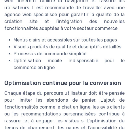
web cohérent facilite la navigation et rassure les
utilisateurs. Il est recommandé de travailler avec une
agence web spécialisée pour garantir la qualité de la
création site et l’intégration des nouvelles
fonctionnalités adaptées à votre secteur commerce.
Menus clairs et accessibles sur toutes les pages
Visuels produits de qualité et descriptifs détaillés
Processus de commande simplifié
Optimisation mobile indispensable pour le
commerce en ligne
Optimisation continue pour la conversion
Chaque étape du parcours utilisateur doit être pensée
pour limiter les abandons de panier. L’ajout de
fonctionnalités comme le chat en ligne, les avis clients
ou les recommandations personnalisées contribue à
rassurer et à engager les visiteurs. L’optimisation du
temps de chargement des pages et l’accessibilité du