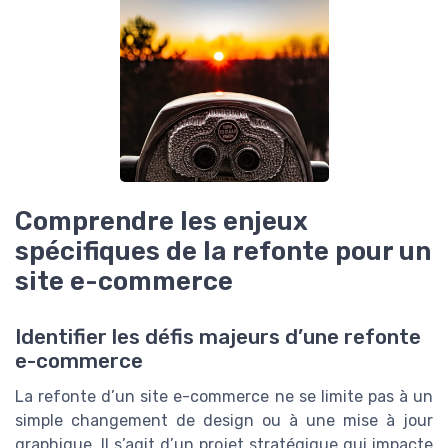
Comprendre les enjeux
spécifiques de la refonte pour un
site e-commerce
Identifier les défis majeurs d’une refonte
e-commerce
La refonte d’un site e-commerce ne se limite pas à un
simple changement de design ou à une mise à jour
graphique. Il s’agit d’un projet stratégique qui impacte