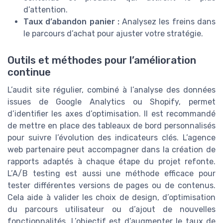
d’attention.
Taux d’abandon panier :
Analysez les freins dans
le parcours d’achat pour ajuster votre stratégie.
Outils et méthodes pour l’amélioration
continue
L’audit site régulier, combiné à l’analyse des données
issues de Google Analytics ou Shopify, permet
d’identifier les axes d’optimisation. Il est recommandé
de mettre en place des tableaux de bord personnalisés
pour suivre l’évolution des indicateurs clés. L’agence
web partenaire peut accompagner dans la création de
rapports adaptés à chaque étape du projet refonte.
L’A/B testing est aussi une méthode efficace pour
tester différentes versions de pages ou de contenus.
Cela aide à valider les choix de design, d’optimisation
du parcours utilisateur ou d’ajout de nouvelles
fonctionnalités. L’objectif est d’augmenter le taux de