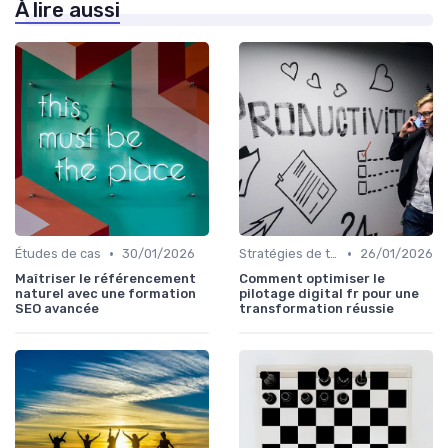
À lire aussi
•
•
Études de cas
30/01/2026
Stratégies de transformation
26/01/2026
Maîtriser le référencement
Comment optimiser le
naturel avec une formation
pilotage digital fr pour une
SEO avancée
transformation réussie