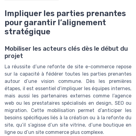
Impliquer les parties prenantes
pour garantir l’alignement
stratégique
Mobiliser les acteurs clés dès le début du
projet
La réussite d’une refonte de site e-commerce repose
sur la capacité à fédérer toutes les parties prenantes
autour d’une vision commune. Dès les premières
étapes, il est essentiel d’impliquer les équipes internes,
mais aussi les partenaires externes comme l’agence
web ou les prestataires spécialisés en design, SEO ou
migration. Cette mobilisation permet d’anticiper les
besoins spécifiques liés à la création ou à la refonte du
site, qu’il s’agisse d’un site vitrine, d’une boutique en
ligne ou d’un site commerce plus complexe.