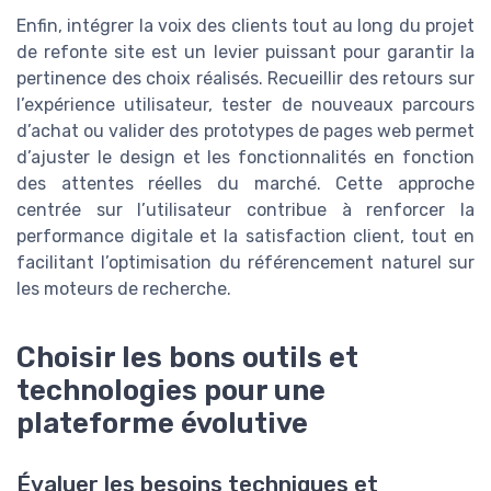
Enfin, intégrer la voix des clients tout au long du projet
de refonte site est un levier puissant pour garantir la
pertinence des choix réalisés. Recueillir des retours sur
l’expérience utilisateur, tester de nouveaux parcours
d’achat ou valider des prototypes de pages web permet
d’ajuster le design et les fonctionnalités en fonction
des attentes réelles du marché. Cette approche
centrée sur l’utilisateur contribue à renforcer la
performance digitale et la satisfaction client, tout en
facilitant l’optimisation du référencement naturel sur
les moteurs de recherche.
Choisir les bons outils et
technologies pour une
plateforme évolutive
Évaluer les besoins techniques et