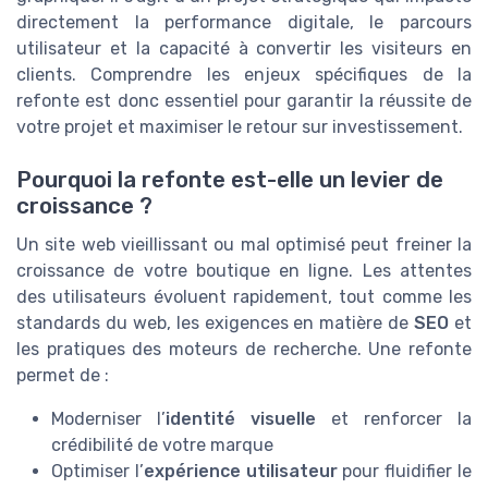
directement la performance digitale, le parcours
utilisateur et la capacité à convertir les visiteurs en
clients. Comprendre les enjeux spécifiques de la
refonte est donc essentiel pour garantir la réussite de
votre projet et maximiser le retour sur investissement.
Pourquoi la refonte est-elle un levier de
croissance ?
Un site web vieillissant ou mal optimisé peut freiner la
croissance de votre boutique en ligne. Les attentes
des utilisateurs évoluent rapidement, tout comme les
standards du web, les exigences en matière de
SEO
et
les pratiques des moteurs de recherche. Une refonte
permet de :
Moderniser l’
identité visuelle
et renforcer la
crédibilité de votre marque
Optimiser l’
expérience utilisateur
pour fluidifier le