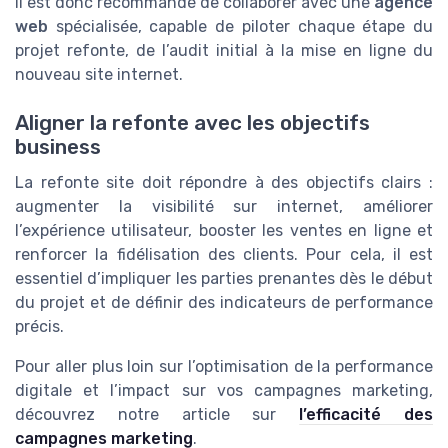
Il est donc recommandé de collaborer avec une
agence
web
spécialisée, capable de piloter chaque étape du
projet refonte, de l’audit initial à la mise en ligne du
nouveau site internet.
Aligner la refonte avec les objectifs
business
La refonte site doit répondre à des objectifs clairs :
augmenter la visibilité sur internet, améliorer
l’expérience utilisateur, booster les ventes en ligne et
renforcer la fidélisation des clients. Pour cela, il est
essentiel d’impliquer les parties prenantes dès le début
du projet et de définir des indicateurs de performance
précis.
Pour aller plus loin sur l’optimisation de la performance
digitale et l’impact sur vos campagnes marketing,
découvrez notre article sur
l’efficacité des
campagnes marketing
.