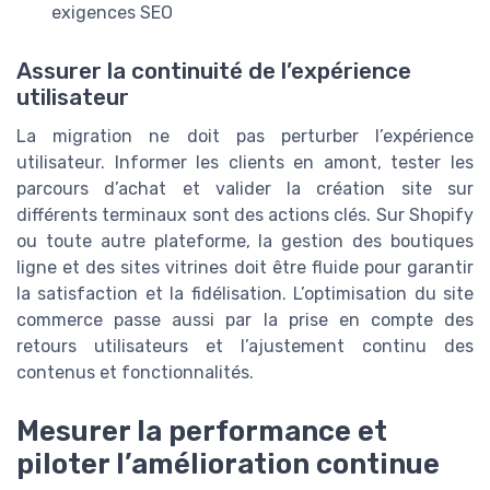
exigences SEO
Assurer la continuité de l’expérience
utilisateur
La migration ne doit pas perturber l’expérience
utilisateur. Informer les clients en amont, tester les
parcours d’achat et valider la création site sur
différents terminaux sont des actions clés. Sur Shopify
ou toute autre plateforme, la gestion des boutiques
ligne et des sites vitrines doit être fluide pour garantir
la satisfaction et la fidélisation. L’optimisation du site
commerce passe aussi par la prise en compte des
retours utilisateurs et l’ajustement continu des
contenus et fonctionnalités.
Mesurer la performance et
piloter l’amélioration continue