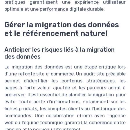
pratiques garantissent une expérience utilisateur
optimale et une performance digitale durable.
Gérer la migration des données
et le référencement naturel
Anticiper les risques liés à la migration
des données
La migration des données est une étape critique lors
d’une refonte site e-commerce. Un audit site préalable
permet d’identifier les contenus stratégiques, les
pages à forte valeur ajoutée et les parcours achat à
préserver. Il est essentiel de planifier la migration pour
éviter toute perte d’informations, notamment sur les
fiches produits, les comptes clients ou l’historique des
commandes. Une collaboration étroite avec l’agence
web ou l’équipe technique garantit la cohérence entre
l’ancien et le nouveau site internet.