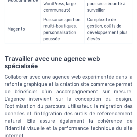
WooCommerce
WordPress, large
poussée, sécurité à
communauté
surveiller
Puissance, gestion
Complexité de
multi-boutiques,
gestion, coûts de
Magento
personnalisation
développement plus
poussée
élevés
Travailler avec une agence web
spécialisée
Collaborer avec une agence web expérimentée dans la
refonte graphique et la création site commerce permet
de bénéficier d’un accompagnement sur mesure.
L’agence intervient sur la conception du design,
l’optimisation du parcours utilisateur, la migration des
données et l’intégration des outils de référencement
naturel. Elle assure également la cohérence de
l’identité visuelle et la performance technique du site
internet.