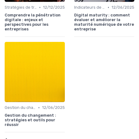
•
•
Stratégies de transformation
12/12/2025
Indicateurs de performance
12/06/2025
Comprendre la pénétration
Digital maturity : comment
digitale : enjeux et
évaluer et améliorer la
perspectives pour les
maturité numérique de votre
entreprises
entreprise
•
Gestion du changement
12/06/2025
Gestion du changement :
stratégies et outils pour
réussir