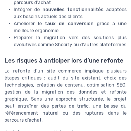
parcours d’achat
Intégrer de
nouvelles fonctionnalités
adaptées
aux besoins actuels des clients
Améliorer le
taux de conversion
grâce à une
meilleure ergonomie
Préparer la migration vers des solutions plus
évolutives comme Shopify ou d’autres plateformes
Les risques à anticiper lors d’une refonte
La refonte d’un site commerce implique plusieurs
étapes critiques : audit du site existant, choix des
technologies, création de contenu, optimisation SEO,
gestion de la migration des données et refonte
graphique. Sans une approche structurée, le projet
peut entraîner des pertes de trafic, une baisse du
référencement naturel ou des ruptures dans le
parcours d’achat.