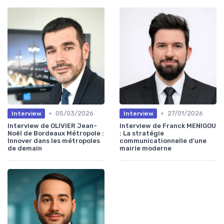
•
•
05/03/2026
27/01/2026
Interview
Interview
Interview de OLIVIER Jean-
Interview de Franck MENIGOU
Noël de Bordeaux Métropole :
: La stratégie
Innover dans les métropoles
communicationnelle d'une
de demain
mairie moderne