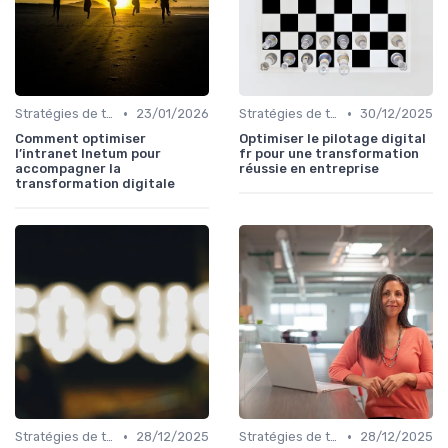
•
•
Stratégies de transformation
23/01/2026
Stratégies de transformation
30/12/2025
Comment optimiser
Optimiser le pilotage digital
l’intranet Inetum pour
fr pour une transformation
accompagner la
réussie en entreprise
transformation digitale
•
•
Stratégies de transformation
28/12/2025
Stratégies de transformation
28/12/2025