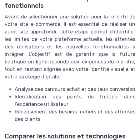
fonctionnels
Avant de sélectionner une solution pour la refonte de
votre site e-commerce, il est essentiel de réaliser un
audit site approfondi. Cette étape permet d’identifier
les limites de votre plateforme actuelle, les attentes
des utilisateurs et les nouvelles fonctionnalités à
intégrer. L’objectif est de garantir que la future
boutique en ligne réponde aux exigences du marché,
tout en restant alignée avec votre identité visuelle et
votre stratégie digitale.
Analyse des parcours achat et des taux conversion
Identification des points de friction dans
l’expérience utilisateur
Recensement des besoins métiers et des attentes
des clients
Comparer les solutions et technologies