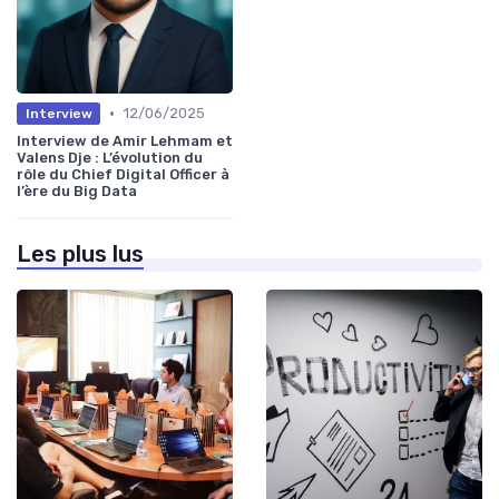
•
12/06/2025
Interview
Interview de Amir Lehmam et
Valens Dje : L’évolution du
rôle du Chief Digital Officer à
l’ère du Big Data
Les plus lus