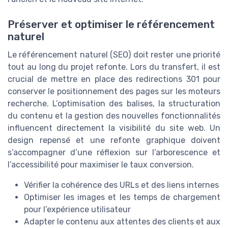
Préserver et optimiser le référencement
naturel
Le référencement naturel (SEO) doit rester une priorité
tout au long du projet refonte. Lors du transfert, il est
crucial de mettre en place des redirections 301 pour
conserver le positionnement des pages sur les moteurs
recherche. L’optimisation des balises, la structuration
du contenu et la gestion des nouvelles fonctionnalités
influencent directement la visibilité du site web. Un
design repensé et une refonte graphique doivent
s’accompagner d’une réflexion sur l’arborescence et
l’accessibilité pour maximiser le taux conversion.
Vérifier la cohérence des URLs et des liens internes
Optimiser les images et les temps de chargement
pour l’expérience utilisateur
Adapter le contenu aux attentes des clients et aux