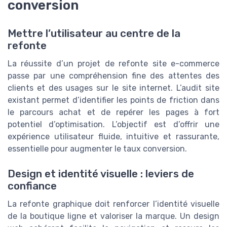
conversion
Mettre l’utilisateur au centre de la
refonte
La réussite d’un projet de refonte site e-commerce
passe par une compréhension fine des attentes des
clients et des usages sur le site internet. L’audit site
existant permet d’identifier les points de friction dans
le parcours achat et de repérer les pages à fort
potentiel d’optimisation. L’objectif est d’offrir une
expérience utilisateur fluide, intuitive et rassurante,
essentielle pour augmenter le taux conversion.
Design et identité visuelle : leviers de
confiance
La refonte graphique doit renforcer l’identité visuelle
de la boutique ligne et valoriser la marque. Un design