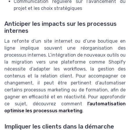
Communication régulière sur l’avancement du
projet et les choix stratégiques
Anticiper les impacts sur les processus
internes
La refonte d’un site internet ou d’une boutique en
ligne implique souvent une réorganisation des
processus internes. L’intégration de nouveaux outils ou
la migration vers une plateforme comme Shopify
nécessite d’adapter les workflows, la gestion des
contenus et la relation client. Pour accompagner ce
changement, il peut être pertinent d’automatiser
certains processus marketing ou de formation, afin de
gagner en efficacité et en réactivité. Pour approfondir
ce sujet, découvrez comment
l’automatisation
optimise les processus marketing
.
Impliquer les clients dans la démarche