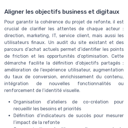
Aligner les objectifs business et digitaux
Pour garantir la cohérence du projet de refonte, il est
crucial de clarifier les attentes de chaque acteur :
direction, marketing, IT, service client, mais aussi les
utilisateurs finaux. Un audit du site existant et des
parcours d’achat actuels permet d’identifier les points
de friction et les opportunités d’optimisation. Cette
démarche facilite la définition d’objectifs partagés :
amélioration de l’expérience utilisateur, augmentation
du taux de conversion, enrichissement du contenu,
intégration de nouvelles fonctionnalités ou
renforcement de l’identité visuelle.
Organisation d’ateliers de co-création pour
recueillir les besoins et priorités
Définition d’indicateurs de succès pour mesurer
l’impact de la refonte