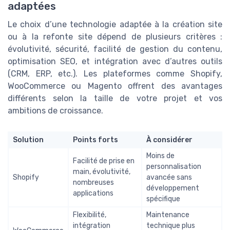
adaptées
Le choix d’une technologie adaptée à la création site
ou à la refonte site dépend de plusieurs critères :
évolutivité, sécurité, facilité de gestion du contenu,
optimisation SEO, et intégration avec d’autres outils
(CRM, ERP, etc.). Les plateformes comme Shopify,
WooCommerce ou Magento offrent des avantages
différents selon la taille de votre projet et vos
ambitions de croissance.
Solution
Points forts
À considérer
Moins de
Facilité de prise en
personnalisation
main, évolutivité,
Shopify
avancée sans
nombreuses
développement
applications
spécifique
Flexibilité,
Maintenance
intégration
technique plus