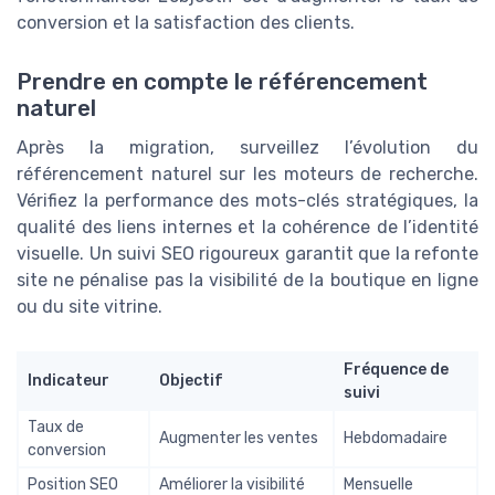
conversion et la satisfaction des clients.
Prendre en compte le référencement
naturel
Après la migration, surveillez l’évolution du
référencement naturel sur les moteurs de recherche.
Vérifiez la performance des mots-clés stratégiques, la
qualité des liens internes et la cohérence de l’identité
visuelle. Un suivi SEO rigoureux garantit que la refonte
site ne pénalise pas la visibilité de la boutique en ligne
ou du site vitrine.
Fréquence de
Indicateur
Objectif
suivi
Taux de
Augmenter les ventes
Hebdomadaire
conversion
Position SEO
Améliorer la visibilité
Mensuelle