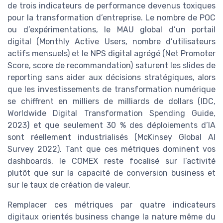
de trois indicateurs de performance devenus toxiques
pour la transformation d’entreprise. Le nombre de POC
ou d’expérimentations, le MAU global d’un portail
digital (Monthly Active Users, nombre d’utilisateurs
actifs mensuels) et le NPS digital agrégé (Net Promoter
Score, score de recommandation) saturent les slides de
reporting sans aider aux décisions stratégiques, alors
que les investissements de transformation numérique
se chiffrent en milliers de milliards de dollars (IDC,
Worldwide Digital Transformation Spending Guide,
2023) et que seulement 30 % des déploiements d’IA
sont réellement industrialisés (McKinsey Global AI
Survey 2022). Tant que ces métriques dominent vos
dashboards, le COMEX reste focalisé sur l’activité
plutôt que sur la capacité de conversion business et
sur le taux de création de valeur.
Remplacer ces métriques par quatre indicateurs
digitaux orientés business change la nature même du