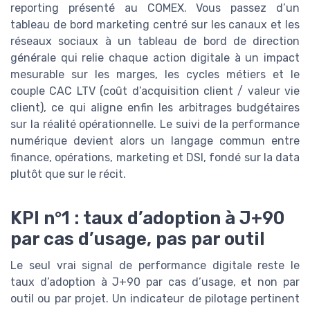
reporting présenté au COMEX. Vous passez d’un
tableau de bord marketing centré sur les canaux et les
réseaux sociaux à un tableau de bord de direction
générale qui relie chaque action digitale à un impact
mesurable sur les marges, les cycles métiers et le
couple CAC LTV (coût d’acquisition client / valeur vie
client), ce qui aligne enfin les arbitrages budgétaires
sur la réalité opérationnelle. Le suivi de la performance
numérique devient alors un langage commun entre
finance, opérations, marketing et DSI, fondé sur la data
plutôt que sur le récit.
KPI n°1 : taux d’adoption à J+90
par cas d’usage, pas par outil
Le seul vrai signal de performance digitale reste le
taux d’adoption à J+90 par cas d’usage, et non par
outil ou par projet. Un indicateur de pilotage pertinent