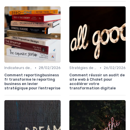
•
•
Indicateurs de performance
28/02/2026
Stratégies de transformation
26/02/2026
Comment reportingbusiness
Comment réussir un audit de
fr transforme le reporting
site web à Cholet pour
business en levier
accélérer votre
stratégique pour l’entreprise
transformation digitale