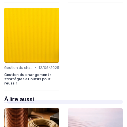
•
Gestion du changement
12/06/2025
Gestion du changement :
stratégies et outils pour
réussir
À lire aussi