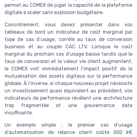
permet au COMEX de juger la capacité de la plateforme
digitale à scaler sans explosion budgétaire.
Concrètement, vous devez présenter dans vos
tableaux de bord un indicateur de coût marginal par
type de cas d’usage, corrélé au taux de conversion
business et au couple CAC LTV. Lorsque le coût
marginal du prochain cas d’usage baisse tandis que le
taux de conversion et la valeur vie client augmentent,
le COMEX voit immédiatement l’impact positif de la
mutualisation des assets digitaux sur la performance
globale. À l’inverse, si chaque nouveau projet nécessite
un investissement quasi équivalent au précédent, vos
indicateurs de performance révèlent une architecture
trop fragmentée et une gouvernance data
insuffisante.
Un exemple simple : le premier cas d’usage
d’automatisation de relance client coûte 500 k€