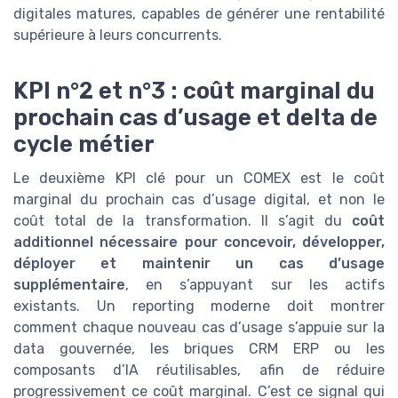
digitales matures, capables de générer une rentabilité
supérieure à leurs concurrents.
KPI n°2 et n°3 : coût marginal du
prochain cas d’usage et delta de
cycle métier
Le deuxième KPI clé pour un COMEX est le coût
marginal du prochain cas d’usage digital, et non le
coût total de la transformation. Il s’agit du
coût
additionnel nécessaire pour concevoir, développer,
déployer et maintenir un cas d’usage
supplémentaire
, en s’appuyant sur les actifs
existants. Un reporting moderne doit montrer
comment chaque nouveau cas d’usage s’appuie sur la
data gouvernée, les briques CRM ERP ou les
composants d’IA réutilisables, afin de réduire
progressivement ce coût marginal. C’est ce signal qui