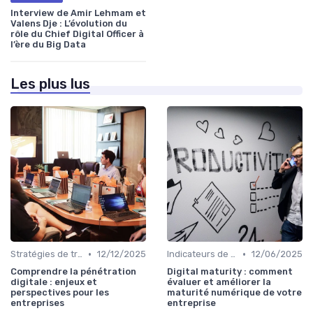
Interview de Amir Lehmam et
Valens Dje : L’évolution du
rôle du Chief Digital Officer à
l’ère du Big Data
Les plus lus
•
•
Stratégies de transformation
12/12/2025
Indicateurs de performance
12/06/2025
Comprendre la pénétration
Digital maturity : comment
digitale : enjeux et
évaluer et améliorer la
perspectives pour les
maturité numérique de votre
entreprises
entreprise