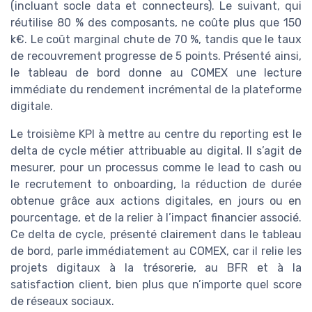
(incluant socle data et connecteurs). Le suivant, qui
réutilise 80 % des composants, ne coûte plus que 150
k€. Le coût marginal chute de 70 %, tandis que le taux
de recouvrement progresse de 5 points. Présenté ainsi,
le tableau de bord donne au COMEX une lecture
immédiate du rendement incrémental de la plateforme
digitale.
Le troisième KPI à mettre au centre du reporting est le
delta de cycle métier attribuable au digital. Il s’agit de
mesurer, pour un processus comme le lead to cash ou
le recrutement to onboarding, la réduction de durée
obtenue grâce aux actions digitales, en jours ou en
pourcentage, et de la relier à l’impact financier associé.
Ce delta de cycle, présenté clairement dans le tableau
de bord, parle immédiatement au COMEX, car il relie les
projets digitaux à la trésorerie, au BFR et à la
satisfaction client, bien plus que n’importe quel score
de réseaux sociaux.