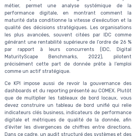
métier, permet une analyse systémique de la
performance digitale, en montrant comment la
maturité data conditionne la vitesse d’exécution et la
qualité des décisions stratégiques. Les organisations
les plus avancées, souvent citées par IDC comme
générant une rentabilité supérieure de l’ordre de 26 %
par rapport à leurs concurrents (IDC, Digital
MaturityScape Benchmarks, 2022), pilotent
précisément cette part de donnée prête à l’emploi
comme un actif stratégique.
Ce KPI impose aussi de revoir la gouvernance des
dashboards et du reporting présenté au COMEX. Plutôt
que de multiplier les tableaux de bord locaux, vous
devez construire un tableau de bord unifié qui relie
indicateurs clés business, indicateurs de performance
digitale et métriques de qualité de la donnée, afin
d’éviter les divergences de chiffres entre directions.
Dans ce cadre, un audit structuré des systèmes et des