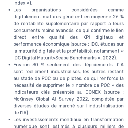
Index »).
Les organisations considérées comme
digitalement matures génèrent en moyenne 26 %
de rentabilité supplémentaire par rapport à leurs
concurrents moins avancés, ce qui confirme le lien
direct entre qualité des KPI digitaux et
performance économique (source : IDC, études sur
la maturité digitale et la profitabilité, notamment «
IDC Digital MaturityScape Benchmarks », 2022).
Environ 30 % seulement des déploiements d’IA
sont réellement industrialisés, les autres restant
au stade de POC ou de pilotes, ce qui renforce la
nécessité de supprimer le « nombre de POC » des
indicateurs clés présentés au COMEX (source :
McKinsey Global AI Survey 2022, complétée par
diverses études de marché sur l’industrialisation
de l’IA).
Les investissements mondiaux en transformation
numérique sont estimés à plusieurs milliers de