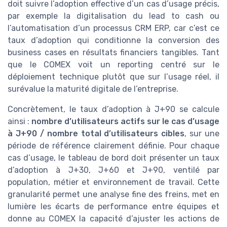
doit suivre l’adoption effective d’un cas d’usage précis,
par exemple la digitalisation du lead to cash ou
l’automatisation d’un processus CRM ERP, car c’est ce
taux d’adoption qui conditionne la conversion des
business cases en résultats financiers tangibles. Tant
que le COMEX voit un reporting centré sur le
déploiement technique plutôt que sur l’usage réel, il
surévalue la maturité digitale de l’entreprise.
Concrètement, le taux d’adoption à J+90 se calcule
ainsi :
nombre d’utilisateurs actifs sur le cas d’usage
à J+90 / nombre total d’utilisateurs cibles
, sur une
période de référence clairement définie. Pour chaque
cas d’usage, le tableau de bord doit présenter un taux
d’adoption à J+30, J+60 et J+90, ventilé par
population, métier et environnement de travail. Cette
granularité permet une analyse fine des freins, met en
lumière les écarts de performance entre équipes et
donne au COMEX la capacité d’ajuster les actions de