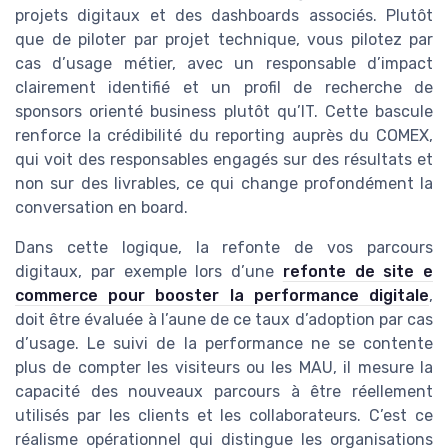
projets digitaux et des dashboards associés. Plutôt
que de piloter par projet technique, vous pilotez par
cas d’usage métier, avec un responsable d’impact
clairement identifié et un profil de recherche de
sponsors orienté business plutôt qu’IT. Cette bascule
renforce la crédibilité du reporting auprès du COMEX,
qui voit des responsables engagés sur des résultats et
non sur des livrables, ce qui change profondément la
conversation en board.
Dans cette logique, la refonte de vos parcours
digitaux, par exemple lors d’une
refonte de site e
commerce pour booster la performance digitale
,
doit être évaluée à l’aune de ce taux d’adoption par cas
d’usage. Le suivi de la performance ne se contente
plus de compter les visiteurs ou les MAU, il mesure la
capacité des nouveaux parcours à être réellement
utilisés par les clients et les collaborateurs. C’est ce
réalisme opérationnel qui distingue les organisations