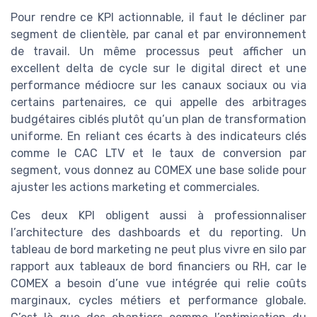
Pour rendre ce KPI actionnable, il faut le décliner par
segment de clientèle, par canal et par environnement
de travail. Un même processus peut afficher un
excellent delta de cycle sur le digital direct et une
performance médiocre sur les canaux sociaux ou via
certains partenaires, ce qui appelle des arbitrages
budgétaires ciblés plutôt qu’un plan de transformation
uniforme. En reliant ces écarts à des indicateurs clés
comme le CAC LTV et le taux de conversion par
segment, vous donnez au COMEX une base solide pour
ajuster les actions marketing et commerciales.
Ces deux KPI obligent aussi à professionnaliser
l’architecture des dashboards et du reporting. Un
tableau de bord marketing ne peut plus vivre en silo par
rapport aux tableaux de bord financiers ou RH, car le
COMEX a besoin d’une vue intégrée qui relie coûts
marginaux, cycles métiers et performance globale.