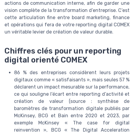
actions de communication interne, afin de garder une
vision complète de la transformation d’entreprise. C’est
cette articulation fine entre board marketing, finance
et opérations qui fera de votre reporting digital COMEX
un véritable levier de création de valeur durable.
Chiffres clés pour un reporting
digital orienté COMEX
86 % des entreprises considèrent leurs projets
digitaux comme « satisfaisants », mais seules 57 %
déclarent un impact mesurable sur la performance,
ce qui souligne l’écart entre reporting d’activité et
création de valeur (source : synthèse de
baromètres de transformation digitale publiés par
McKinsey, BCG et Bain entre 2020 et 2023, par
exemple McKinsey « The case for digital
reinvention », BCG « The Digital Acceleration