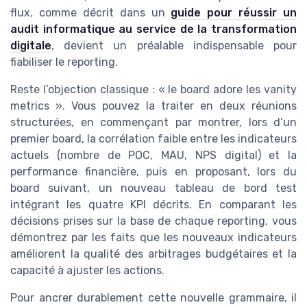
flux, comme décrit dans un
guide pour réussir un
audit informatique au service de la transformation
digitale
, devient un préalable indispensable pour
fiabiliser le reporting.
Reste l’objection classique : « le board adore les vanity
metrics ». Vous pouvez la traiter en deux réunions
structurées, en commençant par montrer, lors d’un
premier board, la corrélation faible entre les indicateurs
actuels (nombre de POC, MAU, NPS digital) et la
performance financière, puis en proposant, lors du
board suivant, un nouveau tableau de bord test
intégrant les quatre KPI décrits. En comparant les
décisions prises sur la base de chaque reporting, vous
démontrez par les faits que les nouveaux indicateurs
améliorent la qualité des arbitrages budgétaires et la
capacité à ajuster les actions.
Pour ancrer durablement cette nouvelle grammaire, il