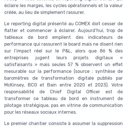
éclaire les marges, les cycles opérationnels et la valeur
créée, au lieu de simplement rassurer.
Le reporting digital présenté au COMEX doit cesser de
flatter et commencer à éclairer. Aujourd’hui, trop de
tableaux de bord empilent des indicateurs de
performance qui rassurent le board mais ne disent rien
sur l’impact réel sur le P&L, alors que 86 % des
entreprises jugent leurs projets digitaux «
satisfaisants » mais seules 57 % observent un effet
mesurable sur la performance (source : synthèse de
baromètres de transformation digitale publiés par
McKinsey, BCG et Bain entre 2020 et 2023). Votre
responsabilité de Chief Digital Officer est de
transformer ce tableau de bord en instrument de
pilotage stratégique, pas en vitrine de communication
pour les réseaux sociaux internes.
Le premier chantier consiste à assumer la suppression