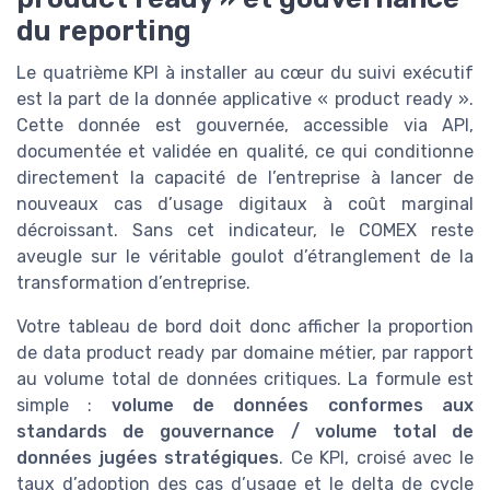
du reporting
Le quatrième KPI à installer au cœur du suivi exécutif
est la part de la donnée applicative « product ready ».
Cette donnée est gouvernée, accessible via API,
documentée et validée en qualité, ce qui conditionne
directement la capacité de l’entreprise à lancer de
nouveaux cas d’usage digitaux à coût marginal
décroissant. Sans cet indicateur, le COMEX reste
aveugle sur le véritable goulot d’étranglement de la
transformation d’entreprise.
Votre tableau de bord doit donc afficher la proportion
de data product ready par domaine métier, par rapport
au volume total de données critiques. La formule est
simple :
volume de données conformes aux
standards de gouvernance / volume total de
données jugées stratégiques
. Ce KPI, croisé avec le
taux d’adoption des cas d’usage et le delta de cycle