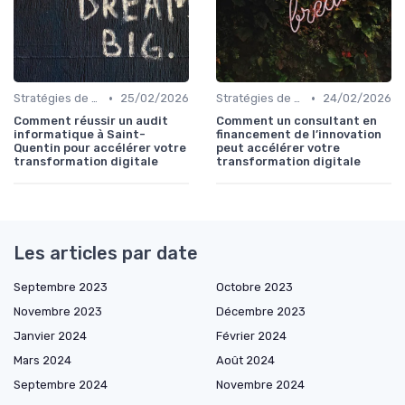
•
•
Stratégies de transformation
25/02/2026
Stratégies de transformation
24/02/2026
Comment réussir un audit
Comment un consultant en
informatique à Saint-
financement de l’innovation
Quentin pour accélérer votre
peut accélérer votre
transformation digitale
transformation digitale
Les articles par date
Septembre 2023
Octobre 2023
Novembre 2023
Décembre 2023
Janvier 2024
Février 2024
Mars 2024
Août 2024
Septembre 2024
Novembre 2024