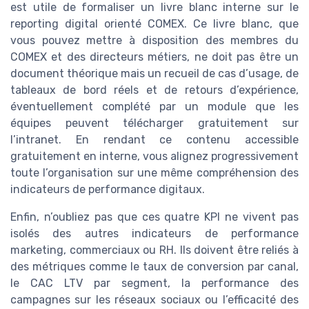
est utile de formaliser un livre blanc interne sur le
reporting digital orienté COMEX. Ce livre blanc, que
vous pouvez mettre à disposition des membres du
COMEX et des directeurs métiers, ne doit pas être un
document théorique mais un recueil de cas d’usage, de
tableaux de bord réels et de retours d’expérience,
éventuellement complété par un module que les
équipes peuvent télécharger gratuitement sur
l’intranet. En rendant ce contenu accessible
gratuitement en interne, vous alignez progressivement
toute l’organisation sur une même compréhension des
indicateurs de performance digitaux.
Enfin, n’oubliez pas que ces quatre KPI ne vivent pas
isolés des autres indicateurs de performance
marketing, commerciaux ou RH. Ils doivent être reliés à
des métriques comme le taux de conversion par canal,
le CAC LTV par segment, la performance des
campagnes sur les réseaux sociaux ou l’efficacité des