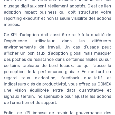
d’usage digitaux sont réellement adoptés. C’est ce lien
adoption impact business qui doit structurer votre
reporting exécutif et non la seule visibilité des actions
menées.
Ce KPI d’adoption doit aussi être relié à la qualité de
l’expérience utilisateur dans les différents
environnements de travail. Un cas d’usage peut
afficher un bon taux d’adoption global mais masquer
des poches de résistance dans certaines filiales ou sur
certains tableaux de bord locaux, ce qui fausse la
perception de la performance globale. En mettant en
regard taux d’adoption, feedback qualitatif et
indicateurs clés de productivité, vous offrez au COMEX
une vision équilibrée entre data quantitative et
signaux terrain, indispensable pour ajuster les actions
de formation et de support.
Enfin, ce KPI impose de revoir la gouvernance des