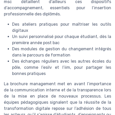
msc détaillent d’ailleurs ces dispositifs
d’accompagnement, essentiels pour l’insertion
professionnelle des diplômés.
Des ateliers pratiques pour maîtriser les outils
digitaux
Un suivi personnalisé pour chaque étudiant, dès la
première année post bac
Des modules de gestion du changement intégrés
dans le parcours de formation
Des échanges réguliers avec les autres écoles du
pôle, comme l’esilv et l’iim, pour partager les
bonnes pratiques
La brochure management met en avant l’importance
de la communication interne et de la transparence lors
de la mise en place de nouveaux processus. Les
équipes pédagogiques signalent que la réussite de la
transformation digitale repose sur l’adhésion de tous
les acteurs, qu’il s’agisse d’étudiants, d’enseignants ou