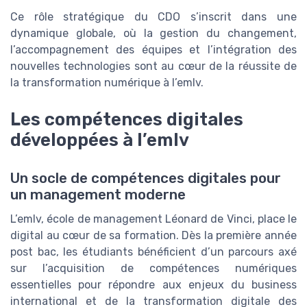
Ce rôle stratégique du CDO s’inscrit dans une
dynamique globale, où la gestion du changement,
l’accompagnement des équipes et l’intégration des
nouvelles technologies sont au cœur de la réussite de
la transformation numérique à l’emlv.
Les compétences digitales
développées à l’emlv
Un socle de compétences digitales pour
un management moderne
L’emlv, école de management Léonard de Vinci, place le
digital au cœur de sa formation. Dès la première année
post bac, les étudiants bénéficient d’un parcours axé
sur l’acquisition de compétences numériques
essentielles pour répondre aux enjeux du business
international et de la transformation digitale des