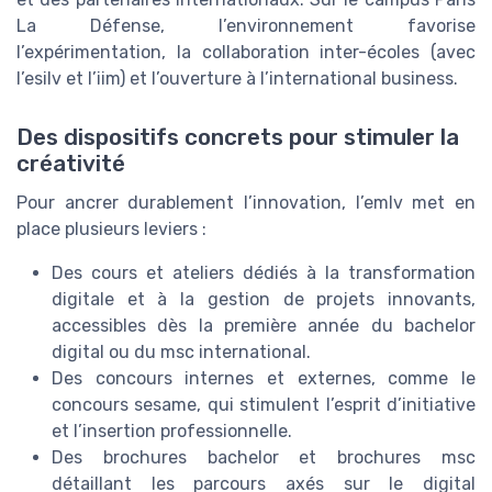
La Défense, l’environnement favorise
l’expérimentation, la collaboration inter-écoles (avec
l’esilv et l’iim) et l’ouverture à l’international business.
Des dispositifs concrets pour stimuler la
créativité
Pour ancrer durablement l’innovation, l’emlv met en
place plusieurs leviers :
Des cours et ateliers dédiés à la transformation
digitale et à la gestion de projets innovants,
accessibles dès la première année du bachelor
digital ou du msc international.
Des concours internes et externes, comme le
concours sesame, qui stimulent l’esprit d’initiative
et l’insertion professionnelle.
Des brochures bachelor et brochures msc
détaillant les parcours axés sur le digital