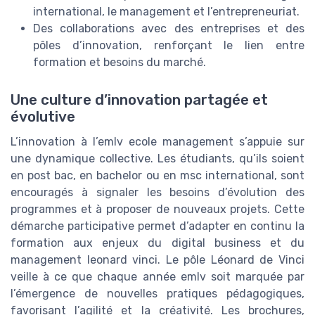
international, le management et l’entrepreneuriat.
Des collaborations avec des entreprises et des
pôles d’innovation, renforçant le lien entre
formation et besoins du marché.
Une culture d’innovation partagée et
évolutive
L’innovation à l’emlv ecole management s’appuie sur
une dynamique collective. Les étudiants, qu’ils soient
en post bac, en bachelor ou en msc international, sont
encouragés à signaler les besoins d’évolution des
programmes et à proposer de nouveaux projets. Cette
démarche participative permet d’adapter en continu la
formation aux enjeux du digital business et du
management leonard vinci. Le pôle Léonard de Vinci
veille à ce que chaque année emlv soit marquée par
l’émergence de nouvelles pratiques pédagogiques,
favorisant l’agilité et la créativité. Les brochures,