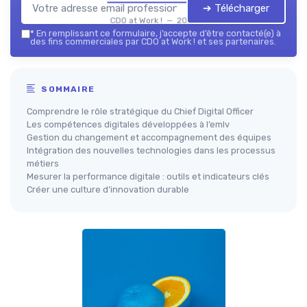
➔ Télécharger
CDO at Work ! — 2026
*
En remplissant ce formulaire, j’accepte d’être contacté(e) à
des fins commerciales par CDO at Work ! et ses partenaires.
SOMMAIRE
Comprendre le rôle stratégique du Chief Digital Officer
Les compétences digitales développées à l’emlv
Gestion du changement et accompagnement des équipes
Intégration des nouvelles technologies dans les processus
métiers
Mesurer la performance digitale : outils et indicateurs clés
Créer une culture d’innovation durable