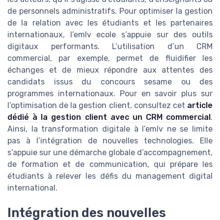
de personnels administratifs. Pour optimiser la gestion
de la relation avec les étudiants et les partenaires
internationaux, l’emlv ecole s’appuie sur des outils
digitaux performants. L’utilisation d’un CRM
commercial, par exemple, permet de fluidifier les
échanges et de mieux répondre aux attentes des
candidats issus du concours sesame ou des
programmes internationaux. Pour en savoir plus sur
l’optimisation de la gestion client, consultez cet
article
dédié à la gestion client avec un CRM commercial
.
Ainsi, la transformation digitale à l’emlv ne se limite
pas à l’intégration de nouvelles technologies. Elle
s’appuie sur une démarche globale d’accompagnement,
de formation et de communication, qui prépare les
étudiants à relever les défis du management digital
international.
Intégration des nouvelles