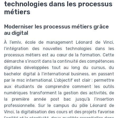
technologies dans les processus
métiers
Moderniser les processus métiers grâce
au digital
À l’emlv, école de management Léonard de Vinci,
l’intégration des nouvelles technologies dans les
processus métiers est au cœur de la formation. Cette
démarche s’inscrit dans la continuité des compétences
digitales développées tout au long du cursus, du
bachelor digital à l’international business, en passant
par le msc international. L’objectif est clair : permettre
aux étudiants de comprendre comment les outils
numériques transforment la gestion des activités, de
la première année post bac jusqu’à l’insertion
professionnelle. Sur le campus du pôle Léonard de
Vinci, la digitalisation des cours et des projets favorise