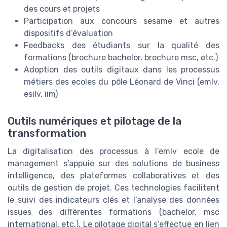
des cours et projets
Participation aux concours sesame et autres
dispositifs d’évaluation
Feedbacks des étudiants sur la qualité des
formations (brochure bachelor, brochure msc, etc.)
Adoption des outils digitaux dans les processus
métiers des ecoles du pôle Léonard de Vinci (emlv,
esilv, iim)
Outils numériques et pilotage de la
transformation
La digitalisation des processus à l’emlv ecole de
management s’appuie sur des solutions de business
intelligence, des plateformes collaboratives et des
outils de gestion de projet. Ces technologies facilitent
le suivi des indicateurs clés et l’analyse des données
issues des différentes formations (bachelor, msc
international, etc.). Le pilotage digital s’effectue en lien