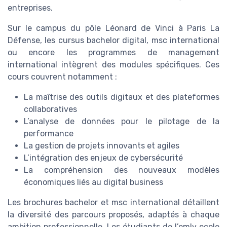
entreprises.
Sur le campus du pôle Léonard de Vinci à Paris La
Défense, les cursus bachelor digital, msc international
ou encore les programmes de management
international intègrent des modules spécifiques. Ces
cours couvrent notamment :
La maîtrise des outils digitaux et des plateformes
collaboratives
L’analyse de données pour le pilotage de la
performance
La gestion de projets innovants et agiles
L’intégration des enjeux de cybersécurité
La compréhension des nouveaux modèles
économiques liés au digital business
Les brochures bachelor et msc international détaillent
la diversité des parcours proposés, adaptés à chaque
ambition professionnelle. Les étudiants de l’emlv ecole