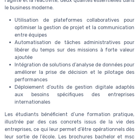
l’agilité et la réactivité, deux qualités essentielles dans
le business moderne.
Utilisation de plateformes collaboratives pour
optimiser la gestion de projet et la communication
entre équipes
Automatisation de tâches administratives pour
libérer du temps sur des missions à forte valeur
ajoutée
Intégration de solutions d’analyse de données pour
améliorer la prise de décision et le pilotage des
performances
Déploiement d’outils de gestion digitale adaptés
aux besoins spécifiques des entreprises
internationales
Les étudiants bénéficient d’une formation pratique,
illustrée par des cas concrets issus de la vie des
entreprises, ce qui leur permet d’être opérationnels dès
leur sortie de l’école. Les brochures bachelor et msc