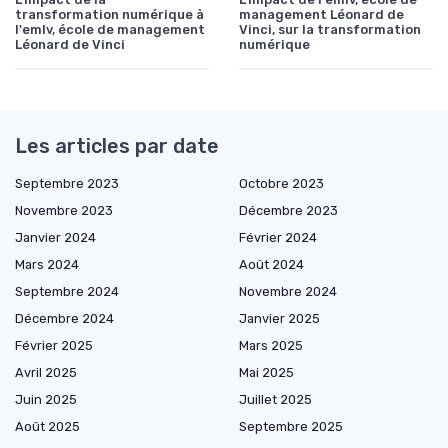
transformation numérique à
management Léonard de
l'emlv, école de management
Vinci, sur la transformation
Léonard de Vinci
numérique
Les articles par date
Septembre 2023
Octobre 2023
Novembre 2023
Décembre 2023
Janvier 2024
Février 2024
Mars 2024
Août 2024
Septembre 2024
Novembre 2024
Décembre 2024
Janvier 2025
Février 2025
Mars 2025
Avril 2025
Mai 2025
Juin 2025
Juillet 2025
Août 2025
Septembre 2025