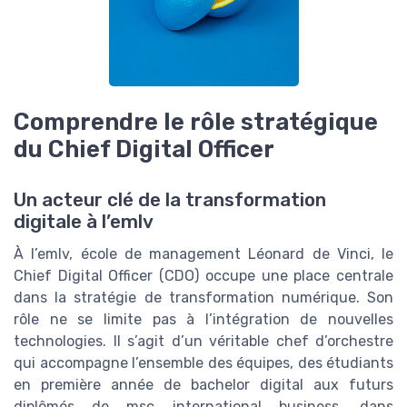
Comprendre le rôle stratégique
du Chief Digital Officer
Un acteur clé de la transformation
digitale à l’emlv
À l’emlv, école de management Léonard de Vinci, le
Chief Digital Officer (CDO) occupe une place centrale
dans la stratégie de transformation numérique. Son
rôle ne se limite pas à l’intégration de nouvelles
technologies. Il s’agit d’un véritable chef d’orchestre
qui accompagne l’ensemble des équipes, des étudiants
en première année de bachelor digital aux futurs
diplômés de msc international business, dans