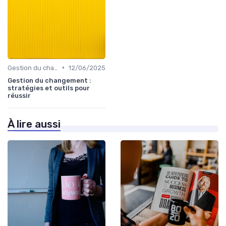
•
Gestion du changement
12/06/2025
Gestion du changement :
stratégies et outils pour
réussir
À lire aussi