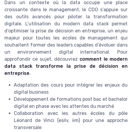
Dans un contexte où la data occupe une place
croissante dans le management, le CDO s’appuie sur
des outils avancés pour piloter la transformation
digitale. L’utilisation du modern data stack permet
d’optimiser la prise de décision en entreprise, un enjeu
majeur pour toutes les ecoles de management qui
souhaitent former des leaders capables d’évoluer dans
un environnement digital international. Pour
approfondir ce sujet, découvrez
comment le modern
data stack transforme la prise de décision en
entreprise
.
Adaptation des cours pour intégrer les enjeux du
digital business
Développement de formations post bac et bachelor
digital en phase avec les attentes du marché
Collaboration avec les autres écoles du pôle
Léonard de Vinci (esilv, iim) pour une approche
transversale