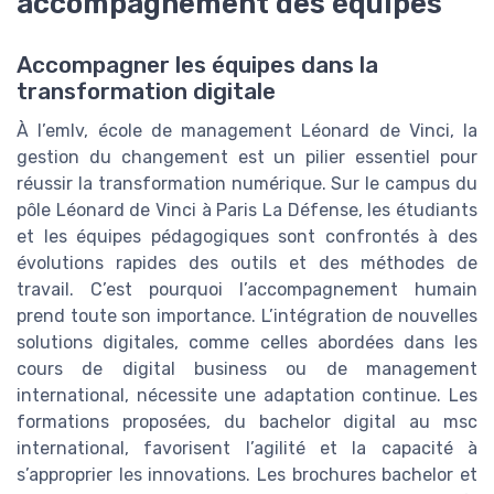
accompagnement des équipes
Accompagner les équipes dans la
transformation digitale
À l’emlv, école de management Léonard de Vinci, la
gestion du changement est un pilier essentiel pour
réussir la transformation numérique. Sur le campus du
pôle Léonard de Vinci à Paris La Défense, les étudiants
et les équipes pédagogiques sont confrontés à des
évolutions rapides des outils et des méthodes de
travail. C’est pourquoi l’accompagnement humain
prend toute son importance. L’intégration de nouvelles
solutions digitales, comme celles abordées dans les
cours de digital business ou de management
international, nécessite une adaptation continue. Les
formations proposées, du bachelor digital au msc
international, favorisent l’agilité et la capacité à
s’approprier les innovations. Les brochures bachelor et