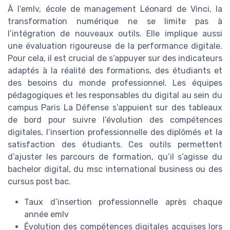
À l’emlv, école de management Léonard de Vinci, la
transformation numérique ne se limite pas à
l’intégration de nouveaux outils. Elle implique aussi
une évaluation rigoureuse de la performance digitale.
Pour cela, il est crucial de s’appuyer sur des indicateurs
adaptés à la réalité des formations, des étudiants et
des besoins du monde professionnel. Les équipes
pédagogiques et les responsables du digital au sein du
campus Paris La Défense s’appuient sur des tableaux
de bord pour suivre l’évolution des compétences
digitales, l’insertion professionnelle des diplômés et la
satisfaction des étudiants. Ces outils permettent
d’ajuster les parcours de formation, qu’il s’agisse du
bachelor digital, du msc international business ou des
cursus post bac.
Taux d’insertion professionnelle après chaque
année emlv
Évolution des compétences digitales acquises lors