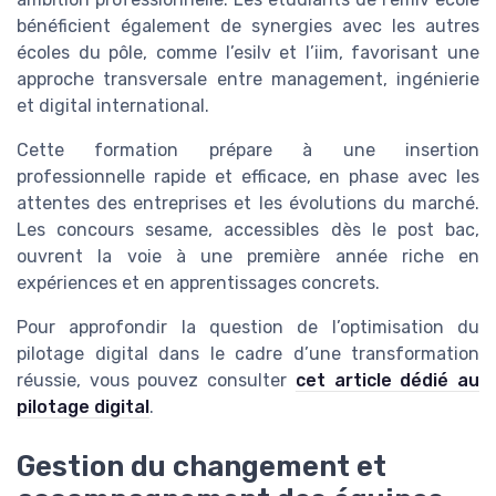
bénéficient également de synergies avec les autres
écoles du pôle, comme l’esilv et l’iim, favorisant une
approche transversale entre management, ingénierie
et digital international.
Cette formation prépare à une insertion
professionnelle rapide et efficace, en phase avec les
attentes des entreprises et les évolutions du marché.
Les concours sesame, accessibles dès le post bac,
ouvrent la voie à une première année riche en
expériences et en apprentissages concrets.
Pour approfondir la question de l’optimisation du
pilotage digital dans le cadre d’une transformation
réussie, vous pouvez consulter
cet article dédié au
pilotage digital
.
Gestion du changement et