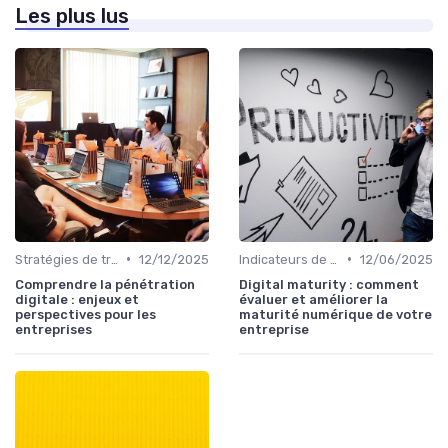
Les plus lus
•
•
Stratégies de transformation
12/12/2025
Indicateurs de performance
12/06/2025
Comprendre la pénétration
Digital maturity : comment
digitale : enjeux et
évaluer et améliorer la
perspectives pour les
maturité numérique de votre
entreprises
entreprise