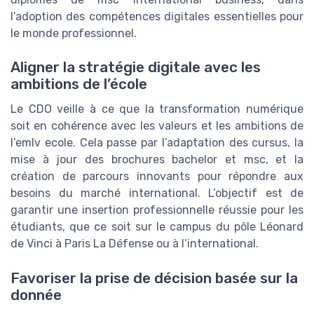
l’adoption des compétences digitales essentielles pour
le monde professionnel.
Aligner la stratégie digitale avec les
ambitions de l’école
Le CDO veille à ce que la transformation numérique
soit en cohérence avec les valeurs et les ambitions de
l’emlv ecole. Cela passe par l’adaptation des cursus, la
mise à jour des brochures bachelor et msc, et la
création de parcours innovants pour répondre aux
besoins du marché international. L’objectif est de
garantir une insertion professionnelle réussie pour les
étudiants, que ce soit sur le campus du pôle Léonard
de Vinci à Paris La Défense ou à l’international.
Favoriser la prise de décision basée sur la
donnée