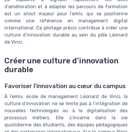
d’amélioration et à adapter les parcours de formation
est un atout majeur pour l’emlv, qui se positionne
comme une référence en management digital
international. Ce pilotage précis contribue à créer une
culture d’innovation durable au sein du pôle Léonard
de Vinci.
Créer une culture d’innovation
durable
Favoriser l’innovation au cœur du campus
À l’emlv, école de management Léonard de Vinci, la
culture d’innovation ne se limite pas à l’intégration de
nouvelles technologies ou à la digitalisation des
processus métiers. Elle s’incarne dans la vie
quotidienne des étudiants, des équipes pédagogiques
et des partenaires internationaux. Sur le campus Paris