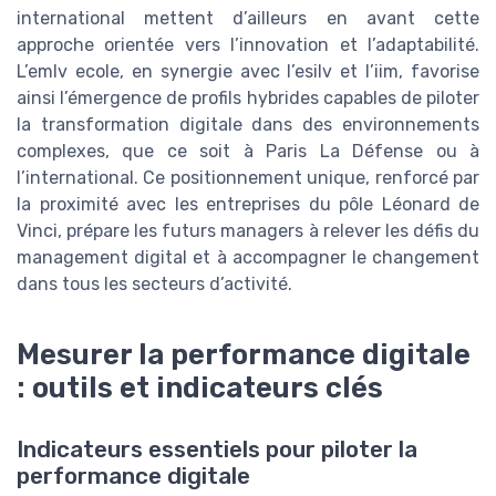
international mettent d’ailleurs en avant cette
approche orientée vers l’innovation et l’adaptabilité.
L’emlv ecole, en synergie avec l’esilv et l’iim, favorise
ainsi l’émergence de profils hybrides capables de piloter
la transformation digitale dans des environnements
complexes, que ce soit à Paris La Défense ou à
l’international. Ce positionnement unique, renforcé par
la proximité avec les entreprises du pôle Léonard de
Vinci, prépare les futurs managers à relever les défis du
management digital et à accompagner le changement
dans tous les secteurs d’activité.
Mesurer la performance digitale
: outils et indicateurs clés
Indicateurs essentiels pour piloter la
performance digitale