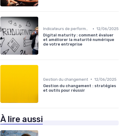
•
Indicateurs de performance
12/06/2025
Digital maturity : comment évaluer
et améliorer la maturité numérique
de votre entreprise
•
Gestion du changement
12/06/2025
Gestion du changement : stratégies
et outils pour réussir
À lire aussi