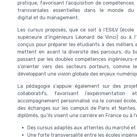
pratique, favorisant l’acquisition de compétences
transversales essentielles dans le monde du
digital et du management.
Les cursus proposés, que ce soit à l’ESILV (école
supérieure d’ingénieurs Léonard de Vinci) ou à 
conçus pour préparer les étudiants à des métiers 
mettent en avant la diversité des parcours, du b
passant par les doubles compétences ingénieurs-
s’orienter vers des secteurs porteurs, comme le 
développant une vision globale des enjeux numériq
La pédagogie s’appuie également sur des projet
collaboratifs, favorisant l’expérimentation
accompagnement personnalisé via le conseil école, 
des échanges sur les campus de Paris et Nantes.
diplômés, qu’ils visent une carrière en France ou à l’
Des cursus adaptés aux attentes du marché et 
Une forte transversalité entre les écoles ingé