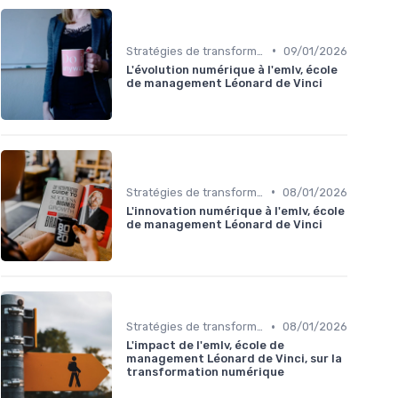
•
Stratégies de transformation
09/01/2026
L'évolution numérique à l'emlv, école
de management Léonard de Vinci
•
Stratégies de transformation
08/01/2026
L'innovation numérique à l'emlv, école
de management Léonard de Vinci
•
Stratégies de transformation
08/01/2026
L'impact de l'emlv, école de
management Léonard de Vinci, sur la
transformation numérique