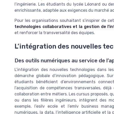
l’ingénierie. Les étudiants du lycée Léonard ou de
enrichissante, adaptée aux exigences du marché ac
Pour les organisations souhaitant s’inspirer de ce
technologies collaboratives et la gestion de l’i
et renforcer la transversalité des équipes.
L’intégration des nouvelles te
Des outils numériques au service de l’
L’intégration des nouvelles technologies dans les
démarche globale d’innovation pédagogique. Su
étudiants bénéficient d’environnements connect
l’acquisition de compétences transversales, déjà 
collaboration entre métiers. Les cursus proposés, q
ou dans les filières ingénieurs, intègrent des 
exemple, l’esilv ecole et l’emlv business mana
numériques, la data, l’intelligence artificielle et l