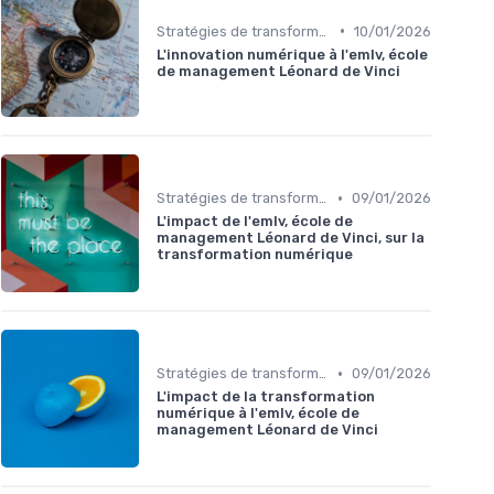
•
Stratégies de transformation
10/01/2026
L'innovation numérique à l'emlv, école
de management Léonard de Vinci
•
Stratégies de transformation
09/01/2026
L'impact de l'emlv, école de
management Léonard de Vinci, sur la
transformation numérique
•
Stratégies de transformation
09/01/2026
L'impact de la transformation
numérique à l'emlv, école de
management Léonard de Vinci