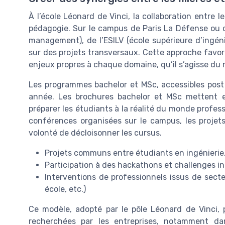
À l’école Léonard de Vinci, la collaboration entre 
pédagogie. Sur le campus de Paris La Défense ou ce
management), de l’ESILV (école supérieure d’ingénie
sur des projets transversaux. Cette approche favo
enjeux propres à chaque domaine, qu’il s’agisse du 
Les programmes bachelor et MSc, accessibles post 
année. Les brochures bachelor et MSc mettent en 
préparer les étudiants à la réalité du monde profess
conférences organisées sur le campus, les projets 
volonté de décloisonner les cursus.
Projets communs entre étudiants en ingénierie
Participation à des hackathons et challenges in
Interventions de professionnels issus de secteu
école, etc.)
Ce modèle, adopté par le pôle Léonard de Vinci,
recherchées par les entreprises, notamment d