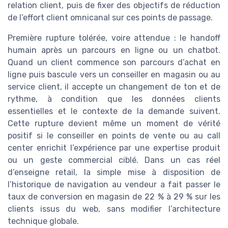
relation client, puis de fixer des objectifs de réduction
de l’effort client omnicanal sur ces points de passage.
Première rupture tolérée, voire attendue : le handoff
humain après un parcours en ligne ou un chatbot.
Quand un client commence son parcours d’achat en
ligne puis bascule vers un conseiller en magasin ou au
service client, il accepte un changement de ton et de
rythme, à condition que les données clients
essentielles et le contexte de la demande suivent.
Cette rupture devient même un moment de vérité
positif si le conseiller en points de vente ou au call
center enrichit l’expérience par une expertise produit
ou un geste commercial ciblé. Dans un cas réel
d’enseigne retail, la simple mise à disposition de
l’historique de navigation au vendeur a fait passer le
taux de conversion en magasin de 22 % à 29 % sur les
clients issus du web, sans modifier l’architecture
technique globale.