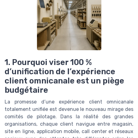
1. Pourquoi viser 100 %
d’unification de l’expérience
client omnicanale est un piège
budgétaire
La promesse d’une expérience client omnicanale
totalement unifiée est devenue le nouveau mirage des
comités de pilotage. Dans la réalité des grandes
organisations, chaque client navigue entre magasin,
site en ligne, application mobile, call center et réseaux