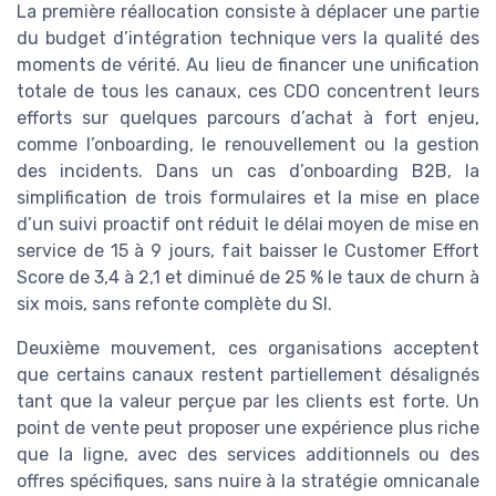
La première réallocation consiste à déplacer une partie
du budget d’intégration technique vers la qualité des
moments de vérité. Au lieu de financer une unification
totale de tous les canaux, ces CDO concentrent leurs
efforts sur quelques parcours d’achat à fort enjeu,
comme l’onboarding, le renouvellement ou la gestion
des incidents. Dans un cas d’onboarding B2B, la
simplification de trois formulaires et la mise en place
d’un suivi proactif ont réduit le délai moyen de mise en
service de 15 à 9 jours, fait baisser le Customer Effort
Score de 3,4 à 2,1 et diminué de 25 % le taux de churn à
six mois, sans refonte complète du SI.
Deuxième mouvement, ces organisations acceptent
que certains canaux restent partiellement désalignés
tant que la valeur perçue par les clients est forte. Un
point de vente peut proposer une expérience plus riche
que la ligne, avec des services additionnels ou des
offres spécifiques, sans nuire à la stratégie omnicanale