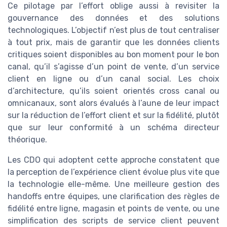
Ce pilotage par l’effort oblige aussi à revisiter la
gouvernance des données et des solutions
technologiques. L’objectif n’est plus de tout centraliser
à tout prix, mais de garantir que les données clients
critiques soient disponibles au bon moment pour le bon
canal, qu’il s’agisse d’un point de vente, d’un service
client en ligne ou d’un canal social. Les choix
d’architecture, qu’ils soient orientés cross canal ou
omnicanaux, sont alors évalués à l’aune de leur impact
sur la réduction de l’effort client et sur la fidélité, plutôt
que sur leur conformité à un schéma directeur
théorique.
Les CDO qui adoptent cette approche constatent que
la perception de l’expérience client évolue plus vite que
la technologie elle-même. Une meilleure gestion des
handoffs entre équipes, une clarification des règles de
fidélité entre ligne, magasin et points de vente, ou une
simplification des scripts de service client peuvent