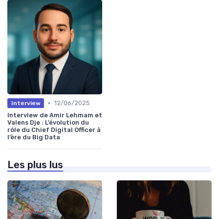
•
12/06/2025
Interview
Interview de Amir Lehmam et
Valens Dje : L’évolution du
rôle du Chief Digital Officer à
l’ère du Big Data
Les plus lus