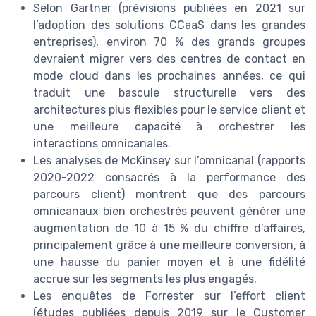
Selon Gartner (prévisions publiées en 2021 sur
l’adoption des solutions CCaaS dans les grandes
entreprises), environ 70 % des grands groupes
devraient migrer vers des centres de contact en
mode cloud dans les prochaines années, ce qui
traduit une bascule structurelle vers des
architectures plus flexibles pour le service client et
une meilleure capacité à orchestrer les
interactions omnicanales.
Les analyses de McKinsey sur l’omnicanal (rapports
2020-2022 consacrés à la performance des
parcours client) montrent que des parcours
omnicanaux bien orchestrés peuvent générer une
augmentation de 10 à 15 % du chiffre d’affaires,
principalement grâce à une meilleure conversion, à
une hausse du panier moyen et à une fidélité
accrue sur les segments les plus engagés.
Les enquêtes de Forrester sur l’effort client
(études publiées depuis 2019 sur le Customer