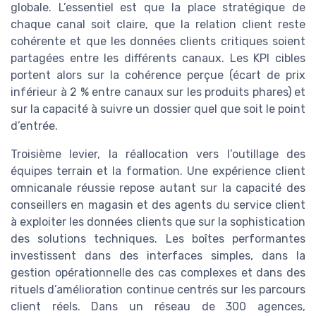
globale. L’essentiel est que la place stratégique de
chaque canal soit claire, que la relation client reste
cohérente et que les données clients critiques soient
partagées entre les différents canaux. Les KPI cibles
portent alors sur la cohérence perçue (écart de prix
inférieur à 2 % entre canaux sur les produits phares) et
sur la capacité à suivre un dossier quel que soit le point
d’entrée.
Troisième levier, la réallocation vers l’outillage des
équipes terrain et la formation. Une expérience client
omnicanale réussie repose autant sur la capacité des
conseillers en magasin et des agents du service client
à exploiter les données clients que sur la sophistication
des solutions techniques. Les boîtes performantes
investissent dans des interfaces simples, dans la
gestion opérationnelle des cas complexes et dans des
rituels d’amélioration continue centrés sur les parcours
client réels. Dans un réseau de 300 agences,