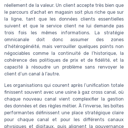
réellement de la valeur. Un client accepte très bien que
le parcours d’achat en magasin soit plus riche que sur
la ligne, tant que les données clients essentielles
suivent et que le service client ne lui demande pas
trois fois les mêmes informations. La stratégie
omnicanale doit donc assumer des zones
d’hétérogénéité, mais verrouiller quelques points non
négociables comme la continuité de l’historique, la
cohérence des politiques de prix et de fidélité, et la
capacité à résoudre un problème sans renvoyer le
client d’un canal à l’autre.
Les organisations qui courent après l’unification totale
finissent souvent avec une usine à gaz cross canal, où
chaque nouveau canal vient complexifier la gestion
des données et des règles métier. À l’inverse, les boîtes
performantes définissent une place stratégique claire
pour chaque canal et pour les différents canaux
physiques et digitaux, puis alignent la gouvernance