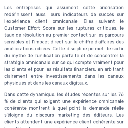
Les entreprises qui assument cette priorisation
redéfinissent aussi leurs indicateurs de succès sur
l’expérience client omnicanale. Elles suivent le
Customer Effort Score sur les ruptures critiques, le
taux de résolution au premier contact sur les parcours
sensibles et l’impact direct sur le chiffre d’affaires des
améliorations ciblées. Cette discipline permet de sortir
du mythe de l’unification parfaite et de concentrer la
stratégie omnicanale sur ce qui compte vraiment pour
les clients et pour les résultats financiers, en arbitrant
clairement entre investissements dans les canaux
physiques et dans les canaux digitaux.
Dans cette dynamique, les études récentes sur les 76
% de clients qui exigent une expérience omnicanale
cohérente montrent à quel point la demande réelle
s’éloigne du discours marketing des éditeurs. Les
clients attendent une expérience client cohérente sur