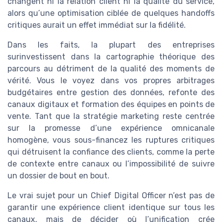
changent ni la relation client ni la qualité du service,
alors qu’une optimisation ciblée de quelques handoffs
critiques aurait un effet immédiat sur la fidélité.
Dans les faits, la plupart des entreprises
surinvestissent dans la cartographie théorique des
parcours au détriment de la qualité des moments de
vérité. Vous le voyez dans vos propres arbitrages
budgétaires entre gestion des données, refonte des
canaux digitaux et formation des équipes en points de
vente. Tant que la stratégie marketing reste centrée
sur la promesse d’une expérience omnicanale
homogène, vous sous-financez les ruptures critiques
qui détruisent la confiance des clients, comme la perte
de contexte entre canaux ou l’impossibilité de suivre
un dossier de bout en bout.
Le vrai sujet pour un Chief Digital Officer n’est pas de
garantir une expérience client identique sur tous les
canaux, mais de décider où l’unification crée