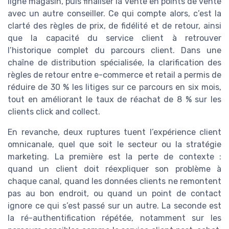
ligne magasin, puis finaliser la vente en points de vente
avec un autre conseiller. Ce qui compte alors, c’est la
clarté des règles de prix, de fidélité et de retour, ainsi
que la capacité du service client à retrouver
l’historique complet du parcours client. Dans une
chaîne de distribution spécialisée, la clarification des
règles de retour entre e-commerce et retail a permis de
réduire de 30 % les litiges sur ce parcours en six mois,
tout en améliorant le taux de réachat de 8 % sur les
clients click and collect.
En revanche, deux ruptures tuent l’expérience client
omnicanale, quel que soit le secteur ou la stratégie
marketing. La première est la perte de contexte :
quand un client doit réexpliquer son problème à
chaque canal, quand les données clients ne remontent
pas au bon endroit, ou quand un point de contact
ignore ce qui s’est passé sur un autre. La seconde est
la ré-authentification répétée, notamment sur les