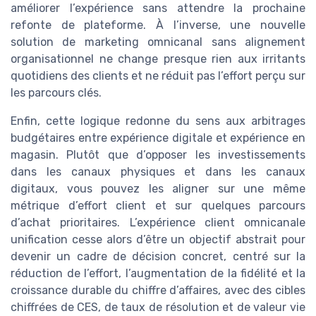
améliorer l’expérience sans attendre la prochaine
refonte de plateforme. À l’inverse, une nouvelle
solution de marketing omnicanal sans alignement
organisationnel ne change presque rien aux irritants
quotidiens des clients et ne réduit pas l’effort perçu sur
les parcours clés.
Enfin, cette logique redonne du sens aux arbitrages
budgétaires entre expérience digitale et expérience en
magasin. Plutôt que d’opposer les investissements
dans les canaux physiques et dans les canaux
digitaux, vous pouvez les aligner sur une même
métrique d’effort client et sur quelques parcours
d’achat prioritaires. L’expérience client omnicanale
unification cesse alors d’être un objectif abstrait pour
devenir un cadre de décision concret, centré sur la
réduction de l’effort, l’augmentation de la fidélité et la
croissance durable du chiffre d’affaires, avec des cibles
chiffrées de CES, de taux de résolution et de valeur vie