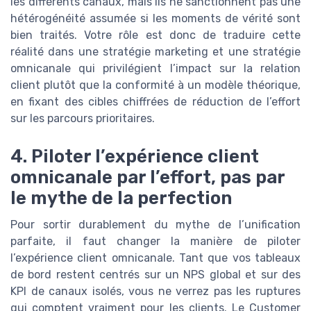
les différents canaux, mais ils ne sanctionnent pas une
hétérogénéité assumée si les moments de vérité sont
bien traités. Votre rôle est donc de traduire cette
réalité dans une stratégie marketing et une stratégie
omnicanale qui privilégient l’impact sur la relation
client plutôt que la conformité à un modèle théorique,
en fixant des cibles chiffrées de réduction de l’effort
sur les parcours prioritaires.
4. Piloter l’expérience client
omnicanale par l’effort, pas par
le mythe de la perfection
Pour sortir durablement du mythe de l’unification
parfaite, il faut changer la manière de piloter
l’expérience client omnicanale. Tant que vos tableaux
de bord restent centrés sur un NPS global et sur des
KPI de canaux isolés, vous ne verrez pas les ruptures
qui comptent vraiment pour les clients. Le Customer