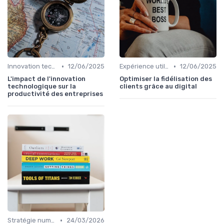
•
•
Innovation technologique
12/06/2025
Expérience utilisateur
12/06/2025
L'impact de l'innovation
Optimiser la fidélisation des
technologique sur la
clients grâce au digital
productivité des entreprises
•
Stratégie numérique
24/03/2026