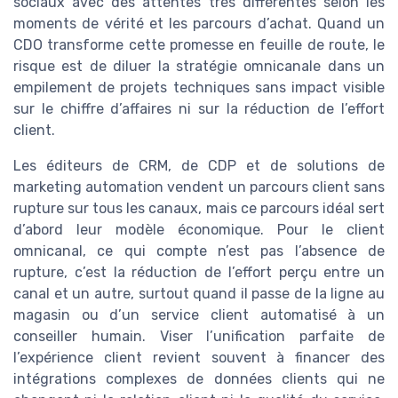
sociaux avec des attentes très différentes selon les
moments de vérité et les parcours d’achat. Quand un
CDO transforme cette promesse en feuille de route, le
risque est de diluer la stratégie omnicanale dans un
empilement de projets techniques sans impact visible
sur le chiffre d’affaires ni sur la réduction de l’effort
client.
Les éditeurs de CRM, de CDP et de solutions de
marketing automation vendent un parcours client sans
rupture sur tous les canaux, mais ce parcours idéal sert
d’abord leur modèle économique. Pour le client
omnicanal, ce qui compte n’est pas l’absence de
rupture, c’est la réduction de l’effort perçu entre un
canal et un autre, surtout quand il passe de la ligne au
magasin ou d’un service client automatisé à un
conseiller humain. Viser l’unification parfaite de
l’expérience client revient souvent à financer des
intégrations complexes de données clients qui ne