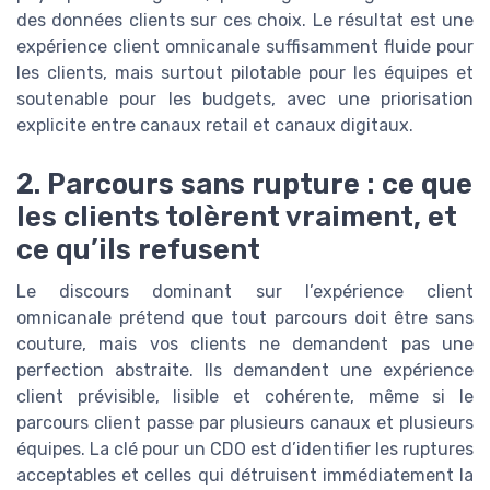
des données clients sur ces choix. Le résultat est une
expérience client omnicanale suffisamment fluide pour
les clients, mais surtout pilotable pour les équipes et
soutenable pour les budgets, avec une priorisation
explicite entre canaux retail et canaux digitaux.
2. Parcours sans rupture : ce que
les clients tolèrent vraiment, et
ce qu’ils refusent
Le discours dominant sur l’expérience client
omnicanale prétend que tout parcours doit être sans
couture, mais vos clients ne demandent pas une
perfection abstraite. Ils demandent une expérience
client prévisible, lisible et cohérente, même si le
parcours client passe par plusieurs canaux et plusieurs
équipes. La clé pour un CDO est d’identifier les ruptures
acceptables et celles qui détruisent immédiatement la