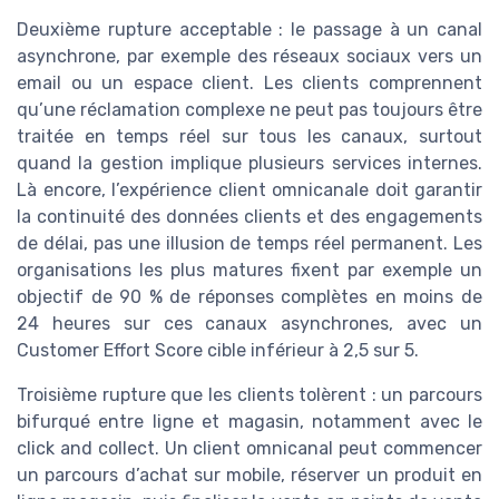
Deuxième rupture acceptable : le passage à un canal
asynchrone, par exemple des réseaux sociaux vers un
email ou un espace client. Les clients comprennent
qu’une réclamation complexe ne peut pas toujours être
traitée en temps réel sur tous les canaux, surtout
quand la gestion implique plusieurs services internes.
Là encore, l’expérience client omnicanale doit garantir
la continuité des données clients et des engagements
de délai, pas une illusion de temps réel permanent. Les
organisations les plus matures fixent par exemple un
objectif de 90 % de réponses complètes en moins de
24 heures sur ces canaux asynchrones, avec un
Customer Effort Score cible inférieur à 2,5 sur 5.
Troisième rupture que les clients tolèrent : un parcours
bifurqué entre ligne et magasin, notamment avec le
click and collect. Un client omnicanal peut commencer
un parcours d’achat sur mobile, réserver un produit en