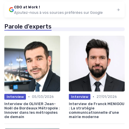
CDO at Work !
Ajoutez-nous à vos sources préférées sur Google
Parole d'experts
•
•
05/03/2026
27/01/2026
Interview
Interview
Interview de OLIVIER Jean-
Interview de Franck MENIGOU
Noël de Bordeaux Métropole :
: La stratégie
Innover dans les métropoles
communicationnelle d'une
de demain
mairie moderne