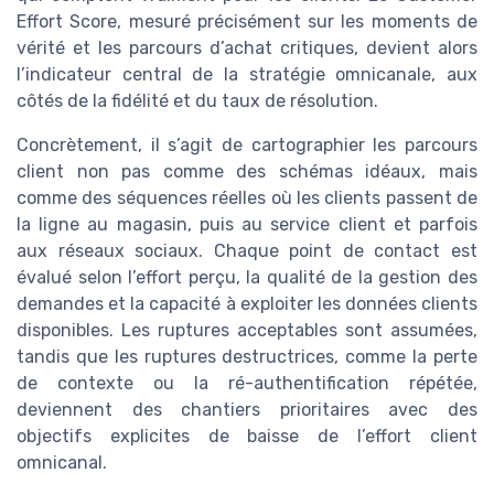
Effort Score, mesuré précisément sur les moments de
vérité et les parcours d’achat critiques, devient alors
l’indicateur central de la stratégie omnicanale, aux
côtés de la fidélité et du taux de résolution.
Concrètement, il s’agit de cartographier les parcours
client non pas comme des schémas idéaux, mais
comme des séquences réelles où les clients passent de
la ligne au magasin, puis au service client et parfois
aux réseaux sociaux. Chaque point de contact est
évalué selon l’effort perçu, la qualité de la gestion des
demandes et la capacité à exploiter les données clients
disponibles. Les ruptures acceptables sont assumées,
tandis que les ruptures destructrices, comme la perte
de contexte ou la ré-authentification répétée,
deviennent des chantiers prioritaires avec des
objectifs explicites de baisse de l’effort client
omnicanal.