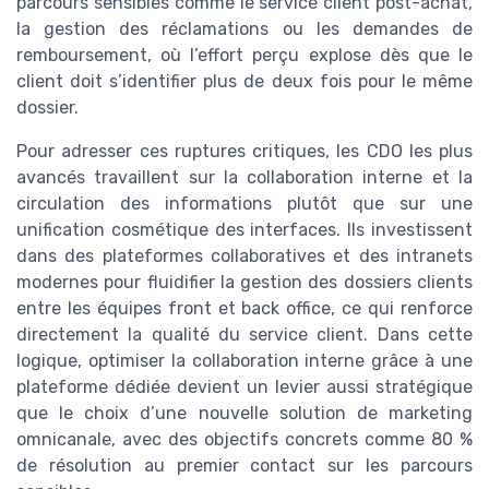
parcours sensibles comme le service client post-achat,
la gestion des réclamations ou les demandes de
remboursement, où l’effort perçu explose dès que le
client doit s’identifier plus de deux fois pour le même
dossier.
Pour adresser ces ruptures critiques, les CDO les plus
avancés travaillent sur la collaboration interne et la
circulation des informations plutôt que sur une
unification cosmétique des interfaces. Ils investissent
dans des plateformes collaboratives et des intranets
modernes pour fluidifier la gestion des dossiers clients
entre les équipes front et back office, ce qui renforce
directement la qualité du service client. Dans cette
logique, optimiser la collaboration interne grâce à une
plateforme dédiée devient un levier aussi stratégique
que le choix d’une nouvelle solution de marketing
omnicanale, avec des objectifs concrets comme 80 %
de résolution au premier contact sur les parcours