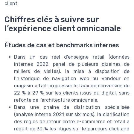
client.
Chiffres clés à suivre sur
l’expérience client omnicanale
Études de cas et benchmarks internes
Dans un cas réel d’enseigne retail (données
internes 2022, panel de plusieurs dizaines de
milliers de visites), la mise à disposition de
l’historique de navigation web au vendeur en
magasin a fait progresser le taux de conversion de
22 % à 29 % sur les clients issus du digital, sans
refonte de l’architecture omnicanale.
Dans une chaîne de distribution spécialisée
(analyse interne 2021 sur six mois), la clarification
des règles de retour entre e-commerce et retail a
réduit de 30 % les litiges sur le parcours click and