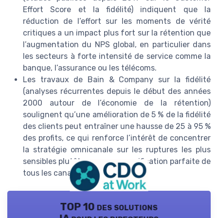
Effort Score et la fidélité) indiquent que la
réduction de l’effort sur les moments de vérité
critiques a un impact plus fort sur la rétention que
l’augmentation du NPS global, en particulier dans
les secteurs à forte intensité de service comme la
banque, l’assurance ou les télécoms.
Les travaux de Bain & Company sur la fidélité
(analyses récurrentes depuis le début des années
2000 autour de l’économie de la rétention)
soulignent qu’une amélioration de 5 % de la fidélité
des clients peut entraîner une hausse de 25 à 95 %
des profits, ce qui renforce l’intérêt de concentrer
la stratégie omnicanale sur les ruptures les plus
sensibles plutôt que sur une unification parfaite de
tous les canaux.
TOP 10 des solutions