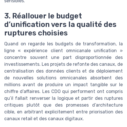
sensibles.
3. Réallouer le budget
d’unification vers la qualité des
ruptures choisies
Quand on regarde les budgets de transformation, la
ligne « expérience client omnicanale unification »
concentre souvent une part disproportionnée des
investissements. Les projets de refonte des canaux, de
centralisation des données clients et de déploiement
de nouvelles solutions omnicanales absorbent des
millions avant de produire un impact tangible sur le
chiffre d’affaires. Les CDO qui performent ont compris
qu’il fallait renverser la logique et partir des ruptures
critiques plutôt que des promesses d’architecture
cible, en arbitrant explicitement entre priorisation des
canaux retail et des canaux digitaux.