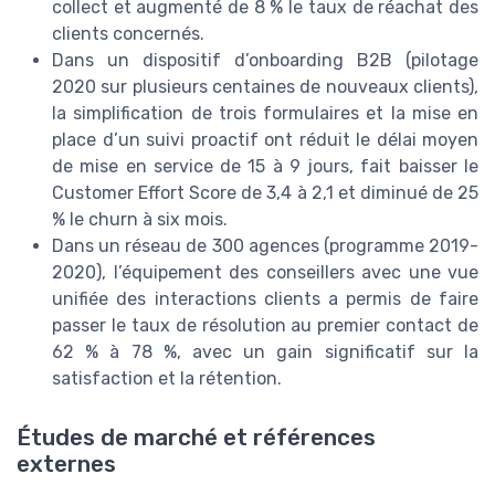
collect et augmenté de 8 % le taux de réachat des
clients concernés.
Dans un dispositif d’onboarding B2B (pilotage
2020 sur plusieurs centaines de nouveaux clients),
la simplification de trois formulaires et la mise en
place d’un suivi proactif ont réduit le délai moyen
de mise en service de 15 à 9 jours, fait baisser le
Customer Effort Score de 3,4 à 2,1 et diminué de 25
% le churn à six mois.
Dans un réseau de 300 agences (programme 2019-
2020), l’équipement des conseillers avec une vue
unifiée des interactions clients a permis de faire
passer le taux de résolution au premier contact de
62 % à 78 %, avec un gain significatif sur la
satisfaction et la rétention.
Études de marché et références
externes