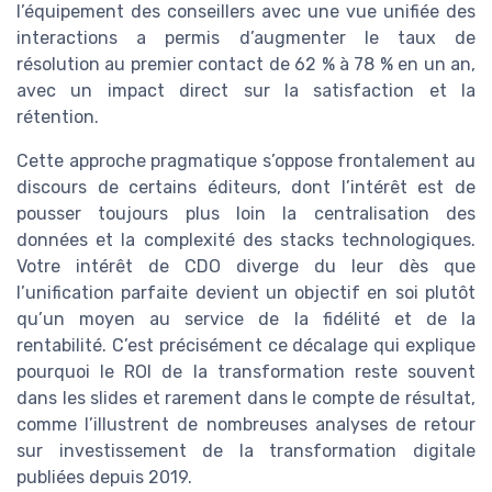
l’équipement des conseillers avec une vue unifiée des
interactions a permis d’augmenter le taux de
résolution au premier contact de 62 % à 78 % en un an,
avec un impact direct sur la satisfaction et la
rétention.
Cette approche pragmatique s’oppose frontalement au
discours de certains éditeurs, dont l’intérêt est de
pousser toujours plus loin la centralisation des
données et la complexité des stacks technologiques.
Votre intérêt de CDO diverge du leur dès que
l’unification parfaite devient un objectif en soi plutôt
qu’un moyen au service de la fidélité et de la
rentabilité. C’est précisément ce décalage qui explique
pourquoi le ROI de la transformation reste souvent
dans les slides et rarement dans le compte de résultat,
comme l’illustrent de nombreuses analyses de retour
sur investissement de la transformation digitale
publiées depuis 2019.