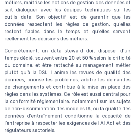
métiers, maîtrise les notions de gestion des données et
sait dialoguer avec les équipes techniques sur les
outils data. Son objectif est de garantir que les
données respectent les règles de gestion, qu’elles
restent fiables dans le temps et qu’elles servent
réellement les décisions des métiers.
Concrètement, un data steward doit disposer d’un
temps dédié, souvent entre 20 et 50 % selon la criticité
du domaine, et être rattaché au management métier
plutôt qu’à la DSI. Il anime les revues de qualité des
données, priorise les problèmes, arbitre les demandes
de changements et contribue à la mise en place des
règles dans les systèmes. Ce rôle est aussi central pour
la conformité réglementaire, notamment sur les sujets
de non-discrimination des modèles IA, où la qualité des
données d’entraînement conditionne la capacité de
l’entreprise à respecter les exigences de l’AI Act et des
régulateurs sectoriels.