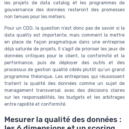
les projets de data catalog et les programmes de
gouvernance des données resteront des promesses
non tenues pour les métiers.
Pour un CDO, la question n’est donc pas de savoir si la
data quality est importante, mais comment la mettre
en place de façon pragmatique dans une entreprise
déjà saturée de projets. Il s’agit de prioriser les jeux de
données critiques pour le client, la conformité et la
performance, puis de déployer des outils et des
processus de gestion qualité ciblés plutôt qu’un grand
programme théorique. Les entreprises qui réussissent
traitent la qualité des données comme un sujet de
management transversal, avec des décisions claires
sur les responsabilités, les budgets et les arbitrages
entre rapidité et conformité.
Mesurer la qualité des données :
les 6 dimensions et un scoring