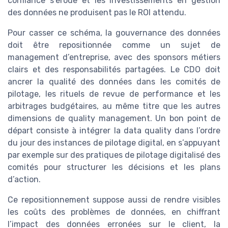
confiance s’érode et les investissements en gestion
des données ne produisent pas le ROI attendu.
Pour casser ce schéma, la gouvernance des données
doit être repositionnée comme un sujet de
management d’entreprise, avec des sponsors métiers
clairs et des responsabilités partagées. Le CDO doit
ancrer la qualité des données dans les comités de
pilotage, les rituels de revue de performance et les
arbitrages budgétaires, au même titre que les autres
dimensions de quality management. Un bon point de
départ consiste à intégrer la data quality dans l’ordre
du jour des instances de pilotage digital, en s’appuyant
par exemple sur des pratiques de pilotage digitalisé des
comités pour structurer les décisions et les plans
d’action.
Ce repositionnement suppose aussi de rendre visibles
les coûts des problèmes de données, en chiffrant
l’impact des données erronées sur le client, la