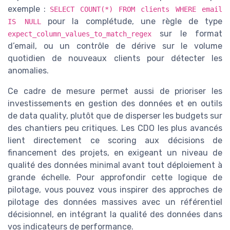
exemple :
SELECT COUNT(*) FROM clients WHERE email
pour la complétude, une règle de type
IS NULL
sur le format
expect_column_values_to_match_regex
d’email, ou un contrôle de dérive sur le volume
quotidien de nouveaux clients pour détecter les
anomalies.
Ce cadre de mesure permet aussi de prioriser les
investissements en gestion des données et en outils
de data quality, plutôt que de disperser les budgets sur
des chantiers peu critiques. Les CDO les plus avancés
lient directement ce scoring aux décisions de
financement des projets, en exigeant un niveau de
qualité des données minimal avant tout déploiement à
grande échelle. Pour approfondir cette logique de
pilotage, vous pouvez vous inspirer des approches de
pilotage des données massives avec un référentiel
décisionnel, en intégrant la qualité des données dans
vos indicateurs de performance.