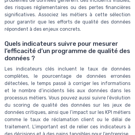
problèmes de données génèrent des incidents visibles,
des risques réglementaires ou des pertes financières
significatives. Associez les métiers à cette sélection
pour garantir que les efforts de qualité des données
répondent à des enjeux concrets.
Quels indicateurs suivre pour mesurer
l’efficacité d’un programme de qualité des
données ?
Les indicateurs clés incluent le taux de données
complètes, le pourcentage de données erronées
détectées, le temps passé à corriger les informations
et le nombre d’incidents liés aux données dans les
processus métiers. Vous pouvez aussi suivre l’évolution
du scoring de qualité des données sur les jeux de
données critiques, ainsi que l’impact sur les KPI métiers
comme le taux de réclamation client ou le délai de
traitement. L’important est de relier ces indicateurs à
des décisions et à des gains tangibles pour l’entreprise.