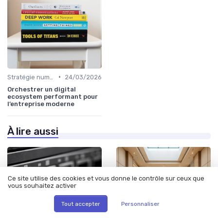
•
Stratégie numérique
24/03/2026
Orchestrer un digital
ecosystem performant pour
l’entreprise moderne
À lire aussi
Ce site utilise des cookies et vous donne le contrôle sur ceux que
vous souhaitez activer
Tout accepter
Personnaliser