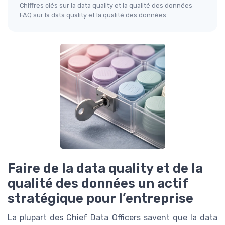
Chiffres clés sur la data quality et la qualité des données
FAQ sur la data quality et la qualité des données
Faire de la data quality et de la
qualité des données un actif
stratégique pour l’entreprise
La plupart des Chief Data Officers savent que la data