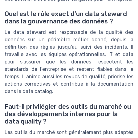
Quel est le rôle exact d’un data steward
dans la gouvernance des données ?
Le data steward est responsable de la qualité des
données sur un périmètre métier donné, depuis la
définition des règles jusqu’au suivi des incidents. Il
travaille avec les équipes opérationnelles, IT et data
pour s’assurer que les données respectent les
standards de l’entreprise et restent fiables dans le
temps. Il anime aussi les revues de qualité, priorise les
actions correctives et contribue à la documentation
dans le data catalog.
Faut-il privilégier des outils du marché ou
des développements internes pour la
data quality ?
Les outils du marché sont généralement plus adaptés