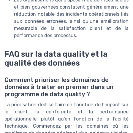
et bien gouvernées constatent généralement une
réduction notable des incidents opérationnels liés
aux données erronées, ainsi qu’une amélioration
mesurable de la satisfaction client et de la
performance des processus.
FAQ sur la data quality et la
qualité des données
Comment prioriser les domaines de
données à traiter en premier dans un
programme de data quality ?
La priorisation doit se faire en fonction de l’impact sur
le client, la conformité et la performance
opérationnelle, plutôt qu’en fonction de la facilité
technique. Commencez par les domaines où les