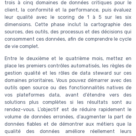
trois à cinq domaines de données critiques pour le
client, la conformité et la performance, puis évaluez
leur qualité avec le scoring de 1 à 5 sur les six
dimensions. Cette phase inclut la cartographie des
sources, des outils, des processus et des décisions qui
consomment ces données, afin de comprendre le cycle
de vie complet.
Entre le deuxième et le quatrième mois, mettez en
place les premiers contrôles automatisés, les règles de
gestion qualité et les rôles de data steward sur ces
domaines prioritaires. Vous pouvez démarrer avec des
outils open source ou des fonctionnalités natives de
vos plateformes data, avant d’étendre vers des
solutions plus complètes si les résultats sont au
rendez-vous. L’objectif est de réduire rapidement le
volume de données erronées, d’augmenter la part de
données fiables et de démontrer aux métiers que la
qualité des données améliore réellement leurs