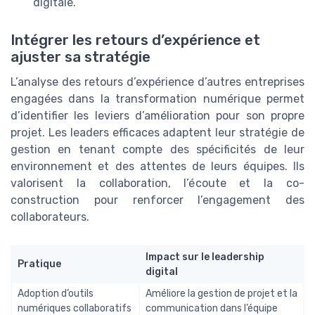
digitale.
Intégrer les retours d’expérience et
ajuster sa stratégie
L’analyse des retours d’expérience d’autres entreprises
engagées dans la transformation numérique permet
d’identifier les leviers d’amélioration pour son propre
projet. Les leaders efficaces adaptent leur stratégie de
gestion en tenant compte des spécificités de leur
environnement et des attentes de leurs équipes. Ils
valorisent la collaboration, l’écoute et la co-
construction pour renforcer l’engagement des
collaborateurs.
Impact sur le leadership
Pratique
digital
Adoption d’outils
Améliore la gestion de projet et la
numériques collaboratifs
communication dans l’équipe