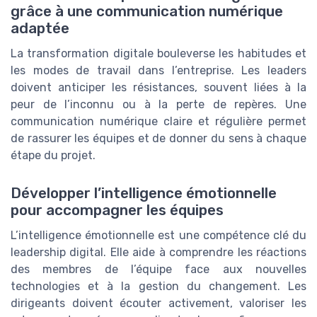
grâce à une communication numérique
adaptée
La transformation digitale bouleverse les habitudes et
les modes de travail dans l’entreprise. Les leaders
doivent anticiper les résistances, souvent liées à la
peur de l’inconnu ou à la perte de repères. Une
communication numérique claire et régulière permet
de rassurer les équipes et de donner du sens à chaque
étape du projet.
Développer l’intelligence émotionnelle
pour accompagner les équipes
L’intelligence émotionnelle est une compétence clé du
leadership digital. Elle aide à comprendre les réactions
des membres de l’équipe face aux nouvelles
technologies et à la gestion du changement. Les
dirigeants doivent écouter activement, valoriser les