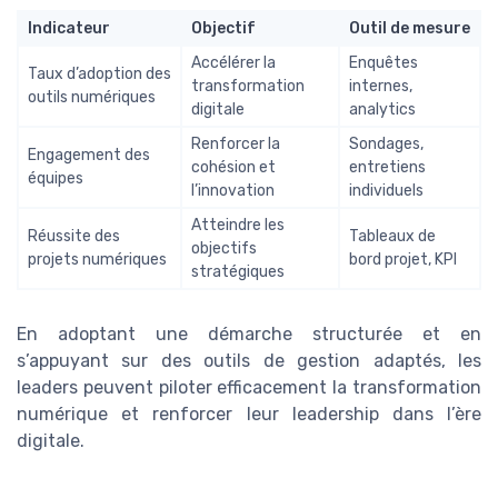
Indicateur
Objectif
Outil de mesure
Accélérer la
Enquêtes
Taux d’adoption des
transformation
internes,
outils numériques
digitale
analytics
Renforcer la
Sondages,
Engagement des
cohésion et
entretiens
équipes
l’innovation
individuels
Atteindre les
Réussite des
Tableaux de
objectifs
projets numériques
bord projet, KPI
stratégiques
En adoptant une démarche structurée et en
s’appuyant sur des outils de gestion adaptés, les
leaders peuvent piloter efficacement la transformation
numérique et renforcer leur leadership dans l’ère
digitale.