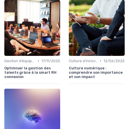
•
•
Gestion d’équipes tech
17/11/2025
Culture d'innovation
12/06/2025
Optimiser la gestion des
Culture numérique :
talents grâce à la smart RH
comprendre son importance
connexion
et son impact