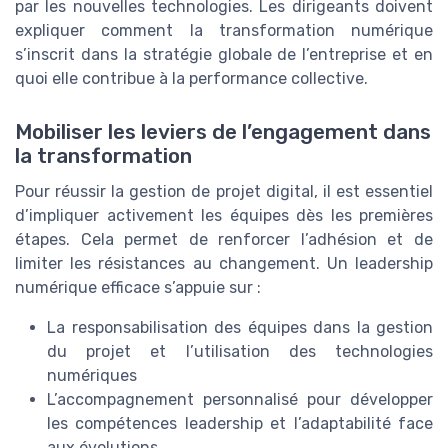
par les nouvelles technologies. Les dirigeants doivent
expliquer comment la transformation numérique
s’inscrit dans la stratégie globale de l’entreprise et en
quoi elle contribue à la performance collective.
Mobiliser les leviers de l’engagement dans
la transformation
Pour réussir la gestion de projet digital, il est essentiel
d’impliquer activement les équipes dès les premières
étapes. Cela permet de renforcer l’adhésion et de
limiter les résistances au changement. Un leadership
numérique efficace s’appuie sur :
La responsabilisation des équipes dans la gestion
du projet et l’utilisation des technologies
numériques
L’accompagnement personnalisé pour développer
les compétences leadership et l’adaptabilité face
aux évolutions