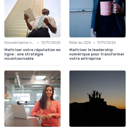
•
•
Gouvernance numérique
13/11/2025
Rôle du CDO
11/11/2025
Maîtriser votre réputation en
Maîtriser le leadership
ligne : une stratégie
numérique pour transformer
incontournable
votre entreprise