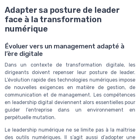
Adapter sa posture de leader
face à la transformation
numérique
Évoluer vers un management adapté à
l’ère digitale
Dans un contexte de transformation digitale, les
dirigeants doivent repenser leur posture de leader.
L’évolution rapide des technologies numériques impose
de nouvelles exigences en matière de gestion, de
communication et de management. Les compétences
en leadership digital deviennent alors essentielles pour
guider l’entreprise dans un environnement en
perpétuelle mutation.
Le leadership numérique ne se limite pas à la maîtrise
des outils numériques. Il s’agit aussi d’adopter une