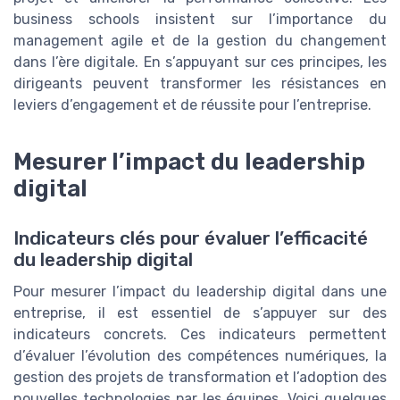
business schools insistent sur l’importance du
management agile et de la gestion du changement
dans l’ère digitale. En s’appuyant sur ces principes, les
dirigeants peuvent transformer les résistances en
leviers d’engagement et de réussite pour l’entreprise.
Mesurer l’impact du leadership
digital
Indicateurs clés pour évaluer l’efficacité
du leadership digital
Pour mesurer l’impact du leadership digital dans une
entreprise, il est essentiel de s’appuyer sur des
indicateurs concrets. Ces indicateurs permettent
d’évaluer l’évolution des compétences numériques, la
gestion des projets de transformation et l’adoption des
nouvelles technologies par les équipes. Voici quelques