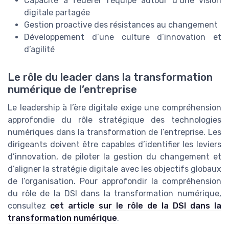
Capacité à fédérer l’équipe autour d’une vision
digitale partagée
Gestion proactive des résistances au changement
Développement d’une culture d’innovation et
d’agilité
Le rôle du leader dans la transformation
numérique de l’entreprise
Le leadership à l’ère digitale exige une compréhension
approfondie du rôle stratégique des technologies
numériques dans la transformation de l’entreprise. Les
dirigeants doivent être capables d’identifier les leviers
d’innovation, de piloter la gestion du changement et
d’aligner la stratégie digitale avec les objectifs globaux
de l’organisation. Pour approfondir la compréhension
du rôle de la DSI dans la transformation numérique,
consultez
cet article sur le rôle de la DSI dans la
transformation numérique
.