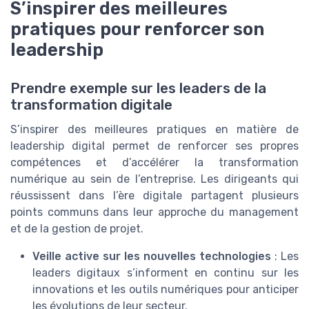
S’inspirer des meilleures
pratiques pour renforcer son
leadership
Prendre exemple sur les leaders de la
transformation digitale
S’inspirer des meilleures pratiques en matière de
leadership digital permet de renforcer ses propres
compétences et d’accélérer la transformation
numérique au sein de l’entreprise. Les dirigeants qui
réussissent dans l’ère digitale partagent plusieurs
points communs dans leur approche du management
et de la gestion de projet.
Veille active sur les nouvelles technologies
: Les
leaders digitaux s’informent en continu sur les
innovations et les outils numériques pour anticiper
les évolutions de leur secteur.