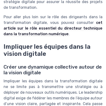
stratégie digitale pour assurer la réussite des projets
de transformation.
Pour aller plus loin sur le rôle des dirigeants dans la
transformation digitale, vous pouvez consulter
cet
article sur le rôle essentiel du directeur technique
dans la transformation numérique
.
Impliquer les équipes dans la
vision digitale
Créer une dynamique collective autour de
la vision digitale
Impliquer les équipes dans la transformation digitale
ne se limite pas à transmettre une stratégie ou à
déployer de nouveaux outils numériques. Le leadership
digital exige de fédérer les membres de l’équipe autour
d’une vision claire, partagée et inspirante. Cela passe