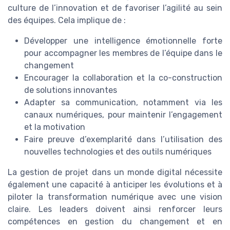
culture de l’innovation et de favoriser l’agilité au sein
des équipes. Cela implique de :
Développer une intelligence émotionnelle forte
pour accompagner les membres de l’équipe dans le
changement
Encourager la collaboration et la co-construction
de solutions innovantes
Adapter sa communication, notamment via les
canaux numériques, pour maintenir l’engagement
et la motivation
Faire preuve d’exemplarité dans l’utilisation des
nouvelles technologies et des outils numériques
La gestion de projet dans un monde digital nécessite
également une capacité à anticiper les évolutions et à
piloter la transformation numérique avec une vision
claire. Les leaders doivent ainsi renforcer leurs
compétences en gestion du changement et en