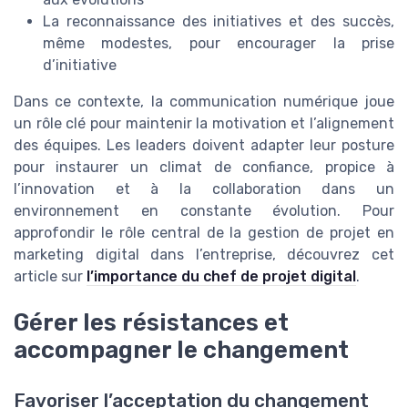
La reconnaissance des initiatives et des succès,
même modestes, pour encourager la prise
d’initiative
Dans ce contexte, la communication numérique joue
un rôle clé pour maintenir la motivation et l’alignement
des équipes. Les leaders doivent adapter leur posture
pour instaurer un climat de confiance, propice à
l’innovation et à la collaboration dans un
environnement en constante évolution. Pour
approfondir le rôle central de la gestion de projet en
marketing digital dans l’entreprise, découvrez cet
article sur
l’importance du chef de projet digital
.
Gérer les résistances et
accompagner le changement
Favoriser l’acceptation du changement