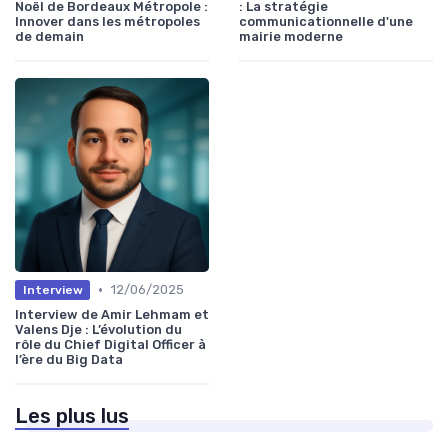
Noël de Bordeaux Métropole :
: La stratégie
Innover dans les métropoles
communicationnelle d'une
de demain
mairie moderne
•
12/06/2025
Interview
Interview de Amir Lehmam et
Valens Dje : L’évolution du
rôle du Chief Digital Officer à
l’ère du Big Data
Les plus lus