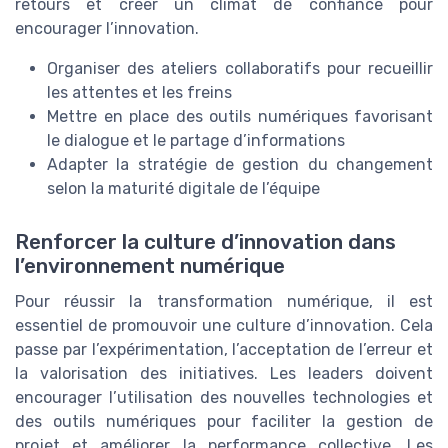
retours et créer un climat de confiance pour
encourager l’innovation.
Organiser des ateliers collaboratifs pour recueillir
les attentes et les freins
Mettre en place des outils numériques favorisant
le dialogue et le partage d’informations
Adapter la stratégie de gestion du changement
selon la maturité digitale de l’équipe
Renforcer la culture d’innovation dans
l’environnement numérique
Pour réussir la transformation numérique, il est
essentiel de promouvoir une culture d’innovation. Cela
passe par l’expérimentation, l’acceptation de l’erreur et
la valorisation des initiatives. Les leaders doivent
encourager l’utilisation des nouvelles technologies et
des outils numériques pour faciliter la gestion de
projet et améliorer la performance collective. Les