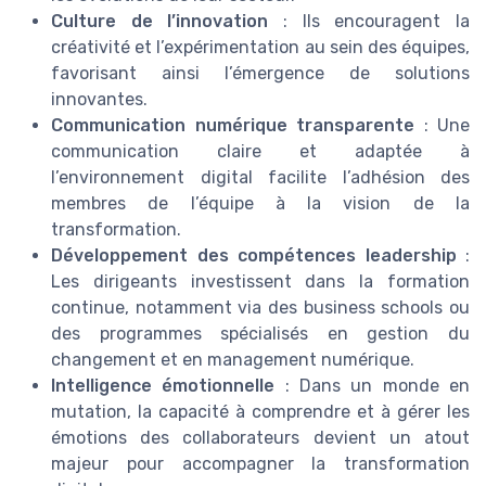
Culture de l’innovation
: Ils encouragent la
créativité et l’expérimentation au sein des équipes,
favorisant ainsi l’émergence de solutions
innovantes.
Communication numérique transparente
: Une
communication claire et adaptée à
l’environnement digital facilite l’adhésion des
membres de l’équipe à la vision de la
transformation.
Développement des compétences leadership
:
Les dirigeants investissent dans la formation
continue, notamment via des business schools ou
des programmes spécialisés en gestion du
changement et en management numérique.
Intelligence émotionnelle
: Dans un monde en
mutation, la capacité à comprendre et à gérer les
émotions des collaborateurs devient un atout
majeur pour accompagner la transformation