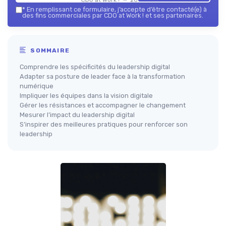
*
En remplissant ce formulaire, j’accepte d’être contacté(e) à
des fins commerciales par CDO at Work ! et ses partenaires.
SOMMAIRE
Comprendre les spécificités du leadership digital
Adapter sa posture de leader face à la transformation
numérique
Impliquer les équipes dans la vision digitale
Gérer les résistances et accompagner le changement
Mesurer l’impact du leadership digital
S’inspirer des meilleures pratiques pour renforcer son
leadership