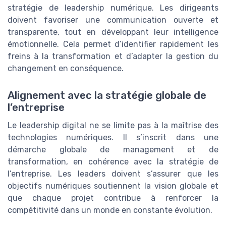
stratégie de leadership numérique. Les dirigeants
doivent favoriser une communication ouverte et
transparente, tout en développant leur intelligence
émotionnelle. Cela permet d’identifier rapidement les
freins à la transformation et d’adapter la gestion du
changement en conséquence.
Alignement avec la stratégie globale de
l’entreprise
Le leadership digital ne se limite pas à la maîtrise des
technologies numériques. Il s’inscrit dans une
démarche globale de management et de
transformation, en cohérence avec la stratégie de
l’entreprise. Les leaders doivent s’assurer que les
objectifs numériques soutiennent la vision globale et
que chaque projet contribue à renforcer la
compétitivité dans un monde en constante évolution.