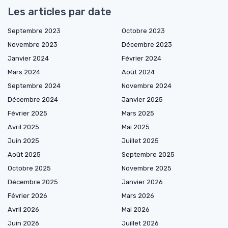
Les articles par date
Septembre 2023
Octobre 2023
Novembre 2023
Décembre 2023
Janvier 2024
Février 2024
Mars 2024
Août 2024
Septembre 2024
Novembre 2024
Décembre 2024
Janvier 2025
Février 2025
Mars 2025
Avril 2025
Mai 2025
Juin 2025
Juillet 2025
Août 2025
Septembre 2025
Octobre 2025
Novembre 2025
Décembre 2025
Janvier 2026
Février 2026
Mars 2026
Avril 2026
Mai 2026
Juin 2026
Juillet 2026