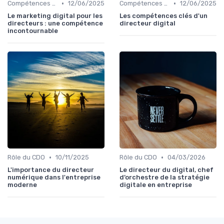
•
•
Compétences clés
12/06/2025
Compétences clés
12/06/2025
Le marketing digital pour les
Les compétences clés d'un
directeurs : une compétence
directeur digital
incontournable
•
•
Rôle du CDO
10/11/2025
Rôle du CDO
04/03/2026
L'importance du directeur
Le directeur du digital, chef
numérique dans l'entreprise
d’orchestre de la stratégie
moderne
digitale en entreprise