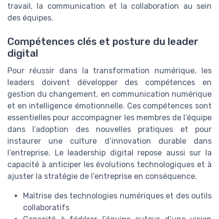
travail, la communication et la collaboration au sein
des équipes.
Compétences clés et posture du leader
digital
Pour réussir dans la transformation numérique, les
leaders doivent développer des compétences en
gestion du changement, en communication numérique
et en intelligence émotionnelle. Ces compétences sont
essentielles pour accompagner les membres de l’équipe
dans l’adoption des nouvelles pratiques et pour
instaurer une culture d’innovation durable dans
l’entreprise. Le leadership digital repose aussi sur la
capacité à anticiper les évolutions technologiques et à
ajuster la stratégie de l’entreprise en conséquence.
Maîtrise des technologies numériques et des outils
collaboratifs