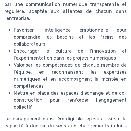
par une communication numérique transparente et
régulière, adaptée aux attentes de chacun dans
l’entreprise.
Favoriser l’intelligence émotionnelle pour
comprendre les besoins et les freins des
collaborateurs
Encourager la culture de l’innovation et
l’expérimentation dans les projets numériques
Valoriser les compétences de chaque membre de
l’équipe, en reconnaissant les expertises
numériques et en accompagnant la montée en
compétences
Mettre en place des espaces d’échange et de co-
construction pour renforcer l’engagement
collectif
Le management dans l’ère digitale repose aussi sur la
capacité à donner du sens aux changements induits