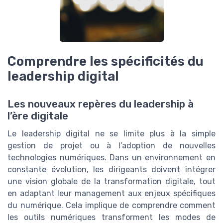
Comprendre les spécificités du
leadership digital
Les nouveaux repères du leadership à
l’ère digitale
Le leadership digital ne se limite plus à la simple
gestion de projet ou à l’adoption de nouvelles
technologies numériques. Dans un environnement en
constante évolution, les dirigeants doivent intégrer
une vision globale de la transformation digitale, tout
en adaptant leur management aux enjeux spécifiques
du numérique. Cela implique de comprendre comment
les outils numériques transforment les modes de