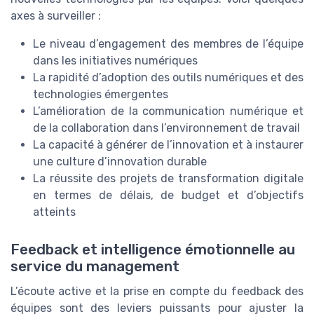
axes à surveiller :
Le niveau d’engagement des membres de l’équipe
dans les initiatives numériques
La rapidité d’adoption des outils numériques et des
technologies émergentes
L’amélioration de la communication numérique et
de la collaboration dans l’environnement de travail
La capacité à générer de l’innovation et à instaurer
une culture d’innovation durable
La réussite des projets de transformation digitale
en termes de délais, de budget et d’objectifs
atteints
Feedback et intelligence émotionnelle au
service du management
L’écoute active et la prise en compte du feedback des
équipes sont des leviers puissants pour ajuster la