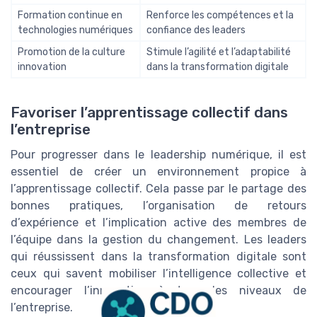
Formation continue en
Renforce les compétences et la
technologies numériques
confiance des leaders
Promotion de la culture
Stimule l’agilité et l’adaptabilité
innovation
dans la transformation digitale
Favoriser l’apprentissage collectif dans
l’entreprise
Pour progresser dans le leadership numérique, il est
essentiel de créer un environnement propice à
l’apprentissage collectif. Cela passe par le partage des
bonnes pratiques, l’organisation de retours
d’expérience et l’implication active des membres de
l’équipe dans la gestion du changement. Les leaders
qui réussissent dans la transformation digitale sont
ceux qui savent mobiliser l’intelligence collective et
encourager l’innovation à tous les niveaux de
l’entreprise.