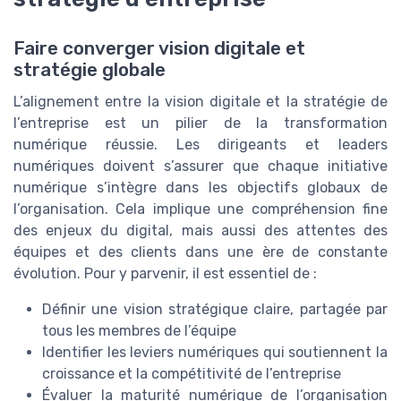
Faire converger vision digitale et
stratégie globale
L’alignement entre la vision digitale et la stratégie de
l’entreprise est un pilier de la transformation
numérique réussie. Les dirigeants et leaders
numériques doivent s’assurer que chaque initiative
numérique s’intègre dans les objectifs globaux de
l’organisation. Cela implique une compréhension fine
des enjeux du digital, mais aussi des attentes des
équipes et des clients dans une ère de constante
évolution. Pour y parvenir, il est essentiel de :
Définir une vision stratégique claire, partagée par
tous les membres de l’équipe
Identifier les leviers numériques qui soutiennent la
croissance et la compétitivité de l’entreprise
Évaluer la maturité numérique de l’organisation