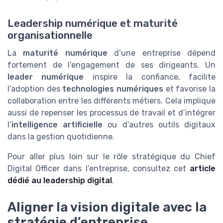
Leadership numérique et maturité
organisationnelle
La
maturité numérique
d’une entreprise dépend
fortement de l’engagement de ses dirigeants. Un
leader numérique
inspire la confiance, facilite
l’adoption des
technologies numériques
et favorise la
collaboration entre les différents métiers. Cela implique
aussi de repenser les processus de travail et d’intégrer
l’
intelligence artificielle
ou d’autres outils digitaux
dans la gestion quotidienne.
Pour aller plus loin sur le rôle stratégique du Chief
Digital Officer dans l’entreprise, consultez cet
article
dédié au leadership digital
.
Aligner la vision digitale avec la
stratégie d’entreprise