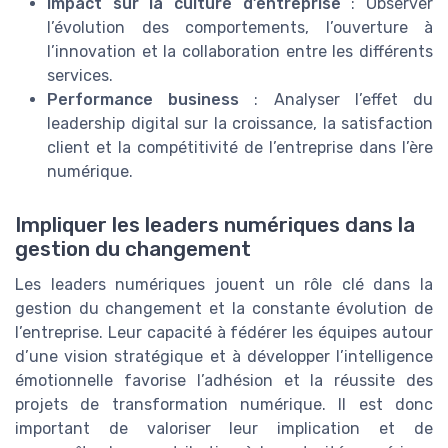
Impact sur la culture d’entreprise
: Observer
l’évolution des comportements, l’ouverture à
l’innovation et la collaboration entre les différents
services.
Performance business
: Analyser l’effet du
leadership digital sur la croissance, la satisfaction
client et la compétitivité de l’entreprise dans l’ère
numérique.
Impliquer les leaders numériques dans la
gestion du changement
Les leaders numériques jouent un rôle clé dans la
gestion du changement et la constante évolution de
l’entreprise. Leur capacité à fédérer les équipes autour
d’une vision stratégique et à développer l’intelligence
émotionnelle favorise l’adhésion et la réussite des
projets de transformation numérique. Il est donc
important de valoriser leur implication et de