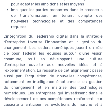
pour adapter les ambitions et les moyens
Impliquer les parties prenantes dans le processus
de transformation, en tenant compte des
nouvelles technologies et des compétences
requises
L’intégration du leadership digital dans la stratégie
d’entreprise favorise l’innovation et la gestion du
changement. Les leaders numériques jouent un rôle
clé pour fédérer les équipes autour d’une vision
commune, tout en développant une culture
d’entreprise ouverte aux nouvelles idées et à
l’expérimentation. La réussite de cet alignement passe
aussi par l’acquisition de nouvelles compétences,
notamment en intelligence émotionnelle, en gestion
du changement et en maîtrise des technologies
numériques. Les entreprises qui investissent dans le
développement de ces compétences renforcent leur
capacité à anticiper les évolutions du marché et à