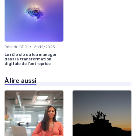
•
Rôle du CDO
21/12/2025
Le rôle clé du lea manager
dans la transformation
digitale de l’entreprise
À lire aussi