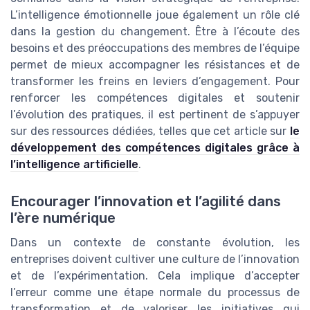
L’intelligence émotionnelle joue également un rôle clé
dans la gestion du changement. Être à l’écoute des
besoins et des préoccupations des membres de l’équipe
permet de mieux accompagner les résistances et de
transformer les freins en leviers d’engagement. Pour
renforcer les compétences digitales et soutenir
l’évolution des pratiques, il est pertinent de s’appuyer
sur des ressources dédiées, telles que cet article sur
le
développement des compétences digitales grâce à
l’intelligence artificielle
.
Encourager l’innovation et l’agilité dans
l’ère numérique
Dans un contexte de constante évolution, les
entreprises doivent cultiver une culture de l’innovation
et de l’expérimentation. Cela implique d’accepter
l’erreur comme une étape normale du processus de
transformation et de valoriser les initiatives qui