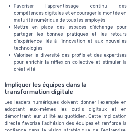
Favoriser l’apprentissage continu des
compétences digitales et encourager la montée en
maturité numérique de tous les employés
Mettre en place des espaces d’échange pour
partager les bonnes pratiques et les retours
d’expérience liés à l’innovation et aux nouvelles
technologies
Valoriser la diversité des profils et des expertises
pour enrichir la réflexion collective et stimuler la
créativité
Impliquer les équipes dans la
transformation digitale
Les leaders numériques doivent donner l’exemple en
adoptant eux-mêmes les outils digitaux et en
démontrant leur utilité au quotidien. Cette implication
directe favorise l’adhésion des équipes et renforce la
confiance dans la vision stratégique de l’entreprise.