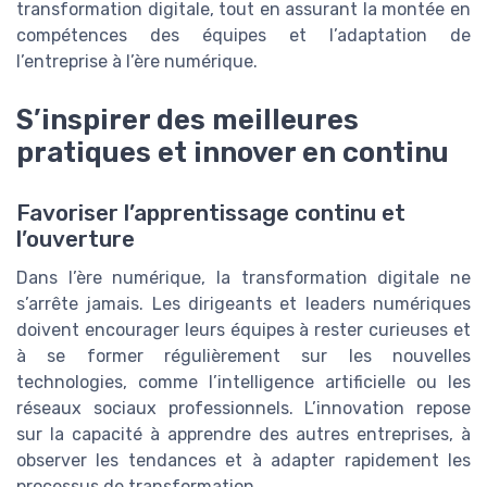
transformation digitale, tout en assurant la montée en
compétences des équipes et l’adaptation de
l’entreprise à l’ère numérique.
S’inspirer des meilleures
pratiques et innover en continu
Favoriser l’apprentissage continu et
l’ouverture
Dans l’ère numérique, la transformation digitale ne
s’arrête jamais. Les dirigeants et leaders numériques
doivent encourager leurs équipes à rester curieuses et
à se former régulièrement sur les nouvelles
technologies, comme l’intelligence artificielle ou les
réseaux sociaux professionnels. L’innovation repose
sur la capacité à apprendre des autres entreprises, à
observer les tendances et à adapter rapidement les
processus de transformation.