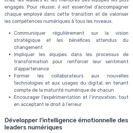
engagés. Pour réussir, il est essentiel d’accompagner
chaque employé dans cette transition et de valoriser
les compétences numériques à tous les niveaux.
Communiquer régulièrement sur la vision
stratégique et les bénéfices attendus du
changement
Impliquer les équipes dans les processus de
transformation pour renforcer leur sentiment
d’appartenance
Former les collaborateurs aux nouvelles
technologies et aux usages du digital, en tenant
compte de la maturité numérique de chacun
Encourager l’expérimentation et l’innovation, tout
en acceptant le droit à l’erreur
Développer l’intelligence émotionnelle des
leaders numériques