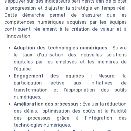
s’appuyer sur des indicateurs pertinents afin de piloter
la progression et d’ajuster la stratégie en temps réel.
Cette démarche permet de s’assurer que les
compétences numériques acquises par les équipes
contribuent réellement à la création de valeur et à
l’innovation.
Adoption des technologies numériques
: Suivre
le taux d’utilisation des nouvelles solutions
digitales par les employés et les membres de
l’équipe.
Engagement des équipes
: Mesurer la
participation active aux initiatives de
transformation et l’appropriation des outils
numériques.
Amélioration des processus
: Évaluer la réduction
des délais, l’optimisation des coûts et la fluidité
des processus grâce à l’intégration des
technologies numériques.