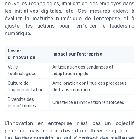
nouvelles technologies, implication des employés dans
les initiatives digitales, etc. Ces mesures aident à
évaluer la maturité numérique de l’entreprise et à
ajuster les actions pour renforcer le leadership
numérique.
Levier
Impact sur l’entreprise
d’innovation
Veille
Anticipation des tendances et
technologique
adaptation rapide
Culture de
Amélioration continue des processus
l’expérimentation
de transformation
Diversité des
Créativité et innovation renforcées
compétences
L’innovation en entreprise n’est pas un objectif
ponctuel, mais un état d’esprit à cultiver chaque jour.
Les leaders numériques qui s’inspirent des meilleures