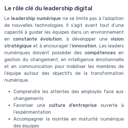
Le rôle clé du leadership digital
Le
leadership numérique
ne se limite pas à l’adoption
de nouvelles technologies. Il s’agit avant tout d’une
capacité à guider les équipes dans un environnement
en
constante évolution
, à développer une
vision
stratégique
et à encourager l’
innovation
. Les leaders
numériques doivent posséder des
compétences
en
gestion du changement, en intelligence émotionnelle
et en communication pour mobiliser les membres de
l’équipe autour des objectifs de la transformation
numérique.
Comprendre les attentes des employés face aux
changements
Favoriser une
culture d’entreprise
ouverte à
l’expérimentation
Accompagner la montée en maturité numérique
des équipes