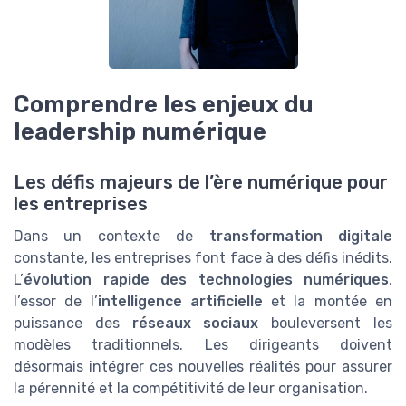
Comprendre les enjeux du
leadership numérique
Les défis majeurs de l’ère numérique pour
les entreprises
Dans un contexte de
transformation digitale
constante, les entreprises font face à des défis inédits.
L’
évolution rapide des technologies numériques
,
l’essor de l’
intelligence artificielle
et la montée en
puissance des
réseaux sociaux
bouleversent les
modèles traditionnels. Les dirigeants doivent
désormais intégrer ces nouvelles réalités pour assurer
la pérennité et la compétitivité de leur organisation.