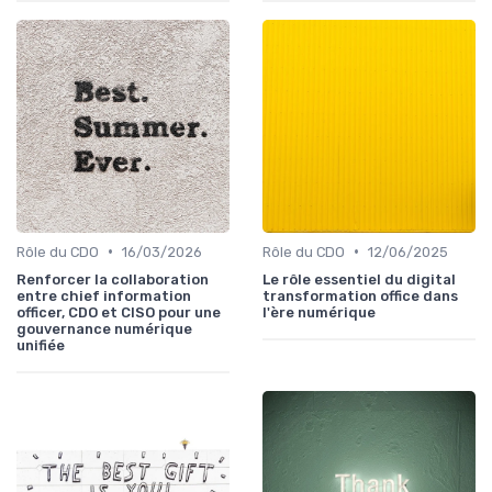
•
•
Rôle du CDO
16/03/2026
Rôle du CDO
12/06/2025
Renforcer la collaboration
Le rôle essentiel du digital
entre chief information
transformation office dans
officer, CDO et CISO pour une
l'ère numérique
gouvernance numérique
unifiée