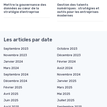
Mettre la gouvernance des
Gestion des talents
données au cœur de la
numériques : stratégies et
stratégie d’entreprise
outils pour les entreprises
modernes
Les articles par date
Septembre 2023
Octobre 2023
Novembre 2023
Décembre 2023
Janvier 2024
Février 2024
Mars 2024
Août 2024
Septembre 2024
Novembre 2024
Décembre 2024
Janvier 2025
Février 2025
Mars 2025
Avril 2025
Mai 2025
Juin 2025
Juillet 2025
Août 2025
Septembre 2025