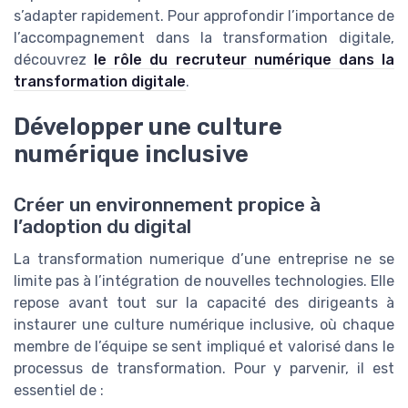
s’adapter rapidement. Pour approfondir l’importance de
l’accompagnement dans la transformation digitale,
découvrez
le rôle du recruteur numérique dans la
transformation digitale
.
Développer une culture
numérique inclusive
Créer un environnement propice à
l’adoption du digital
La transformation numerique d’une entreprise ne se
limite pas à l’intégration de nouvelles technologies. Elle
repose avant tout sur la capacité des dirigeants à
instaurer une culture numérique inclusive, où chaque
membre de l’équipe se sent impliqué et valorisé dans le
processus de transformation. Pour y parvenir, il est
essentiel de :