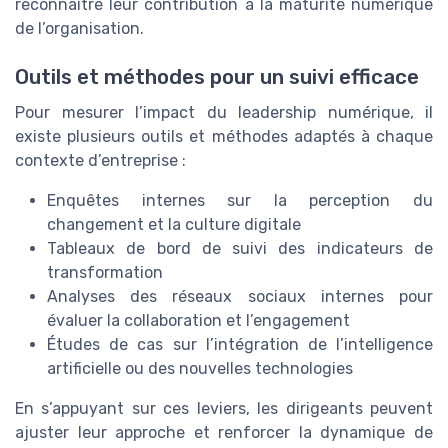
reconnaître leur contribution à la maturité numérique
de l’organisation.
Outils et méthodes pour un suivi efficace
Pour mesurer l’impact du leadership numérique, il
existe plusieurs outils et méthodes adaptés à chaque
contexte d’entreprise :
Enquêtes internes sur la perception du
changement et la culture digitale
Tableaux de bord de suivi des indicateurs de
transformation
Analyses des réseaux sociaux internes pour
évaluer la collaboration et l’engagement
Études de cas sur l’intégration de l’intelligence
artificielle ou des nouvelles technologies
En s’appuyant sur ces leviers, les dirigeants peuvent
ajuster leur approche et renforcer la dynamique de