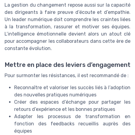
La gestion du changement repose aussi sur la capacité
des dirigeants à faire preuve d’écoute et d’empathie.
Un leader numérique doit comprendre les craintes liées
à la transformation, rassurer et motiver ses équipes.
L’intelligence émotionnelle devient alors un atout clé
pour accompagner les collaborateurs dans cette ère de
constante évolution.
Mettre en place des leviers d’engagement
Pour surmonter les résistances, il est recommandé de :
Reconnaître et valoriser les succès liés à l’adoption
des nouvelles pratiques numériques
Créer des espaces d’échange pour partager les
retours d’expérience et les bonnes pratiques
Adapter les processus de transformation en
fonction des feedbacks recueillis auprès des
équipes