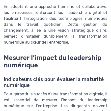
En adoptant une approche humaine et collaborative,
les entreprises renforcent leur leadership digital et
facilitent l’intégration des technologies numériques
dans le travail quotidien. Cette gestion du
changement, alliée à une vision stratégique claire,
permet d’installer durablement la transformation
numérique au cœur de l’entreprise.
Mesurer l’impact du leadership
numérique
Indicateurs clés pour évaluer la maturité
numérique
Pour garantir le succès d’une transformation digitale, il
est essentiel de mesurer l’impact du leadership
numérique sur l’entreprise. Les dirigeants doivent