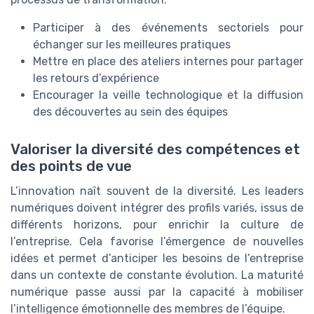
Participer à des événements sectoriels pour
échanger sur les meilleures pratiques
Mettre en place des ateliers internes pour partager
les retours d’expérience
Encourager la veille technologique et la diffusion
des découvertes au sein des équipes
Valoriser la diversité des compétences et
des points de vue
L’innovation naît souvent de la diversité. Les leaders
numériques doivent intégrer des profils variés, issus de
différents horizons, pour enrichir la culture de
l’entreprise. Cela favorise l’émergence de nouvelles
idées et permet d’anticiper les besoins de l’entreprise
dans un contexte de constante évolution. La maturité
numérique passe aussi par la capacité à mobiliser
l’intelligence émotionnelle des membres de l’équipe.