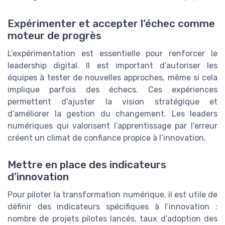
Expérimenter et accepter l’échec comme
moteur de progrès
L’expérimentation est essentielle pour renforcer le
leadership digital. Il est important d’autoriser les
équipes à tester de nouvelles approches, même si cela
implique parfois des échecs. Ces expériences
permettent d’ajuster la vision stratégique et
d’améliorer la gestion du changement. Les leaders
numériques qui valorisent l’apprentissage par l’erreur
créent un climat de confiance propice à l’innovation.
Mettre en place des indicateurs
d’innovation
Pour piloter la transformation numérique, il est utile de
définir des indicateurs spécifiques à l’innovation :
nombre de projets pilotes lancés, taux d’adoption des