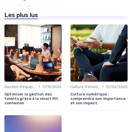
Les plus lus
•
•
Gestion d’équipes tech
17/11/2025
Culture d'innovation
12/06/2025
Optimiser la gestion des
Culture numérique :
talents grâce à la smart RH
comprendre son importance
connexion
et son impact