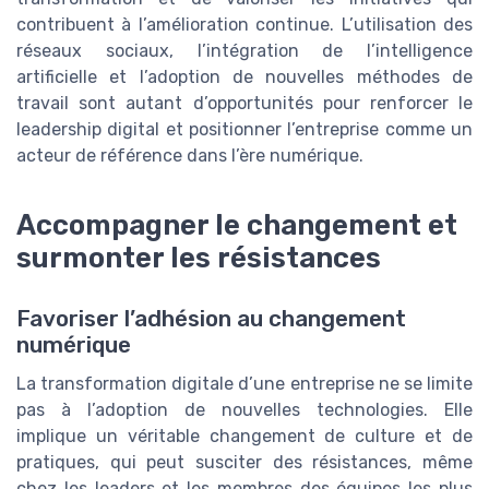
contribuent à l’amélioration continue. L’utilisation des
réseaux sociaux, l’intégration de l’intelligence
artificielle et l’adoption de nouvelles méthodes de
travail sont autant d’opportunités pour renforcer le
leadership digital et positionner l’entreprise comme un
acteur de référence dans l’ère numérique.
Accompagner le changement et
surmonter les résistances
Favoriser l’adhésion au changement
numérique
La transformation digitale d’une entreprise ne se limite
pas à l’adoption de nouvelles technologies. Elle
implique un véritable changement de culture et de
pratiques, qui peut susciter des résistances, même
chez les leaders et les membres des équipes les plus