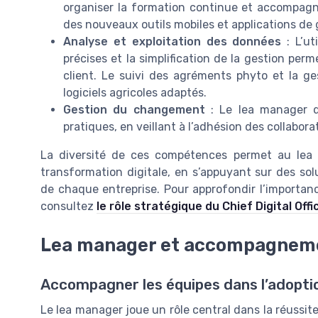
organiser la formation continue et accompagn
des nouveaux outils mobiles et applications de 
Analyse et exploitation des données
: L’ut
précises et la simplification de la gestion perm
client. Le suivi des agréments phyto et la ge
logiciels agricoles adaptés.
Gestion du changement
: Le lea manager do
pratiques, en veillant à l’adhésion des collabora
La diversité de ces compétences permet au lea 
transformation digitale, en s’appuyant sur des so
de chaque entreprise. Pour approfondir l’importan
consultez
le rôle stratégique du Chief Digital Off
Lea manager et accompagnem
Accompagner les équipes dans l’adoptio
Le lea manager joue un rôle central dans la réussite 