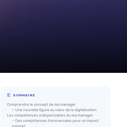
SOMMAIRE
Comprendre le concept de lea manager
— Une nouvelle figure au cœur de la digitalisation
Les compétences indispensables du lea manager
— Des compétences transversales pour un impact
concret