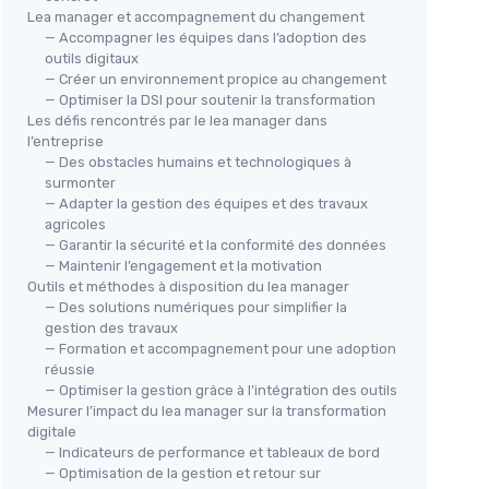
Lea manager et accompagnement du changement
— Accompagner les équipes dans l’adoption des
outils digitaux
— Créer un environnement propice au changement
— Optimiser la DSI pour soutenir la transformation
Les défis rencontrés par le lea manager dans
l’entreprise
— Des obstacles humains et technologiques à
surmonter
— Adapter la gestion des équipes et des travaux
agricoles
— Garantir la sécurité et la conformité des données
— Maintenir l’engagement et la motivation
Outils et méthodes à disposition du lea manager
— Des solutions numériques pour simplifier la
gestion des travaux
— Formation et accompagnement pour une adoption
réussie
— Optimiser la gestion grâce à l’intégration des outils
Mesurer l’impact du lea manager sur la transformation
digitale
— Indicateurs de performance et tableaux de bord
— Optimisation de la gestion et retour sur