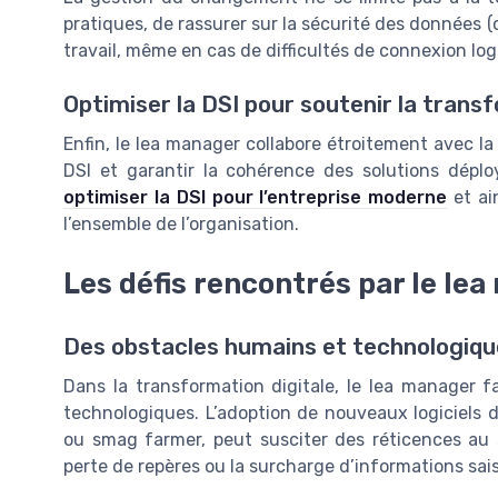
pratiques, de rassurer sur la sécurité des données 
travail, même en cas de difficultés de connexion logi
Optimiser la DSI pour soutenir la trans
Enfin, le lea manager collabore étroitement avec la
DSI et garantir la cohérence des solutions dépl
optimiser la DSI pour l’entreprise moderne
et ai
l’ensemble de l’organisation.
Les défis rencontrés par le le
Des obstacles humains et technologiq
Dans la transformation digitale, le lea manager 
technologiques. L’adoption de nouveaux logiciels d
ou smag farmer, peut susciter des réticences au s
perte de repères ou la surcharge d’informations sais