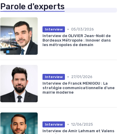
Parole d'experts
•
05/03/2026
Interview
Interview de OLIVIER Jean-Noël de
Bordeaux Métropole : Innover dans
les métropoles de demain
•
27/01/2026
Interview
Interview de Franck MENIGOU : La
stratégie communicationnelle d'une
mairie moderne
•
12/06/2025
Interview
Interview de Amir Lehmam et Valens