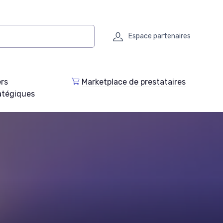
Espace partenaires
ers
Marketplace de prestataires
atégiques