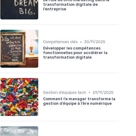
transformation digitale de
l’entreprise
•
Compétences clés
30/11/2025
Développer les compétences
fonctionnelles pour accélérer la
transformation digitale
•
Gestion d’équipes tech
29/11/2025
Comment l’e manager transforme la
gestion d’équipe à l’ère numérique