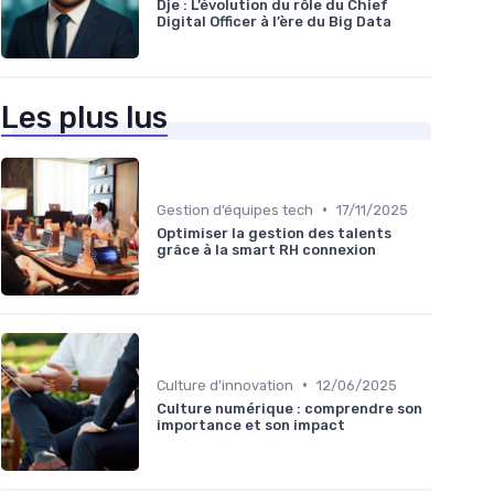
Dje : L’évolution du rôle du Chief
Digital Officer à l’ère du Big Data
Les plus lus
•
Gestion d’équipes tech
17/11/2025
Optimiser la gestion des talents
grâce à la smart RH connexion
•
Culture d'innovation
12/06/2025
Culture numérique : comprendre son
importance et son impact