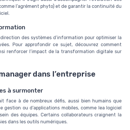
(comme l’agrément phyto) et de garantir la continuité du
ciel.
formation
 direction des systèmes d’information pour optimiser la
oyées. Pour approfondir ce sujet, découvrez comment
nsi renforcer l’impact de la transformation digitale sur
a manager dans l’entreprise
ues à surmonter
fait face à de nombreux défis, aussi bien humains que
e gestion ou d’applications mobiles, comme lea logiciel
ein des équipes. Certains collaborateurs craignent la
ies dans les outils numériques.