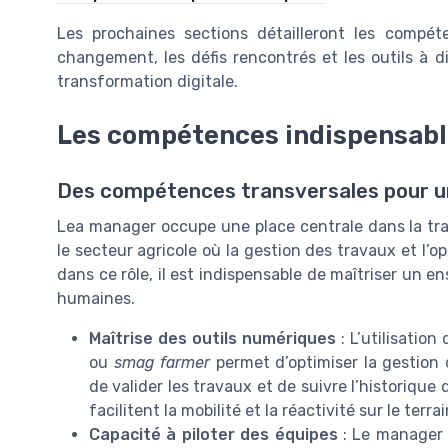
Les prochaines sections détailleront les comp
changement, les défis rencontrés et les outils à d
transformation digitale.
Les compétences indispensabl
Des compétences transversales pour u
Lea manager occupe une place centrale dans la tr
le secteur agricole où la gestion des travaux et l’o
dans ce rôle, il est indispensable de maîtriser un 
humaines.
Maîtrise des outils numériques
: L’utilisation
ou
smag farmer
permet d’optimiser la gestion d
de valider les travaux et de suivre l’historique 
facilitent la mobilité et la réactivité sur le terrai
Capacité à piloter des équipes
: Le manager d