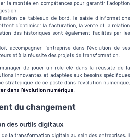
er la montée en compétences pour garantir l’adoption
gestion.
ilisation de tableaux de bord, la saisie d’informations
ettent d’optimiser la facturation, la vente et la relation
stion des historiques sont également facilités par les
it accompagner l’entreprise dans l’évolution de ses
teurs et à la réussite des projets de transformation.
manager de jouer un rôle clé dans la réussite de la
lutions innovantes et adaptées aux besoins spécifiques
ce stratégique de ce poste dans l’évolution numérique,
icer dans l’évolution numérique
.
ent du changement
n des outils digitaux
de la transformation digitale au sein des entreprises. Il