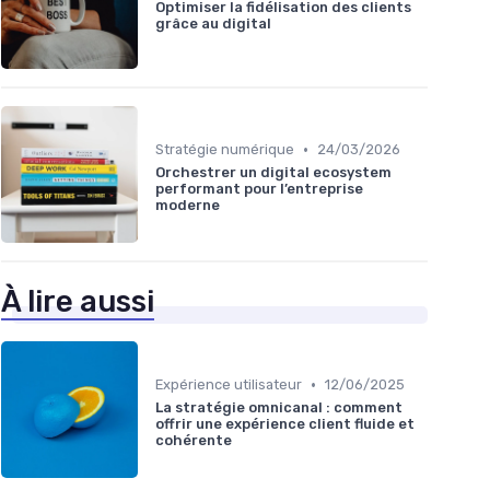
Optimiser la fidélisation des clients
grâce au digital
•
Stratégie numérique
24/03/2026
Orchestrer un digital ecosystem
performant pour l’entreprise
moderne
À lire aussi
•
Expérience utilisateur
12/06/2025
La stratégie omnicanal : comment
offrir une expérience client fluide et
cohérente