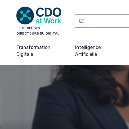
Panneau de gestion des cookies
LE MÉDIA DES
DIRECTEURS DU DIGITAL
Transformation
Intelligence
Digitale
Artificielle