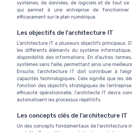
systèmes, de données, de logiciels et de tout ce
qui permet à une entreprise de fonctionner
efficacement sur le plan numérique.
Les objectifs de l'architecture IT
L'architecture IT a plusieurs objectifs principaux. D
les différents éléments du système informatique, 
disponibilité des informations. En d'autres termes,
systèmes sans faille, permettant ainsi une meilleure 
Ensuite, l'architecture IT doit contribuer à l'al
capacités technologiques. Cela signifie que les dé
fonction des objectifs stratégiques de l'entreprise
efficacité opérationnelle, l'architecte IT devra c
automatisent les processus répétitifs.
Les concepts clés de l'architecture IT
Un des concepts fondamentaux de l'architecture in