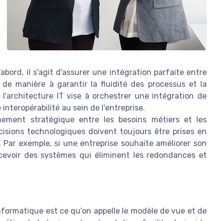
'abord, il s'agit d'assurer une intégration parfaite entre
de manière à garantir la fluidité des processus et la
 l'architecture IT vise à orchestrer une intégration de
interopérabilité au sein de l'entreprise.
ignement stratégique entre les besoins métiers et les
cisions technologiques doivent toujours être prises en
. Par exemple, si une entreprise souhaite améliorer son
oncevoir des systèmes qui éliminent les redondances et
formatique est ce qu'on appelle le modèle de vue et de