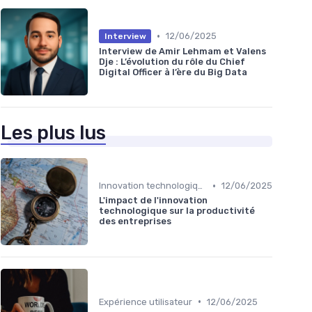
•
12/06/2025
Interview
Interview de Amir Lehmam et Valens
Dje : L’évolution du rôle du Chief
Digital Officer à l’ère du Big Data
Les plus lus
•
Innovation technologique
12/06/2025
L'impact de l'innovation
technologique sur la productivité
des entreprises
•
Expérience utilisateur
12/06/2025