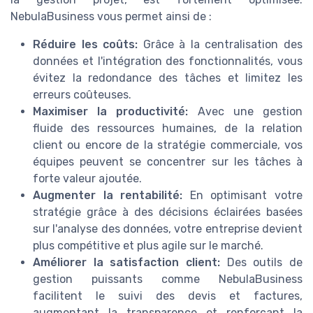
NebulaBusiness vous permet ainsi de :
Réduire les coûts:
Grâce à la centralisation des
données et l'intégration des fonctionnalités, vous
évitez la redondance des tâches et limitez les
erreurs coûteuses.
Maximiser la productivité:
Avec une gestion
fluide des ressources humaines, de la relation
client ou encore de la stratégie commerciale, vos
équipes peuvent se concentrer sur les tâches à
forte valeur ajoutée.
Augmenter la rentabilité:
En optimisant votre
stratégie grâce à des décisions éclairées basées
sur l'analyse des données, votre entreprise devient
plus compétitive et plus agile sur le marché.
Améliorer la satisfaction client:
Des outils de
gestion puissants comme NebulaBusiness
facilitent le suivi des devis et factures,
augmentant la transparence et renforçant la