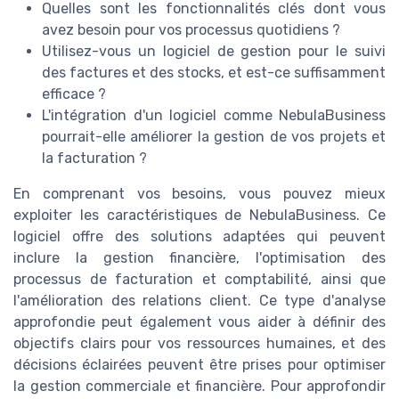
Quelles sont les fonctionnalités clés dont vous
avez besoin pour vos processus quotidiens ?
Utilisez-vous un logiciel de gestion pour le suivi
des factures et des stocks, et est-ce suffisamment
efficace ?
L'intégration d'un logiciel comme NebulaBusiness
pourrait-elle améliorer la gestion de vos projets et
la facturation ?
En comprenant vos besoins, vous pouvez mieux
exploiter les caractéristiques de NebulaBusiness. Ce
logiciel offre des solutions adaptées qui peuvent
inclure la gestion financière, l'optimisation des
processus de facturation et comptabilité, ainsi que
l'amélioration des relations client. Ce type d'analyse
approfondie peut également vous aider à définir des
objectifs clairs pour vos ressources humaines, et des
décisions éclairées peuvent être prises pour optimiser
la gestion commerciale et financière. Pour approfondir