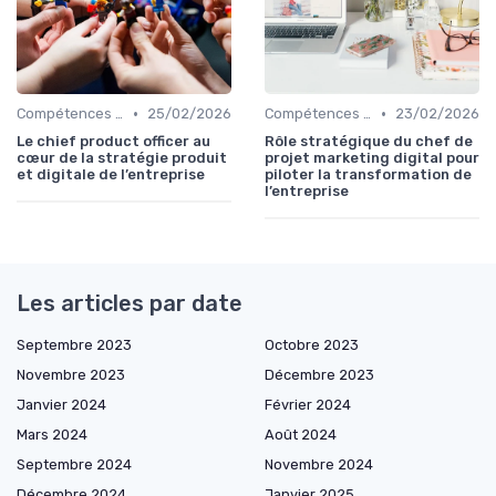
•
•
Compétences clés
25/02/2026
Compétences clés
23/02/2026
Le chief product officer au
Rôle stratégique du chef de
cœur de la stratégie produit
projet marketing digital pour
et digitale de l’entreprise
piloter la transformation de
l’entreprise
Les articles par date
Septembre 2023
Octobre 2023
Novembre 2023
Décembre 2023
Janvier 2024
Février 2024
Mars 2024
Août 2024
Septembre 2024
Novembre 2024
Décembre 2024
Janvier 2025