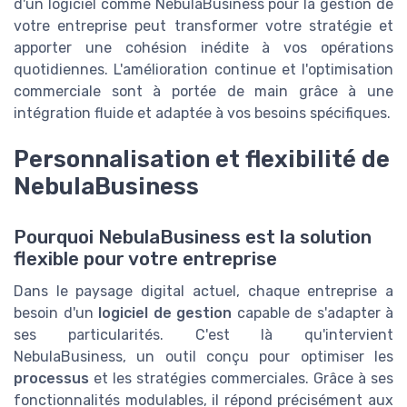
d'un logiciel comme NebulaBusiness pour la gestion de
votre entreprise peut transformer votre stratégie et
apporter une cohésion inédite à vos opérations
quotidiennes. L'amélioration continue et l'optimisation
commerciale sont à portée de main grâce à une
intégration fluide et adaptée à vos besoins spécifiques.
Personnalisation et flexibilité de
NebulaBusiness
Pourquoi NebulaBusiness est la solution
flexible pour votre entreprise
Dans le paysage digital actuel, chaque entreprise a
besoin d'un
logiciel de gestion
capable de s'adapter à
ses particularités. C'est là qu'intervient
NebulaBusiness, un outil conçu pour optimiser les
processus
et les stratégies commerciales. Grâce à ses
fonctionnalités modulables, il répond précisément aux