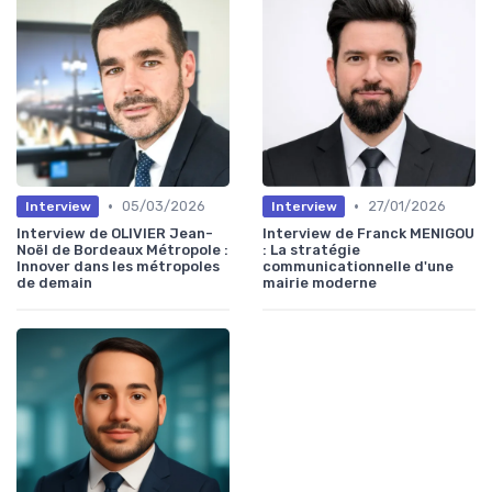
•
•
05/03/2026
27/01/2026
Interview
Interview
Interview de OLIVIER Jean-
Interview de Franck MENIGOU
Noël de Bordeaux Métropole :
: La stratégie
Innover dans les métropoles
communicationnelle d'une
de demain
mairie moderne