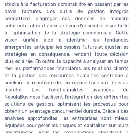
stocks à la facturation comptabilité en passant par les
devis factures. Les outils de gestion intégrés
permettent d'agréger ces données de manière
cohérente, offrant ainsi une vue d'ensemble essentielle
à l'optimisation de la stratégie commerciale. Cette
vision unifiée aide à identifier les tendances
émergentes, anticiper les besoins futurs et ajuster les
stratégies en conséquence, rendant toute décision
plus éclairée. En outre, la capacité à analyser en temps
réel les performances financières, les relations clients
et la gestion des ressources humaines contribue à
améliorer la réactivité de l'entreprise face aux défis du
marché. Les fonctionnalités avancées de
NebulaBusiness facilitent l'intégration des différentes
solutions de gestion, optimisant les processus pour
obtenir un avantage concurrentiel durable. Grâce à ces
analyses approfondies, les entreprises sont mieux
équipées pour gérer les risques et capitaliser sur leurs
opportunités. Pour les organisations cherchant à