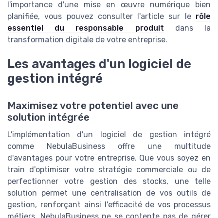
l'importance d'une mise en œuvre numérique bien
planifiée, vous pouvez consulter l'article sur le
rôle
essentiel du responsable produit
dans la
transformation digitale de votre entreprise.
Les avantages d'un logiciel de
gestion intégré
Maximisez votre potentiel avec une
solution intégrée
L'implémentation d'un logiciel de gestion intégré
comme NebulaBusiness offre une multitude
d'avantages pour votre entreprise. Que vous soyez en
train d'optimiser votre stratégie commerciale ou de
perfectionner votre gestion des stocks, une telle
solution permet une centralisation de vos outils de
gestion, renforçant ainsi l'efficacité de vos processus
métiers. NebulaBusiness ne se contente pas de gérer