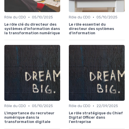
•
•
Rôle du CDO
05/10/2025
Rôle du CDO
05/10/2025
Le rôle clé du directeur des
Le rôle essentiel du
systèmes d'information dans
directeur des systèmes
la transformation numérique
d'information
•
•
Rôle du CDO
05/10/2025
Rôle du CDO
22/09/2025
L'importance du recruteur
Le rôle stratégique du Chief
numérique dans la
Digital Officer dans
transformation digitale
l'entreprise