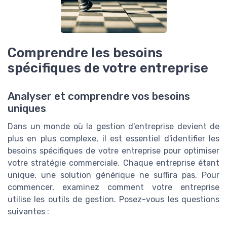
Comprendre les besoins
spécifiques de votre entreprise
Analyser et comprendre vos besoins
uniques
Dans un monde où la gestion d'entreprise devient de
plus en plus complexe, il est essentiel d'identifier les
besoins spécifiques de votre entreprise pour optimiser
votre stratégie commerciale. Chaque entreprise étant
unique, une solution générique ne suffira pas. Pour
commencer, examinez comment votre entreprise
utilise les outils de gestion. Posez-vous les questions
suivantes :