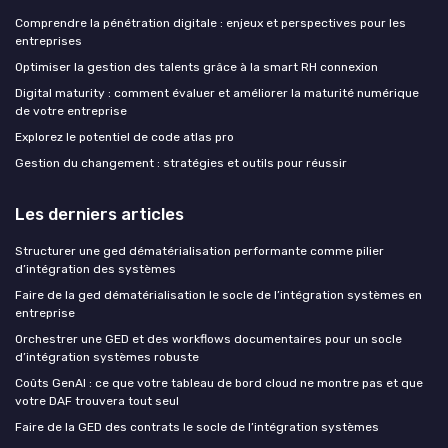
Comprendre la pénétration digitale : enjeux et perspectives pour les
entreprises
Optimiser la gestion des talents grâce à la smart RH connexion
Digital maturity : comment évaluer et améliorer la maturité numérique
de votre entreprise
Explorez le potentiel de code atlas pro
Gestion du changement : stratégies et outils pour réussir
Les derniers articles
Structurer une ged dématérialisation performante comme pilier
d’intégration des systèmes
Faire de la ged dématérialisation le socle de l’intégration systèmes en
entreprise
Orchestrer une GED et des workflows documentaires pour un socle
d’intégration systèmes robuste
Coûts GenAI : ce que votre tableau de bord cloud ne montre pas et que
votre DAF trouvera tout seul
Faire de la GED des contrats le socle de l’intégration systèmes