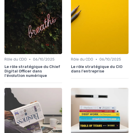
•
•
Rôle du CDO
06/10/2025
Rôle du CDO
06/10/2025
Le rôle stratégique du Chief
Le rôle stratégique du CIO
Digital Officer dans
dans l'entreprise
l'évolution numérique