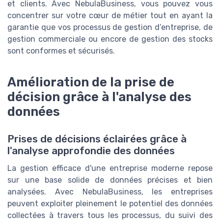
et clients. Avec NebulaBusiness, vous pouvez vous
concentrer sur votre cœur de métier tout en ayant la
garantie que vos processus de gestion d’entreprise, de
gestion commerciale ou encore de gestion des stocks
sont conformes et sécurisés.
Amélioration de la prise de
décision grâce à l'analyse des
données
Prises de décisions éclairées grâce à
l'analyse approfondie des données
La gestion efficace d'une entreprise moderne repose
sur une base solide de données précises et bien
analysées. Avec NebulaBusiness, les entreprises
peuvent exploiter pleinement le potentiel des données
collectées à travers tous les processus, du suivi des