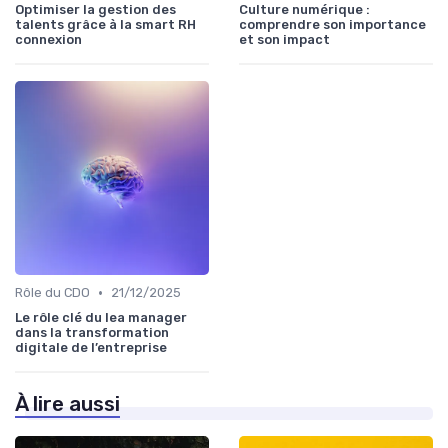
Optimiser la gestion des
Culture numérique :
talents grâce à la smart RH
comprendre son importance
connexion
et son impact
•
Rôle du CDO
21/12/2025
Le rôle clé du lea manager
dans la transformation
digitale de l’entreprise
À lire aussi