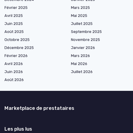
Février 2025
Mars 2025
Avril 2025
Mai 2025
Juin 2025
Juillet 2025
Août 2025
Septembre 2025
Octobre 2025
Novembre 2025
Décembre 2025
Janvier 2026
Février 2026
Mars 2026
Avril 2026
Mai 2026
Juin 2026
Juillet 2026
Août 2026
Marketplace de prestataires
Les plus lus