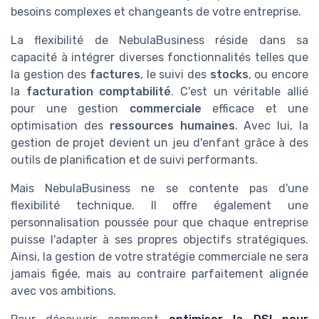
besoins complexes et changeants de votre entreprise.
La flexibilité de NebulaBusiness réside dans sa
capacité à intégrer diverses fonctionnalités telles que
la gestion des
factures
, le suivi des
stocks
, ou encore
la
facturation comptabilité
. C'est un véritable allié
pour une gestion
commerciale
efficace et une
optimisation des
ressources humaines
. Avec lui, la
gestion de projet devient un jeu d'enfant grâce à des
outils de planification et de suivi performants.
Mais NebulaBusiness ne se contente pas d'une
flexibilité technique. Il offre également une
personnalisation poussée pour que chaque entreprise
puisse l'adapter à ses propres objectifs stratégiques.
Ainsi, la gestion de votre stratégie commerciale ne sera
jamais figée, mais au contraire parfaitement alignée
avec vos ambitions.