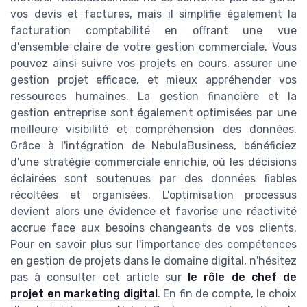
vos devis et factures, mais il simplifie également la
facturation comptabilité en offrant une vue
d'ensemble claire de votre gestion commerciale. Vous
pouvez ainsi suivre vos projets en cours, assurer une
gestion projet efficace, et mieux appréhender vos
ressources humaines. La gestion financière et la
gestion entreprise sont également optimisées par une
meilleure visibilité et compréhension des données.
Grâce à l'intégration de NebulaBusiness, bénéficiez
d'une stratégie commerciale enrichie, où les décisions
éclairées sont soutenues par des données fiables
récoltées et organisées. L'optimisation processus
devient alors une évidence et favorise une réactivité
accrue face aux besoins changeants de vos clients.
Pour en savoir plus sur l'importance des compétences
en gestion de projets dans le domaine digital, n'hésitez
pas à consulter cet article sur
le rôle de chef de
projet en marketing digital
. En fin de compte, le choix