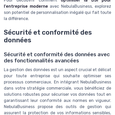
Pour découvrir comment
optimiser la DSI pour
l'entreprise moderne
avec NebulaBusiness, explorez
son potentiel de personnalisation inégalé qui fait toute
la différence.
Sécurité et conformité des
données
Sécurité et conformité des données avec
des fonctionnalités avancées
La gestion des données est un aspect crucial et délicat
pour toute entreprise qui souhaite optimiser ses
processus commerciaux. En intégrant NebulaBusiness
dans votre stratégie commerciale, vous bénéficiez de
solutions robustes pour sécuriser vos données tout en
garantissant leur conformité aux normes en vigueur.
NebulaBusiness propose des outils de gestion qui
assurent la protection de vos informations sensibles,