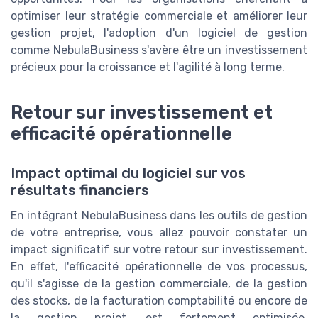
optimiser leur stratégie commerciale et améliorer leur
gestion projet, l'adoption d'un logiciel de gestion
comme NebulaBusiness s'avère être un investissement
précieux pour la croissance et l'agilité à long terme.
Retour sur investissement et
efficacité opérationnelle
Impact optimal du logiciel sur vos
résultats financiers
En intégrant NebulaBusiness dans les outils de gestion
de votre entreprise, vous allez pouvoir constater un
impact significatif sur votre retour sur investissement.
En effet, l'efficacité opérationnelle de vos processus,
qu'il s'agisse de la gestion commerciale, de la gestion
des stocks, de la facturation comptabilité ou encore de
la gestion projet, est fortement optimisée.