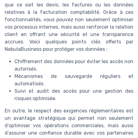
que ce soit les devis, les factures ou les données
relatives à la facturation comptabilité. Grâce à ces
fonctionnalités, vous pouvez non seulement optimiser
vos processus internes, mais aussi renforcer la relation
client en offrant une sécurité et une transparence
accrues. Voici quelques points clés offerts par
NebulaBusiness pour protéger vos données :
Chiffrement des données pour éviter les accès non
autorisés.
Mécanismes de sauvegarde réguliers et
automatisés.
Suivi et audit des accès pour une gestion des
risques optimisée.
En outre, le respect des exigences réglementaires est
un avantage stratégique qui permet non seulement
d’optimiser vos opérations commerciales, mais aussi
d’assurer une confiance durable avec vos partenaires