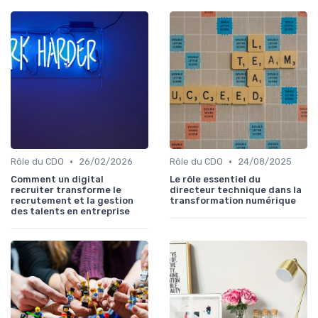
•
•
Rôle du CDO
26/02/2026
Rôle du CDO
24/08/2025
Comment un digital
Le rôle essentiel du
recruiter transforme le
directeur technique dans la
recrutement et la gestion
transformation numérique
des talents en entreprise