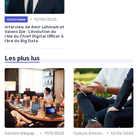
•
12/06/2025
Interview
Interview de Amir Lehmam et
Valens Dje : L’évolution du
rôle du Chief Digital Officer à
l’ère du Big Data
Les plus lus
•
•
Gestion d’équipes tech
17/11/2025
Culture d'innovation
12/06/2025