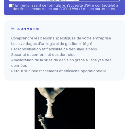
*
En remplissant ce formulaire, j’accepte d’être contacté(e) à
des fins commerciales par CDO at Work ! et ses partenaires.
SOMMAIRE
Comprendre les besoins spécifiques de votre entreprise
Les avantages d'un logiciel de gestion intégré
Personnalisation et flexibilité de NebulaBusiness
Sécurité et conformité des données
Amélioration de la prise de décision grâce à l'analyse des
données
Retour sur investissement et efficacité opérationnelle