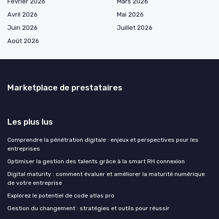
Février 2026
Mars 2026
Avril 2026
Mai 2026
Juin 2026
Juillet 2026
Août 2026
Marketplace de prestataires
Les plus lus
Comprendre la pénétration digitale : enjeux et perspectives pour les
entreprises
Optimiser la gestion des talents grâce à la smart RH connexion
Digital maturity : comment évaluer et améliorer la maturité numérique
de votre entreprise
Explorez le potentiel de code atlas pro
Gestion du changement : stratégies et outils pour réussir