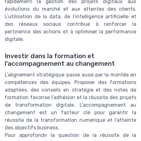
rapidement la gestion des projets digitaux aux
évolutions du marché et aux attentes des clients.
L’utilisation de la data, de l’intelligence artificielle et
des réseaux sociaux contribue à renforcer la
pertinence des actions et à optimiser la performance
digitale.
Investir dans la formation et
l’accompagnement au changement
L’alignement stratégique passe aussi par la montée en
compétences des équipes. Proposer des formations
adaptées, des conseils en stratégie et des notes de
formation favorise l’adhésion et la réussite des projets
de transformation digitale. L’accompagnement au
changement est un facteur clé pour garantir la
réussite de la transformation numérique et l’atteinte
des objectifs business.
Pour approfondir la question de la réussite de la