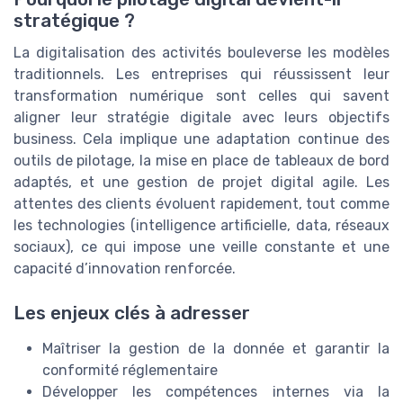
stratégique ?
La digitalisation des activités bouleverse les modèles
traditionnels. Les entreprises qui réussissent leur
transformation numérique sont celles qui savent
aligner leur stratégie digitale avec leurs objectifs
business. Cela implique une adaptation continue des
outils de pilotage, la mise en place de tableaux de bord
adaptés, et une gestion de projet digital agile. Les
attentes des clients évoluent rapidement, tout comme
les technologies (intelligence artificielle, data, réseaux
sociaux), ce qui impose une veille constante et une
capacité d’innovation renforcée.
Les enjeux clés à adresser
Maîtriser la gestion de la donnée et garantir la
conformité réglementaire
Développer les compétences internes via la