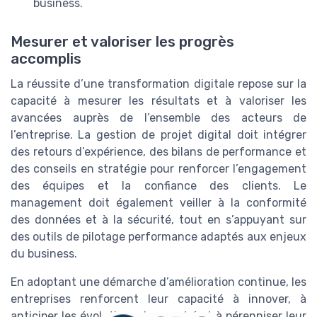
business.
Mesurer et valoriser les progrès
accomplis
La réussite d’une transformation digitale repose sur la
capacité à mesurer les résultats et à valoriser les
avancées auprès de l’ensemble des acteurs de
l’entreprise. La gestion de projet digital doit intégrer
des retours d’expérience, des bilans de performance et
des conseils en stratégie pour renforcer l’engagement
des équipes et la confiance des clients. Le
management doit également veiller à la conformité
des données et à la sécurité, tout en s’appuyant sur
des outils de pilotage performance adaptés aux enjeux
du business.
En adoptant une démarche d’amélioration continue, les
entreprises renforcent leur capacité à innover, à
anticiper les évolutions du marché et à pérenniser leur