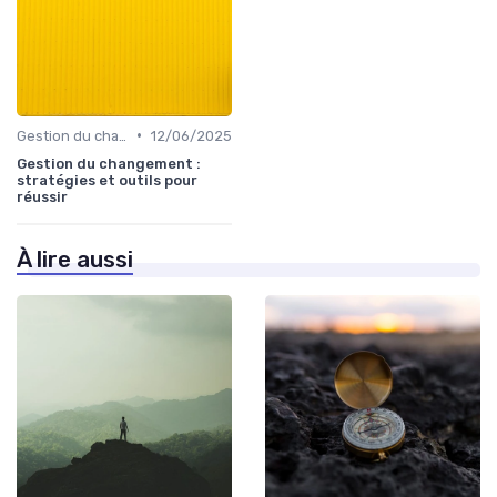
•
Gestion du changement
12/06/2025
Gestion du changement :
stratégies et outils pour
réussir
À lire aussi