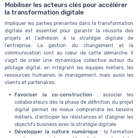
Mobiliser les acteurs clés pour accélérer
la transformation digitale
Impliquer les parties prenantes dans la transformation
digitale est essentiel pour garantir la réussite des
projets et l’adhésion à la stratégie digitale de
l’entreprise. La gestion du changement et la
communication sont au cœur de cette démarche. Il
s’agit de créer une dynamique collective autour du
pilotage digital, en intégrant les équipes métiers, les
ressources humaines, le management, mais aussi les
clients et partenaires.
Favoriser la co-construction
: associer les
collaborateurs dès la phase de définition du projet
digital permet de mieux comprendre les besoins
métiers, d’anticiper les résistances et d’aligner les
objectifs business avec la stratégie digitale.
Développer la culture numérique
: la formation