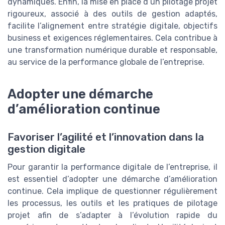
dynamiques. Enfin, la mise en place d’un pilotage projet
rigoureux, associé à des outils de gestion adaptés,
facilite l’alignement entre stratégie digitale, objectifs
business et exigences réglementaires. Cela contribue à
une transformation numérique durable et responsable,
au service de la performance globale de l’entreprise.
Adopter une démarche
d’amélioration continue
Favoriser l’agilité et l’innovation dans la
gestion digitale
Pour garantir la performance digitale de l’entreprise, il
est essentiel d’adopter une démarche d’amélioration
continue. Cela implique de questionner régulièrement
les processus, les outils et les pratiques de pilotage
projet afin de s’adapter à l’évolution rapide du