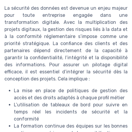
La sécurité des données est devenue un enjeu majeur
pour toute entreprise engagée dans une
transformation digitale. Avec la multiplication des
projets digitaux, la gestion des risques liés à la data et
à la conformité réglementaire s’impose comme une
priorité stratégique. La confiance des clients et des
partenaires dépend directement de la capacité à
garantir la confidentialité, l’intégrité et la disponibilité
des informations. Pour assurer un pilotage digital
efficace, il est essentiel d’intégrer la sécurité dès la
conception des projets. Cela implique :
La mise en place de politiques de gestion des
accès et des droits adaptés à chaque profil métier
L’utilisation de tableaux de bord pour suivre en
temps réel les incidents de sécurité et la
conformité
La formation continue des équipes sur les bonnes