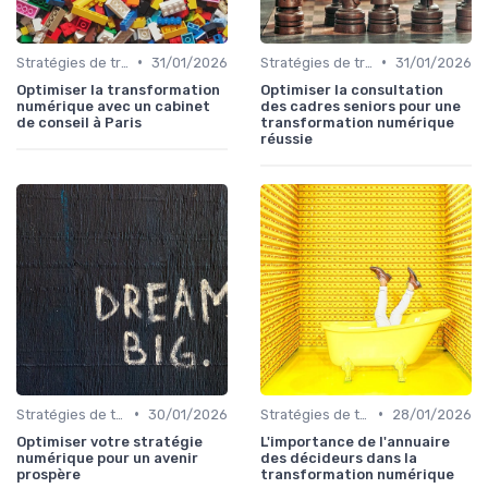
•
•
Stratégies de transformation
31/01/2026
Stratégies de transformation
31/01/2026
Optimiser la transformation
Optimiser la consultation
numérique avec un cabinet
des cadres seniors pour une
de conseil à Paris
transformation numérique
réussie
•
•
Stratégies de transformation
30/01/2026
Stratégies de transformation
28/01/2026
Optimiser votre stratégie
L'importance de l'annuaire
numérique pour un avenir
des décideurs dans la
prospère
transformation numérique