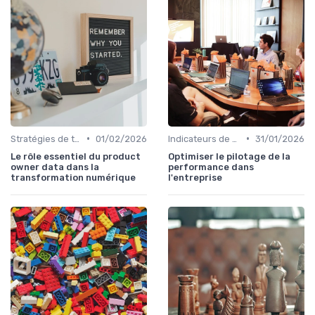
•
•
Stratégies de transformation
01/02/2026
Indicateurs de performance
31/01/2026
Le rôle essentiel du product
Optimiser le pilotage de la
owner data dans la
performance dans
transformation numérique
l'entreprise