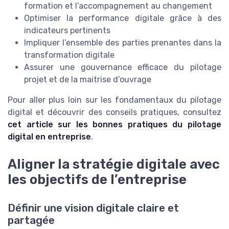
formation et l’accompagnement au changement
Optimiser la performance digitale grâce à des
indicateurs pertinents
Impliquer l’ensemble des parties prenantes dans la
transformation digitale
Assurer une gouvernance efficace du pilotage
projet et de la maitrise d’ouvrage
Pour aller plus loin sur les fondamentaux du pilotage
digital et découvrir des conseils pratiques, consultez
cet article sur les bonnes pratiques du pilotage
digital en entreprise
.
Aligner la stratégie digitale avec
les objectifs de l’entreprise
Définir une vision digitale claire et
partagée