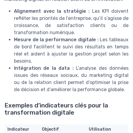
Alignement avec la stratégie :
Les KPI doivent
refléter les priorités de l’entreprise, qu’il s’agisse de
croissance, de satisfaction clients ou de
transformation numérique.
Mesure de la performance digitale :
Les tableaux
de bord facilitent le suivi des résultats en temps
réel et aident à ajuster la gestion projet selon les
besoins.
Intégration de la data :
L’analyse des données
issues des réseaux sociaux, du marketing digital
ou de la relation client permet d’optimiser la prise
de décision et d’améliorer la performance globale.
Exemples d’indicateurs clés pour la
transformation digitale
Indicateur
Objectif
Utilisation