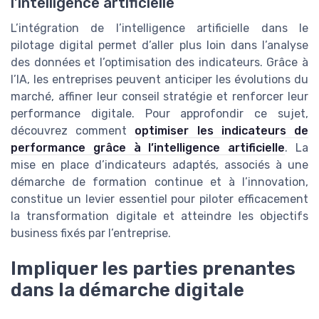
l’intelligence artificielle
L’intégration de l’intelligence artificielle dans le
pilotage digital permet d’aller plus loin dans l’analyse
des données et l’optimisation des indicateurs. Grâce à
l’IA, les entreprises peuvent anticiper les évolutions du
marché, affiner leur conseil stratégie et renforcer leur
performance digitale. Pour approfondir ce sujet,
découvrez comment
optimiser les indicateurs de
performance grâce à l’intelligence artificielle
. La
mise en place d’indicateurs adaptés, associés à une
démarche de formation continue et à l’innovation,
constitue un levier essentiel pour piloter efficacement
la transformation digitale et atteindre les objectifs
business fixés par l’entreprise.
Impliquer les parties prenantes
dans la démarche digitale