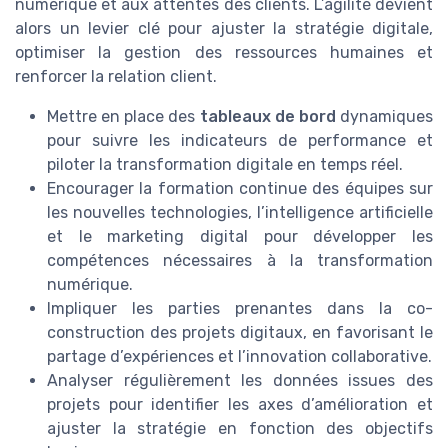
numérique et aux attentes des clients. L’agilité devient
alors un levier clé pour ajuster la stratégie digitale,
optimiser la gestion des ressources humaines et
renforcer la relation client.
Mettre en place des
tableaux de bord
dynamiques
pour suivre les indicateurs de performance et
piloter la transformation digitale en temps réel.
Encourager la formation continue des équipes sur
les nouvelles technologies, l’intelligence artificielle
et le marketing digital pour développer les
compétences nécessaires à la transformation
numérique.
Impliquer les parties prenantes dans la co-
construction des projets digitaux, en favorisant le
partage d’expériences et l’innovation collaborative.
Analyser régulièrement les données issues des
projets pour identifier les axes d’amélioration et
ajuster la stratégie en fonction des objectifs