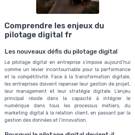
Comprendre les enjeux du
pilotage digital fr
Les nouveaux défis du pilotage digital
Le pilotage digital en entreprise s’impose aujourd’hui
comme un levier incontournable pour la performance
et la compétitivité. Face à la transformation digitale,
les entreprises doivent repenser leur gestion de projet,
leur management et leur stratégie digitale. L’enjeu
principal réside dans la capacité à intégrer le
numérique dans tous les processus métiers, du
marketing digital à la relation client, en passant par la
gestion des données et l’innovation.
Pourquoi le pilotage digital devient-il