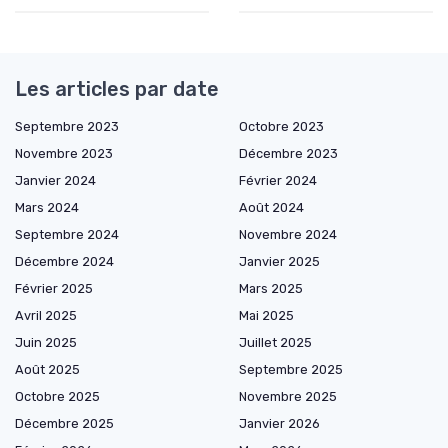
Les articles par date
Septembre 2023
Octobre 2023
Novembre 2023
Décembre 2023
Janvier 2024
Février 2024
Mars 2024
Août 2024
Septembre 2024
Novembre 2024
Décembre 2024
Janvier 2025
Février 2025
Mars 2025
Avril 2025
Mai 2025
Juin 2025
Juillet 2025
Août 2025
Septembre 2025
Octobre 2025
Novembre 2025
Décembre 2025
Janvier 2026