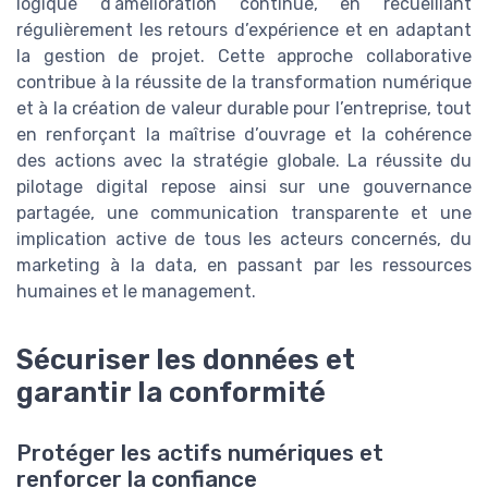
logique d’amélioration continue, en recueillant
régulièrement les retours d’expérience et en adaptant
la gestion de projet. Cette approche collaborative
contribue à la réussite de la transformation numérique
et à la création de valeur durable pour l’entreprise, tout
en renforçant la maîtrise d’ouvrage et la cohérence
des actions avec la stratégie globale. La réussite du
pilotage digital repose ainsi sur une gouvernance
partagée, une communication transparente et une
implication active de tous les acteurs concernés, du
marketing à la data, en passant par les ressources
humaines et le management.
Sécuriser les données et
garantir la conformité
Protéger les actifs numériques et
renforcer la confiance