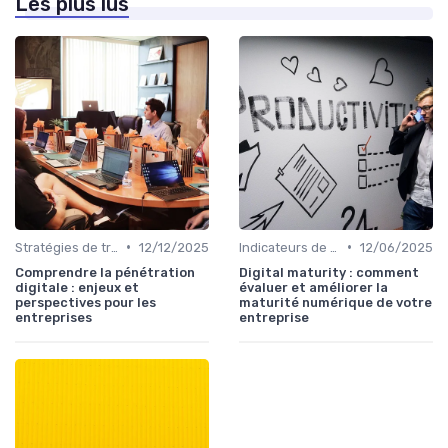
Les plus lus
•
•
Stratégies de transformation
12/12/2025
Indicateurs de performance
12/06/2025
Comprendre la pénétration
Digital maturity : comment
digitale : enjeux et
évaluer et améliorer la
perspectives pour les
maturité numérique de votre
entreprises
entreprise