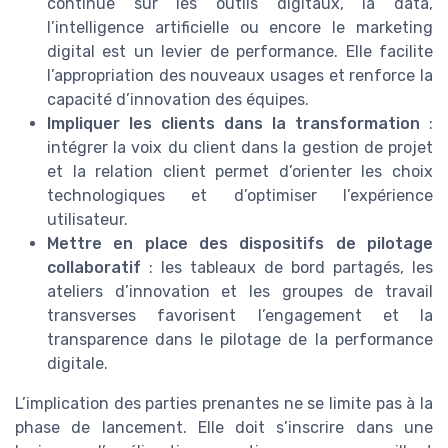
continue sur les outils digitaux, la data,
l’intelligence artificielle ou encore le marketing
digital est un levier de performance. Elle facilite
l’appropriation des nouveaux usages et renforce la
capacité d’innovation des équipes.
Impliquer les clients dans la transformation
:
intégrer la voix du client dans la gestion de projet
et la relation client permet d’orienter les choix
technologiques et d’optimiser l’expérience
utilisateur.
Mettre en place des dispositifs de pilotage
collaboratif
: les tableaux de bord partagés, les
ateliers d’innovation et les groupes de travail
transverses favorisent l’engagement et la
transparence dans le pilotage de la performance
digitale.
L’implication des parties prenantes ne se limite pas à la
phase de lancement. Elle doit s’inscrire dans une