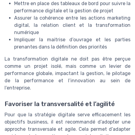
Mettre en place des tableaux de bord pour suivre la
performance digitale et la gestion de projet
Assurer la cohérence entre les actions marketing
digital, la relation client et la transformation
numérique
Impliquer la maitrise d’ouvrage et les parties
prenantes dans la définition des priorités
La transformation digitale ne doit pas être perçue
comme un projet isolé, mais comme un levier de
performance globale, impactant la gestion, le pilotage
de la performance et l’innovation au sein de
l’entreprise.
Favoriser la transversalité et l’agilité
Pour que la stratégie digitale serve efficacement les
objectifs business, il est recommandé d’adopter une
approche transversale et agile. Cela permet d’adapter