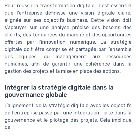
Pour réussir la transformation digitale, il est essentiel
que l’entreprise définisse une vision digitale claire,
alignée sur ses objectifs business. Cette vision doit
s’appuyer sur une analyse précise des besoins des
clients, des tendances du marché et des opportunités
offertes par l’innovation numérique. La stratégie
digitale doit être comprise et partagée par l’ensemble
des équipes, du management aux ressources
humaines, afin de garantir une cohérence dans la
gestion des projets et la mise en place des actions.
Intégrer la stratégie digitale dans la
gouvernance globale
L’alignement de la stratégie digitale avec les objectifs
de l’entreprise passe par une intégration forte dans la
gouvernance et le pilotage des projets. Cela implique
de :