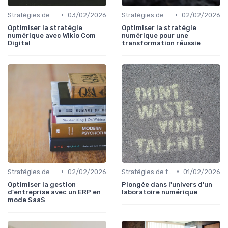
•
•
Stratégies de transformation
03/02/2026
Stratégies de transformation
02/02/2026
Optimiser la stratégie
Optimiser la stratégie
numérique avec Wikio Com
numérique pour une
Digital
transformation réussie
•
•
Stratégies de transformation
02/02/2026
Stratégies de transformation
01/02/2026
Optimiser la gestion
Plongée dans l'univers d'un
d'entreprise avec un ERP en
laboratoire numérique
mode SaaS