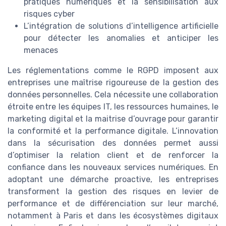
pratiques numériques et la sensibilisation aux
risques cyber
L’intégration de solutions d’intelligence artificielle
pour détecter les anomalies et anticiper les
menaces
Les réglementations comme le RGPD imposent aux
entreprises une maîtrise rigoureuse de la gestion des
données personnelles. Cela nécessite une collaboration
étroite entre les équipes IT, les ressources humaines, le
marketing digital et la maitrise d’ouvrage pour garantir
la conformité et la performance digitale. L’innovation
dans la sécurisation des données permet aussi
d’optimiser la relation client et de renforcer la
confiance dans les nouveaux services numériques. En
adoptant une démarche proactive, les entreprises
transforment la gestion des risques en levier de
performance et de différenciation sur leur marché,
notamment à Paris et dans les écosystèmes digitaux