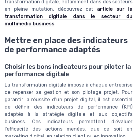
transformation digitale, notamment dans des secteurs
en pleine mutation, découvrez cet
article sur la
transformation digitale dans le secteur du
multimedia business
.
Mettre en place des indicateurs
de performance adaptés
Choisir les bons indicateurs pour piloter la
performance digitale
La transformation digitale impose à chaque entreprise
de repenser sa gestion et son pilotage projet. Pour
garantir la réussite d’un projet digital, il est essentiel
de définir des indicateurs de performance (KPI)
adaptés à la stratégie digitale et aux objectifs
business. Ces indicateurs permettent d’évaluer
l’efficacité des actions menées, que ce soit en
marketing digital, en relation client ou en innovation.