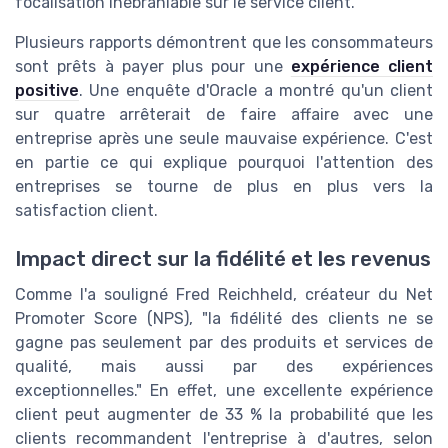
focalisation inébranlable sur le service client.
Plusieurs rapports démontrent que les consommateurs
sont prêts à payer plus pour une
expérience client
positive
. Une enquête d'Oracle a montré qu'un client
sur quatre arrêterait de faire affaire avec une
entreprise après une seule mauvaise expérience. C'est
en partie ce qui explique pourquoi l'attention des
entreprises se tourne de plus en plus vers la
satisfaction client.
Impact direct sur la fidélité et les revenus
Comme l'a souligné Fred Reichheld, créateur du Net
Promoter Score (NPS), "la fidélité des clients ne se
gagne pas seulement par des produits et services de
qualité, mais aussi par des expériences
exceptionnelles." En effet, une excellente expérience
client peut augmenter de 33 % la probabilité que les
clients recommandent l'entreprise à d'autres, selon