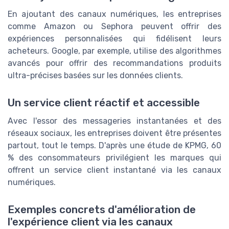
En ajoutant des canaux numériques, les entreprises
comme Amazon ou Sephora peuvent offrir des
expériences personnalisées qui fidélisent leurs
acheteurs. Google, par exemple, utilise des algorithmes
avancés pour offrir des recommandations produits
ultra-précises basées sur les données clients.
Un service client réactif et accessible
Avec l'essor des messageries instantanées et des
réseaux sociaux, les entreprises doivent être présentes
partout, tout le temps. D'après une étude de KPMG, 60
% des consommateurs privilégient les marques qui
offrent un service client instantané via les canaux
numériques.
Exemples concrets d'amélioration de
l'expérience client via les canaux