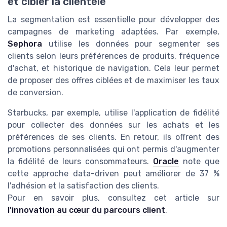
et cibler la clientèle
La segmentation est essentielle pour développer des
campagnes de marketing adaptées. Par exemple,
Sephora
utilise les données pour segmenter ses
clients selon leurs préférences de produits, fréquence
d'achat, et historique de navigation. Cela leur permet
de proposer des offres ciblées et de maximiser les taux
de conversion.
Starbucks, par exemple, utilise l'application de fidélité
pour collecter des données sur les achats et les
préférences de ses clients. En retour, ils offrent des
promotions personnalisées qui ont permis d'augmenter
la fidélité de leurs consommateurs.
Oracle
note que
cette approche data-driven peut améliorer de 37 %
l'adhésion et la satisfaction des clients.
Pour en savoir plus, consultez cet article sur
l'innovation au cœur du parcours client
.