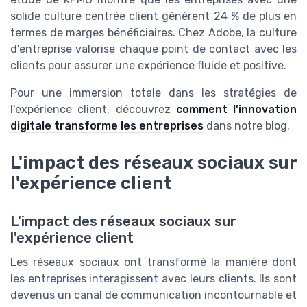
solide culture centrée client génèrent 24 % de plus en
termes de marges bénéficiaires. Chez Adobe, la culture
d'entreprise valorise chaque point de contact avec les
clients pour assurer une expérience fluide et positive.
Pour une immersion totale dans les stratégies de
l'expérience client, découvrez
comment l'innovation
digitale transforme les entreprises
dans notre blog.
L'impact des réseaux sociaux sur
l'expérience client
L'impact des réseaux sociaux sur
l'expérience client
Les réseaux sociaux ont transformé la manière dont
les entreprises interagissent avec leurs clients. Ils sont
devenus un canal de communication incontournable et