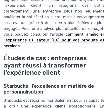
l'expérience client. En intégrant ces outils
correctement, une entreprise peut non seulement
améliorer la satisfaction client, mais aussi augmenter
ses revenus grâce à des clients plus fidèles et plus
engagés. Pour une analyse plus détaillée de ce sujet,
vous pouvez consulter l'article
comment améliorer
l'expérience utilisateur (UX) pour vos produits et
services
.
Études de cas : entreprises
ayant réussi à transformer
l'expérience client
Starbucks : l'excellence en matière de
personnalisation
Starbucks est reconnu mondialement pour sa capacité
à offrir une expérience client exceptionnelle. En