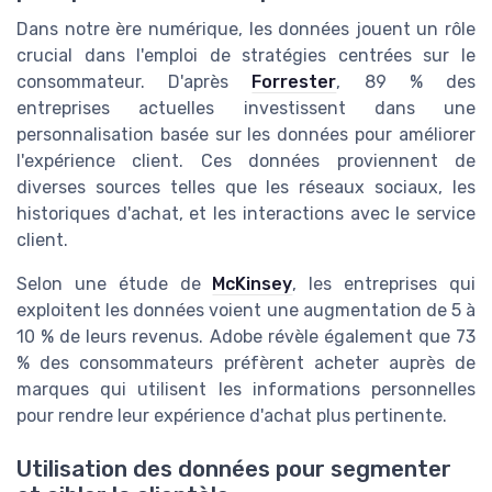
Dans notre ère numérique, les données jouent un rôle
crucial dans l'emploi de stratégies centrées sur le
consommateur. D'après
Forrester
, 89 % des
entreprises actuelles investissent dans une
personnalisation basée sur les données pour améliorer
l'expérience client. Ces données proviennent de
diverses sources telles que les réseaux sociaux, les
historiques d'achat, et les interactions avec le service
client.
Selon une étude de
McKinsey
, les entreprises qui
exploitent les données voient une augmentation de 5 à
10 % de leurs revenus. Adobe révèle également que 73
% des consommateurs préfèrent acheter auprès de
marques qui utilisent les informations personnelles
pour rendre leur expérience d'achat plus pertinente.
Utilisation des données pour segmenter