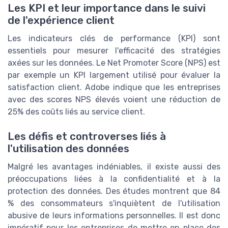
Les KPI et leur importance dans le suivi
de l'expérience client
Les indicateurs clés de performance (KPI) sont
essentiels pour mesurer l'efficacité des stratégies
axées sur les données. Le Net Promoter Score (NPS) est
par exemple un KPI largement utilisé pour évaluer la
satisfaction client. Adobe indique que les entreprises
avec des scores NPS élevés voient une réduction de
25% des coûts liés au service client.
Les défis et controverses liés à
l'utilisation des données
Malgré les avantages indéniables, il existe aussi des
préoccupations liées à la confidentialité et à la
protection des données. Des études montrent que 84
% des consommateurs s'inquiètent de l'utilisation
abusive de leurs informations personnelles. Il est donc
impératif pour les entreprises de mettre en place des