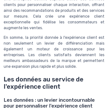
clients pour personnaliser chaque interaction, offrant
ainsi des recommandations de produits et des services
sur mesure. Cela crée une expérience client
exceptionnelle qui fidélise les consommateurs et
augmente les ventes.
En somme, la priorité donnée à l'expérience client est
non seulement un levier de différenciation mais
également un moteur de croissance pour les
entreprises. Les clients satisfaits deviennent les
meilleurs ambassadeurs de la marque et permettent
une expansion plus rapide et plus solide.
Les données au service de
l'expérience client
Les données : un levier incontournable
pour personnaliser l'expérience client