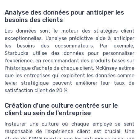
Analyse des données pour anticiper les
besoins des clients
Les données sont le moteur des stratégies client
exceptionnelles. L'analyse prédictive aide à anticiper
les besoins des consommateurs. Par exemple,
Starbucks utilise des données pour personnaliser
l'expérience, en recommandant des produits basés sur
l'historique d'achats de chaque client. McKinsey estime
que les entreprises qui exploitent les données comme
levier stratégique peuvent améliorer leur taux de
satisfaction client de 20 %.
Création d'une culture centrée sur le
client au sein de l'entreprise
Instaurer une culture où chaque employé se sent
responsable de l'expérience client est crucial. Une
étude de KPMG montre que les entreprises avec une