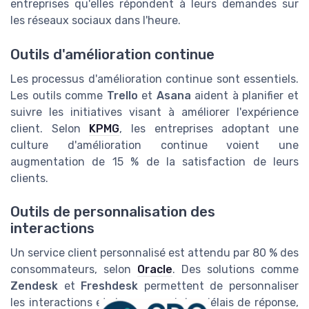
entreprises qu'elles répondent à leurs demandes sur
les réseaux sociaux dans l'heure.
Outils d'amélioration continue
Les processus d'amélioration continue sont essentiels.
Les outils comme
Trello
et
Asana
aident à planifier et
suivre les initiatives visant à améliorer l'expérience
client. Selon
KPMG
, les entreprises adoptant une
culture d'amélioration continue voient une
augmentation de 15 % de la satisfaction de leurs
clients.
Outils de personnalisation des
interactions
Un service client personnalisé est attendu par 80 % des
consommateurs, selon
Oracle
. Des solutions comme
Zendesk
et
Freshdesk
permettent de personnaliser
les interactions et de raccourcir les délais de réponse,