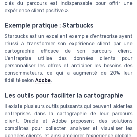
clés du parcours est indispensable pour offrir une
expérience client positive ».
Exemple pratique : Starbucks
Starbucks est un excellent exemple d'entreprise ayant
réussi à transformer son expérience client par une
cartographie efficace de son parcours client.
L'entreprise utilise des données clients pour
personnaliser les offres et anticiper les besoins des
consommateurs, ce qui a augmenté de 20% leur
fidélité selon
Adobe
.
Les outils pour faciliter la cartographie
Il existe plusieurs outils puissants qui peuvent aider les
entreprises dans la cartographie de leur parcours
client. Oracle et Adobe proposent des solutions
complètes pour collecter, analyser et visualiser les
données clients, et ainsi améliorer l'expérience globale.