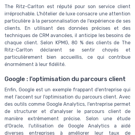
The Ritz-Carlton est réputé pour son service client
irréprochable. L'hôtelier de luxe consacre une attention
particulière à la personnalisation de l'expérience de ses
clients. En utilisant des données précises et des
techniques de CRM avancées, il anticipe les besoins de
chaque client. Selon KPMG, 80 % des clients de The
Ritz-Carlton déclarent se sentir choyés et
particulièrement bien accueillis, ce qui contribue
énormément à leur fidélité.
Google : l'optimisation du parcours client
Enfin, Google est un exemple frappant d'entreprise qui
met l'accent sur l'optimisation du parcours client. Avec
des outils comme Google Analytics, l'entreprise permet
de structurer et d'analyser le parcours client de
manière extrêmement précise. Selon une étude
d'Oracle, l'utilisation de Google Analytics a aidé
diverses entreprises à améliorer leur taux de