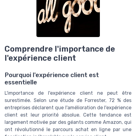
Comprendre l'importance de
l'expérience client
Pourquoi l'expérience client est
essentielle
L'importance de l'expérience client ne peut être
surestimée. Selon une étude de Forrester, 72 % des
entreprises déclarent que l'amélioration de l'expérience
client est leur priorité absolue. Cette tendance est
largement motivée par des géants comme Amazon, qui
ont révolutionné le parcours achat en ligne par une