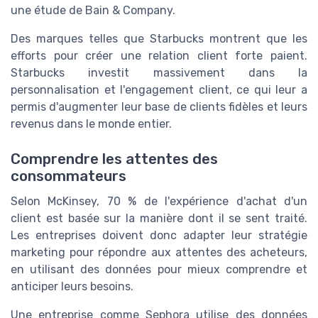
une étude de Bain & Company.
Des marques telles que Starbucks montrent que les
efforts pour créer une relation client forte paient.
Starbucks investit massivement dans la
personnalisation et l'engagement client, ce qui leur a
permis d'augmenter leur base de clients fidèles et leurs
revenus dans le monde entier.
Comprendre les attentes des
consommateurs
Selon McKinsey, 70 % de l'expérience d'achat d'un
client est basée sur la manière dont il se sent traité.
Les entreprises doivent donc adapter leur stratégie
marketing pour répondre aux attentes des acheteurs,
en utilisant des données pour mieux comprendre et
anticiper leurs besoins.
Une entreprise comme Sephora utilise des données