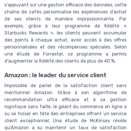
s'appuyant sur une gestion efficace des données, cette
chaîne de cafés personnalise les expériences d'achat
de ses clients de manière impressionnante. Par
exemple, grâce à leur programme de fidélité «
Starbucks Rewards », les clients peuvent accumuler
des points à chaque achat, avoir accès à des offres
personnalisées et des récompenses spéciales. Selon
une étude de Forrester, ce programme a permis
d'augmenter la fidélité des clients de plus de 40 %.
Amazon : le leader du service client
Impossible de parler de la satisfaction client sans
mentionner Amazon. Grâce à son algorithme de
recommandation ultra efficace et à sa gestion
logistique sans faille, le géant du commerce en ligne a
su se hisser en tête des entreprises offrant un service
client exceptionnel. Une étude de McKinsey révèle
qu'Amazon a su maintenir un taux de satisfaction