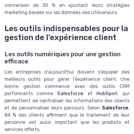
conversion de 30 % en ajustant leurs stratégies
marketing basées sur les données des utilisateurs.
Les outils indispensables pour la
gestion de l'expérience client
Les outils numériques pour une gestion
efficace
Les entreprises d'aujourd'hui doivent s'équiper des
meilleurs outils pour gérer l'expérience client. Une
bonne gestion commence avec des outils CRM
performants comme
Salesforce
et
HubSpot
, qui
permettent de centraliser les informations des clients
et de personnaliser leurs parcours. Selon
Salesforce
,
84 % des clients affirment que le traitement de leur
personne est aussi important que les produits et
services offerts.