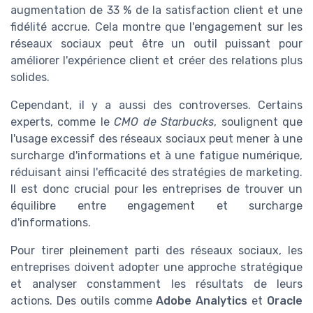
augmentation de 33 % de la satisfaction client et une
fidélité accrue. Cela montre que l'engagement sur les
réseaux sociaux peut être un outil puissant pour
améliorer l'expérience client et créer des relations plus
solides.
Cependant, il y a aussi des controverses. Certains
experts, comme le
CMO de Starbucks
, soulignent que
l'usage excessif des réseaux sociaux peut mener à une
surcharge d'informations et à une fatigue numérique,
réduisant ainsi l'efficacité des stratégies de marketing.
Il est donc crucial pour les entreprises de trouver un
équilibre entre engagement et surcharge
d'informations.
Pour tirer pleinement parti des réseaux sociaux, les
entreprises doivent adopter une approche stratégique
et analyser constamment les résultats de leurs
actions. Des outils comme
Adobe Analytics
et
Oracle