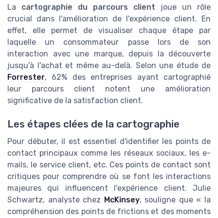
La
cartographie du parcours client
joue un rôle
crucial dans l'amélioration de l'expérience client. En
effet, elle permet de visualiser chaque étape par
laquelle un consommateur passe lors de son
interaction avec une marque, depuis la découverte
jusqu'à l'achat et même au-delà. Selon une étude de
Forrester
, 62% des entreprises ayant cartographié
leur parcours client notent une amélioration
significative de la satisfaction client.
Les étapes clées de la cartographie
Pour débuter, il est essentiel d'identifier les points de
contact principaux comme les réseaux sociaux, les e-
mails, le service client, etc. Ces points de contact sont
critiques pour comprendre où se font les interactions
majeures qui influencent l'expérience client. Julie
Schwartz, analyste chez
McKinsey
, souligne que « la
compréhension des points de frictions et des moments