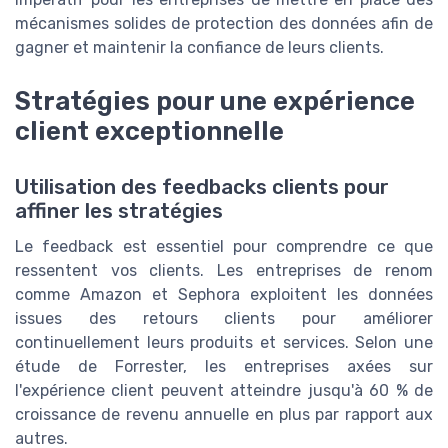
mécanismes solides de protection des données afin de
gagner et maintenir la confiance de leurs clients.
Stratégies pour une expérience
client exceptionnelle
Utilisation des feedbacks clients pour
affiner les stratégies
Le feedback est essentiel pour comprendre ce que
ressentent vos clients. Les entreprises de renom
comme Amazon et Sephora exploitent les données
issues des retours clients pour améliorer
continuellement leurs produits et services. Selon une
étude de Forrester, les entreprises axées sur
l'expérience client peuvent atteindre jusqu'à 60 % de
croissance de revenu annuelle en plus par rapport aux
autres.