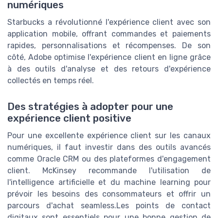
numériques
Starbucks a révolutionné l'expérience client avec son
application mobile, offrant commandes et paiements
rapides, personnalisations et récompenses. De son
côté, Adobe optimise l'expérience client en ligne grâce
à des outils d'analyse et des retours d'expérience
collectés en temps réel.
Des stratégies à adopter pour une
expérience client positive
Pour une excellente expérience client sur les canaux
numériques, il faut investir dans des outils avancés
comme Oracle CRM ou des plateformes d'engagement
client. McKinsey recommande l'utilisation de
l'intelligence artificielle et du machine learning pour
prévoir les besoins des consommateurs et offrir un
parcours d'achat seamless.Les points de contact
digitaux sont essentiels pour une bonne gestion de