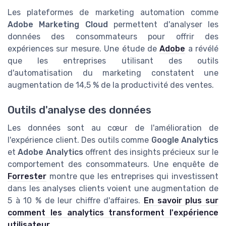
Les plateformes de marketing automation comme
Adobe Marketing Cloud
permettent d'analyser les
données des consommateurs pour offrir des
expériences sur mesure. Une étude de
Adobe
a révélé
que les entreprises utilisant des outils
d'automatisation du marketing constatent une
augmentation de 14,5 % de la productivité des ventes.
Outils d'analyse des données
Les données sont au cœur de l'amélioration de
l'expérience client. Des outils comme
Google Analytics
et
Adobe Analytics
offrent des insights précieux sur le
comportement des consommateurs. Une enquête de
Forrester
montre que les entreprises qui investissent
dans les analyses clients voient une augmentation de
5 à 10 % de leur chiffre d'affaires.
En savoir plus sur
comment les analytics transforment l'expérience
utilisateur
.