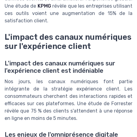
Une étude de
KPMG
révèle que les entreprises utilisant
ces outils voient une augmentation de 15% de la
satisfaction client.
L'impact des canaux numériques
sur l'expérience client
L'impact des canaux numériques sur
l'expérience client est indéniable
Nos jours, les canaux numériques font partie
intégrante de la stratégie expérience client. Les
consommateurs cherchent des interactions rapides et
efficaces sur ces plateformes. Une étude de Forrester
révèle que 75 % des clients s'attendent à une réponse
en ligne en moins de 5 minutes.
Les enjeux de l'omniprésence digitale