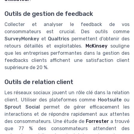
Outils de gestion de feedback
Collecter et analyser le feedback de vos
consommateurs est crucial. Des outils comme
SurveyMonkey
et
Qualtrics
permettent d'obtenir des
retours détaillés et exploitables.
McKinsey
souligne
que les entreprises performantes dans la gestion des
feedbacks clients affichent une satisfaction client
supérieure de 20 %.
Outils de relation client
Les réseaux sociaux jouent un rôle clé dans la relation
client. Utiliser des plateformes comme
Hootsuite
ou
Sprout Social
permet de gérer efficacement les
interactions et de répondre rapidement aux attentes
des consommateurs. Une étude de
Forrester
a trouvé
que 77 % des consommateurs attendent des