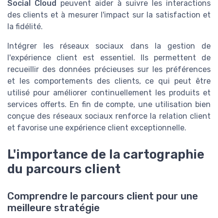
Social Cloud
peuvent aider à suivre les interactions
des clients et à mesurer l'impact sur la satisfaction et
la fidélité.
Intégrer les réseaux sociaux dans la gestion de
l'expérience client est essentiel. Ils permettent de
recueillir des données précieuses sur les préférences
et les comportements des clients, ce qui peut être
utilisé pour améliorer continuellement les produits et
services offerts. En fin de compte, une utilisation bien
conçue des réseaux sociaux renforce la relation client
et favorise une expérience client exceptionnelle.
L'importance de la cartographie
du parcours client
Comprendre le parcours client pour une
meilleure stratégie