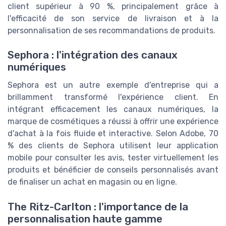
client supérieur à 90 %, principalement grâce à
l'efficacité de son service de livraison et à la
personnalisation de ses recommandations de produits.
Sephora : l'intégration des canaux
numériques
Sephora est un autre exemple d'entreprise qui a
brillamment transformé l'expérience client. En
intégrant efficacement les canaux numériques, la
marque de cosmétiques a réussi à offrir une expérience
d'achat à la fois fluide et interactive. Selon Adobe, 70
% des clients de Sephora utilisent leur application
mobile pour consulter les avis, tester virtuellement les
produits et bénéficier de conseils personnalisés avant
de finaliser un achat en magasin ou en ligne.
The Ritz-Carlton : l'importance de la
personnalisation haute gamme