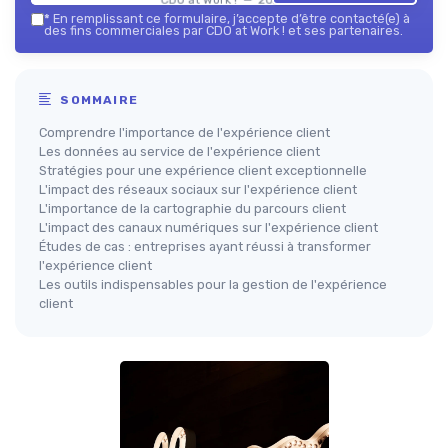
*
En remplissant ce formulaire, j’accepte d’être contacté(e) à
des fins commerciales par CDO at Work ! et ses partenaires.
SOMMAIRE
Comprendre l'importance de l'expérience client
Les données au service de l'expérience client
Stratégies pour une expérience client exceptionnelle
L'impact des réseaux sociaux sur l'expérience client
L'importance de la cartographie du parcours client
L'impact des canaux numériques sur l'expérience client
Études de cas : entreprises ayant réussi à transformer
l'expérience client
Les outils indispensables pour la gestion de l'expérience
client