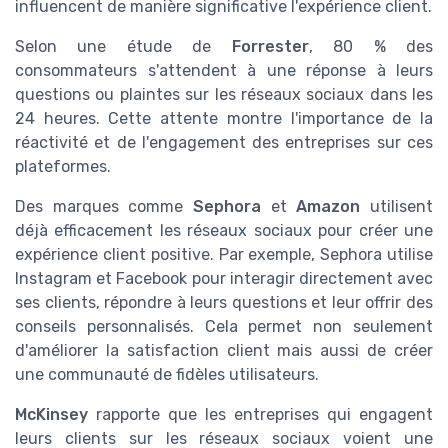
influencent de manière significative l'expérience client.
Selon une étude de
Forrester
, 80 % des
consommateurs s'attendent à une réponse à leurs
questions ou plaintes sur les réseaux sociaux dans les
24 heures. Cette attente montre l'importance de la
réactivité et de l'engagement des entreprises sur ces
plateformes.
Des marques comme
Sephora
et
Amazon
utilisent
déjà efficacement les réseaux sociaux pour créer une
expérience client positive. Par exemple, Sephora utilise
Instagram et Facebook pour interagir directement avec
ses clients, répondre à leurs questions et leur offrir des
conseils personnalisés. Cela permet non seulement
d'améliorer la satisfaction client mais aussi de créer
une communauté de fidèles utilisateurs.
McKinsey
rapporte que les entreprises qui engagent
leurs clients sur les réseaux sociaux voient une