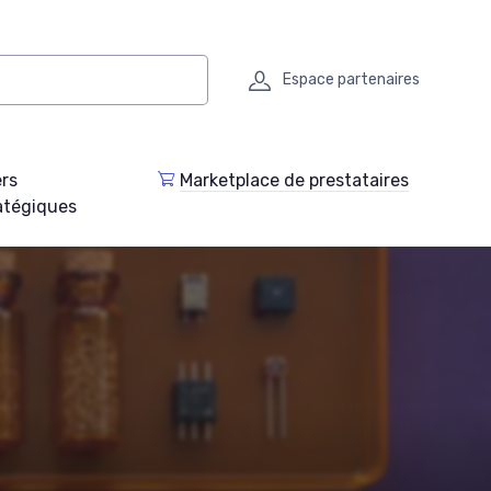
Espace partenaires
ers
Marketplace de prestataires
atégiques