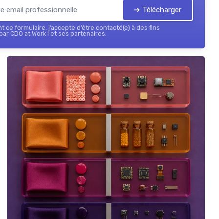
➔ Télécharger
 ce formulaire, j’accepte d’être contacté(e) à des fins
ar CDO at Work ! et ses partenaires.