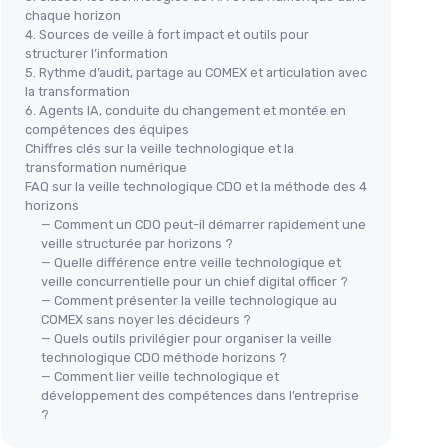
chaque horizon
4. Sources de veille à fort impact et outils pour
structurer l’information
5. Rythme d’audit, partage au COMEX et articulation avec
la transformation
6. Agents IA, conduite du changement et montée en
compétences des équipes
Chiffres clés sur la veille technologique et la
transformation numérique
FAQ sur la veille technologique CDO et la méthode des 4
horizons
— Comment un CDO peut-il démarrer rapidement une
veille structurée par horizons ?
— Quelle différence entre veille technologique et
veille concurrentielle pour un chief digital officer ?
— Comment présenter la veille technologique au
COMEX sans noyer les décideurs ?
— Quels outils privilégier pour organiser la veille
technologique CDO méthode horizons ?
— Comment lier veille technologique et
développement des compétences dans l’entreprise
?