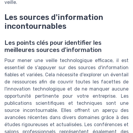
veille.
Les sources d'information
incontournables
Les points clés pour identifier les
meilleures sources d'information
Pour mener une veille technologique efficace, il est
essentiel de s'appuyer sur des sources d'information
fiables et variées. Cela nécessite d'explorer un éventail
de ressources afin de couvrir toutes les facettes de
l'innovation technologique et de ne manquer aucune
opportunité pertinente pour votre entreprise. Les
publications scientifiques et techniques sont une
source incontournable. Elles offrent un aperçu des
avancées récentes dans divers domaines grâce à des
études rigoureuses et actualisées. Les conférences et
salons professionnels représentent également des