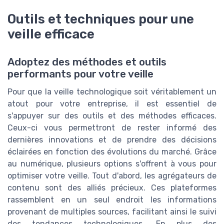
Outils et techniques pour une
veille efficace
Adoptez des méthodes et outils
performants pour votre veille
Pour que la veille technologique soit véritablement un
atout pour votre entreprise, il est essentiel de
s'appuyer sur des outils et des méthodes efficaces.
Ceux-ci vous permettront de rester informé des
dernières innovations et de prendre des décisions
éclairées en fonction des évolutions du marché. Grâce
au numérique, plusieurs options s'offrent à vous pour
optimiser votre veille. Tout d'abord, les agrégateurs de
contenu sont des alliés précieux. Ces plateformes
rassemblent en un seul endroit les informations
provenant de multiples sources, facilitant ainsi le suivi
des tendances technologiques. En plus des