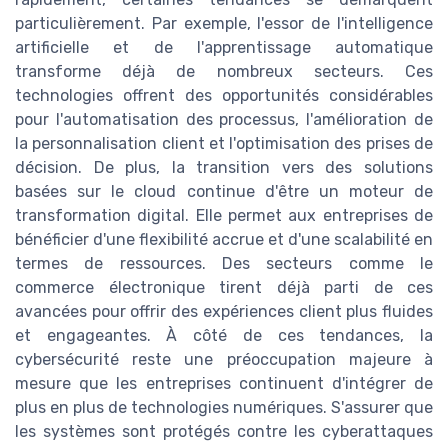
particulièrement. Par exemple, l'essor de l'intelligence
artificielle et de l'apprentissage automatique
transforme déjà de nombreux secteurs. Ces
technologies offrent des opportunités considérables
pour l'automatisation des processus, l'amélioration de
la personnalisation client et l'optimisation des prises de
décision. De plus, la transition vers des solutions
basées sur le cloud continue d'être un moteur de
transformation digital. Elle permet aux entreprises de
bénéficier d'une flexibilité accrue et d'une scalabilité en
termes de ressources. Des secteurs comme le
commerce électronique tirent déjà parti de ces
avancées pour offrir des expériences client plus fluides
et engageantes. À côté de ces tendances, la
cybersécurité reste une préoccupation majeure à
mesure que les entreprises continuent d'intégrer de
plus en plus de technologies numériques. S'assurer que
les systèmes sont protégés contre les cyberattaques