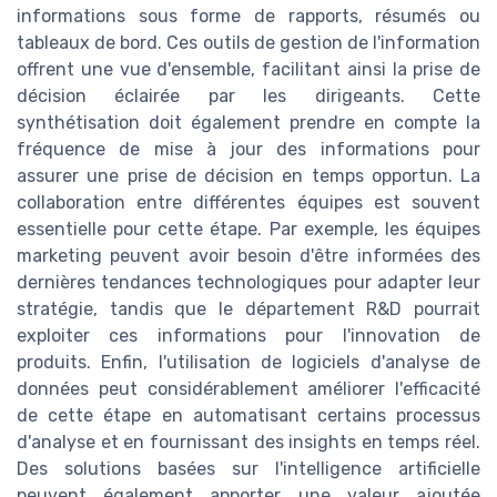
informations sous forme de rapports, résumés ou
tableaux de bord. Ces outils de gestion de l'information
offrent une vue d'ensemble, facilitant ainsi la prise de
décision éclairée par les dirigeants. Cette
synthétisation doit également prendre en compte la
fréquence de mise à jour des informations pour
assurer une prise de décision en temps opportun. La
collaboration entre différentes équipes est souvent
essentielle pour cette étape. Par exemple, les équipes
marketing peuvent avoir besoin d'être informées des
dernières tendances technologiques pour adapter leur
stratégie, tandis que le département R&D pourrait
exploiter ces informations pour l'innovation de
produits. Enfin, l'utilisation de logiciels d'analyse de
données peut considérablement améliorer l'efficacité
de cette étape en automatisant certains processus
d'analyse et en fournissant des insights en temps réel.
Des solutions basées sur l'intelligence artificielle
peuvent également apporter une valeur ajoutée