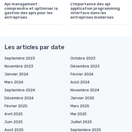
Api management :
L'importance des api
comprendre et optimiser la
application programming
gestion des apis pour les
interface dans les
entreprises
entreprises modernes
Les articles par date
Septembre 2023
Octobre 2023
Novembre 2023
Décembre 2023
Janvier 2024
Février 2024
Mars 2024
Août 2024
Septembre 2024
Novembre 2024
Décembre 2024
Janvier 2025
Février 2025
Mars 2025
Avril 2025
Mai 2025
Juin 2025
Juillet 2025
Août 2025
Septembre 2025