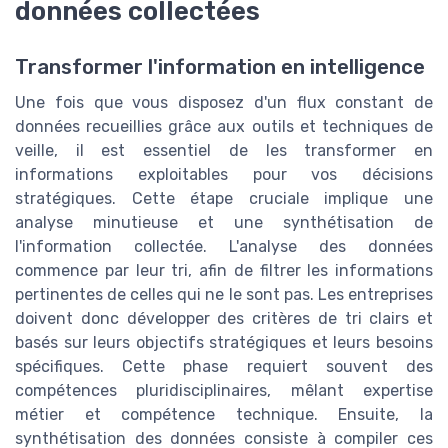
données collectées
Transformer l'information en intelligence
Une fois que vous disposez d'un flux constant de
données recueillies grâce aux outils et techniques de
veille, il est essentiel de les transformer en
informations exploitables pour vos décisions
stratégiques. Cette étape cruciale implique une
analyse minutieuse et une synthétisation de
l'information collectée. L'analyse des données
commence par leur tri, afin de filtrer les informations
pertinentes de celles qui ne le sont pas. Les entreprises
doivent donc développer des critères de tri clairs et
basés sur leurs objectifs stratégiques et leurs besoins
spécifiques. Cette phase requiert souvent des
compétences pluridisciplinaires, mêlant expertise
métier et compétence technique. Ensuite, la
synthétisation des données consiste à compiler ces