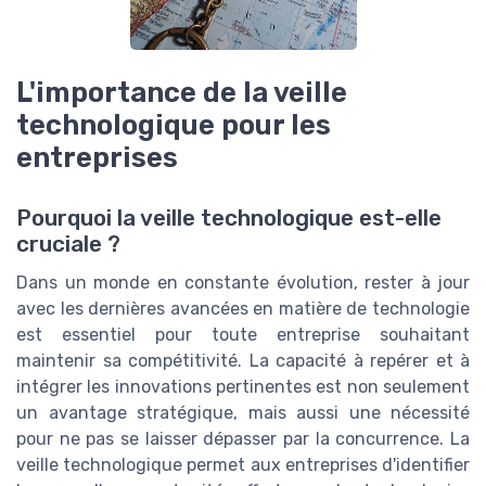
L'importance de la veille
technologique pour les
entreprises
Pourquoi la veille technologique est-elle
cruciale ?
Dans un monde en constante évolution, rester à jour
avec les dernières avancées en matière de technologie
est essentiel pour toute entreprise souhaitant
maintenir sa compétitivité. La capacité à repérer et à
intégrer les innovations pertinentes est non seulement
un avantage stratégique, mais aussi une nécessité
pour ne pas se laisser dépasser par la concurrence. La
veille technologique permet aux entreprises d'identifier