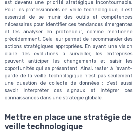
est devenu une priorité stratégique incontournable.
Pour les professionnels en veille technologique, il est
essentiel de se munir des outils et compétences
nécessaires pour identifier ces tendances émergentes
et les analyser en profondeur, comme mentionné
précédemment. Cela leur permet de recommander des
actions stratégiques appropriées. En ayant une vision
claire des évolutions à surveiller, les entreprises
peuvent anticiper les changements et saisir les
opportunités qui se présentent. Ainsi, rester à l'avant-
garde de la veille technologique n'est pas seulement
une question de collecte de données ; c'est aussi
savoir interpréter ces signaux et intégrer ces
connaissances dans une stratégie globale.
Mettre en place une stratégie de
veille technologique