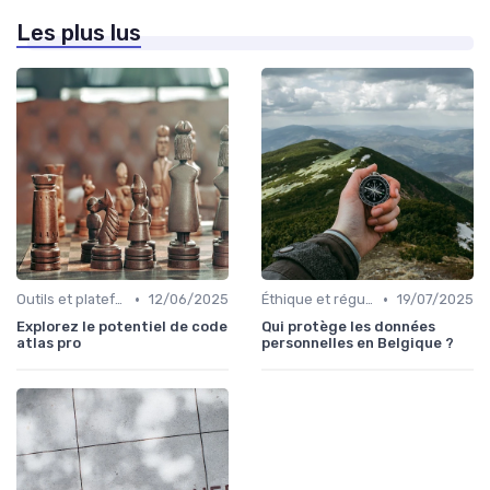
Les plus lus
•
•
Outils et plateformes
12/06/2025
Éthique et régulation
19/07/2025
Explorez le potentiel de code
Qui protège les données
atlas pro
personnelles en Belgique ?