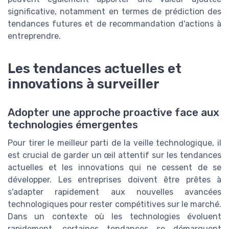
significative, notamment en termes de prédiction des
tendances futures et de recommandation d'actions à
entreprendre.
Les tendances actuelles et
innovations à surveiller
Adopter une approche proactive face aux
technologies émergentes
Pour tirer le meilleur parti de la veille technologique, il
est crucial de garder un œil attentif sur les tendances
actuelles et les innovations qui ne cessent de se
développer. Les entreprises doivent être prêtes à
s'adapter rapidement aux nouvelles avancées
technologiques pour rester compétitives sur le marché.
Dans un contexte où les technologies évoluent
rapidement, certaines tendances se démarquent