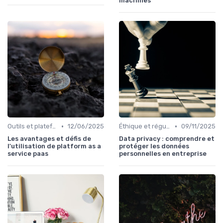
machines
•
•
Outils et plateformes
12/06/2025
Éthique et régulation
09/11/2025
Les avantages et défis de
Data privacy : comprendre et
l'utilisation de platform as a
protéger les données
service paas
personnelles en entreprise