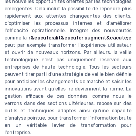
les nouvelles opportunités offertes par les technologies
émergentes. Cela inclut la possibilité de répondre plus
rapidement aux attentes changeantes des clients,
d'optimiser les processus internes et d'améliorer
l'efficacité opérationnelle. Intégrer des nouveautés
comme la
r&eacute;alit&eacute; augment&eacute;e
peut par exemple transformer l'expérience utilisateur
et ouvrir de nouveaux horizons. Par ailleurs, la veille
technologique n'est pas uniquement réservée aux
entreprises de haute technologie. Tous les secteurs
peuvent tirer parti d'une stratégie de veille bien définie
pour anticiper les changements de marché et saisir les
innovations avant qu'elles ne deviennent la norme. La
gestion efficace de ces données, comme nous le
verrons dans des sections ultérieures, repose sur des
outils et techniques adaptés ainsi qu'une capacité
d'analyse pointue, pour transformer l'information brute
en un véritable levier de transformation pour
l'entreprise.