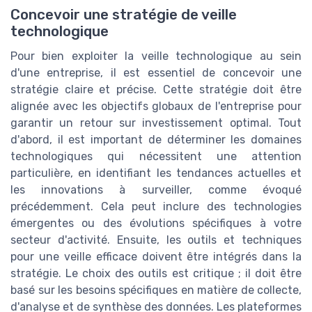
Concevoir une stratégie de veille
technologique
Pour bien exploiter la veille technologique au sein
d'une entreprise, il est essentiel de concevoir une
stratégie claire et précise. Cette stratégie doit être
alignée avec les objectifs globaux de l'entreprise pour
garantir un retour sur investissement optimal. Tout
d'abord, il est important de déterminer les domaines
technologiques qui nécessitent une attention
particulière, en identifiant les tendances actuelles et
les innovations à surveiller, comme évoqué
précédemment. Cela peut inclure des technologies
émergentes ou des évolutions spécifiques à votre
secteur d'activité. Ensuite, les outils et techniques
pour une veille efficace doivent être intégrés dans la
stratégie. Le choix des outils est critique ; il doit être
basé sur les besoins spécifiques en matière de collecte,
d'analyse et de synthèse des données. Les plateformes