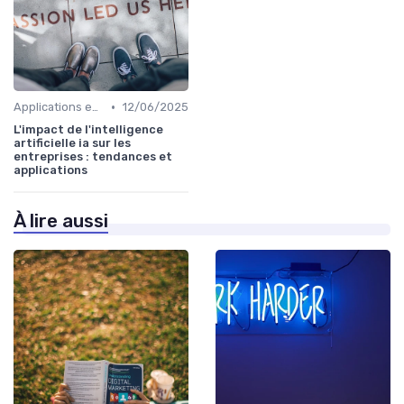
•
Applications en entreprise
12/06/2025
L'impact de l'intelligence
artificielle ia sur les
entreprises : tendances et
applications
À lire aussi