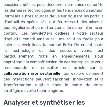
occasions idéales pour découvrir de manière concrète
les dernières technologies et les tendances du secteur.
Parmi les autres sources de valeur figurent les portails
d'actualités spécialisés, qui fournissent des mises à
jour régulières et permettent ainsi de rester informé en
continu. Les newsletters dédiées à votre secteur
d'activité constituent aussi une solution facile pour
suivre les évolutions du marché. Enfin, l'intersection de
la technologie et des secteurs variés est
particulièrement riche en enseignements. Pour
approfondir la compréhension de ces synergies, je vous
recommande de consulter cet article sur la
collaboration intersectorielle
, qui explore comment
ces interactions peuvent façonner l'innovation et la
transformation digitale dans le cadre de votre
stratégie de veille technologique.
Analyser et synthétiser les