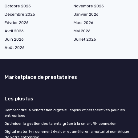
Octobre 2025
Novembre 2025
Décembre 2025
Janvier 2026
Février 2026
Mars 2026
Avril 2026
Mai 2026
Juin 2026
Juillet 2026
Août 2026
Marketplace de prestataires
Les plus lus
Comprendre la pénétration digitale : enjeux et perspectives pour les
entreprises
Optimiser la gestion des talents grâce à la smart RH connexion
Digital maturity : comment évaluer et améliorer la maturité numérique
de votre entreprise