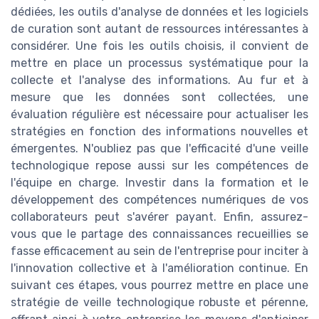
dédiées, les outils d'analyse de données et les logiciels
de curation sont autant de ressources intéressantes à
considérer. Une fois les outils choisis, il convient de
mettre en place un processus systématique pour la
collecte et l'analyse des informations. Au fur et à
mesure que les données sont collectées, une
évaluation régulière est nécessaire pour actualiser les
stratégies en fonction des informations nouvelles et
émergentes. N'oubliez pas que l'efficacité d'une veille
technologique repose aussi sur les compétences de
l'équipe en charge. Investir dans la formation et le
développement des compétences numériques de vos
collaborateurs peut s'avérer payant. Enfin, assurez-
vous que le partage des connaissances recueillies se
fasse efficacement au sein de l'entreprise pour inciter à
l'innovation collective et à l'amélioration continue. En
suivant ces étapes, vous pourrez mettre en place une
stratégie de veille technologique robuste et pérenne,