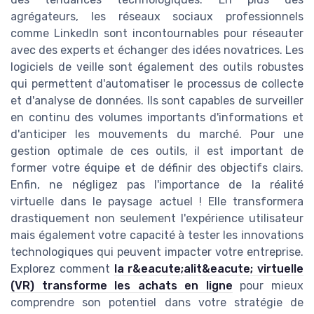
agrégateurs, les réseaux sociaux professionnels
comme LinkedIn sont incontournables pour réseauter
avec des experts et échanger des idées novatrices. Les
logiciels de veille sont également des outils robustes
qui permettent d'automatiser le processus de collecte
et d'analyse de données. Ils sont capables de surveiller
en continu des volumes importants d'informations et
d'anticiper les mouvements du marché. Pour une
gestion optimale de ces outils, il est important de
former votre équipe et de définir des objectifs clairs.
Enfin, ne négligez pas l'importance de la réalité
virtuelle dans le paysage actuel ! Elle transformera
drastiquement non seulement l'expérience utilisateur
mais également votre capacité à tester les innovations
technologiques qui peuvent impacter votre entreprise.
Explorez comment
la r&eacute;alit&eacute; virtuelle
(VR) transforme les achats en ligne
pour mieux
comprendre son potentiel dans votre stratégie de