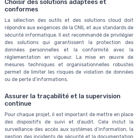
Choisir des solutions adaptées et
conformes
La sélection des outils et des solutions cloud doit
répondre aux exigences de la CNIL et aux standards de
sécurité informatique. Il est recommandé de privilégier
des solutions qui garantissent la protection des
données personnelles et la conformité avec la
réglementation en vigueur. La mise en œuvre de
mesures techniques et organisationnelles robustes
permet de limiter les risques de violation de données
ou de perte d’informations.
Assurer la traçabilité et la supervision
continue
Pour chaque projet, il est important de mettre en place
des dispositifs de suivi et d’audit. Cela inclut la
surveillance des accès aux systèmes d’information, la
gestion des incidents de sécurité et la documentation