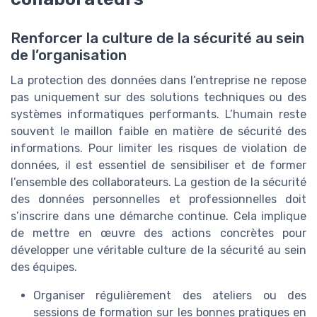
Renforcer la culture de la sécurité au sein
de l’organisation
La protection des données dans l’entreprise ne repose
pas uniquement sur des solutions techniques ou des
systèmes informatiques performants. L’humain reste
souvent le maillon faible en matière de sécurité des
informations. Pour limiter les risques de violation de
données, il est essentiel de sensibiliser et de former
l’ensemble des collaborateurs. La gestion de la sécurité
des données personnelles et professionnelles doit
s’inscrire dans une démarche continue. Cela implique
de mettre en œuvre des actions concrètes pour
développer une véritable culture de la sécurité au sein
des équipes.
Organiser régulièrement des ateliers ou des
sessions de formation sur les bonnes pratiques en