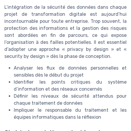
L’intégration de la sécurité des données dans chaque
projet de transformation digitale est aujourd’hui
incontournable pour toute entreprise. Trop souvent, la
protection des informations et la gestion des risques
sont abordées en fin de parcours, ce qui expose
l’organisation à des failles potentielles. Il est essentiel
d’adopter une approche « privacy by design » et «
security by design » dès la phase de conception.
Analyser les flux de données personnelles et
sensibles dès le début du projet
Identifier les points critiques du système
d’information et des réseaux concernés
Définir les niveaux de sécurité attendus pour
chaque traitement de données
Impliquer le responsable du traitement et les
équipes informatiques dans la réflexion