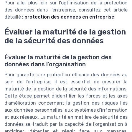
Pour aller plus loin sur l'optimisation de la protection
des données dans l'entreprise, consultez cet article
détaillé :
protection des données en entreprise
.
Évaluer la maturité de la gestion
de la sécurité des données
Évaluer la maturité de la gestion des
données dans l’organisation
Pour garantir une protection efficace des données au
sein de l’entreprise, il est essentiel de mesurer la
maturité de la gestion de la sécurité des informations.
Cette étape permet d’identifier les forces et les axes
d’amélioration concernant la gestion des risques liés
aux données personnelles, aux systèmes d’information
et aux réseaux. La maturité en matière de sécurité des
données se traduit par la capacité de l’organisation à
anticiper, détecter et réagir face aux menaces.