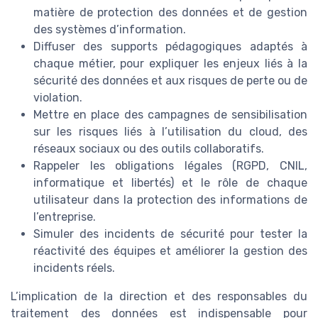
matière de protection des données et de gestion
des systèmes d’information.
Diffuser des supports pédagogiques adaptés à
chaque métier, pour expliquer les enjeux liés à la
sécurité des données et aux risques de perte ou de
violation.
Mettre en place des campagnes de sensibilisation
sur les risques liés à l’utilisation du cloud, des
réseaux sociaux ou des outils collaboratifs.
Rappeler les obligations légales (RGPD, CNIL,
informatique et libertés) et le rôle de chaque
utilisateur dans la protection des informations de
l’entreprise.
Simuler des incidents de sécurité pour tester la
réactivité des équipes et améliorer la gestion des
incidents réels.
L’implication de la direction et des responsables du
traitement des données est indispensable pour