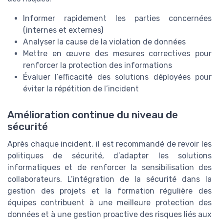
Informer rapidement les parties concernées
(internes et externes)
Analyser la cause de la violation de données
Mettre en œuvre des mesures correctives pour
renforcer la protection des informations
Évaluer l’efficacité des solutions déployées pour
éviter la répétition de l’incident
Amélioration continue du niveau de
sécurité
Après chaque incident, il est recommandé de revoir les
politiques de sécurité, d’adapter les solutions
informatiques et de renforcer la sensibilisation des
collaborateurs. L’intégration de la sécurité dans la
gestion des projets et la formation régulière des
équipes contribuent à une meilleure protection des
données et à une gestion proactive des risques liés aux