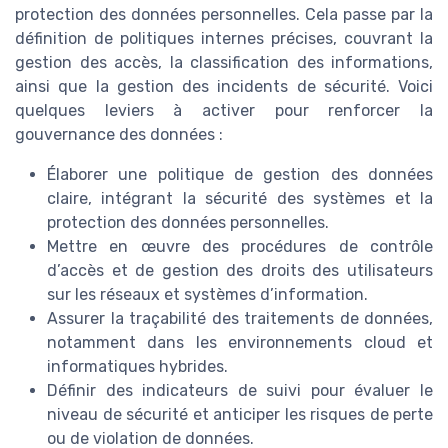
protection des données personnelles. Cela passe par la
définition de politiques internes précises, couvrant la
gestion des accès, la classification des informations,
ainsi que la gestion des incidents de sécurité. Voici
quelques leviers à activer pour renforcer la
gouvernance des données :
Élaborer une politique de gestion des données
claire, intégrant la sécurité des systèmes et la
protection des données personnelles.
Mettre en œuvre des procédures de contrôle
d’accès et de gestion des droits des utilisateurs
sur les réseaux et systèmes d’information.
Assurer la traçabilité des traitements de données,
notamment dans les environnements cloud et
informatiques hybrides.
Définir des indicateurs de suivi pour évaluer le
niveau de sécurité et anticiper les risques de perte
ou de violation de données.