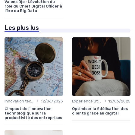
Valens Dje : L’évolution du
rôle du Chief Digital Officer à
l’ère du Big Data
Les plus lus
•
•
Innovation technologique
12/06/2025
Expérience utilisateur
12/06/2025
L'impact de l'innovation
Optimiser la fidélisation des
technologique sur la
clients grâce au digital
productivité des entreprises