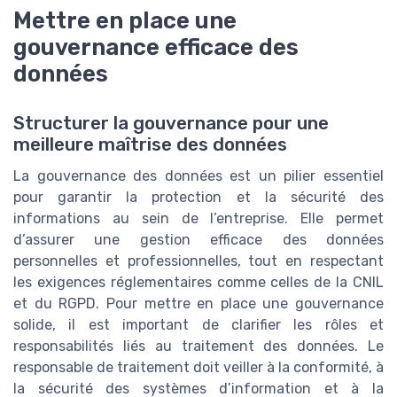
Mettre en place une
gouvernance efficace des
données
Structurer la gouvernance pour une
meilleure maîtrise des données
La gouvernance des données est un pilier essentiel
pour garantir la protection et la sécurité des
informations au sein de l’entreprise. Elle permet
d’assurer une gestion efficace des données
personnelles et professionnelles, tout en respectant
les exigences réglementaires comme celles de la CNIL
et du RGPD. Pour mettre en place une gouvernance
solide, il est important de clarifier les rôles et
responsabilités liés au traitement des données. Le
responsable de traitement doit veiller à la conformité, à
la sécurité des systèmes d’information et à la