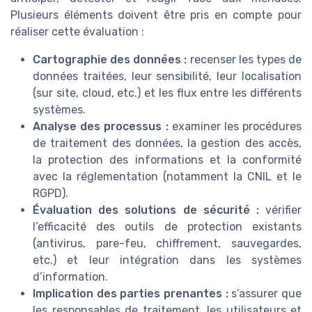
Plusieurs éléments doivent être pris en compte pour
réaliser cette évaluation :
Cartographie des données :
recenser les types de
données traitées, leur sensibilité, leur localisation
(sur site, cloud, etc.) et les flux entre les différents
systèmes.
Analyse des processus :
examiner les procédures
de traitement des données, la gestion des accès,
la protection des informations et la conformité
avec la réglementation (notamment la CNIL et le
RGPD).
Évaluation des solutions de sécurité :
vérifier
l’efficacité des outils de protection existants
(antivirus, pare-feu, chiffrement, sauvegardes,
etc.) et leur intégration dans les systèmes
d’information.
Implication des parties prenantes :
s’assurer que
les responsables de traitement, les utilisateurs et