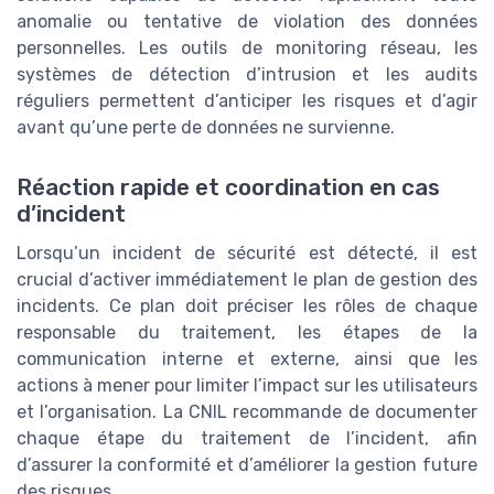
anomalie ou tentative de violation des données
personnelles. Les outils de monitoring réseau, les
systèmes de détection d’intrusion et les audits
réguliers permettent d’anticiper les risques et d’agir
avant qu’une perte de données ne survienne.
Réaction rapide et coordination en cas
d’incident
Lorsqu’un incident de sécurité est détecté, il est
crucial d’activer immédiatement le plan de gestion des
incidents. Ce plan doit préciser les rôles de chaque
responsable du traitement, les étapes de la
communication interne et externe, ainsi que les
actions à mener pour limiter l’impact sur les utilisateurs
et l’organisation. La CNIL recommande de documenter
chaque étape du traitement de l’incident, afin
d’assurer la conformité et d’améliorer la gestion future
des risques.