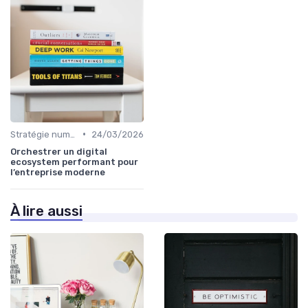
•
Stratégie numérique
24/03/2026
Orchestrer un digital
ecosystem performant pour
l’entreprise moderne
À lire aussi