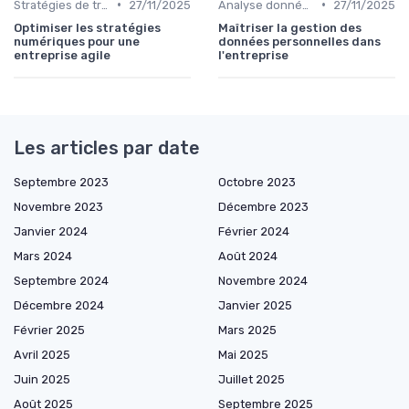
•
•
Stratégies de transformation
27/11/2025
Analyse données
27/11/2025
Optimiser les stratégies
Maîtriser la gestion des
numériques pour une
données personnelles dans
entreprise agile
l'entreprise
Les articles par date
Septembre 2023
Octobre 2023
Novembre 2023
Décembre 2023
Janvier 2024
Février 2024
Mars 2024
Août 2024
Septembre 2024
Novembre 2024
Décembre 2024
Janvier 2025
Février 2025
Mars 2025
Avril 2025
Mai 2025
Juin 2025
Juillet 2025
Août 2025
Septembre 2025