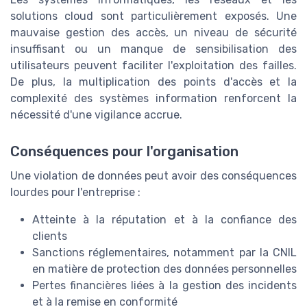
solutions cloud sont particulièrement exposés. Une
mauvaise gestion des accès, un niveau de sécurité
insuffisant ou un manque de sensibilisation des
utilisateurs peuvent faciliter l'exploitation des failles.
De plus, la multiplication des points d'accès et la
complexité des systèmes information renforcent la
nécessité d'une vigilance accrue.
Conséquences pour l'organisation
Une violation de données peut avoir des conséquences
lourdes pour l'entreprise :
Atteinte à la réputation et à la confiance des
clients
Sanctions réglementaires, notamment par la CNIL
en matière de protection des données personnelles
Pertes financières liées à la gestion des incidents
et à la remise en conformité