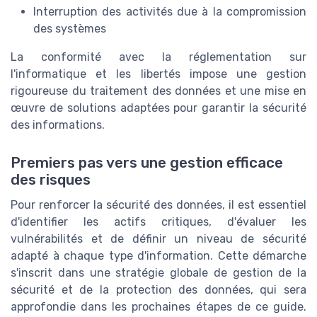
Interruption des activités due à la compromission
des systèmes
La conformité avec la réglementation sur
l'informatique et les libertés impose une gestion
rigoureuse du traitement des données et une mise en
œuvre de solutions adaptées pour garantir la sécurité
des informations.
Premiers pas vers une gestion efficace
des risques
Pour renforcer la sécurité des données, il est essentiel
d'identifier les actifs critiques, d'évaluer les
vulnérabilités et de définir un niveau de sécurité
adapté à chaque type d'information. Cette démarche
s'inscrit dans une stratégie globale de gestion de la
sécurité et de la protection des données, qui sera
approfondie dans les prochaines étapes de ce guide.