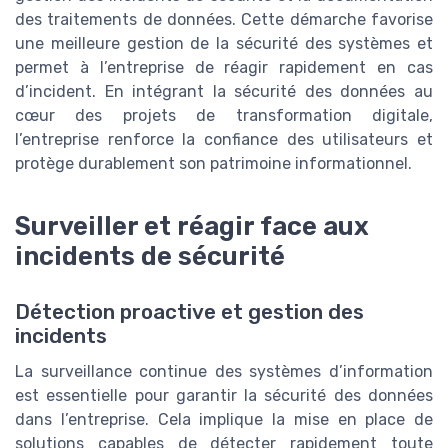
des traitements de données. Cette démarche favorise
une meilleure gestion de la sécurité des systèmes et
permet à l’entreprise de réagir rapidement en cas
d’incident. En intégrant la sécurité des données au
cœur des projets de transformation digitale,
l’entreprise renforce la confiance des utilisateurs et
protège durablement son patrimoine informationnel.
Surveiller et réagir face aux
incidents de sécurité
Détection proactive et gestion des
incidents
La surveillance continue des systèmes d’information
est essentielle pour garantir la sécurité des données
dans l’entreprise. Cela implique la mise en place de
solutions capables de détecter rapidement toute