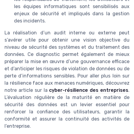
les équipes informatiques sont sensibilisés aux
enjeux de sécurité et impliqués dans la gestion
des incidents.
La réalisation d’un audit interne ou externe peut
s’avérer utile pour obtenir une vision objective du
niveau de sécurité des systèmes et du traitement des
données. Ce diagnostic permet également de mieux
préparer la mise en œuvre d’une gouvernance efficace
et d’anticiper les risques de violation de données ou de
perte d’informations sensibles. Pour aller plus loin sur
la résilience face aux menaces numériques, découvrez
notre article sur la
cyber-résilience des entreprises
.
L’évaluation régulière de la maturité en matière de
sécurité des données est un levier essentiel pour
renforcer la confiance des utilisateurs, garantir la
conformité et assurer la continuité des activités de
l’entreprise.