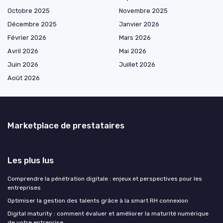
Octobre 2025
Novembre 2025
Décembre 2025
Janvier 2026
Février 2026
Mars 2026
Avril 2026
Mai 2026
Juin 2026
Juillet 2026
Août 2026
Marketplace de prestataires
Les plus lus
Comprendre la pénétration digitale : enjeux et perspectives pour les
entreprises
Optimiser la gestion des talents grâce à la smart RH connexion
Digital maturity : comment évaluer et améliorer la maturité numérique
de votre entreprise