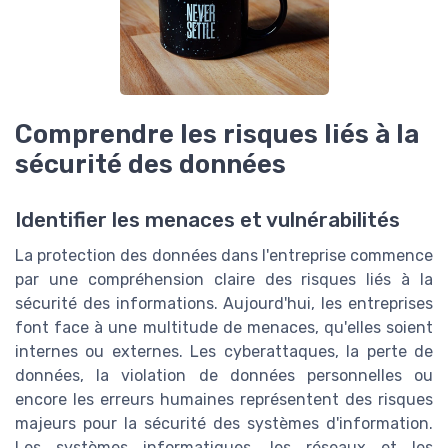
Comprendre les risques liés à la
sécurité des données
Identifier les menaces et vulnérabilités
La protection des données dans l'entreprise commence
par une compréhension claire des risques liés à la
sécurité des informations. Aujourd'hui, les entreprises
font face à une multitude de menaces, qu'elles soient
internes ou externes. Les cyberattaques, la perte de
données, la violation de données personnelles ou
encore les erreurs humaines représentent des risques
majeurs pour la sécurité des systèmes d'information.
Les systèmes informatiques, les réseaux et les