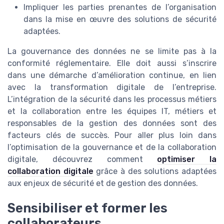
Impliquer les parties prenantes de l’organisation
dans la mise en œuvre des solutions de sécurité
adaptées.
La gouvernance des données ne se limite pas à la
conformité réglementaire. Elle doit aussi s’inscrire
dans une démarche d’amélioration continue, en lien
avec la transformation digitale de l’entreprise.
L’intégration de la sécurité dans les processus métiers
et la collaboration entre les équipes IT, métiers et
responsables de la gestion des données sont des
facteurs clés de succès. Pour aller plus loin dans
l’optimisation de la gouvernance et de la collaboration
digitale, découvrez comment
optimiser la
collaboration digitale
grâce à des solutions adaptées
aux enjeux de sécurité et de gestion des données.
Sensibiliser et former les
collaborateurs