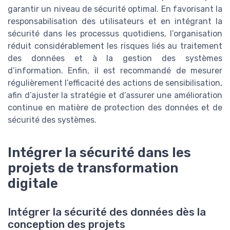
garantir un niveau de sécurité optimal. En favorisant la
responsabilisation des utilisateurs et en intégrant la
sécurité dans les processus quotidiens, l’organisation
réduit considérablement les risques liés au traitement
des données et à la gestion des systèmes
d’information. Enfin, il est recommandé de mesurer
régulièrement l’efficacité des actions de sensibilisation,
afin d’ajuster la stratégie et d’assurer une amélioration
continue en matière de protection des données et de
sécurité des systèmes.
Intégrer la sécurité dans les
projets de transformation
digitale
Intégrer la sécurité des données dès la
conception des projets