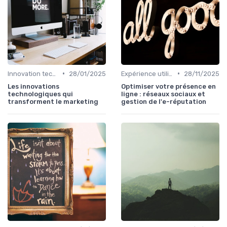
•
•
Innovation technologique
28/01/2025
Expérience utilisateur
28/11/2025
Les innovations
Optimiser votre présence en
technologiques qui
ligne : réseaux sociaux et
transforment le marketing
gestion de l'e-réputation