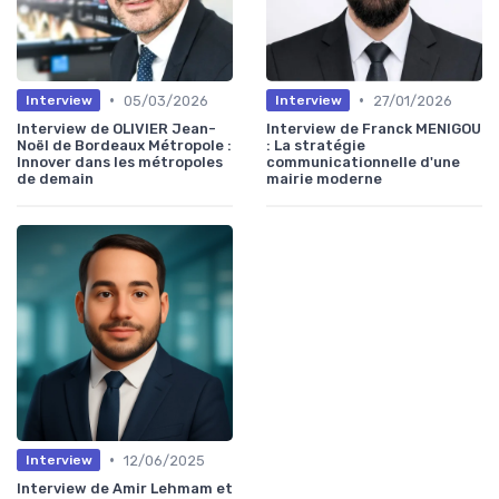
•
•
05/03/2026
27/01/2026
Interview
Interview
Interview de OLIVIER Jean-
Interview de Franck MENIGOU
Noël de Bordeaux Métropole :
: La stratégie
Innover dans les métropoles
communicationnelle d'une
de demain
mairie moderne
•
12/06/2025
Interview
Interview de Amir Lehmam et