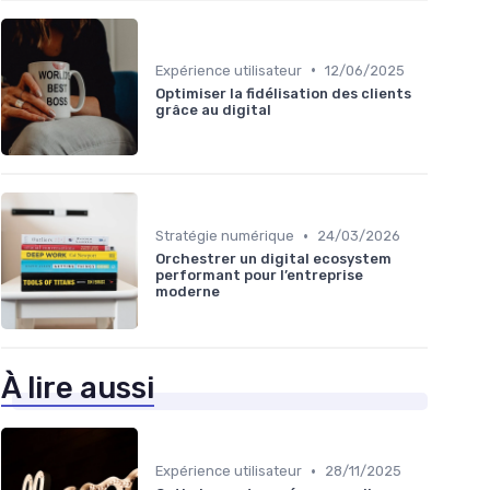
•
Expérience utilisateur
12/06/2025
Optimiser la fidélisation des clients
grâce au digital
•
Stratégie numérique
24/03/2026
Orchestrer un digital ecosystem
performant pour l’entreprise
moderne
À lire aussi
•
Expérience utilisateur
28/11/2025