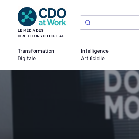
Panneau de gestion des cookies
LE MÉDIA DES
DIRECTEURS DU DIGITAL
Transformation
Intelligence
Digitale
Artificielle