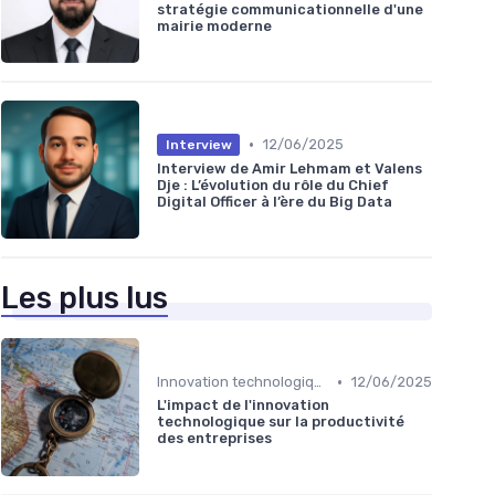
stratégie communicationnelle d'une
mairie moderne
•
12/06/2025
Interview
Interview de Amir Lehmam et Valens
Dje : L’évolution du rôle du Chief
Digital Officer à l’ère du Big Data
Les plus lus
•
Innovation technologique
12/06/2025
L'impact de l'innovation
technologique sur la productivité
des entreprises