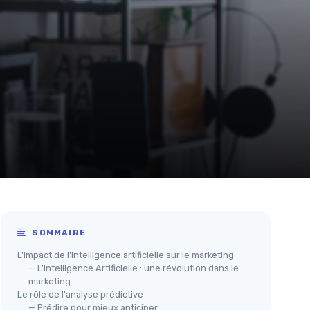
SOMMAIRE
L'impact de l'intelligence artificielle sur le marketing
— L'Intelligence Artificielle : une révolution dans le
marketing
Le rôle de l'analyse prédictive
— Prédire pour mieux anticiper