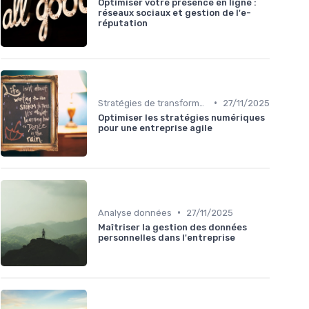
Optimiser votre présence en ligne :
réseaux sociaux et gestion de l'e-
réputation
•
Stratégies de transformation
27/11/2025
Optimiser les stratégies numériques
pour une entreprise agile
•
Analyse données
27/11/2025
Maîtriser la gestion des données
personnelles dans l'entreprise