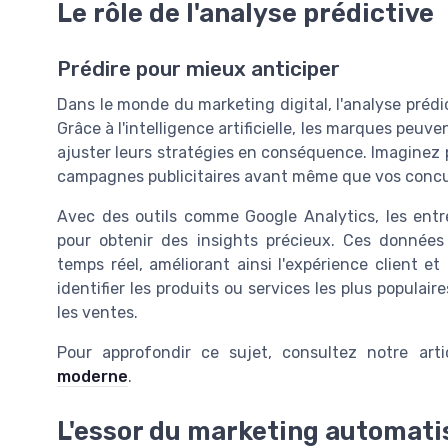
Le rôle de l'analyse prédictive
Prédire pour mieux anticiper
Dans le monde du marketing digital, l'analyse prédi
Grâce à l'intelligence artificielle, les marques peu
ajuster leurs stratégies en conséquence. Imaginez 
campagnes publicitaires avant même que vos concur
Avec des outils comme Google Analytics, les entr
pour obtenir des insights précieux. Ces donnée
temps réel, améliorant ainsi l'expérience client et 
identifier les produits ou services les plus populair
les ventes.
Pour approfondir ce sujet, consultez notre art
moderne
.
L'essor du marketing automati