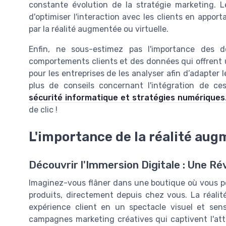
constante évolution de la stratégie marketing. 
d'optimiser l'interaction avec les clients en appo
par la réalité augmentée ou virtuelle.
Enfin, ne sous-estimez pas l'importance des 
comportements clients et des données qui offrent u
pour les entreprises de les analyser afin d’adapter 
plus de conseils concernant l'intégration de ces
sécurité informatique et stratégies numériques
de clic !
L'importance de la réalité aug
Découvrir l'Immersion Digitale : Une Ré
Imaginez-vous flâner dans une boutique où vous po
produits, directement depuis chez vous. La réalit
expérience client en un spectacle visuel et senso
campagnes marketing créatives qui captivent l'atte