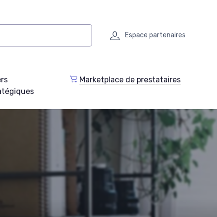
Espace partenaires
ers
Marketplace de prestataires
atégiques