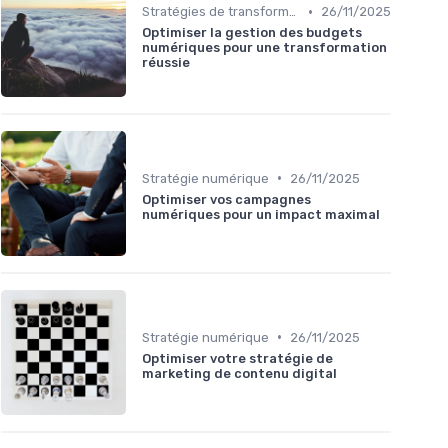
•
Stratégies de transformation
26/11/2025
Optimiser la gestion des budgets
numériques pour une transformation
réussie
•
Stratégie numérique
26/11/2025
Optimiser vos campagnes
numériques pour un impact maximal
•
Stratégie numérique
26/11/2025
Optimiser votre stratégie de
marketing de contenu digital