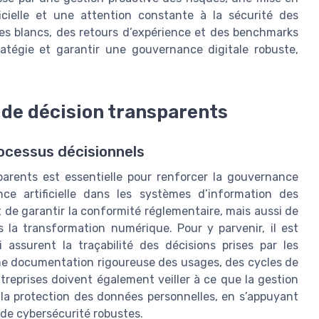
icielle et une attention constante à la sécurité des
res blancs, des retours d’expérience et des benchmarks
tratégie et garantir une gouvernance digitale robuste,
 de décision transparents
rocessus décisionnels
arents est essentielle pour renforcer la gouvernance
gence artificielle dans les systèmes d’information des
de garantir la conformité réglementaire, mais aussi de
 la transformation numérique. Pour y parvenir, il est
 assurent la traçabilité des décisions prises par les
 une documentation rigoureuse des usages, des cycles de
treprises doivent également veiller à ce que la gestion
la protection des données personnelles, en s’appuyant
 de cybersécurité robustes.