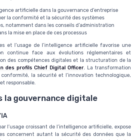
ligence artificielle dans la gouvernance d’entreprise
er la conformité et la sécurité des systèmes
es, notamment dans les conseils d’administration
dans la mise en place de ces processus
t l’usage de l’intelligence artificielle favorise une
on continue face aux évolutions réglementaires et
tion des compétences digitales et la structuration de la
on des profils Chief Digital Officer
. La transformation
 conformité, la sécurité et l’innovation technologique,
 et responsable.
ns la gouvernance digitale
’IA
r l’usage croissant de l’intelligence artificielle, expose
es concernent autant la sécurité des données que la