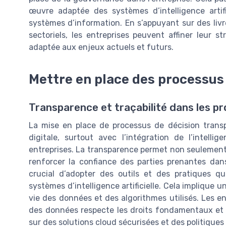
œuvre adaptée des systèmes d’intelligence artif
systèmes d’information. En s’appuyant sur des liv
sectoriels, les entreprises peuvent affiner leur s
adaptée aux enjeux actuels et futurs.
Mettre en place des processus
Transparence et traçabilité dans les p
La mise en place de processus de décision transp
digitale, surtout avec l’intégration de l’intelli
entreprises. La transparence permet non seulement 
renforcer la confiance des parties prenantes dans
crucial d’adopter des outils et des pratiques qui
systèmes d’intelligence artificielle. Cela implique
vie des données et des algorithmes utilisés. Les en
des données respecte les droits fondamentaux et 
sur des solutions cloud sécurisées et des politiques