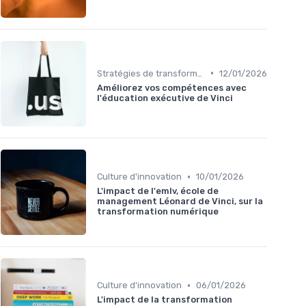
•
Stratégies de transformation
12/01/2026
Améliorez vos compétences avec
l'éducation exécutive de Vinci
•
Culture d'innovation
10/01/2026
L'impact de l'emlv, école de
management Léonard de Vinci, sur la
transformation numérique
•
Culture d'innovation
06/01/2026
L'impact de la transformation