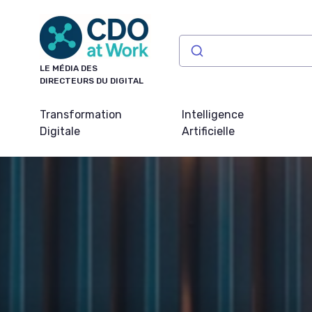
Panneau de gestion des cookies
LE MÉDIA DES
DIRECTEURS DU DIGITAL
Transformation
Intelligence
Digitale
Artificielle