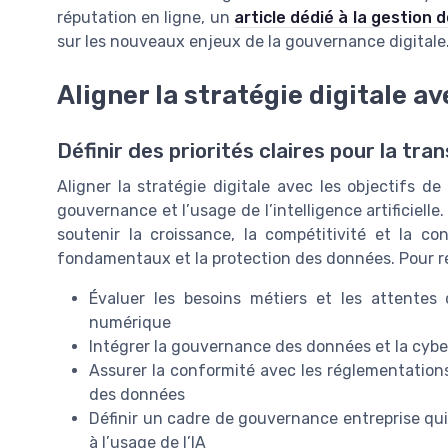
réputation en ligne, un
article dédié à la gestion 
sur les nouveaux enjeux de la gouvernance digitale
Aligner la stratégie digitale av
Définir des priorités claires pour la tra
Aligner la stratégie digitale avec les objectifs d
gouvernance et l’usage de l’intelligence artificielle.
soutenir la croissance, la compétitivité et la co
fondamentaux et la protection des données. Pour réu
Évaluer les besoins métiers et les attentes
numérique
Intégrer la gouvernance des données et la cybe
Assurer la conformité avec les réglementations
des données
Définir un cadre de gouvernance entreprise qui 
à l’usage de l’IA