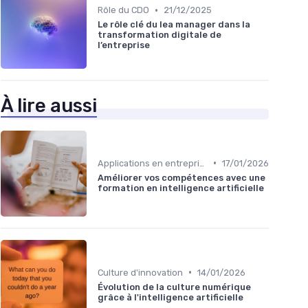
•
Rôle du CDO
21/12/2025
Le rôle clé du lea manager dans la
transformation digitale de
l’entreprise
À lire aussi
•
Applications en entreprise
17/01/2026
Améliorer vos compétences avec une
formation en intelligence artificielle
•
Culture d'innovation
14/01/2026
Évolution de la culture numérique
grâce à l'intelligence artificielle