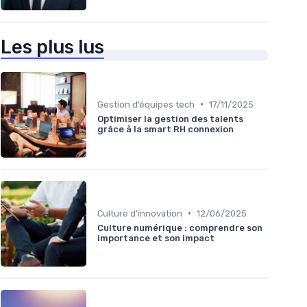
Les plus lus
•
Gestion d’équipes tech
17/11/2025
Optimiser la gestion des talents
grâce à la smart RH connexion
•
Culture d'innovation
12/06/2025
Culture numérique : comprendre son
importance et son impact