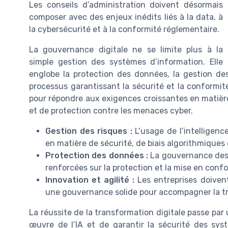
Les conseils d’administration doivent désormais
composer avec des enjeux inédits liés à la data, à
la cybersécurité et à la conformité réglementaire.
La gouvernance digitale ne se limite plus à la
simple gestion des systèmes d’information. Elle
englobe la protection des données, la gestion des 
processus garantissant la sécurité et la conformité
pour répondre aux exigences croissantes en matièr
et de protection contre les menaces cyber.
Gestion des risques :
L’usage de l’intelligenc
en matière de sécurité, de biais algorithmiques
Protection des données :
La gouvernance des d
renforcées sur la protection et la mise en conf
Innovation et agilité :
Les entreprises doivent
une gouvernance solide pour accompagner la t
La réussite de la transformation digitale passe par
œuvre de l’IA et de garantir la sécurité des sys