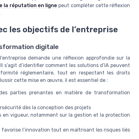
de la réputation en ligne
peut compléter cette réflexion
.
ec les objectifs de l’entreprise
nsformation digitale
e l’entreprise demande une réflexion approfondie sur la
 Il s’agit d’identifier comment les solutions d’IA peuvent
nformité réglementaire, tout en respectant les droits
ssir cette mise en œuvre, il est essentiel de :
 des parties prenantes en matière de transformation
rsécurité dès la conception des projets
 en vigueur, notamment sur la gestion et la protection
favorise l’innovation tout en maîtrisant les risques liés