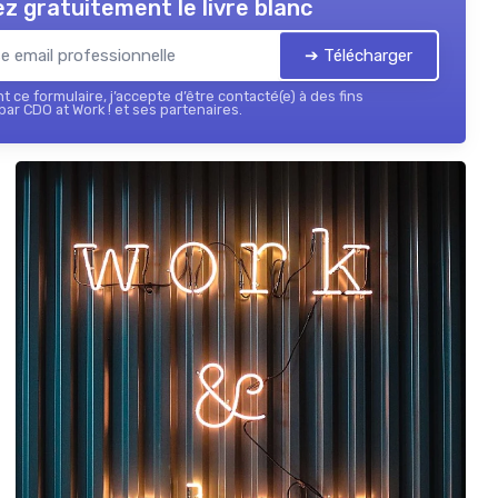
z gratuitement le livre blanc
➔ Télécharger
 ce formulaire, j’accepte d’être contacté(e) à des fins
ar CDO at Work ! et ses partenaires.