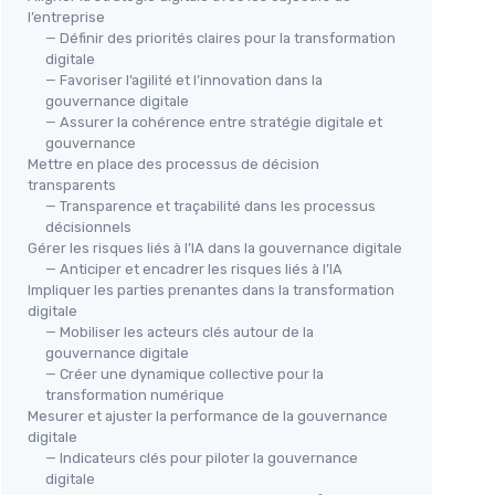
l’entreprise
— Définir des priorités claires pour la transformation
digitale
— Favoriser l’agilité et l’innovation dans la
gouvernance digitale
— Assurer la cohérence entre stratégie digitale et
gouvernance
Mettre en place des processus de décision
transparents
— Transparence et traçabilité dans les processus
décisionnels
Gérer les risques liés à l’IA dans la gouvernance digitale
— Anticiper et encadrer les risques liés à l’IA
Impliquer les parties prenantes dans la transformation
digitale
— Mobiliser les acteurs clés autour de la
gouvernance digitale
— Créer une dynamique collective pour la
transformation numérique
Mesurer et ajuster la performance de la gouvernance
digitale
— Indicateurs clés pour piloter la gouvernance
digitale