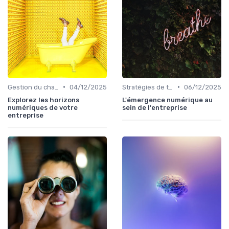
•
•
Gestion du changement
04/12/2025
Stratégies de transformation
06/12/2025
Explorez les horizons
L'émergence numérique au
numériques de votre
sein de l'entreprise
entreprise