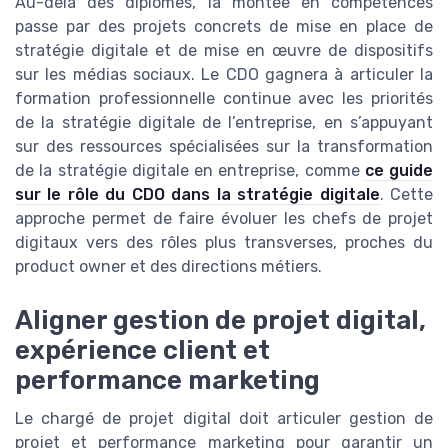
Au-delà des diplômes, la montée en compétences
passe par des projets concrets de mise en place de
stratégie digitale et de mise en œuvre de dispositifs
sur les médias sociaux. Le CDO gagnera à articuler la
formation professionnelle continue avec les priorités
de la stratégie digitale de l’entreprise, en s’appuyant
sur des ressources spécialisées sur la transformation
de la stratégie digitale en entreprise, comme
ce guide
sur le rôle du CDO dans la stratégie digitale
. Cette
approche permet de faire évoluer les chefs de projet
digitaux vers des rôles plus transverses, proches du
product owner et des directions métiers.
Aligner gestion de projet digital,
expérience client et
performance marketing
Le chargé de projet digital doit articuler gestion de
projet et performance marketing pour garantir un