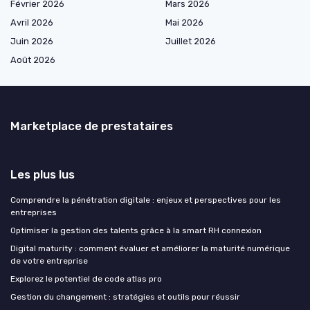
Février 2026
Mars 2026
Avril 2026
Mai 2026
Juin 2026
Juillet 2026
Août 2026
Marketplace de prestataires
Les plus lus
Comprendre la pénétration digitale : enjeux et perspectives pour les
entreprises
Optimiser la gestion des talents grâce à la smart RH connexion
Digital maturity : comment évaluer et améliorer la maturité numérique
de votre entreprise
Explorez le potentiel de code atlas pro
Gestion du changement : stratégies et outils pour réussir