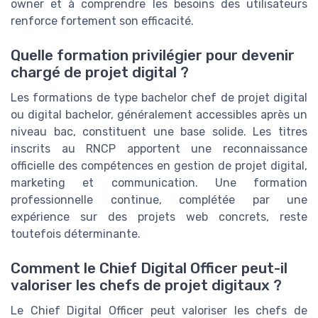
owner et à comprendre les besoins des utilisateurs
renforce fortement son efficacité.
Quelle formation privilégier pour devenir
chargé de projet digital ?
Les formations de type bachelor chef de projet digital
ou digital bachelor, généralement accessibles après un
niveau bac, constituent une base solide. Les titres
inscrits au RNCP apportent une reconnaissance
officielle des compétences en gestion de projet digital,
marketing et communication. Une formation
professionnelle continue, complétée par une
expérience sur des projets web concrets, reste
toutefois déterminante.
Comment le Chief Digital Officer peut-il
valoriser les chefs de projet digitaux ?
Le Chief Digital Officer peut valoriser les chefs de