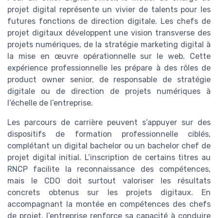
projet digital représente un vivier de talents pour les
futures fonctions de direction digitale. Les chefs de
projet digitaux développent une vision transverse des
projets numériques, de la stratégie marketing digital à
la mise en œuvre opérationnelle sur le web. Cette
expérience professionnelle les prépare à des rôles de
product owner senior, de responsable de stratégie
digitale ou de direction de projets numériques à
l’échelle de l’entreprise.
Les parcours de carrière peuvent s’appuyer sur des
dispositifs de formation professionnelle ciblés,
complétant un digital bachelor ou un bachelor chef de
projet digital initial. L’inscription de certains titres au
RNCP facilite la reconnaissance des compétences,
mais le CDO doit surtout valoriser les résultats
concrets obtenus sur les projets digitaux. En
accompagnant la montée en compétences des chefs
de projet, l’entreprise renforce sa capacité à conduire