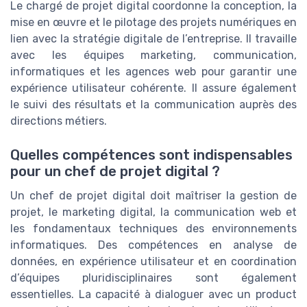
Le chargé de projet digital coordonne la conception, la
mise en œuvre et le pilotage des projets numériques en
lien avec la stratégie digitale de l’entreprise. Il travaille
avec les équipes marketing, communication,
informatiques et les agences web pour garantir une
expérience utilisateur cohérente. Il assure également
le suivi des résultats et la communication auprès des
directions métiers.
Quelles compétences sont indispensables
pour un chef de projet digital ?
Un chef de projet digital doit maîtriser la gestion de
projet, le marketing digital, la communication web et
les fondamentaux techniques des environnements
informatiques. Des compétences en analyse de
données, en expérience utilisateur et en coordination
d’équipes pluridisciplinaires sont également
essentielles. La capacité à dialoguer avec un product