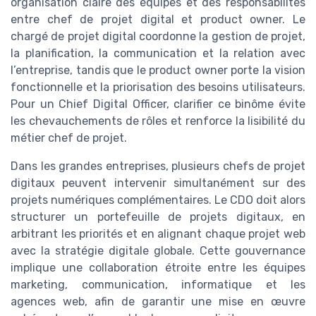
organisation claire des équipes et des responsabilités
entre chef de projet digital et product owner. Le
chargé de projet digital coordonne la gestion de projet,
la planification, la communication et la relation avec
l’entreprise, tandis que le product owner porte la vision
fonctionnelle et la priorisation des besoins utilisateurs.
Pour un Chief Digital Officer, clarifier ce binôme évite
les chevauchements de rôles et renforce la lisibilité du
métier chef de projet.
Dans les grandes entreprises, plusieurs chefs de projet
digitaux peuvent intervenir simultanément sur des
projets numériques complémentaires. Le CDO doit alors
structurer un portefeuille de projets digitaux, en
arbitrant les priorités et en alignant chaque projet web
avec la stratégie digitale globale. Cette gouvernance
implique une collaboration étroite entre les équipes
marketing, communication, informatique et les
agences web, afin de garantir une mise en œuvre