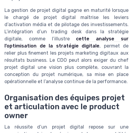
La gestion de projet digital gagne en maturité lorsque
le chargé de projet digital maîtrise les leviers
d’activation média et de pilotage des investissements.
L’intégration d’un trading desk dans la stratégie
digitale, comme l’illustre
cette analyse sur
l’optimisation de la stratégie digitale
, permet de
relier plus finement les projets marketing digitaux aux
résultats business. Le CDO peut alors exiger du chef
projet digital une vision plus complète, couvrant la
conception du projet numérique, sa mise en place
opérationnelle et l’analyse continue de la performance.
Organisation des équipes projet
et articulation avec le product
owner
La réussite d’un projet digital repose sur une