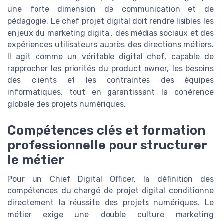
une forte dimension de communication et de
pédagogie. Le chef projet digital doit rendre lisibles les
enjeux du marketing digital, des médias sociaux et des
expériences utilisateurs auprès des directions métiers.
Il agit comme un véritable digital chef, capable de
rapprocher les priorités du product owner, les besoins
des clients et les contraintes des équipes
informatiques, tout en garantissant la cohérence
globale des projets numériques.
Compétences clés et formation
professionnelle pour structurer
le métier
Pour un Chief Digital Officer, la définition des
compétences du chargé de projet digital conditionne
directement la réussite des projets numériques. Le
métier exige une double culture marketing