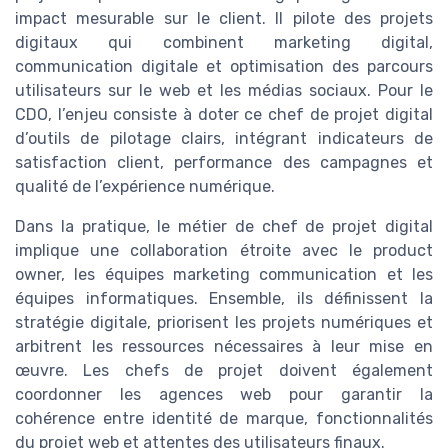
impact mesurable sur le client. Il pilote des projets
digitaux qui combinent marketing digital,
communication digitale et optimisation des parcours
utilisateurs sur le web et les médias sociaux. Pour le
CDO, l’enjeu consiste à doter ce chef de projet digital
d’outils de pilotage clairs, intégrant indicateurs de
satisfaction client, performance des campagnes et
qualité de l’expérience numérique.
Dans la pratique, le métier de chef de projet digital
implique une collaboration étroite avec le product
owner, les équipes marketing communication et les
équipes informatiques. Ensemble, ils définissent la
stratégie digitale, priorisent les projets numériques et
arbitrent les ressources nécessaires à leur mise en
œuvre. Les chefs de projet doivent également
coordonner les agences web pour garantir la
cohérence entre identité de marque, fonctionnalités
du projet web et attentes des utilisateurs finaux.