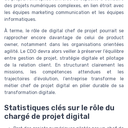
des projets numériques complexes, en lien étroit avec
les équipes marketing communication et les équipes
informatiques.
À terme, le rôle de digital chef de projet pourrait se
rapprocher encore davantage de celui de product
owner, notamment dans les organisations orientées
agilité. Le CDO devra alors veiller à préserver l’équilibre
entre gestion de projet, stratégie digitale et pilotage
de la relation client. En structurant clairement les
missions, les compétences attendues et les
trajectoires d’évolution, l’entreprise transforme le
métier chef de projet digital en pilier durable de sa
transformation digitale.
Statistiques clés sur le rôle du
chargé de projet digital