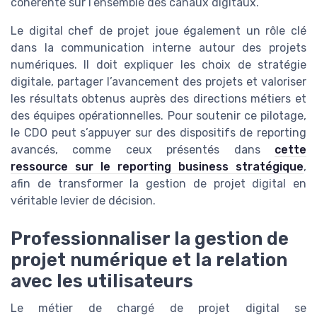
cohérente sur l’ensemble des canaux digitaux.
Le digital chef de projet joue également un rôle clé
dans la communication interne autour des projets
numériques. Il doit expliquer les choix de stratégie
digitale, partager l’avancement des projets et valoriser
les résultats obtenus auprès des directions métiers et
des équipes opérationnelles. Pour soutenir ce pilotage,
le CDO peut s’appuyer sur des dispositifs de reporting
avancés, comme ceux présentés dans
cette
ressource sur le reporting business stratégique
,
afin de transformer la gestion de projet digital en
véritable levier de décision.
Professionnaliser la gestion de
projet numérique et la relation
avec les utilisateurs
Le métier de chargé de projet digital se