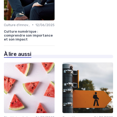
•
Culture d'innovation
12/06/2025
Culture numérique :
comprendre son importance
et son impact
À lire aussi