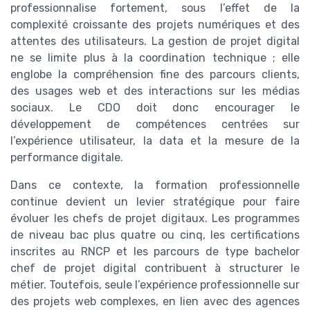
professionnalise fortement, sous l’effet de la
complexité croissante des projets numériques et des
attentes des utilisateurs. La gestion de projet digital
ne se limite plus à la coordination technique ; elle
englobe la compréhension fine des parcours clients,
des usages web et des interactions sur les médias
sociaux. Le CDO doit donc encourager le
développement de compétences centrées sur
l’expérience utilisateur, la data et la mesure de la
performance digitale.
Dans ce contexte, la formation professionnelle
continue devient un levier stratégique pour faire
évoluer les chefs de projet digitaux. Les programmes
de niveau bac plus quatre ou cinq, les certifications
inscrites au RNCP et les parcours de type bachelor
chef de projet digital contribuent à structurer le
métier. Toutefois, seule l’expérience professionnelle sur
des projets web complexes, en lien avec des agences