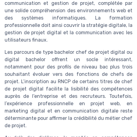
communication et gestion de projet, complétée par
une solide compréhension des environnements web et
des systèmes informatiques. La formation
professionnelle doit ainsi couvrir la stratégie digitale, la
gestion de projet digital et la communication avec les
utilisateurs finaux.
Les parcours de type bachelor chef de projet digital ou
digital bachelor offrent un socle intéressant,
notamment pour des profils de niveau bac plus trois
souhaitant évoluer vers des fonctions de chefs de
projet. L’inscription au RNCP de certains titres de chef
de projet digital facilite la lisibilité des compétences
auprès de l’entreprise et des recruteurs. Toutefois,
l’expérience professionnelle en projet web, en
marketing digital et en communication digitale reste
déterminante pour affirmer la crédibilité du métier chef
de projet.