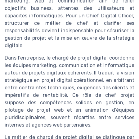
marketing, web et communication afin de relier
objectifs business, attentes des utilisateurs et
capacités informatiques. Pour un Chief Digital Officer,
structurer ce métier de chef et clarifier ses
responsabilités devient indispensable pour sécuriser la
gestion de projet et la mise en œuvre de la stratégie
digitale.
Dans l’entreprise, le chargé de projet digital coordonne
les équipes marketing, communication et informatique
autour de projets digitaux cohérents. Il traduit la vision
stratégique en projet digital opérationnel, en arbitrant
entre contraintes techniques, exigences des clients et
impératifs de rentabilité. Ce rôle de chef projet
suppose des compétences solides en gestion, en
pilotage de projet web et en animation d’équipes
pluridisciplinaires, souvent réparties entre services
internes et agences web partenaires.
Le métier de chargé de projet digital se distingue par