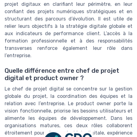
projet digitaux en clarifiant leur périmètre, en leur
confiant des projets numériques stratégiques et en
structurant des parcours d’évolution. Il est utile de
relier leurs objectifs à la stratégie digitale globale et
aux indicateurs de performance client. L’accès à la
formation professionnelle et à des responsabilités
transverses renforce également leur rôle dans
l’entreprise.
Quelle différence entre chef de projet
digital et product owner ?
Le chef de projet digital se concentre sur la gestion
globale du projet, la coordination des équipes et la
relation avec l’entreprise. Le product owner porte la
vision fonctionnelle, priorise les besoins utilisateurs et
alimente les équipes de développement. Dans les
organisations matures, ces deux rôles collaborent
étroitement pour aligner stratégie digitale, expérience