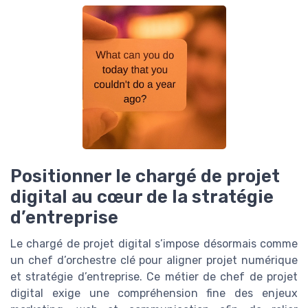
Positionner le chargé de projet
digital au cœur de la stratégie
d’entreprise
Le chargé de projet digital s’impose désormais comme
un chef d’orchestre clé pour aligner projet numérique
et stratégie d’entreprise. Ce métier de chef de projet
digital exige une compréhension fine des enjeux