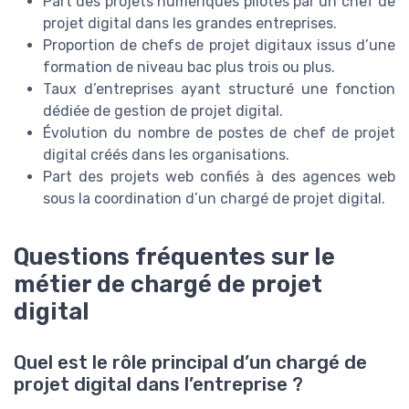
Part des projets numériques pilotés par un chef de
projet digital dans les grandes entreprises.
Proportion de chefs de projet digitaux issus d’une
formation de niveau bac plus trois ou plus.
Taux d’entreprises ayant structuré une fonction
dédiée de gestion de projet digital.
Évolution du nombre de postes de chef de projet
digital créés dans les organisations.
Part des projets web confiés à des agences web
sous la coordination d’un chargé de projet digital.
Questions fréquentes sur le
métier de chargé de projet
digital
Quel est le rôle principal d’un chargé de
projet digital dans l’entreprise ?