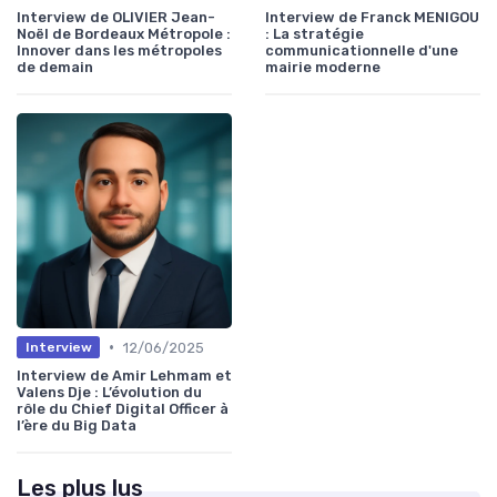
Interview de OLIVIER Jean-
Interview de Franck MENIGOU
Noël de Bordeaux Métropole :
: La stratégie
Innover dans les métropoles
communicationnelle d'une
de demain
mairie moderne
•
12/06/2025
Interview
Interview de Amir Lehmam et
Valens Dje : L’évolution du
rôle du Chief Digital Officer à
l’ère du Big Data
Les plus lus