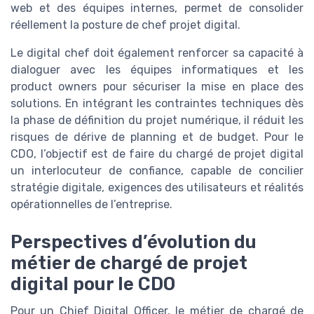
web et des équipes internes, permet de consolider
réellement la posture de chef projet digital.
Le digital chef doit également renforcer sa capacité à
dialoguer avec les équipes informatiques et les
product owners pour sécuriser la mise en place des
solutions. En intégrant les contraintes techniques dès
la phase de définition du projet numérique, il réduit les
risques de dérive de planning et de budget. Pour le
CDO, l’objectif est de faire du chargé de projet digital
un interlocuteur de confiance, capable de concilier
stratégie digitale, exigences des utilisateurs et réalités
opérationnelles de l’entreprise.
Perspectives d’évolution du
métier de chargé de projet
digital pour le CDO
Pour un Chief Digital Officer, le métier de chargé de