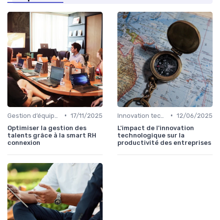
•
•
Gestion d’équipes tech
17/11/2025
Innovation technologique
12/06/2025
Optimiser la gestion des
L'impact de l'innovation
talents grâce à la smart RH
technologique sur la
connexion
productivité des entreprises