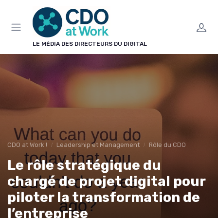
Panneau de gestion des cookies
LE MÉDIA DES DIRECTEURS DU DIGITAL
CDO at Work !
Leadership et Management
Rôle du CDO
Le rôle stratégique du
chargé de projet digital pour
piloter la transformation de
l’entreprise