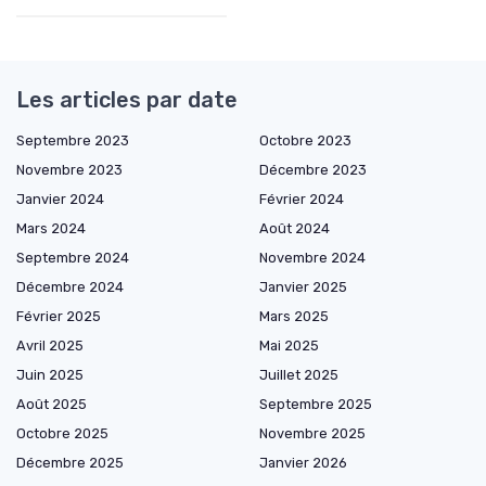
Les articles par date
Septembre 2023
Octobre 2023
Novembre 2023
Décembre 2023
Janvier 2024
Février 2024
Mars 2024
Août 2024
Septembre 2024
Novembre 2024
Décembre 2024
Janvier 2025
Février 2025
Mars 2025
Avril 2025
Mai 2025
Juin 2025
Juillet 2025
Août 2025
Septembre 2025
Octobre 2025
Novembre 2025
Décembre 2025
Janvier 2026