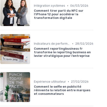
•
Intégration systèmes
06/03/2026
Comment tirer parti du NFC sur
l’iPhone 12 pour accélérer la
transformation digitale
•
Indicateurs de performance
28/02/2026
Comment reportingbusiness fr
transforme le reporting business en
levier stratégique pour l’entreprise
•
Expérience utilisateur
27/02/2026
Comment le selfie en publicité
réinvente la relation entre marques
et consommateurs