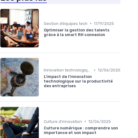
•
Gestion d’équipes tech
17/11/2025
Optimiser la gestion des talents
grâce à la smart RH connexion
•
Innovation technologique
12/06/2025
L'impact de l'innovation
technologique sur la productivité
des entreprises
•
Culture d'innovation
12/06/2025
Culture numérique : comprendre son
importance et son impact