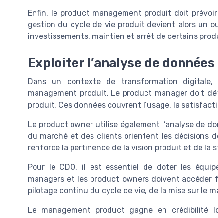
Enfin, le product management produit doit prévoir 
gestion du cycle de vie produit devient alors un out
investissements, maintien et arrêt de certains produ
Exploiter l’analyse de données 
Dans un contexte de transformation digitale,
management produit. Le product manager doit défin
produit. Ces données couvrent l’usage, la satisfactio
Le product owner utilise également l’analyse de don
du marché et des clients orientent les décisions 
renforce la pertinence de la vision produit et de la s
Pour le CDO, il est essentiel de doter les équip
managers et les product owners doivent accéder f
pilotage continu du cycle de vie, de la mise sur le 
Le management product gagne en crédibilité l