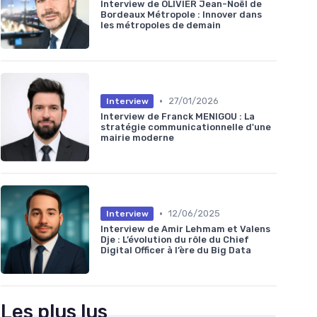
Interview de OLIVIER Jean-Noël de
Bordeaux Métropole : Innover dans
les métropoles de demain
•
27/01/2026
Interview
Interview de Franck MENIGOU : La
stratégie communicationnelle d'une
mairie moderne
•
12/06/2025
Interview
Interview de Amir Lehmam et Valens
Dje : L’évolution du rôle du Chief
Digital Officer à l’ère du Big Data
Les plus lus