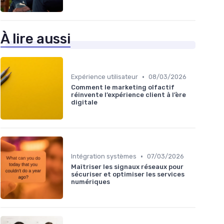
À lire aussi
•
Expérience utilisateur
08/03/2026
Comment le marketing olfactif
réinvente l’expérience client à l’ère
digitale
•
Intégration systèmes
07/03/2026
Maîtriser les signaux réseaux pour
sécuriser et optimiser les services
numériques