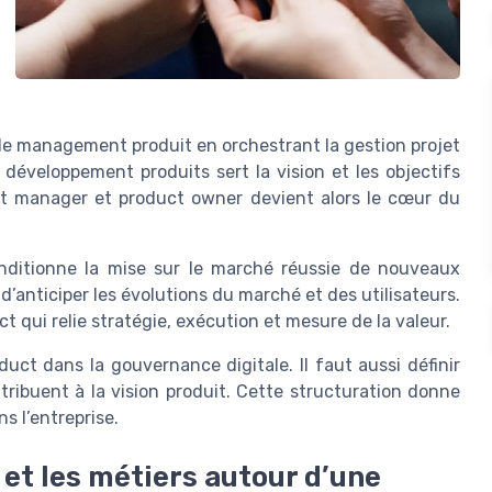
le management produit en orchestrant la gestion projet
développement produits sert la vision et les objectifs
ct manager et product owner devient alors le cœur du
 conditionne la mise sur le marché réussie de nouveaux
’anticiper les évolutions du marché et des utilisateurs.
qui relie stratégie, exécution et mesure de la valeur.
duct dans la gouvernance digitale. Il faut aussi définir
ibuent à la vision produit. Cette structuration donne
 l’entreprise.
 et les métiers autour d’une