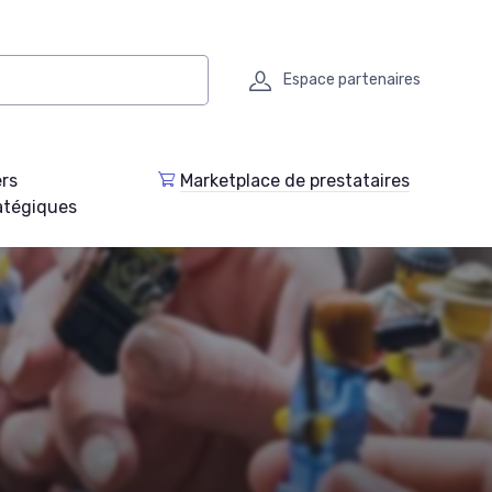
Espace partenaires
ers
Marketplace de prestataires
atégiques