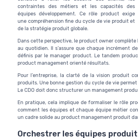
contraintes des métiers et les capacités des
équipes développement. Ce rôle product exige
une compréhension fine du cycle de vie produit et
de la stratégie produit globale.
Dans cette perspective, le product owner complète 
au quotidien. Il s’assure que chaque incrément de 
définis par le manager product. Le tandem produ
product management orienté résultats.
Pour l’entreprise, la clarté de la vision produit
produits. Une bonne gestion du cycle de vie permet d
Le CDO doit donc structurer un management product 
En pratique, cela implique de formaliser le rôle pro
comment les équipes et chaque équipe métier contr
un cadre solide au product management produit dans
Orchestrer les équipes produit