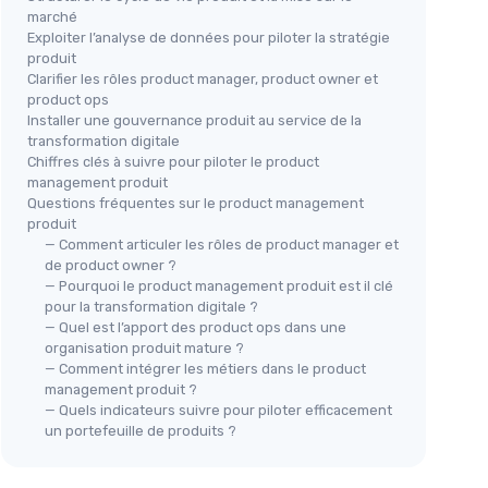
marché
Exploiter l’analyse de données pour piloter la stratégie
produit
Clarifier les rôles product manager, product owner et
product ops
Installer une gouvernance produit au service de la
transformation digitale
Chiffres clés à suivre pour piloter le product
management produit
Questions fréquentes sur le product management
produit
— Comment articuler les rôles de product manager et
de product owner ?
— Pourquoi le product management produit est il clé
pour la transformation digitale ?
— Quel est l’apport des product ops dans une
organisation produit mature ?
— Comment intégrer les métiers dans le product
management produit ?
— Quels indicateurs suivre pour piloter efficacement
un portefeuille de produits ?