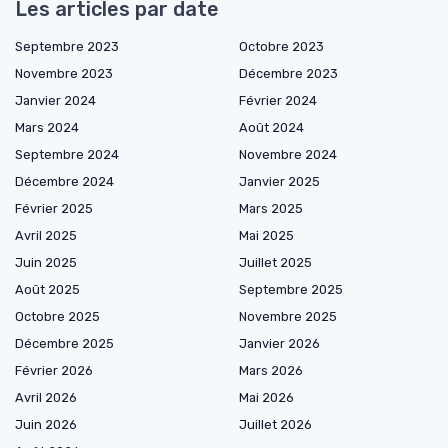
Les articles par date
Septembre 2023
Octobre 2023
Novembre 2023
Décembre 2023
Janvier 2024
Février 2024
Mars 2024
Août 2024
Septembre 2024
Novembre 2024
Décembre 2024
Janvier 2025
Février 2025
Mars 2025
Avril 2025
Mai 2025
Juin 2025
Juillet 2025
Août 2025
Septembre 2025
Octobre 2025
Novembre 2025
Décembre 2025
Janvier 2026
Février 2026
Mars 2026
Avril 2026
Mai 2026
Juin 2026
Juillet 2026