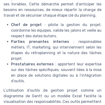
ses livrables. Cette démarche permet d’anticiper les
besoins en ressources, de mieux répartir la charge de
travail et de sécuriser chaque étape clé du planning.
Chef de projet
: pilote la gestion du projet,
coordonne les équipes, valide les jalons et veille au
respect des dates butoirs.
Parties prenantes internes
: responsables
métiers, IT, marketing, qui interviennent selon les
étapes du rétroplanning et la nature des tâches
projet.
Prestataires externes
: apportent leur expertise
sur des tâches spécifiques, souvent liées à la mise
en place de solutions digitales ou à l’intégration
d’outils.
L’utilisation d’outils de gestion projet comme un
diagramme de Gantt ou un modèle Excel facilite la
visualisation des responsabilités. Ces outils permettent