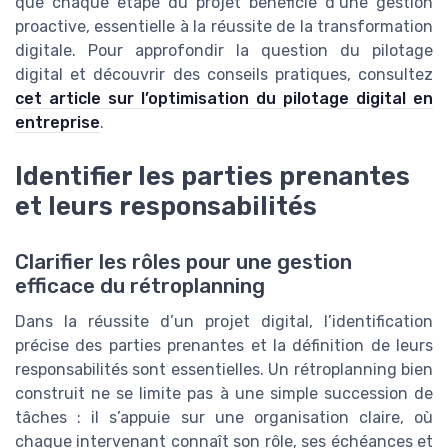
que chaque etape du projet bénéficie d’une gestion
proactive, essentielle à la réussite de la transformation
digitale. Pour approfondir la question du pilotage
digital et découvrir des conseils pratiques, consultez
cet article sur l’optimisation du pilotage digital en
entreprise
.
Identifier les parties prenantes
et leurs responsabilités
Clarifier les rôles pour une gestion
efficace du rétroplanning
Dans la réussite d’un projet digital, l’identification
précise des parties prenantes et la définition de leurs
responsabilités sont essentielles. Un rétroplanning bien
construit ne se limite pas à une simple succession de
tâches : il s’appuie sur une organisation claire, où
chaque intervenant connaît son rôle, ses échéances et