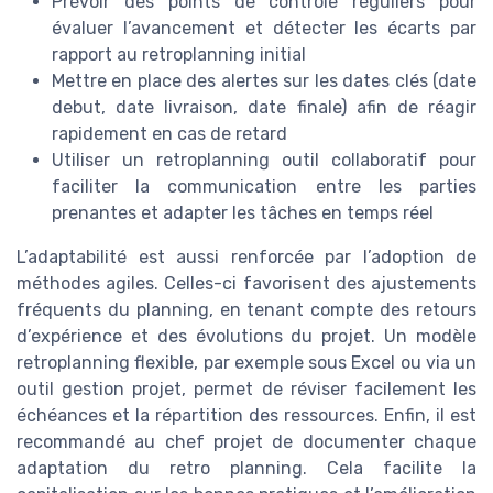
Prévoir des points de contrôle réguliers pour
évaluer l’avancement et détecter les écarts par
rapport au retroplanning initial
Mettre en place des alertes sur les dates clés (date
debut, date livraison, date finale) afin de réagir
rapidement en cas de retard
Utiliser un retroplanning outil collaboratif pour
faciliter la communication entre les parties
prenantes et adapter les tâches en temps réel
L’adaptabilité est aussi renforcée par l’adoption de
méthodes agiles. Celles-ci favorisent des ajustements
fréquents du planning, en tenant compte des retours
d’expérience et des évolutions du projet. Un modèle
retroplanning flexible, par exemple sous Excel ou via un
outil gestion projet, permet de réviser facilement les
échéances et la répartition des ressources. Enfin, il est
recommandé au chef projet de documenter chaque
adaptation du retro planning. Cela facilite la