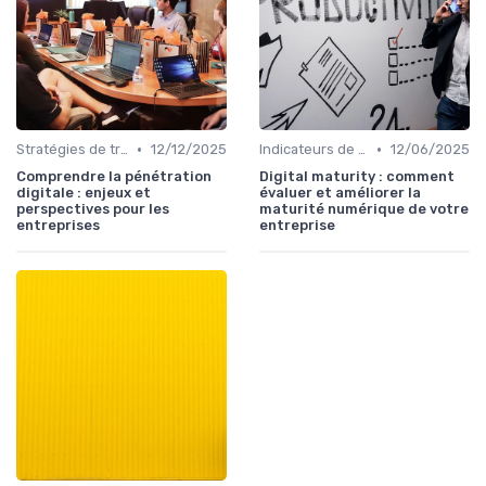
•
•
Stratégies de transformation
12/12/2025
Indicateurs de performance
12/06/2025
Comprendre la pénétration
Digital maturity : comment
digitale : enjeux et
évaluer et améliorer la
perspectives pour les
maturité numérique de votre
entreprises
entreprise