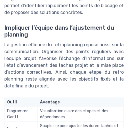
permet d’identifier rapidement les points de blocage et
de proposer des solutions concrètes.
Impliquer l’équipe dans l’ajustement du
planning
La gestion efficace du retroplanning repose aussi sur la
communication. Organiser des points réguliers avec
l’équipe projet favorise l’échange d’informations sur
l’état d’avancement des taches projet et la mise place
d’actions correctives. Ainsi, chaque etape du retro
planning reste alignée avec les objectifs fixés et la
date finale du projet.
Outil
Avantage
Diagramme
Visualisation claire des etapes et des
Gantt
dépendances
Souplesse pour ajuster les duree taches et