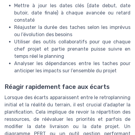
Mettre à jour les dates clés (date debut, date
butoir, date finale) à chaque avancée ou retard
constaté
Réajuster la durée des taches selon les imprévus
ou l’évolution des besoins
Utiliser des outils collaboratifs pour que chaque
chef projet et partie prenante puisse suivre en
temps réel le planning
Analyser les dépendances entre les taches pour
anticiper les impacts sur l’ensemble du projet
Réagir rapidement face aux écarts
Lorsque des écarts apparaissent entre le retroplanning
initial et la réalité du terrain, il est crucial d’adapter la
planification. Cela implique de revoir la répartition des
ressources, de réévaluer les priorités et parfois de
modifier la date livraison ou la date projet. Un
diagramme PERT ou un outil gestion performant