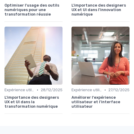
Optimiser l'usage des outils
L'importance des designers
numériques pour une
UX et UI dans l'innovation
transformation réussie
numérique
•
•
Expérience utilisateur
28/12/2025
Expérience utilisateur
27/12/2025
L'importance des designers
Améliorer l'expérience
UX et UI dans la
utilisateur et l'interface
transformation numérique
utilisateur