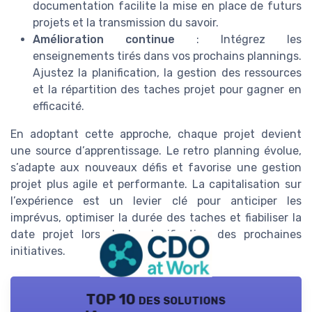
documentation facilite la mise en place de futurs
projets et la transmission du savoir.
Amélioration continue
: Intégrez les
enseignements tirés dans vos prochains plannings.
Ajustez la planification, la gestion des ressources
et la répartition des taches projet pour gagner en
efficacité.
En adoptant cette approche, chaque projet devient
une source d’apprentissage. Le retro planning évolue,
s’adapte aux nouveaux défis et favorise une gestion
projet plus agile et performante. La capitalisation sur
l’expérience est un levier clé pour anticiper les
imprévus, optimiser la durée des taches et fiabiliser la
date projet lors de la planification des prochaines
initiatives.
TOP 10 des solutions