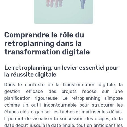
Comprendre le rôle du
retroplanning dans la
transformation digitale
Le retroplanning, un levier essentiel pour
la réussite digitale
Dans le contexte de la transformation digitale, la
gestion efficace des projets repose sur une
planification rigoureuse. Le retroplanning s’impose
comme un outil incontournable pour structurer les
étapes clés, organiser les taches et maîtriser les délais.
Il permet de visualiser la succession des etapes, de la
date debut jusqu’à la date finale, tout en anticipant les