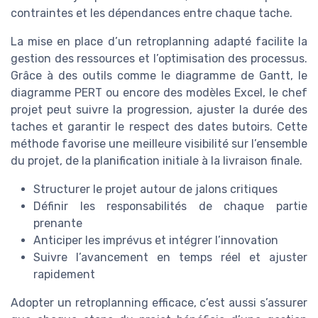
contraintes et les dépendances entre chaque tache.
La mise en place d’un retroplanning adapté facilite la
gestion des ressources et l’optimisation des processus.
Grâce à des outils comme le diagramme de Gantt, le
diagramme PERT ou encore des modèles Excel, le chef
projet peut suivre la progression, ajuster la durée des
taches et garantir le respect des dates butoirs. Cette
méthode favorise une meilleure visibilité sur l’ensemble
du projet, de la planification initiale à la livraison finale.
Structurer le projet autour de jalons critiques
Définir les responsabilités de chaque partie
prenante
Anticiper les imprévus et intégrer l’innovation
Suivre l’avancement en temps réel et ajuster
rapidement
Adopter un retroplanning efficace, c’est aussi s’assurer