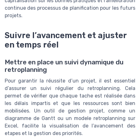
capitalisation sur les bonnes pratiques et l’amélioration
continue des processus de planification pour les futurs
projets.
Suivre l’avancement et ajuster
en temps réel
Mettre en place un suivi dynamique du
retroplanning
Pour garantir la réussite d’un projet, il est essentiel
d’assurer un suivi régulier du retroplanning. Cela
permet de vérifier que chaque tache est réalisée dans
les délais impartis et que les ressources sont bien
mobilisées. Un outil de gestion projet, comme un
diagramme de Gantt ou un modele retroplanning sur
Excel, facilite la visualisation de l’avancement des
etapes et la gestion des priorités.