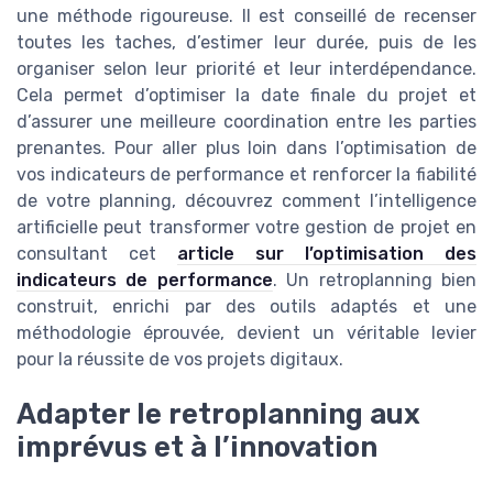
une méthode rigoureuse. Il est conseillé de recenser
toutes les taches, d’estimer leur durée, puis de les
organiser selon leur priorité et leur interdépendance.
Cela permet d’optimiser la date finale du projet et
d’assurer une meilleure coordination entre les parties
prenantes. Pour aller plus loin dans l’optimisation de
vos indicateurs de performance et renforcer la fiabilité
de votre planning, découvrez comment l’intelligence
artificielle peut transformer votre gestion de projet en
consultant cet
article sur l’optimisation des
indicateurs de performance
. Un retroplanning bien
construit, enrichi par des outils adaptés et une
méthodologie éprouvée, devient un véritable levier
pour la réussite de vos projets digitaux.
Adapter le retroplanning aux
imprévus et à l’innovation