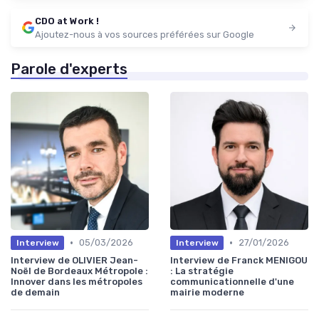
CDO at Work !
Ajoutez-nous à vos sources préférées sur Google
Parole d'experts
•
•
05/03/2026
27/01/2026
Interview
Interview
Interview de OLIVIER Jean-
Interview de Franck MENIGOU
Noël de Bordeaux Métropole :
: La stratégie
Innover dans les métropoles
communicationnelle d'une
de demain
mairie moderne