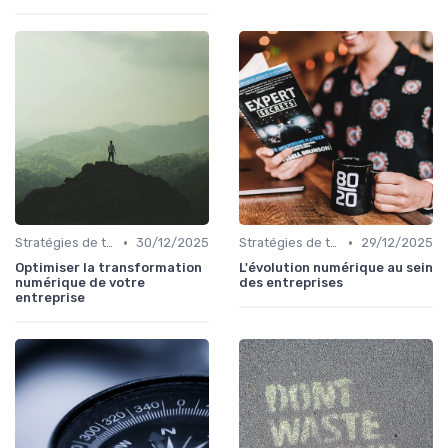
•
•
Stratégies de transformation
30/12/2025
Stratégies de transformation
29/12/2025
Optimiser la transformation
L'évolution numérique au sein
numérique de votre
des entreprises
entreprise