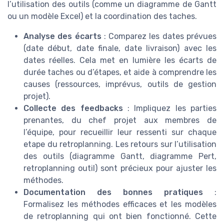
l’utilisation des outils (comme un diagramme de Gantt
ou un modèle Excel) et la coordination des taches.
Analyse des écarts
: Comparez les dates prévues
(date début, date finale, date livraison) avec les
dates réelles. Cela met en lumière les écarts de
durée taches ou d’étapes, et aide à comprendre les
causes (ressources, imprévus, outils de gestion
projet).
Collecte des feedbacks
: Impliquez les parties
prenantes, du chef projet aux membres de
l’équipe, pour recueillir leur ressenti sur chaque
etape du retroplanning. Les retours sur l’utilisation
des outils (diagramme Gantt, diagramme Pert,
retroplanning outil) sont précieux pour ajuster les
méthodes.
Documentation des bonnes pratiques
:
Formalisez les méthodes efficaces et les modèles
de retroplanning qui ont bien fonctionné. Cette