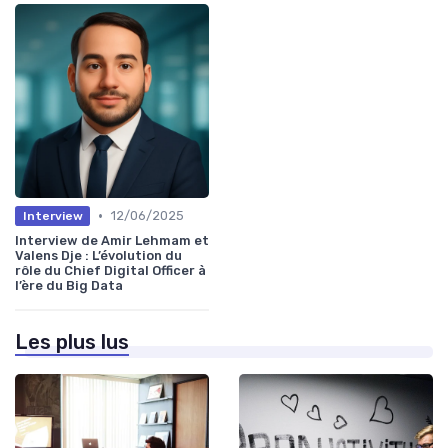
•
12/06/2025
Interview
Interview de Amir Lehmam et
Valens Dje : L’évolution du
rôle du Chief Digital Officer à
l’ère du Big Data
Les plus lus