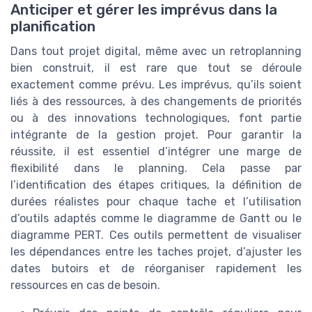
Anticiper et gérer les imprévus dans la
planification
Dans tout projet digital, même avec un retroplanning
bien construit, il est rare que tout se déroule
exactement comme prévu. Les imprévus, qu’ils soient
liés à des ressources, à des changements de priorités
ou à des innovations technologiques, font partie
intégrante de la gestion projet. Pour garantir la
réussite, il est essentiel d’intégrer une marge de
flexibilité dans le planning. Cela passe par
l’identification des étapes critiques, la définition de
durées réalistes pour chaque tache et l’utilisation
d’outils adaptés comme le diagramme de Gantt ou le
diagramme PERT. Ces outils permettent de visualiser
les dépendances entre les taches projet, d’ajuster les
dates butoirs et de réorganiser rapidement les
ressources en cas de besoin.