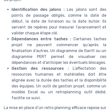
Identification des jalons :
Les jalons sont des
points de passage obligés, comme la date de
début, la date de livraison ou la date butoir. Ils
servent de repères pour mesurer l’avancement et
valider chaque étape clé.
Dépendances entre taches :
Certaines taches
projet ne peuvent commencer qu’après la
finalisation d’autres. Un diagramme de Gantt ou un
diagramme PERT permet de visualiser ces
dépendances et d’anticiper les éventuels blocages.
Gestion des ressources :
L’affectation des
ressources humaines et matérielles doit être
alignée avec la durée des taches et la disponibilité
des équipes. Un outil de gestion projet, comme un
modèle Excel ou un retroplanning outil dédié,
facilite ce suivi.
La mise en place d’un retro planning efficace repose sur