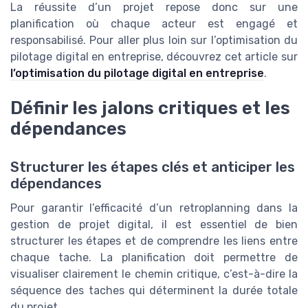
La réussite d’un projet repose donc sur une
planification où chaque acteur est engagé et
responsabilisé. Pour aller plus loin sur l’optimisation du
pilotage digital en entreprise, découvrez cet article sur
l’optimisation du pilotage digital en entreprise
.
Définir les jalons critiques et les
dépendances
Structurer les étapes clés et anticiper les
dépendances
Pour garantir l’efficacité d’un retroplanning dans la
gestion de projet digital, il est essentiel de bien
structurer les étapes et de comprendre les liens entre
chaque tache. La planification doit permettre de
visualiser clairement le chemin critique, c’est-à-dire la
séquence des taches qui déterminent la durée totale
du projet.