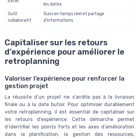
Excel
les dates
Outil
Suivi en temps réel et partage
collaboratif
d’informations
Capitaliser sur les retours
d’expérience pour améliorer le
retroplanning
Valoriser l’expérience pour renforcer la
gestion projet
La réussite d’un projet ne s’arrête pas à la livraison
finale ou à la date butoir. Pour optimiser durablement
votre retroplanning, il est essentiel de capitaliser sur
les retours d’expérience. Cette démarche permet
d’identifier les points forts et les axes d’amélioration
dans la planification, la gestion des ressources,