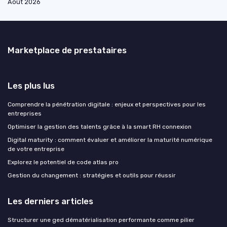
Août 2026
Marketplace de prestataires
Les plus lus
Comprendre la pénétration digitale : enjeux et perspectives pour les
entreprises
Optimiser la gestion des talents grâce à la smart RH connexion
Digital maturity : comment évaluer et améliorer la maturité numérique
de votre entreprise
Explorez le potentiel de code atlas pro
Gestion du changement : stratégies et outils pour réussir
Les derniers articles
Structurer une ged dématérialisation performante comme pilier