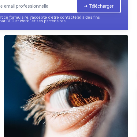
➔ Télécharger
 ce formulaire, j’accepte d’être contacté(e) à des fins
ar CDO at Work ! et ses partenaires.