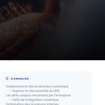
SOMMAIRE
Comprendre le rôle du directeur numérique
— Explorer le rôle essentiel du CDO
Les défis uniques rencontrés par l'entreprise
— Défis de l'intégration numérique
Optimisation des processus internes