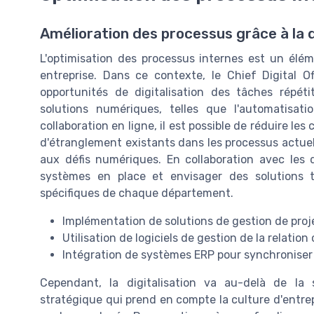
Amélioration des processus grâce à la d
L'optimisation des processus internes est un éléme
entreprise. Dans ce contexte, le Chief Digital Of
opportunités de digitalisation des tâches répét
solutions numériques, telles que l'automatisat
collaboration en ligne, il est possible de réduire les 
d'étranglement existants dans les processus actuel
aux défis numériques. En collaboration avec les 
systèmes en place et envisager des solutions 
spécifiques de chaque département.
Implémentation de solutions de gestion de proje
Utilisation de logiciels de gestion de la relation
Intégration de systèmes ERP pour synchroniser l
Cependant, la digitalisation va au-delà de la 
stratégique qui prend en compte la culture d'entre