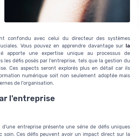
ent confondu avec celui du directeur des systèmes
 cruciales. Vous pouvez en apprendre davantage sur
la
té apporte une expertise unique au processus de
les défis posés par l'entreprise, tels que la gestion du
se. Ces aspects seront explorés plus en détail car ils
sformation numérique soit non seulement adoptée mais
ernes de l'organisation.
ar l'entreprise
 d'une entreprise présente une série de défis uniques
c soin. Ces défis peuvent avoir un impact direct sur la