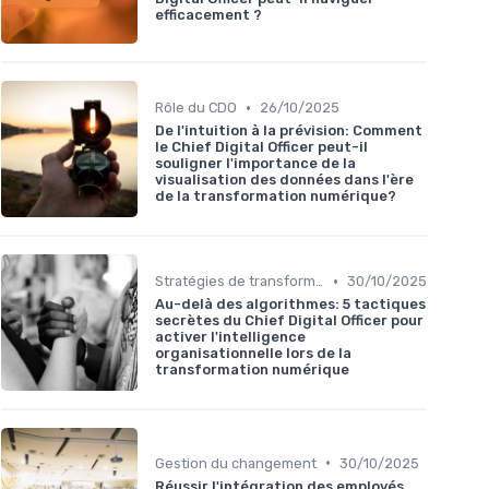
efficacement ?
•
Rôle du CDO
26/10/2025
De l'intuition à la prévision: Comment
le Chief Digital Officer peut-il
souligner l'importance de la
visualisation des données dans l'ère
de la transformation numérique?
•
Stratégies de transformation
30/10/2025
Au-delà des algorithmes: 5 tactiques
secrètes du Chief Digital Officer pour
activer l'intelligence
organisationnelle lors de la
transformation numérique
•
Gestion du changement
30/10/2025
Réussir l'intégration des employés