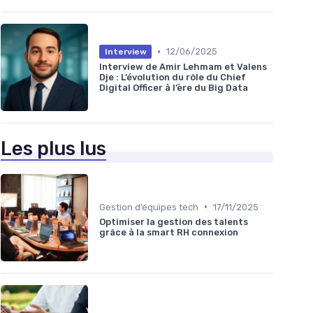
•
12/06/2025
Interview
Interview de Amir Lehmam et Valens
Dje : L’évolution du rôle du Chief
Digital Officer à l’ère du Big Data
Les plus lus
•
Gestion d’équipes tech
17/11/2025
Optimiser la gestion des talents
grâce à la smart RH connexion