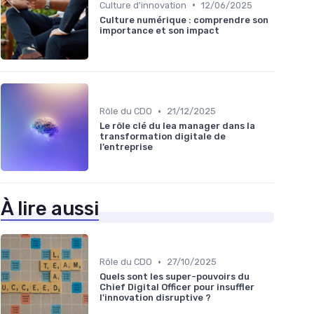
•
Culture d'innovation
12/06/2025
Culture numérique : comprendre son
importance et son impact
•
Rôle du CDO
21/12/2025
Le rôle clé du lea manager dans la
transformation digitale de
l’entreprise
À lire aussi
•
Rôle du CDO
27/10/2025
Quels sont les super-pouvoirs du
Chief Digital Officer pour insuffler
l'innovation disruptive ?