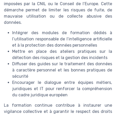
imposées par la CNIL ou le Conseil de l’Europe. Cette
démarche permet de limiter les risques de fuite, de
mauvaise utilisation ou de collecte abusive des
données.
Intégrer des modules de formation dédiés à
l’utilisation responsable de l’intelligence artificielle
et à la protection des données personnelles
Mettre en place des ateliers pratiques sur la
détection des risques et la gestion des incidents
Diffuser des guides sur le traitement des données
à caractère personnel et les bonnes pratiques de
sécurité
Encourager le dialogue entre équipes métiers,
juridiques et IT pour renforcer la compréhension
du cadre juridique européen
La formation continue contribue à instaurer une
vigilance collective et à garantir le respect des droits