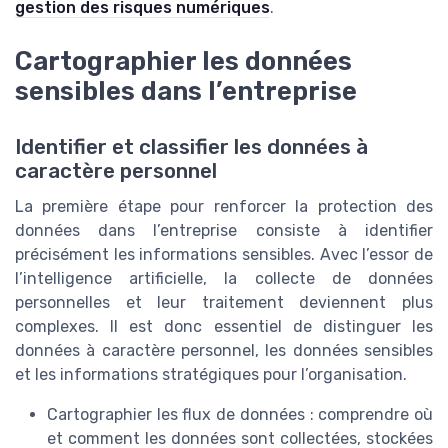
gestion des risques numériques
.
Cartographier les données
sensibles dans l’entreprise
Identifier et classifier les données à
caractère personnel
La première étape pour renforcer la protection des
données dans l’entreprise consiste à identifier
précisément les informations sensibles. Avec l’essor de
l’intelligence artificielle, la collecte de données
personnelles et leur traitement deviennent plus
complexes. Il est donc essentiel de distinguer les
données à caractère personnel, les données sensibles
et les informations stratégiques pour l’organisation.
Cartographier les flux de données : comprendre où
et comment les données sont collectées, stockées