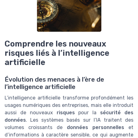
Comprendre les nouveaux
risques liés à l’intelligence
artificielle
Évolution des menaces à l’ère de
l’intelligence artificielle
L’intelligence artificielle transforme profondément les
usages numériques des entreprises, mais elle introduit
aussi de nouveaux
risques
pour la
sécurité des
données
. Les systèmes basés sur l’IA traitent des
volumes croissants de
données personnelles
et
d’informations à caractère sensible, ce qui augmente