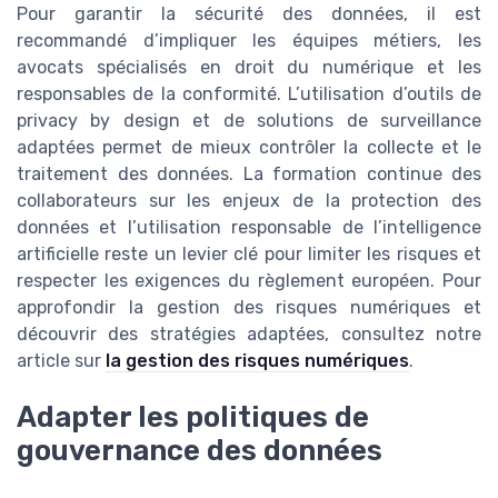
Pour garantir la sécurité des données, il est
recommandé d’impliquer les équipes métiers, les
avocats spécialisés en droit du numérique et les
responsables de la conformité. L’utilisation d’outils de
privacy by design et de solutions de surveillance
adaptées permet de mieux contrôler la collecte et le
traitement des données. La formation continue des
collaborateurs sur les enjeux de la protection des
données et l’utilisation responsable de l’intelligence
artificielle reste un levier clé pour limiter les risques et
respecter les exigences du règlement européen. Pour
approfondir la gestion des risques numériques et
découvrir des stratégies adaptées, consultez notre
article sur
la gestion des risques numériques
.
Adapter les politiques de
gouvernance des données