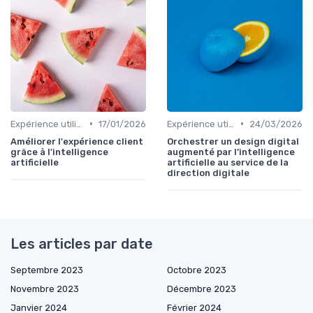
•
•
Expérience utilisateur
17/01/2026
Expérience utilisateur
24/03/2026
Améliorer l'expérience client
Orchestrer un design digital
grâce à l'intelligence
augmenté par l’intelligence
artificielle
artificielle au service de la
direction digitale
Les articles par date
Septembre 2023
Octobre 2023
Novembre 2023
Décembre 2023
Janvier 2024
Février 2024