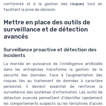
conformité et à la gestion des
risques
tout en
facilitant la prise de décision.
Mettre en place des outils de
surveillance et de détection
avancés
Surveillance proactive et détection des
incidents
La montée en puissance de l’intelligence artificielle
dans les entreprises transforme la gestion de la
sécurité des données. Face à l’augmentation des
risques liés au traitement de données à caractère
personnel, il devient essentiel de renforcer la
surveillance des systèmes d’information. Les outils de
détection avancés permettent d’identifier rapidement
les comportements suspects ou les tentatives d’accès