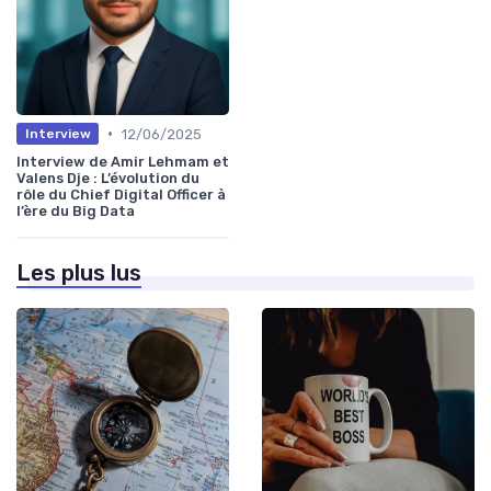
•
12/06/2025
Interview
Interview de Amir Lehmam et
Valens Dje : L’évolution du
rôle du Chief Digital Officer à
l’ère du Big Data
Les plus lus