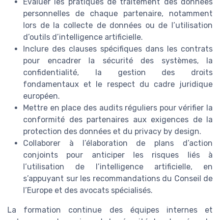
Évaluer les pratiques de traitement des données
personnelles de chaque partenaire, notamment
lors de la collecte de données ou de l’utilisation
d’outils d’intelligence artificielle.
Inclure des clauses spécifiques dans les contrats
pour encadrer la sécurité des systèmes, la
confidentialité, la gestion des droits
fondamentaux et le respect du cadre juridique
européen.
Mettre en place des audits réguliers pour vérifier la
conformité des partenaires aux exigences de la
protection des données et du privacy by design.
Collaborer à l’élaboration de plans d’action
conjoints pour anticiper les risques liés à
l’utilisation de l’intelligence artificielle, en
s’appuyant sur les recommandations du Conseil de
l’Europe et des avocats spécialisés.
La formation continue des équipes internes et