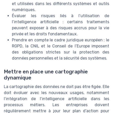
et utilisées dans les différents systèmes et outils
numériques.
Évaluer les risques liés à l’utilisation de
l’intelligence artificielle : certains traitements
peuvent exposer à des risques accrus pour la vie
privée et les droits fondamentaux.
Prendre en compte le cadre juridique européen : le
RGPD, la CNIL et le Conseil de l’Europe imposent
des obligations strictes sur la protection des
données personnelles et la sécurité des systèmes.
Mettre en place une cartographie
dynamique
La cartographie des données ne doit pas être figée. Elle
doit évoluer avec les nouveaux usages, notamment
l’intégration de l’intelligence artificielle dans les
processus métiers. Les entreprises doivent
régulièrement mettre à jour leur plan d’action pour