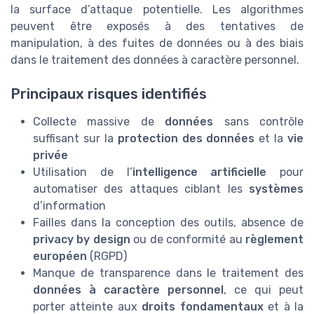
la surface d’attaque potentielle. Les algorithmes
peuvent être exposés à des tentatives de
manipulation, à des fuites de données ou à des biais
dans le traitement des données à caractère personnel.
Principaux risques identifiés
Collecte massive de
données
sans contrôle
suffisant sur la
protection des données
et la
vie
privée
Utilisation de l’
intelligence artificielle
pour
automatiser des attaques ciblant les
systèmes
d’information
Failles dans la conception des outils, absence de
privacy by design
ou de conformité au
règlement
européen
(RGPD)
Manque de transparence dans le traitement des
données à caractère personnel
, ce qui peut
porter atteinte aux
droits fondamentaux
et à la