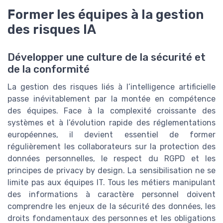
Former les équipes à la gestion
des risques IA
Développer une culture de la sécurité et
de la conformité
La gestion des risques liés à l’intelligence artificielle
passe inévitablement par la montée en compétence
des équipes. Face à la complexité croissante des
systèmes et à l’évolution rapide des réglementations
européennes, il devient essentiel de former
régulièrement les collaborateurs sur la protection des
données personnelles, le respect du RGPD et les
principes de privacy by design. La sensibilisation ne se
limite pas aux équipes IT. Tous les métiers manipulant
des informations à caractère personnel doivent
comprendre les enjeux de la sécurité des données, les
droits fondamentaux des personnes et les obligations