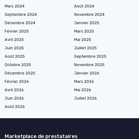
Mars 2024
Août 2024
Septembre 2024
Novembre 2024
Décembre 2024
Janvier 2025
Février 2025
Mars 2025
Avril 2025
Mai 2025
Juin 2025
Juillet 2025
Août 2025
Septembre 2025
Octobre 2025
Novembre 2025
Décembre 2025
Janvier 2026
Février 2026
Mars 2026
Avril 2026
Mai 2026
Juin 2026
Juillet 2026
Août 2026
Marketplace de prestataires