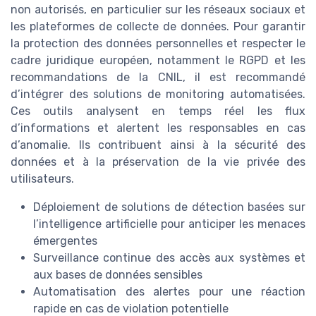
non autorisés, en particulier sur les réseaux sociaux et
les plateformes de collecte de données. Pour garantir
la protection des données personnelles et respecter le
cadre juridique européen, notamment le RGPD et les
recommandations de la CNIL, il est recommandé
d’intégrer des solutions de monitoring automatisées.
Ces outils analysent en temps réel les flux
d’informations et alertent les responsables en cas
d’anomalie. Ils contribuent ainsi à la sécurité des
données et à la préservation de la vie privée des
utilisateurs.
Déploiement de solutions de détection basées sur
l’intelligence artificielle pour anticiper les menaces
émergentes
Surveillance continue des accès aux systèmes et
aux bases de données sensibles
Automatisation des alertes pour une réaction
rapide en cas de violation potentielle