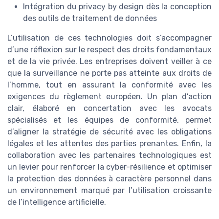
Intégration du privacy by design dès la conception
des outils de traitement de données
L’utilisation de ces technologies doit s’accompagner
d’une réflexion sur le respect des droits fondamentaux
et de la vie privée. Les entreprises doivent veiller à ce
que la surveillance ne porte pas atteinte aux droits de
l’homme, tout en assurant la conformité avec les
exigences du règlement européen. Un plan d’action
clair, élaboré en concertation avec les avocats
spécialisés et les équipes de conformité, permet
d’aligner la stratégie de sécurité avec les obligations
légales et les attentes des parties prenantes. Enfin, la
collaboration avec les partenaires technologiques est
un levier pour renforcer la cyber-résilience et optimiser
la protection des données à caractère personnel dans
un environnement marqué par l’utilisation croissante
de l’intelligence artificielle.