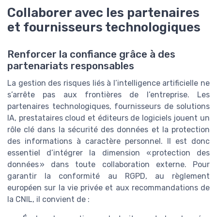
Collaborer avec les partenaires
et fournisseurs technologiques
Renforcer la confiance grâce à des
partenariats responsables
La gestion des risques liés à l’intelligence artificielle ne
s’arrête pas aux frontières de l’entreprise. Les
partenaires technologiques, fournisseurs de solutions
IA, prestataires cloud et éditeurs de logiciels jouent un
rôle clé dans la sécurité des données et la protection
des informations à caractère personnel. Il est donc
essentiel d’intégrer la dimension « protection des
données » dans toute collaboration externe. Pour
garantir la conformité au RGPD, au règlement
européen sur la vie privée et aux recommandations de
la CNIL, il convient de :