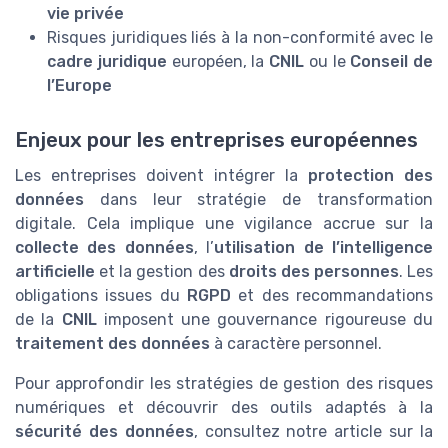
vie privée
Risques juridiques liés à la non-conformité avec le
cadre juridique
européen, la
CNIL
ou le
Conseil de
l’Europe
Enjeux pour les entreprises européennes
Les entreprises doivent intégrer la
protection des
données
dans leur stratégie de transformation
digitale. Cela implique une vigilance accrue sur la
collecte des données
, l’
utilisation de l’intelligence
artificielle
et la gestion des
droits des personnes
. Les
obligations issues du
RGPD
et des recommandations
de la
CNIL
imposent une gouvernance rigoureuse du
traitement des données
à caractère personnel.
Pour approfondir les stratégies de gestion des risques
numériques et découvrir des outils adaptés à la
sécurité des données
, consultez notre article sur la