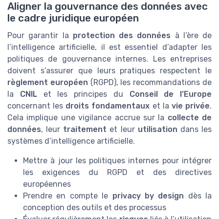
Aligner la gouvernance des données avec
le cadre juridique européen
Pour garantir la
protection des données
à l’ère de
l’intelligence artificielle, il est essentiel d’adapter les
politiques de gouvernance internes. Les entreprises
doivent s’assurer que leurs pratiques respectent le
règlement européen
(RGPD), les recommandations de
la
CNIL
et les principes du
Conseil de l’Europe
concernant les
droits fondamentaux
et la
vie privée
.
Cela implique une vigilance accrue sur la
collecte de
données
, leur
traitement
et leur
utilisation
dans les
systèmes d’intelligence artificielle.
Mettre à jour les politiques internes pour intégrer
les exigences du RGPD et des directives
européennes
Prendre en compte le
privacy by design
dès la
conception des outils et des processus