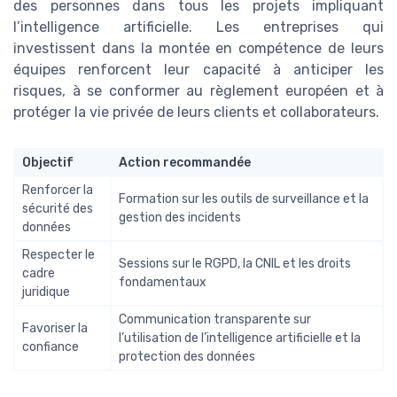
des personnes dans tous les projets impliquant
l’intelligence artificielle. Les entreprises qui
investissent dans la montée en compétence de leurs
équipes renforcent leur capacité à anticiper les
risques, à se conformer au règlement européen et à
protéger la vie privée de leurs clients et collaborateurs.
Objectif
Action recommandée
Renforcer la
Formation sur les outils de surveillance et la
sécurité des
gestion des incidents
données
Respecter le
Sessions sur le RGPD, la CNIL et les droits
cadre
fondamentaux
juridique
Communication transparente sur
Favoriser la
l’utilisation de l’intelligence artificielle et la
confiance
protection des données