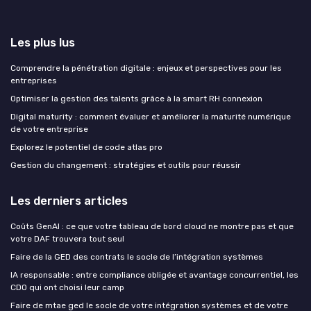
Les plus lus
Comprendre la pénétration digitale : enjeux et perspectives pour les
entreprises
Optimiser la gestion des talents grâce à la smart RH connexion
Digital maturity : comment évaluer et améliorer la maturité numérique
de votre entreprise
Explorez le potentiel de code atlas pro
Gestion du changement : stratégies et outils pour réussir
Les derniers articles
Coûts GenAI : ce que votre tableau de bord cloud ne montre pas et que
votre DAF trouvera tout seul
Faire de la GED des contrats le socle de l’intégration systèmes
IA responsable : entre compliance obligée et avantage concurrentiel, les
CDO qui ont choisi leur camp
Faire de mtae ged le socle de votre intégration systèmes et de votre