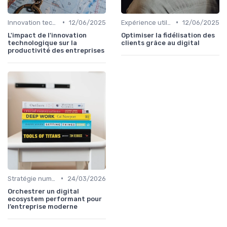
•
•
Innovation technologique
12/06/2025
Expérience utilisateur
12/06/2025
L'impact de l'innovation
Optimiser la fidélisation des
technologique sur la
clients grâce au digital
productivité des entreprises
•
Stratégie numérique
24/03/2026
Orchestrer un digital
ecosystem performant pour
l’entreprise moderne