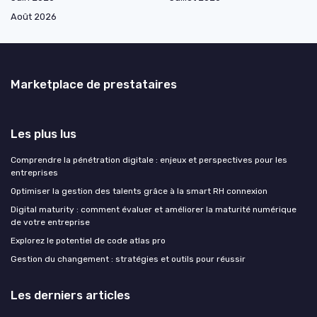
Août 2026
Marketplace de prestataires
Les plus lus
Comprendre la pénétration digitale : enjeux et perspectives pour les
entreprises
Optimiser la gestion des talents grâce à la smart RH connexion
Digital maturity : comment évaluer et améliorer la maturité numérique
de votre entreprise
Explorez le potentiel de code atlas pro
Gestion du changement : stratégies et outils pour réussir
Les derniers articles