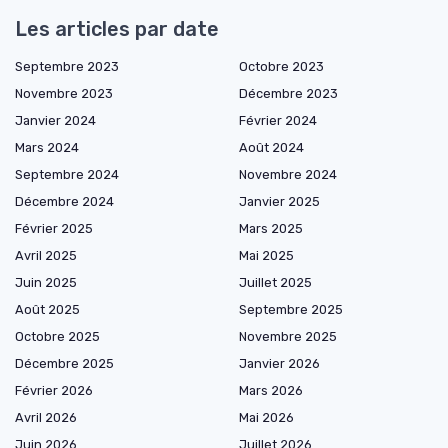
Les articles par date
Septembre 2023
Octobre 2023
Novembre 2023
Décembre 2023
Janvier 2024
Février 2024
Mars 2024
Août 2024
Septembre 2024
Novembre 2024
Décembre 2024
Janvier 2025
Février 2025
Mars 2025
Avril 2025
Mai 2025
Juin 2025
Juillet 2025
Août 2025
Septembre 2025
Octobre 2025
Novembre 2025
Décembre 2025
Janvier 2026
Février 2026
Mars 2026
Avril 2026
Mai 2026
Juin 2026
Juillet 2026