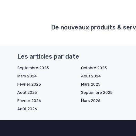
De nouveaux produits & serv
Les articles par date
Septembre 2023
Octobre 2023
Mars 2024
Août 2024
Février 2025
Mars 2025
Août 2025
Septembre 2025
Février 2026
Mars 2026
Août 2026