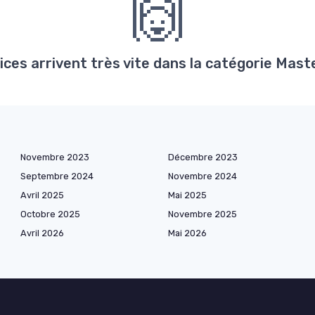
🙌
ices arrivent très vite dans la catégorie Ma
Novembre 2023
Décembre 2023
Septembre 2024
Novembre 2024
Avril 2025
Mai 2025
Octobre 2025
Novembre 2025
Avril 2026
Mai 2026