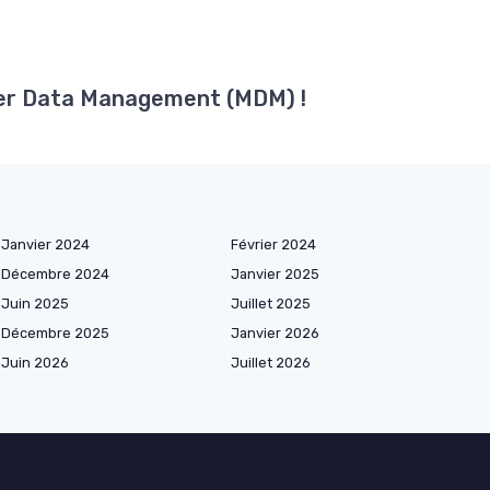
ster Data Management (MDM) !
Janvier 2024
Février 2024
Décembre 2024
Janvier 2025
Juin 2025
Juillet 2025
Décembre 2025
Janvier 2026
Juin 2026
Juillet 2026