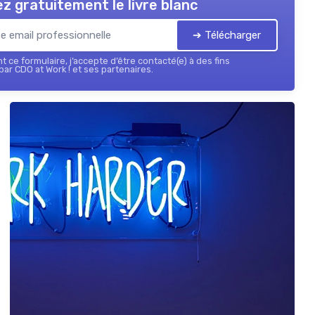
z gratuitement le livre blanc
➔ Télécharger
 ce formulaire, j’accepte d’être contacté(e) à des fins
ar CDO at Work ! et ses partenaires.