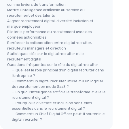
comme leviers de transformation
Mettre l’intelligence artificielle au service du
recrutement et des talents
Aligner recrutement digital, diversité inclusion et
marque employeur
Piloter la performance du recrutement avec des
données actionnables
Renforcer la collaboration entre digital recruiter,
recruteurs managers et direction
Statistiques clés sur le digital recruiter et le
recrutement digital
Questions fréquentes sur le rôle du digital recruiter
— Quel est le rôle principal d’un digital recruiter dans
l’entreprise ?
— Comment un digital recruiter utilise-t-il un logiciel
de recrutement en mode SaaS ?
— En quoi l’intelligence artificielle transforme-t-elle le
recrutement digital ?
— Pourquoi la diversité et inclusion sont-elles
essentielles dans le recrutement digital ?
— Comment un Chief Digital Officer peut-il soutenir le
digital recruiter ?