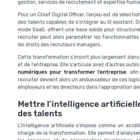
gestion, services de recrutement et expertise humai
Pour un Chief Digital Officer, l’enjeu est de sélecti
des talents capables de s’intégrer au SI existant. D
mode SaaS, offrent une base solide pour structurer
recruiter peut alors paramétrer les fonctionnalités
les droits des recruteurs managers.
Cette transformation s’inscrit plus largement dans
et de l’entreprise. Elle s’articule avec d’autres ou
numériques pour transformer l’entreprise
, afi
recruiter devient alors un ambassadeur de ces logi
employeurs et les directeurs dans l’appropriation 
Mettre l’intelligence artificie
des talents
L’intelligence artificielle s’impose comme un accélé
charge de la transformation. Elle permet d’analys