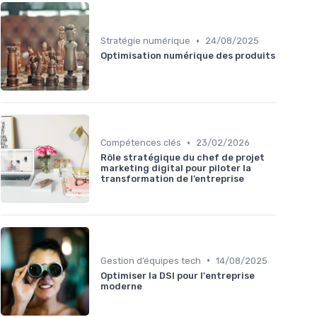
•
Stratégie numérique
24/08/2025
Optimisation numérique des produits
•
Compétences clés
23/02/2026
Rôle stratégique du chef de projet
marketing digital pour piloter la
transformation de l’entreprise
•
Gestion d’équipes tech
14/08/2025
Optimiser la DSI pour l'entreprise
moderne