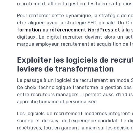
recrutement, affiner la gestion des talents et prioris
Pour renforcer cette dynamique, la stratégie de c
être alignée avec la stratégie SEO globale. Un Ch
formation au référencement WordPress et à la 
digitaux. Le digital recruiter devient alors un ac
marque employeur, recrutement et acquisition de tra
Exploiter les logiciels de re
leviers de transformation
Le passage à un logiciel de recrutement en mode Sa
Ce choix technologique transforme la gestion des c
entre recruteurs managers. Il permet aussi d’indus
approche humaine et personnalisée.
Les logiciels de recrutement modernes intègrent 
scoring et de suivi de l’expérience candidat. Le di
répétitives, tout en gardant la main sur les décision