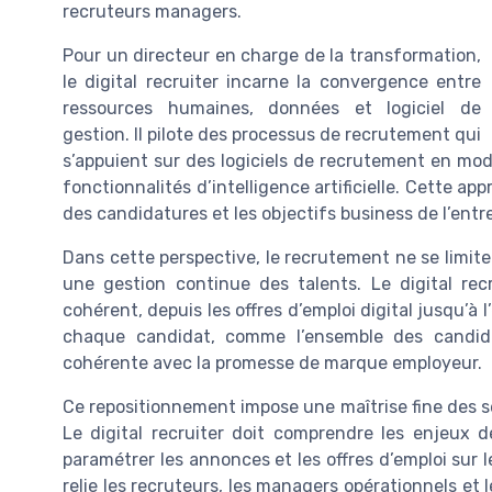
recruteurs managers.
Pour un directeur en charge de la transformation,
le digital recruiter incarne la convergence entre
ressources humaines, données et logiciel de
gestion. Il pilote des processus de recrutement qui
s’appuient sur des logiciels de recrutement en mod
fonctionnalités d’intelligence artificielle. Cette ap
des candidatures et les objectifs business de l’entre
Dans cette perspective, le recrutement ne se limit
une gestion continue des talents. Le digital rec
cohérent, depuis les offres d’emploi digital jusqu’à 
chaque candidat, comme l’ensemble des candidat
cohérente avec la promesse de marque employeur.
Ce repositionnement impose une maîtrise fine des s
Le digital recruiter doit comprendre les enjeux 
paramétrer les annonces et les offres d’emploi sur l
relie les recruteurs, les managers opérationnels e