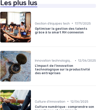
Les plus lus
•
Gestion d’équipes tech
17/11/2025
Optimiser la gestion des talents
grâce à la smart RH connexion
•
Innovation technologique
12/06/2025
L'impact de l'innovation
technologique sur la productivité
des entreprises
•
Culture d'innovation
12/06/2025
Culture numérique : comprendre son