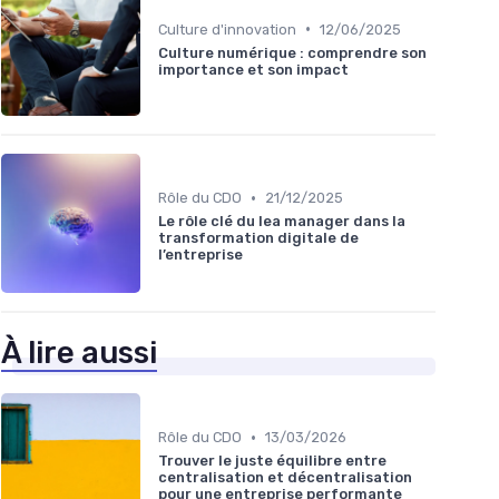
•
Culture d'innovation
12/06/2025
Culture numérique : comprendre son
importance et son impact
•
Rôle du CDO
21/12/2025
Le rôle clé du lea manager dans la
transformation digitale de
l’entreprise
À lire aussi
•
Rôle du CDO
13/03/2026
Trouver le juste équilibre entre
centralisation et décentralisation
pour une entreprise performante