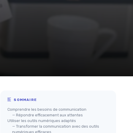
SOMMAIRE
Comprendre les besoins de communication
— Répondre efficacement aux attentes
Utiliser les outils numériques adaptés
— Transformer la communication avec des outils
numériques efficaces