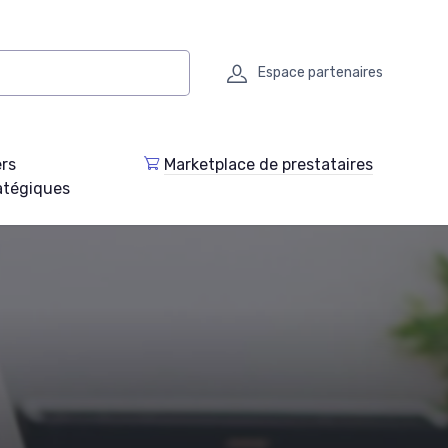
Espace partenaires
ers
Marketplace de prestataires
atégiques