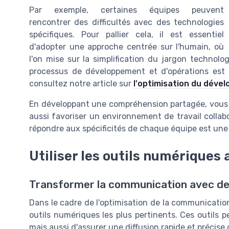
Par exemple, certaines équipes peuvent
rencontrer des difficultés avec des technologies
spécifiques. Pour pallier cela, il est essentiel
d'adopter une approche centrée sur l'humain, où
l'on mise sur la simplification du jargon technol
processus de développement et d'opérations est 
consultez notre article sur
l'optimisation du déve
En développant une compréhension partagée, vous
aussi favoriser un environnement de travail collab
répondre aux spécificités de chaque équipe est une
Utiliser les outils numériques
Transformer la communication avec des
Dans le cadre de l'optimisation de la communication 
outils numériques les plus pertinents. Ces outils 
mais aussi d'assurer une diffusion rapide et précise 