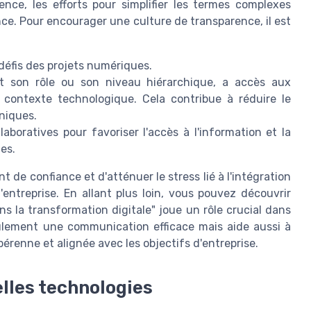
ence, les efforts pour simplifier les termes complexes
nce. Pour encourager une culture de transparence, il est
défis des projets numériques.
t son rôle ou son niveau hiérarchique, a accès aux
 contexte technologique. Cela contribue à réduire le
niques.
llaboratives pour favoriser l'accès à l'information et la
es.
de confiance et d'atténuer le stress lié à l'intégration
entreprise. En allant plus loin, vous pouvez découvrir
 la transformation digitale" joue un rôle crucial dans
ulement une communication efficace mais aide aussi à
érenne et alignée avec les objectifs d'entreprise.
lles technologies