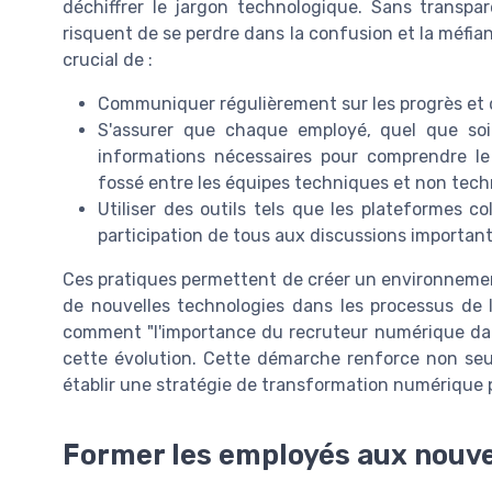
déchiffrer le jargon technologique. Sans transpar
risquent de se perdre dans la confusion et la méfia
crucial de :
Communiquer régulièrement sur les progrès et 
S'assurer que chaque employé, quel que soi
informations nécessaires pour comprendre le
fossé entre les équipes techniques et non tech
Utiliser des outils tels que les plateformes co
participation de tous aux discussions important
Ces pratiques permettent de créer un environnement 
de nouvelles technologies dans les processus de l'
comment "l'importance du recruteur numérique dans
cette évolution. Cette démarche renforce non se
établir une stratégie de transformation numérique p
Former les employés aux nouve