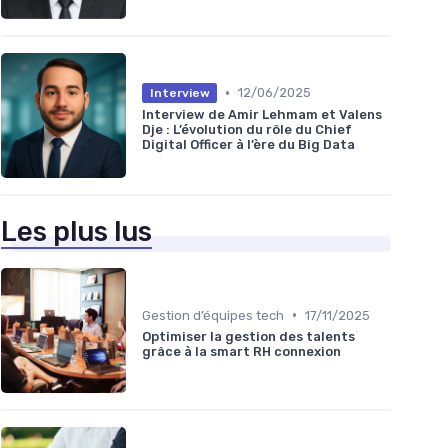
•
12/06/2025
Interview
Interview de Amir Lehmam et Valens
Dje : L’évolution du rôle du Chief
Digital Officer à l’ère du Big Data
Les plus lus
•
Gestion d’équipes tech
17/11/2025
Optimiser la gestion des talents
grâce à la smart RH connexion