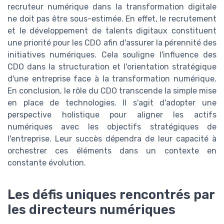
recruteur numérique dans la transformation digitale
ne doit pas être sous-estimée. En effet, le recrutement
et le développement de talents digitaux constituent
une priorité pour les CDO afin d'assurer la pérennité des
initiatives numériques. Cela souligne l'influence des
CDO dans la structuration et l'orientation stratégique
d'une entreprise face à la transformation numérique.
En conclusion, le rôle du CDO transcende la simple mise
en place de technologies. Il s'agit d'adopter une
perspective holistique pour aligner les actifs
numériques avec les objectifs stratégiques de
l'entreprise. Leur succès dépendra de leur capacité à
orchestrer ces éléments dans un contexte en
constante évolution.
Les défis uniques rencontrés par
les directeurs numériques