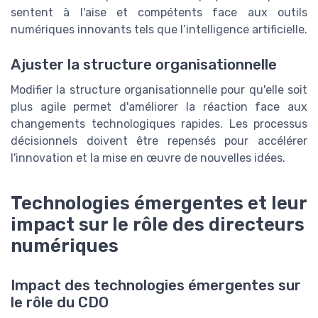
sentent à l'aise et compétents face aux outils
numériques innovants tels que l’intelligence artificielle.
Ajuster la structure organisationnelle
Modifier la structure organisationnelle pour qu'elle soit
plus agile permet d'améliorer la réaction face aux
changements technologiques rapides. Les processus
décisionnels doivent être repensés pour accélérer
l'innovation et la mise en œuvre de nouvelles idées.
Technologies émergentes et leur
impact sur le rôle des directeurs
numériques
Impact des technologies émergentes sur
le rôle du CDO