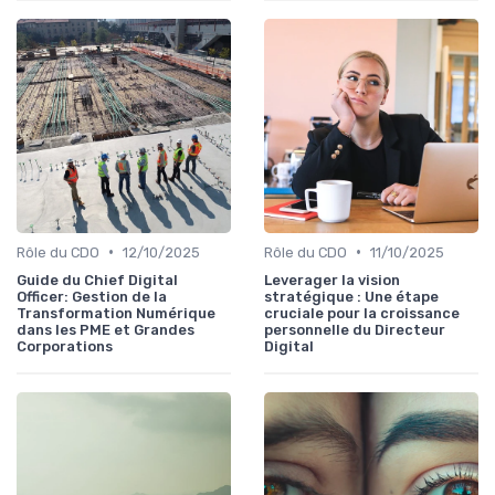
•
•
Rôle du CDO
12/10/2025
Rôle du CDO
11/10/2025
Guide du Chief Digital
Leverager la vision
Officer: Gestion de la
stratégique : Une étape
Transformation Numérique
cruciale pour la croissance
dans les PME et Grandes
personnelle du Directeur
Corporations
Digital