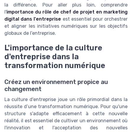
la différence. Pour aller plus loin, comprendre
l'
importance du rôle de chef de projet en marketing
digital dans l'entreprise
est essentiel pour orchestrer
et aligner les initiatives numériques sur les objectifs
globaux de l’entreprise.
L'importance de la culture
d'entreprise dans la
transformation numérique
Créez un environnement propice au
changement
La culture d'entreprise joue un rôle primordial dans la
réussite d’une transformation numérique. Pour qu'une
structure s'adapte efficacement à cette nouvelle
réalité, il est essentiel de cultiver un environnement où
l'innovation et l'acceptation des nouvelles