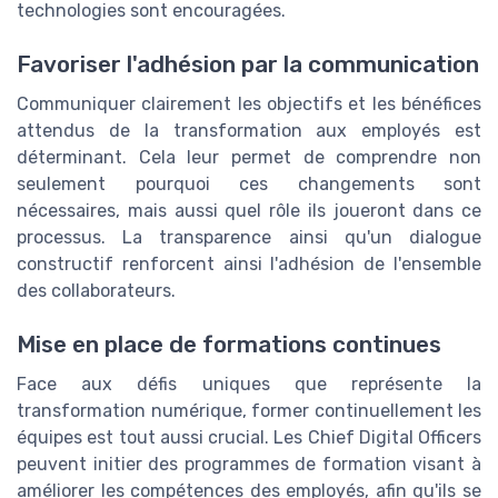
technologies sont encouragées.
Favoriser l'adhésion par la communication
Communiquer clairement les objectifs et les bénéfices
attendus de la transformation aux employés est
déterminant. Cela leur permet de comprendre non
seulement pourquoi ces changements sont
nécessaires, mais aussi quel rôle ils joueront dans ce
processus. La transparence ainsi qu'un dialogue
constructif renforcent ainsi l'adhésion de l'ensemble
des collaborateurs.
Mise en place de formations continues
Face aux défis uniques que représente la
transformation numérique, former continuellement les
équipes est tout aussi crucial. Les Chief Digital Officers
peuvent initier des programmes de formation visant à
améliorer les compétences des employés, afin qu'ils se