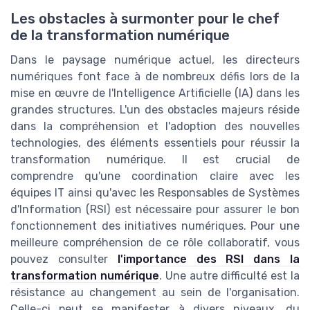
Les obstacles à surmonter pour le chef
de la transformation numérique
Dans le paysage numérique actuel, les directeurs
numériques font face à de nombreux défis lors de la
mise en œuvre de l'Intelligence Artificielle (IA) dans les
grandes structures. L'un des obstacles majeurs réside
dans la compréhension et l'adoption des nouvelles
technologies, des éléments essentiels pour réussir la
transformation numérique. Il est crucial de
comprendre qu'une coordination claire avec les
équipes IT ainsi qu'avec les Responsables de Systèmes
d'Information (RSI) est nécessaire pour assurer le bon
fonctionnement des initiatives numériques. Pour une
meilleure compréhension de ce rôle collaboratif, vous
pouvez consulter
l'importance des RSI dans la
transformation numérique
. Une autre difficulté est la
résistance au changement au sein de l'organisation.
Celle-ci peut se manifester à divers niveaux, du