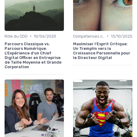
•
•
Rôle du CDO
10/06/2025
Compétences clés
13/10/2025
Parcours Classique vs.
Maximiser l'Esprit Critique:
Parcours Numérique:
Un Tremplin vers la
L'Expérience d'un Chief
Croissance Personnelle pour
Digital Officer en Entreprise
le Directeur Digital
de Taille Moyenne et Grande
Corporation