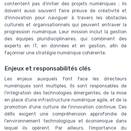
contentent pas d'initier des projets numériques ; ils
doivent aussi souvent faire preuve de créativité et
d'innovation pour naviguer à travers les obstacles
culturels et organisationnels qui peuvent entraver la
progression numérique. Leur mission inclut la gestion
des équipes pluridisciplinaires, qui combinent des
experts en IT, en données et en gestion, afin de
façonner une stratégie numérique cohérente.
Enjeux et responsabilités clés
Les enjeux auxquels font face les directeurs
numériques sont multiples. Ils sont responsables de
l'intégration des technologies émergentes, de la mise
en place d'une infrastructure numérique agile, et de la
promotion d'une culture de l'innovation continue. Ces
défis exigent une compréhension approfondie de
l'environnement technologique et économique dans
lequel ils opèrent. Par ailleurs, l'importance du