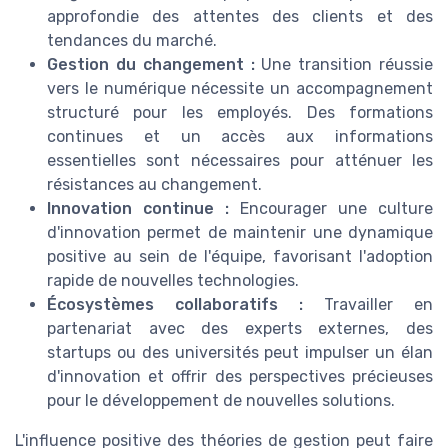
approfondie des attentes des clients et des
tendances du marché.
Gestion du changement :
Une transition réussie
vers le numérique nécessite un accompagnement
structuré pour les employés. Des formations
continues et un accès aux informations
essentielles sont nécessaires pour atténuer les
résistances au changement.
Innovation continue :
Encourager une culture
d'innovation permet de maintenir une dynamique
positive au sein de l'équipe, favorisant l'adoption
rapide de nouvelles technologies.
Écosystèmes collaboratifs :
Travailler en
partenariat avec des experts externes, des
startups ou des universités peut impulser un élan
d'innovation et offrir des perspectives précieuses
pour le développement de nouvelles solutions.
L'influence positive des théories de gestion peut faire