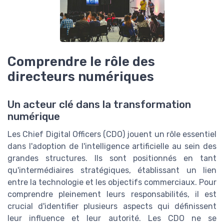
Comprendre le rôle des
directeurs numériques
Un acteur clé dans la transformation
numérique
Les Chief Digital Officers (CDO) jouent un rôle essentiel
dans l'adoption de l'intelligence artificielle au sein des
grandes structures. Ils sont positionnés en tant
qu'intermédiaires stratégiques, établissant un lien
entre la technologie et les objectifs commerciaux. Pour
comprendre pleinement leurs responsabilités, il est
crucial d'identifier plusieurs aspects qui définissent
leur influence et leur autorité. Les CDO ne se