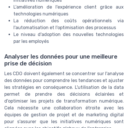
initiatives numériques
L'amélioration de l'expérience client grâce aux
technologies numériques
La réduction des coûts opérationnels via
l'automatisation et l'optimisation des processus
Le niveau d'adoption des nouvelles technologies
par les employés
Analyser les données pour une meilleure
prise de décision
Les CDO doivent également se concentrer sur l'analyse
des données pour comprendre les tendances et ajuster
les stratégies en conséquence. L'utilisation de la data
permet de prendre des décisions éclairées et
d'optimiser les projets de transformation numérique.
Cela nécessite une collaboration étroite avec les
équipes de gestion de projet et de marketing digital
pour s'assurer que les initiatives numériques sont