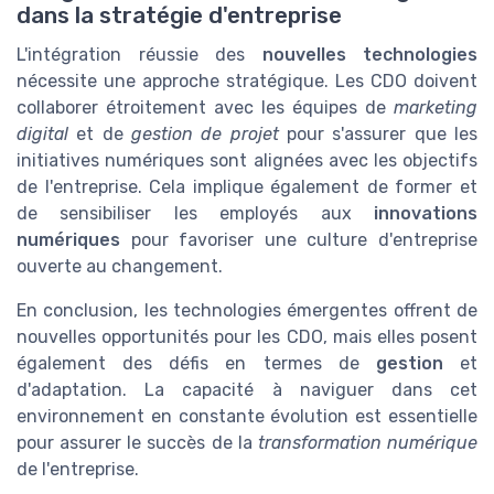
dans la stratégie d'entreprise
L'intégration réussie des
nouvelles technologies
nécessite une approche stratégique. Les CDO doivent
collaborer étroitement avec les équipes de
marketing
digital
et de
gestion de projet
pour s'assurer que les
initiatives numériques sont alignées avec les objectifs
de l'entreprise. Cela implique également de former et
de sensibiliser les employés aux
innovations
numériques
pour favoriser une culture d'entreprise
ouverte au changement.
En conclusion, les technologies émergentes offrent de
nouvelles opportunités pour les CDO, mais elles posent
également des défis en termes de
gestion
et
d'adaptation. La capacité à naviguer dans cet
environnement en constante évolution est essentielle
pour assurer le succès de la
transformation numérique
de l'entreprise.