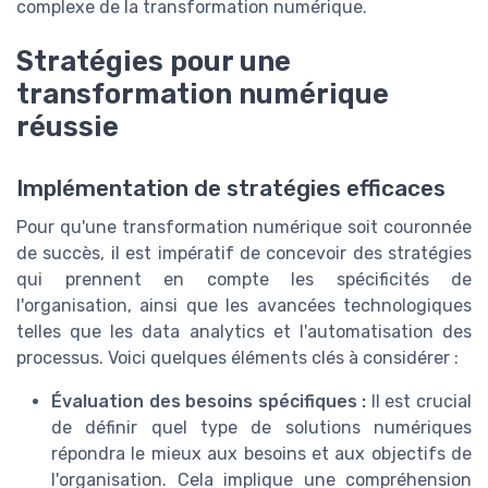
complexe de la transformation numérique.
Stratégies pour une
transformation numérique
réussie
Implémentation de stratégies efficaces
Pour qu'une transformation numérique soit couronnée
de succès, il est impératif de concevoir des stratégies
qui prennent en compte les spécificités de
l'organisation, ainsi que les avancées technologiques
telles que les data analytics et l'automatisation des
processus. Voici quelques éléments clés à considérer :
Évaluation des besoins spécifiques :
Il est crucial
de définir quel type de solutions numériques
répondra le mieux aux besoins et aux objectifs de
l'organisation. Cela implique une compréhension