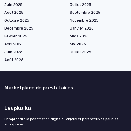
Juin 2025
Juillet 2025
Août 2025
Septembre 2025
Octobre 2025
Novembre 2025
Décembre 2025
Janvier 2026
Février 2026
Mars 2026
Avril 2026
Mai 2026
Juin 2026
Juillet 2026
Août 2026
Marketplace de prestataires
Les plus lus
Comprendre la pénétration digitale : enjeux et perspectives pour les
entreprises