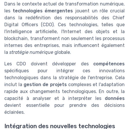
Dans le contexte actuel de transformation numérique,
les
technologies émergentes
jouent un rôle crucial
dans la redéfinition des responsabilités des Chief
Digital Officers (CDO). Ces technologies, telles que
l'intelligence artificielle, l'Internet des objets et la
blockchain, transforment non seulement les processus
internes des entreprises, mais influencent également
la
stratégie numérique
globale.
Les CDO doivent développer des
compétences
spécifiques pour intégrer ces innovations
technologiques dans la stratégie de l'entreprise. Cela
inclut la
gestion de projets
complexes et l'adaptation
rapide aux changements technologiques. En outre, la
capacité à analyser et à interpréter les
données
devient essentielle pour prendre des décisions
éclairées.
Intégration des nouvelles technologies