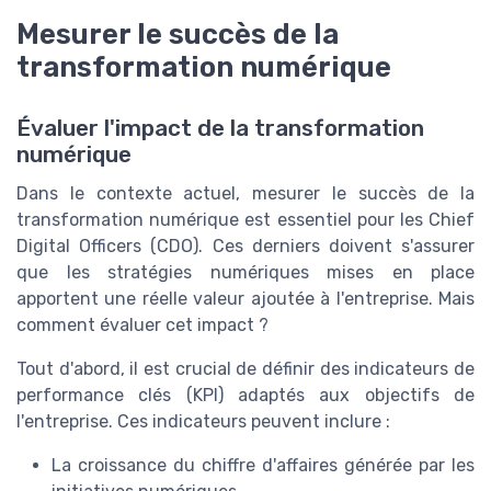
Mesurer le succès de la
transformation numérique
Évaluer l'impact de la transformation
numérique
Dans le contexte actuel, mesurer le succès de la
transformation numérique est essentiel pour les Chief
Digital Officers (CDO). Ces derniers doivent s'assurer
que les stratégies numériques mises en place
apportent une réelle valeur ajoutée à l'entreprise. Mais
comment évaluer cet impact ?
Tout d'abord, il est crucial de définir des indicateurs de
performance clés (KPI) adaptés aux objectifs de
l'entreprise. Ces indicateurs peuvent inclure :
La croissance du chiffre d'affaires générée par les