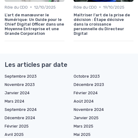
•
•
Rôle du CDO
12/10/2025
Rôle du CDO
19/10/2025
L'art de manœuvrer le
Maîtriser l'art de la prise de
Numérique: Un Guide pour le
décision : Étape décisive
Chief Digital Officer dans une
dans la croissance
Moyenne Entreprise et une
personnelle du Directeur
Grande Corporation
Digital
Les articles par date
Septembre 2023
Octobre 2023
Novembre 2023
Décembre 2023
Janvier 2024
Février 2024
Mars 2024
Août 2024
Septembre 2024
Novembre 2024
Décembre 2024
Janvier 2025
Février 2025
Mars 2025
Avril 2025
Mai 2025