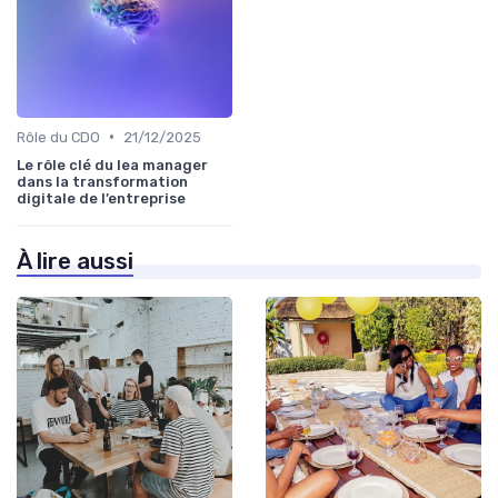
•
Rôle du CDO
21/12/2025
Le rôle clé du lea manager
dans la transformation
digitale de l’entreprise
À lire aussi