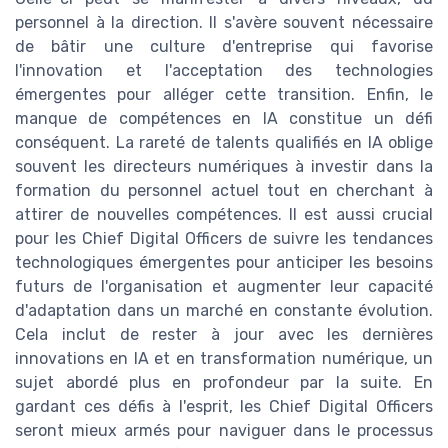
personnel à la direction. Il s'avère souvent nécessaire
de bâtir une culture d'entreprise qui favorise
l'innovation et l'acceptation des technologies
émergentes pour alléger cette transition. Enfin, le
manque de compétences en IA constitue un défi
conséquent. La rareté de talents qualifiés en IA oblige
souvent les directeurs numériques à investir dans la
formation du personnel actuel tout en cherchant à
attirer de nouvelles compétences. Il est aussi crucial
pour les Chief Digital Officers de suivre les tendances
technologiques émergentes pour anticiper les besoins
futurs de l'organisation et augmenter leur capacité
d'adaptation dans un marché en constante évolution.
Cela inclut de rester à jour avec les dernières
innovations en IA et en transformation numérique, un
sujet abordé plus en profondeur par la suite. En
gardant ces défis à l'esprit, les Chief Digital Officers
seront mieux armés pour naviguer dans le processus