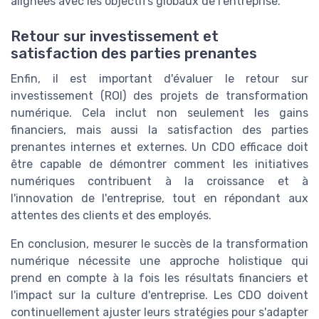
alignées avec les objectifs globaux de l'entreprise.
Retour sur investissement et
satisfaction des parties prenantes
Enfin, il est important d'évaluer le retour sur
investissement (ROI) des projets de transformation
numérique. Cela inclut non seulement les gains
financiers, mais aussi la satisfaction des parties
prenantes internes et externes. Un CDO efficace doit
être capable de démontrer comment les initiatives
numériques contribuent à la croissance et à
l'innovation de l'entreprise, tout en répondant aux
attentes des clients et des employés.
En conclusion, mesurer le succès de la transformation
numérique nécessite une approche holistique qui
prend en compte à la fois les résultats financiers et
l'impact sur la culture d'entreprise. Les CDO doivent
continuellement ajuster leurs stratégies pour s'adapter