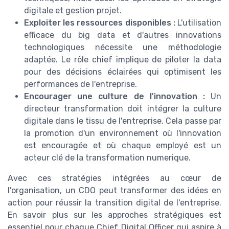
digitale et gestion projet.
Exploiter les ressources disponibles :
L'utilisation
efficace du big data et d'autres innovations
technologiques nécessite une méthodologie
adaptée. Le rôle chief implique de piloter la data
pour des décisions éclairées qui optimisent les
performances de l'entreprise.
Encourager une culture de l'innovation :
Un
directeur transformation doit intégrer la culture
digitale dans le tissu de l'entreprise. Cela passe par
la promotion d'un environnement où l'innovation
est encouragée et où chaque employé est un
acteur clé de la transformation numerique.
Avec ces stratégies intégrées au cœur de
l'organisation, un CDO peut transformer des idées en
action pour réussir la transition digital de l'entreprise.
En savoir plus sur les approches stratégiques est
essentiel pour chaque Chief Digital Officer qui aspire à