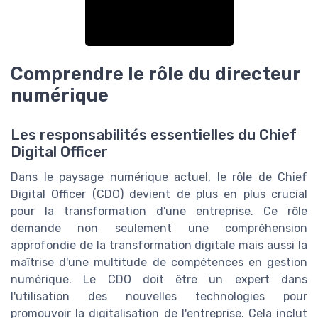
Comprendre le rôle du directeur
numérique
Les responsabilités essentielles du Chief
Digital Officer
Dans le paysage numérique actuel, le rôle de Chief
Digital Officer (CDO) devient de plus en plus crucial
pour la transformation d'une entreprise. Ce rôle
demande non seulement une compréhension
approfondie de la transformation digitale mais aussi la
maîtrise d'une multitude de compétences en gestion
numérique. Le CDO doit être un expert dans
l'utilisation des nouvelles technologies pour
promouvoir la digitalisation de l'entreprise. Cela inclut