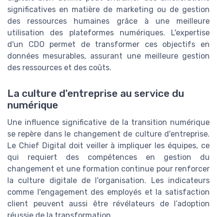
significatives en matière de marketing ou de gestion
des ressources humaines grâce à une meilleure
utilisation des plateformes numériques. L'expertise
d'un CDO permet de transformer ces objectifs en
données mesurables, assurant une meilleure gestion
des ressources et des coûts.
La culture d'entreprise au service du
numérique
Une influence significative de la transition numérique
se repère dans le changement de culture d'entreprise.
Le Chief Digital doit veiller à impliquer les équipes, ce
qui requiert des compétences en gestion du
changement et une formation continue pour renforcer
la culture digitale de l'organisation. Les indicateurs
comme l'engagement des employés et la satisfaction
client peuvent aussi être révélateurs de l’adoption
réussie de la transformation.