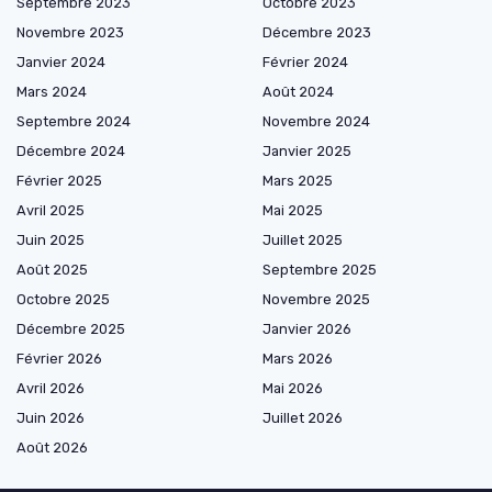
Septembre 2023
Octobre 2023
Novembre 2023
Décembre 2023
Janvier 2024
Février 2024
Mars 2024
Août 2024
Septembre 2024
Novembre 2024
Décembre 2024
Janvier 2025
Février 2025
Mars 2025
Avril 2025
Mai 2025
Juin 2025
Juillet 2025
Août 2025
Septembre 2025
Octobre 2025
Novembre 2025
Décembre 2025
Janvier 2026
Février 2026
Mars 2026
Avril 2026
Mai 2026
Juin 2026
Juillet 2026
Août 2026