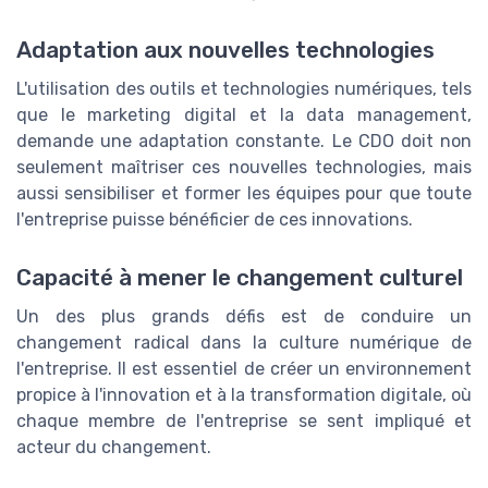
Adaptation aux nouvelles technologies
L'utilisation des outils et technologies numériques, tels
que le marketing digital et la data management,
demande une adaptation constante. Le CDO doit non
seulement maîtriser ces nouvelles technologies, mais
aussi sensibiliser et former les équipes pour que toute
l'entreprise puisse bénéficier de ces innovations.
Capacité à mener le changement culturel
Un des plus grands défis est de conduire un
changement radical dans la culture numérique de
l'entreprise. Il est essentiel de créer un environnement
propice à l'innovation et à la transformation digitale, où
chaque membre de l'entreprise se sent impliqué et
acteur du changement.