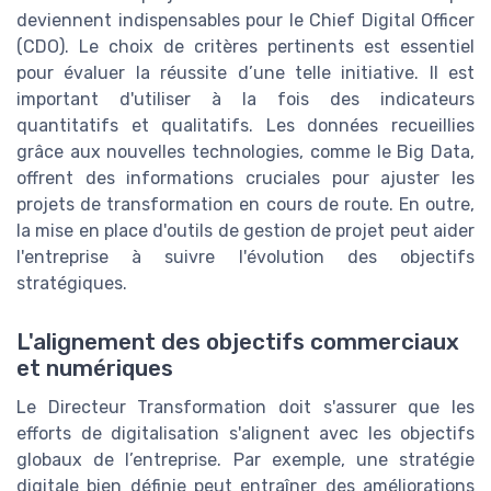
deviennent indispensables pour le Chief Digital Officer
(CDO). Le choix de critères pertinents est essentiel
pour évaluer la réussite d’une telle initiative. Il est
important d'utiliser à la fois des indicateurs
quantitatifs et qualitatifs. Les données recueillies
grâce aux nouvelles technologies, comme le Big Data,
offrent des informations cruciales pour ajuster les
projets de transformation en cours de route. En outre,
la mise en place d'outils de gestion de projet peut aider
l'entreprise à suivre l'évolution des objectifs
stratégiques.
L'alignement des objectifs commerciaux
et numériques
Le Directeur Transformation doit s'assurer que les
efforts de digitalisation s'alignent avec les objectifs
globaux de l’entreprise. Par exemple, une stratégie
digitale bien définie peut entraîner des améliorations