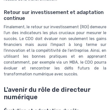
Retour sur investissement et adaptation
continue
Finalement, le retour sur investissement (ROI) demeure
l'un des indicateurs les plus cruciaux pour mesurer le
succès. Le CDO doit évaluer non seulement les gains
financiers mais aussi l'impact à long terme sur
l'innovation et la compétitivité de l’entreprise. Ainsi, en
utilisant les bonnes pratiques et en apprenant
constamment, par exemple via un MBA, le CDO pourra
évoluer et rencontrer les défis futurs de la
transformation numérique avec succès.
L'avenir du rôle de directeur
numérique