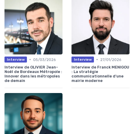
•
•
05/03/2026
27/01/2026
Interview
Interview
Interview de OLIVIER Jean-
Interview de Franck MENIGOU
Noël de Bordeaux Métropole :
: La stratégie
Innover dans les métropoles
communicationnelle d'une
de demain
mairie moderne