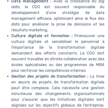
Data management :
Avec la croissance du
big
data
, le CDO est souvent responsable du
développement d'une stratégie de data
management efficace, optimisant ainsi le flux des
data
pour améliorer la prise de décisions et les
résultats marketing.
Culture digitale et
formation :
Promouvoir une
culture digitale et sensibiliser le personnel à
l'importance de la transformation digitale
demandent des efforts constants. Le CDO doit
souvent travailler en étroite collaboration avec des
écoles spécialisées ou des programmes de
MBA
pour renforcer les
compétences
internes.
Gestion des projets de transformation :
La mise
en œuvre de projets de transformation digitale
peut être complexe. Cela nécessite une gestion
minutieuse des changements organisationnels
pour s'assurer que les initiatives digitales sont
alignées sur les objectifs globaux de l'entreprise.