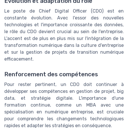
Évolution et adaptation du rôle
Le poste de Chief Digital Officer (CDO) est en
constante évolution. Avec l'essor des nouvelles
technologies et l'importance croissante des données,
le rôle du CDO devient crucial au sein de l'entreprise.
L'accent est de plus en plus mis sur l'intégration de la
transformation numérique dans la culture d'entreprise
et sur la gestion de projets de transition numérique
efficacement.
Renforcement des compétences
Pour rester pertinent, un CDO doit continuer à
développer ses compétences en gestion de projet, big
data, et stratégie digitale. L'importance d'une
formation continue, comme un MBA avec une
spécialisation en numérique entreprise, est cruciale
pour comprendre les changements technologiques
rapides et adapter les stratégies en conséquence.