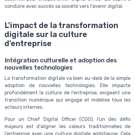
conduire avec succès sa société vers l'avenir digital.
L'impact de la transformation
digitale sur la culture
d'entreprise
Intégration culturelle et adoption des
nouvelles technologies
La transformation digitale va bien au-delà de la simple
adoption de nouvelles technologies. Elle impacte
profondément la culture de l'entreprise, exigeant une
transition numérique qui engage et mobilise tous les
acteurs internes.
Pour un Chief Digital Officer (CDO), l'un des défis
majeurs est d'aligner les valeurs traditionnelles de
l'entreprise avec une culture digitale ambitieuse. Cela