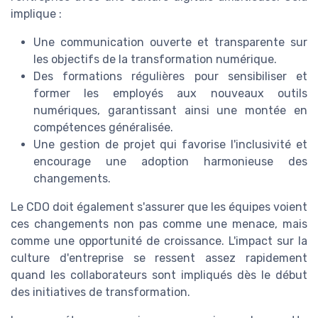
implique :
Une communication ouverte et transparente sur
les objectifs de la transformation numérique.
Des formations régulières pour sensibiliser et
former les employés aux nouveaux outils
numériques, garantissant ainsi une montée en
compétences généralisée.
Une gestion de projet qui favorise l'inclusivité et
encourage une adoption harmonieuse des
changements.
Le CDO doit également s'assurer que les équipes voient
ces changements non pas comme une menace, mais
comme une opportunité de croissance. L'impact sur la
culture d'entreprise se ressent assez rapidement
quand les collaborateurs sont impliqués dès le début
des initiatives de transformation.