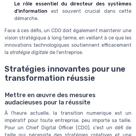
Le rôle essentiel du directeur des systèmes
d'information
est souvent crucial dans cette
démarche.
Face à ces défis, un CDO doit également maintenir une
vision stratégique à long terme, en veillant à ce que les
innovations technologiques soutiennent efficacement
la
stratégie digitale
de l'entreprise.
Stratégies innovantes pour une
transformation réussie
Mettre en œuvre des mesures
audacieuses pour la réussite
À l'heure actuelle, la transition numerique est un
impératif pour toute entreprise, peu importe sa taille.
Pour un Chief Digital Officer (CDO), c'est un défi de
taille qui nécessite des stratégies créatives et une