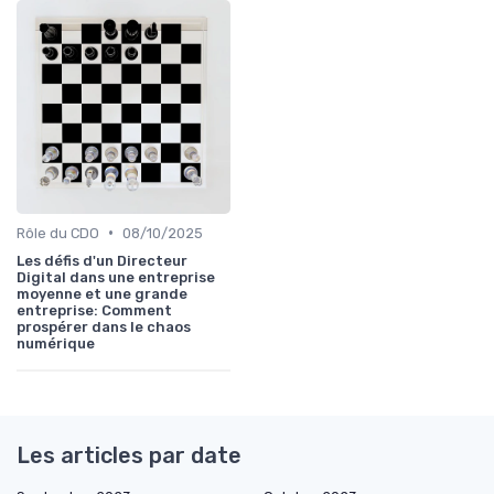
•
Rôle du CDO
08/10/2025
Les défis d'un Directeur
Digital dans une entreprise
moyenne et une grande
entreprise: Comment
prospérer dans le chaos
numérique
Les articles par date