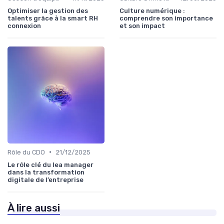
Optimiser la gestion des
Culture numérique :
talents grâce à la smart RH
comprendre son importance
connexion
et son impact
•
Rôle du CDO
21/12/2025
Le rôle clé du lea manager
dans la transformation
digitale de l’entreprise
À lire aussi