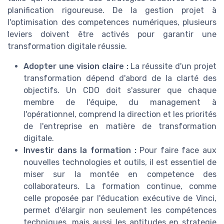
planification rigoureuse. De la gestion projet à
l'optimisation des competences numériques, plusieurs
leviers doivent être activés pour garantir une
transformation digitale réussie.
Adopter une vision claire :
La réussite d'un projet
transformation dépend d'abord de la clarté des
objectifs. Un CDO doit s'assurer que chaque
membre de l'équipe, du management à
l'opérationnel, comprend la direction et les priorités
de l'entreprise en matière de transformation
digitale.
Investir dans la formation :
Pour faire face aux
nouvelles technologies et outils, il est essentiel de
miser sur la montée en competence des
collaborateurs. La formation continue, comme
celle proposée par l'éducation exécutive de Vinci,
permet d'élargir non seulement les compétences
techniques, mais aussi les aptitudes en strategie