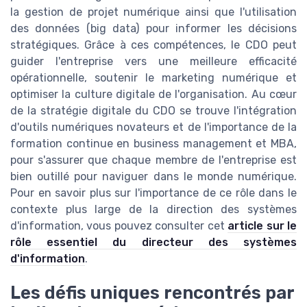
la gestion de projet numérique ainsi que l'utilisation
des données (big data) pour informer les décisions
stratégiques. Grâce à ces compétences, le CDO peut
guider l'entreprise vers une meilleure efficacité
opérationnelle, soutenir le marketing numérique et
optimiser la culture digitale de l'organisation. Au cœur
de la stratégie digitale du CDO se trouve l'intégration
d'outils numériques novateurs et de l'importance de la
formation continue en business management et MBA,
pour s'assurer que chaque membre de l'entreprise est
bien outillé pour naviguer dans le monde numérique.
Pour en savoir plus sur l'importance de ce rôle dans le
contexte plus large de la direction des systèmes
d'information, vous pouvez consulter cet
article sur le
rôle essentiel du directeur des systèmes
d'information
.
Les défis uniques rencontrés par