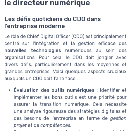
le directeur numérique
Les défis quotidiens du CDO dans
l'entreprise moderne
Le rôle de Chief Digital Officer (CDO) est principalement
centré sur l'intégration et la gestion efficace des
nouvelles technologies
numériques au sein des
organisations. Pour cela, le CDO doit jongler avec
divers défis, particulièrement dans les moyennes et
grandes entreprises. Voici quelques aspects cruciaux
auxquels un CDO doit faire face :
Évaluation des outils numériques :
Identifier et
implémenter les bons outils est une priorité pour
assurer la transition numerique. Cela nécessite
une analyse rigoureuse des stratégies digitales et
des besoins de l'entreprise en terme de
gestion
projet
et de
compétences
.