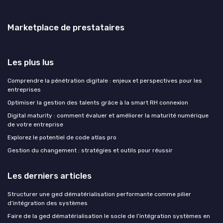
Marketplace de prestataires
Les plus lus
Comprendre la pénétration digitale : enjeux et perspectives pour les
entreprises
Optimiser la gestion des talents grâce à la smart RH connexion
Digital maturity : comment évaluer et améliorer la maturité numérique
de votre entreprise
Explorez le potentiel de code atlas pro
Gestion du changement : stratégies et outils pour réussir
Les derniers articles
Structurer une ged dématérialisation performante comme pilier
d’intégration des systèmes
Faire de la ged dématérialisation le socle de l’intégration systèmes en