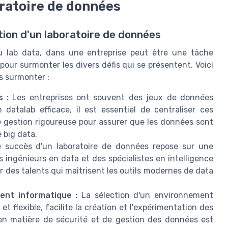
oratoire de données
tion d'un laboratoire de données
u lab data, dans une entreprise peut être une tâche
our surmonter les divers défis qui se présentent. Voici
s surmonter :
 :
Les entreprises ont souvent des jeux de données
datalab efficace, il est essentiel de centraliser ces
 gestion rigoureuse pour assurer que les données sont
 big data.
 succès d'un laboratoire de données repose sur une
es ingénieurs en data et des spécialistes en intelligence
rmer des talents qui maîtrisent les outils modernes de data
ent informatique :
La sélection d'un environnement
 et flexible, facilite la création et l'expérimentation des
 en matière de sécurité et de gestion des données est