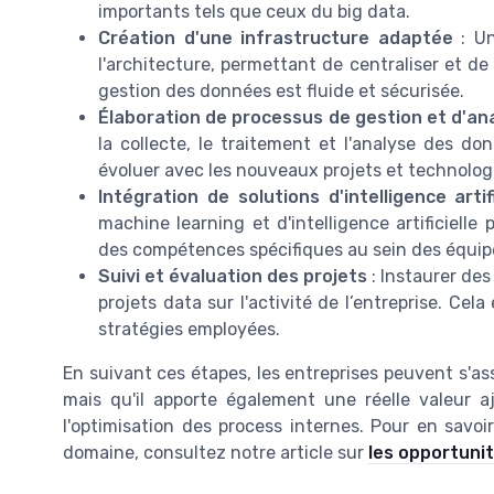
importants tels que ceux du big data.
Création d'une infrastructure adaptée
: Un
l'architecture, permettant de centraliser et d
gestion des données est fluide et sécurisée.
Élaboration de processus de gestion et d'an
la collecte, le traitement et l'analyse des do
évoluer avec les nouveaux projets et technolog
Intégration de solutions d'intelligence artifi
machine learning et d'intelligence artificielle
des compétences spécifiques au sein des équip
Suivi et évaluation des projets
: Instaurer de
projets data sur l'activité de l’entreprise. Cel
stratégies employées.
En suivant ces étapes, les entreprises peuvent s'as
mais qu'il apporte également une réelle valeur a
l'optimisation des process internes. Pour en savo
domaine, consultez notre article sur
les opportunit