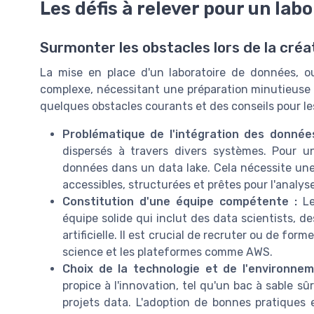
Les défis à relever pour un lab
Surmonter les obstacles lors de la créa
La mise en place d'un laboratoire de données, o
complexe, nécessitant une préparation minutieuse p
quelques obstacles courants et des conseils pour le
Problématique de l'intégration des données
dispersés à travers divers systèmes. Pour un 
données dans un data lake. Cela nécessite une
accessibles, structurées et prêtes pour l'analyse
Constitution d'une équipe compétente :
Le
équipe solide qui inclut des data scientists, d
artificielle. Il est crucial de recruter ou de fo
science et les plateformes comme AWS.
Choix de la technologie et de l'environnem
propice à l'innovation, tel qu'un bac à sable sûr
projets data. L'adoption de bonnes pratiques