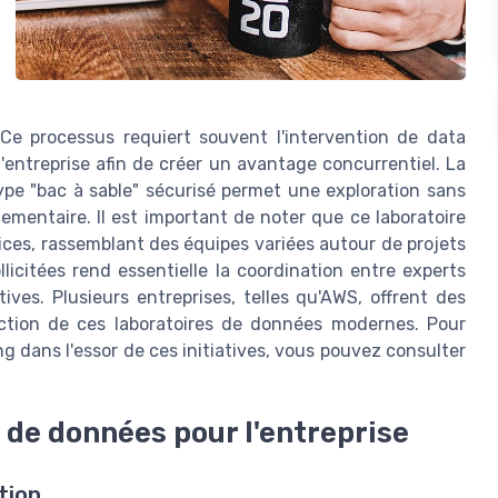
 Ce processus requiert souvent l'intervention de data
'entreprise afin de créer un avantage concurrentiel. La
e "bac à sable" sécurisé permet une exploration sans
ementaire. Il est important de noter que ce laboratoire
ices, rassemblant des équipes variées autour de projets
icitées rend essentielle la coordination entre experts
tives. Plusieurs entreprises, telles qu'AWS, offrent des
uction de ces laboratoires de données modernes. Pour
g dans l'essor de ces initiatives, vous pouvez consulter
 de données pour l'entreprise
tion