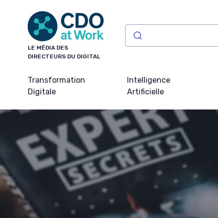
Panneau de gestion des cookies
LE MÉDIA DES
DIRECTEURS DU DIGITAL
Transformation
Intelligence
Digitale
Artificielle