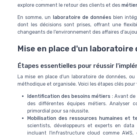
explore comment le retour des clients et des
métie
En somme, un
laboratoire de données
bien intég
dont les décisions sont prises, offrant une flexi
changeants de l'environnement des affaires d'aujou
Mise en place d'un laboratoire
Étapes essentielles pour réussir l'impl
La mise en place d'un laboratoire de données, ou
méthodique et organisée. Voici les étapes clés pour y
Identification des besoins métiers
: Avant de 
des différentes équipes métiers. Analyser 
primordial pour sa réussite.
Mobilisation des ressources humaines et t
scientists, développeurs et experts en data 
incluant l'infrastructure cloud comme AWS,