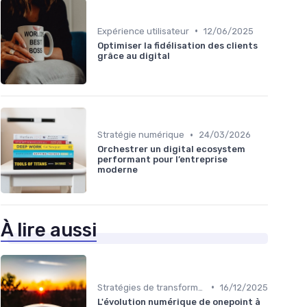
•
Expérience utilisateur
12/06/2025
Optimiser la fidélisation des clients
grâce au digital
•
Stratégie numérique
24/03/2026
Orchestrer un digital ecosystem
performant pour l’entreprise
moderne
À lire aussi
•
Stratégies de transformation
16/12/2025
L'évolution numérique de onepoint à