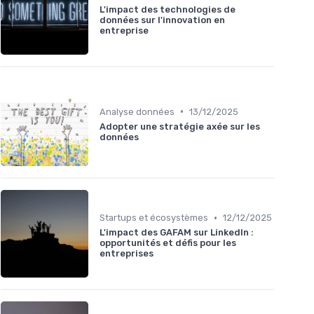
L'impact des technologies de
données sur l'innovation en
entreprise
•
Analyse données
13/12/2025
Adopter une stratégie axée sur les
données
•
Startups et écosystèmes
12/12/2025
L'impact des GAFAM sur LinkedIn :
opportunités et défis pour les
entreprises