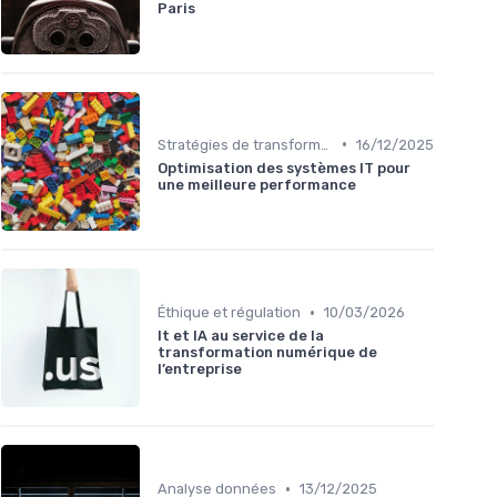
Paris
•
Stratégies de transformation
16/12/2025
Optimisation des systèmes IT pour
une meilleure performance
•
Éthique et régulation
10/03/2026
It et IA au service de la
transformation numérique de
l’entreprise
•
Analyse données
13/12/2025