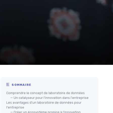
SOMMAIRE
Comprendre le concept de laboratoire de données
— Un catalyseur pour l'innovation dans l'entreprise
Les avantages d'un laboratoire de données pour
l'entreprise
— Créer un écosystème propice à l'innovation