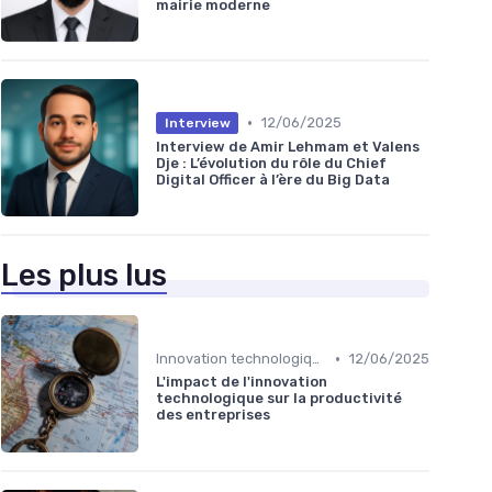
mairie moderne
•
12/06/2025
Interview
Interview de Amir Lehmam et Valens
Dje : L’évolution du rôle du Chief
Digital Officer à l’ère du Big Data
Les plus lus
•
Innovation technologique
12/06/2025
L'impact de l'innovation
technologique sur la productivité
des entreprises