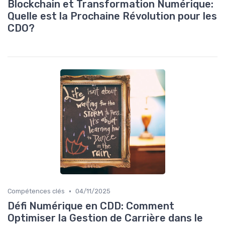
Blockchain et Transformation Numérique:
Quelle est la Prochaine Révolution pour les
CDO?
•
Compétences clés
04/11/2025
Défi Numérique en CDD: Comment
Optimiser la Gestion de Carrière dans le