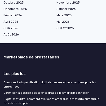
Octobre 2025
Novembre 2025
Décembre 2025
Janvier 2026
Février 2026
Mars 2026
Avril 2026
Mai 2026
Juin 2026
Juillet 2026
Août 2026
Marketplace de prestataires
Les plus lus
Comprendre la pénétration digitale : enjeux et perspectives pour les
entreprises
Optimiser la gestion des talents grâce à la smart RH connexion
Digital maturity : comment évaluer et améliorer la maturité numérique
de votre entreprise