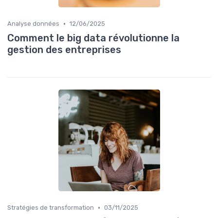
•
Analyse données
12/06/2025
Comment le big data révolutionne la
gestion des entreprises
•
Stratégies de transformation
03/11/2025