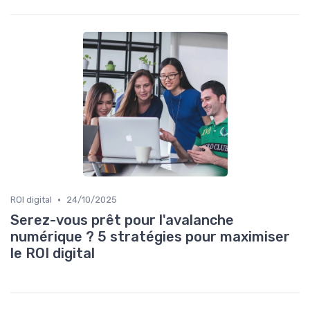
•
ROI digital
24/10/2025
Serez-vous prêt pour l'avalanche
numérique ? 5 stratégies pour maximiser
le ROI digital