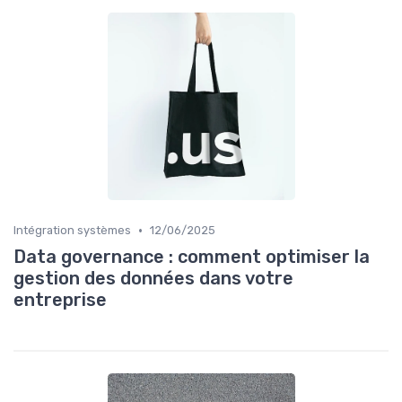
•
Intégration systèmes
12/06/2025
Data governance : comment optimiser la
gestion des données dans votre
entreprise