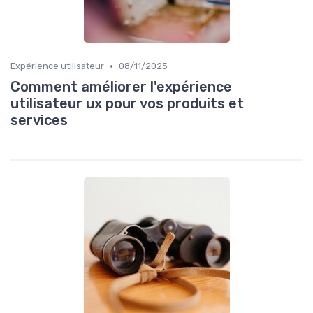
•
Expérience utilisateur
08/11/2025
Comment améliorer l'expérience
utilisateur ux pour vos produits et
services