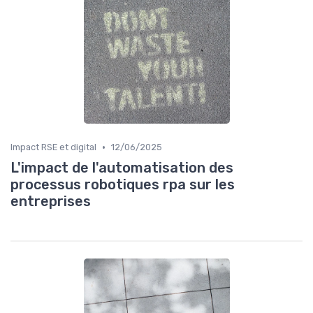
•
Impact RSE et digital
12/06/2025
L'impact de l'automatisation des
processus robotiques rpa sur les
entreprises