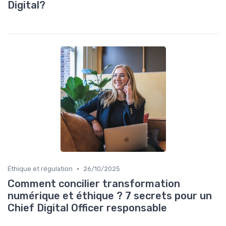
Digital?
•
Éthique et régulation
26/10/2025
Comment concilier transformation
numérique et éthique ? 7 secrets pour un
Chief Digital Officer responsable