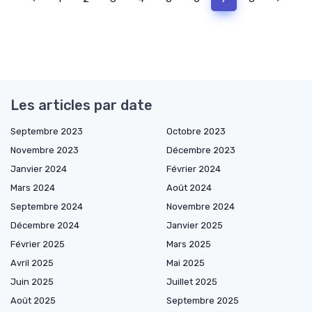
Les articles par date
Septembre 2023
Octobre 2023
Novembre 2023
Décembre 2023
Janvier 2024
Février 2024
Mars 2024
Août 2024
Septembre 2024
Novembre 2024
Décembre 2024
Janvier 2025
Février 2025
Mars 2025
Avril 2025
Mai 2025
Juin 2025
Juillet 2025
Août 2025
Septembre 2025