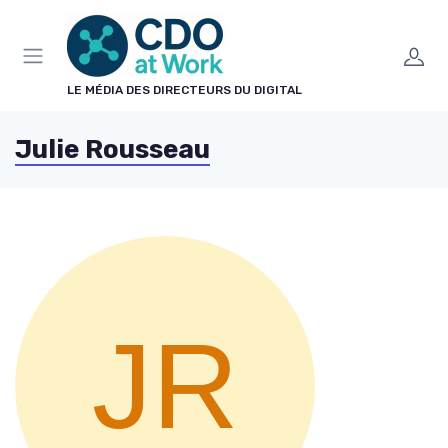
Panneau de gestion des cookies
LE MÉDIA DES DIRECTEURS DU DIGITAL
Julie Rousseau