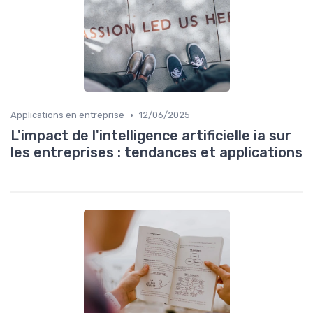
•
Applications en entreprise
12/06/2025
L'impact de l'intelligence artificielle ia sur
les entreprises : tendances et applications